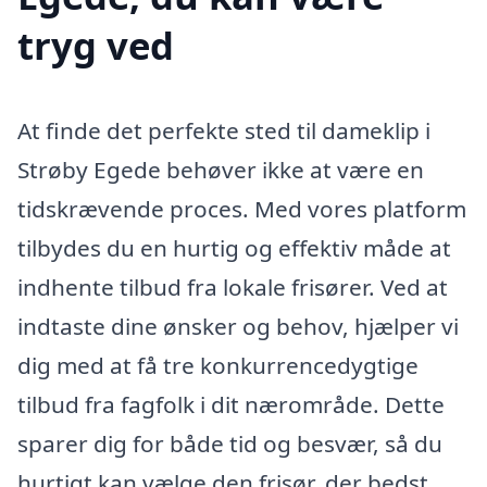
tryg ved
At finde det perfekte sted til dameklip i
Strøby Egede behøver ikke at være en
tidskrævende proces. Med vores platform
tilbydes du en hurtig og effektiv måde at
indhente tilbud fra lokale frisører. Ved at
indtaste dine ønsker og behov, hjælper vi
dig med at få tre konkurrencedygtige
tilbud fra fagfolk i dit nærområde. Dette
sparer dig for både tid og besvær, så du
hurtigt kan vælge den frisør, der bedst