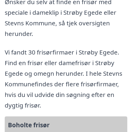
Ønsker du selv at finde en frisør med
speciale i dameklip i Strøby Egede eller
Stevns Kommune, så tjek oversigten
herunder.
Vi fandt 30 frisørfirmaer i Strøby Egede.
Find en frisør eller damefrisør i Strøby
Egede og omegn herunder. I hele Stevns
Kommunefindes der flere frisørfirmaer,
hvis du vil udvide din søgning efter en
dygtig frisør.
Boholte frisør