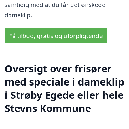
samtidig med at du får det ønskede
dameklip.
Få tilbud, gratis og uforpligtende
Oversigt over frisører
med speciale i dameklip
i Strøby Egede eller hele
Stevns Kommune