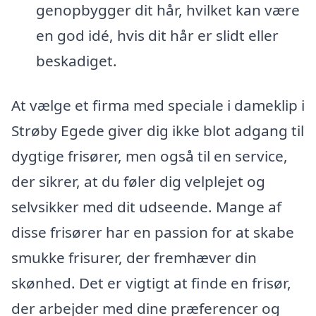
genopbygger dit hår, hvilket kan være
en god idé, hvis dit hår er slidt eller
beskadiget.
At vælge et firma med speciale i dameklip i
Strøby Egede giver dig ikke blot adgang til
dygtige frisører, men også til en service,
der sikrer, at du føler dig velplejet og
selvsikker med dit udseende. Mange af
disse frisører har en passion for at skabe
smukke frisurer, der fremhæver din
skønhed. Det er vigtigt at finde en frisør,
der arbejder med dine præferencer og