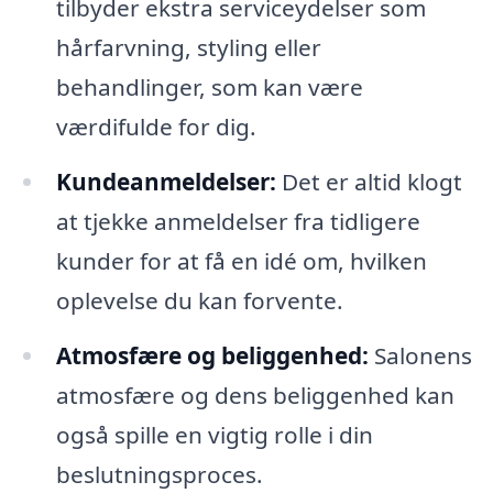
tilbyder ekstra serviceydelser som
hårfarvning, styling eller
behandlinger, som kan være
værdifulde for dig.
Kundeanmeldelser:
Det er altid klogt
at tjekke anmeldelser fra tidligere
kunder for at få en idé om, hvilken
oplevelse du kan forvente.
Atmosfære og beliggenhed:
Salonens
atmosfære og dens beliggenhed kan
også spille en vigtig rolle i din
beslutningsproces.