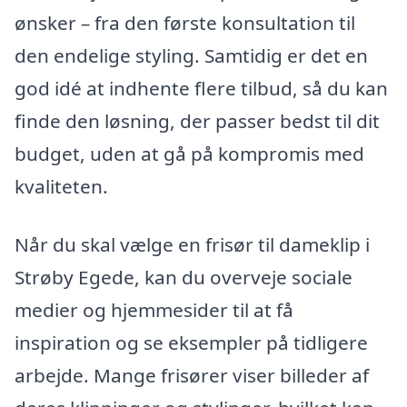
ønsker – fra den første konsultation til
den endelige styling. Samtidig er det en
god idé at indhente flere tilbud, så du kan
finde den løsning, der passer bedst til dit
budget, uden at gå på kompromis med
kvaliteten.
Når du skal vælge en frisør til dameklip i
Strøby Egede, kan du overveje sociale
medier og hjemmesider til at få
inspiration og se eksempler på tidligere
arbejde. Mange frisører viser billeder af