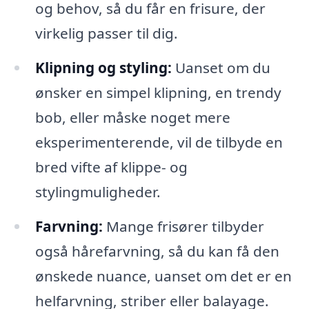
og behov, så du får en frisure, der
virkelig passer til dig.
Klipning og styling:
Uanset om du
ønsker en simpel klipning, en trendy
bob, eller måske noget mere
eksperimenterende, vil de tilbyde en
bred vifte af klippe- og
stylingmuligheder.
Farvning:
Mange frisører tilbyder
også hårefarvning, så du kan få den
ønskede nuance, uanset om det er en
helfarvning, striber eller balayage.