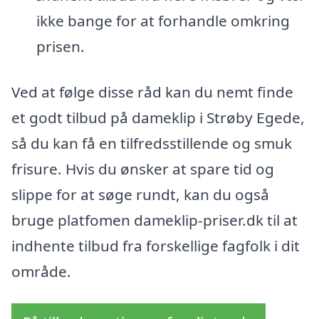
ikke bange for at forhandle omkring
prisen.
Ved at følge disse råd kan du nemt finde
et godt tilbud på dameklip i Strøby Egede,
så du kan få en tilfredsstillende og smuk
frisure. Hvis du ønsker at spare tid og
slippe for at søge rundt, kan du også
bruge platfomen dameklip-priser.dk til at
indhente tilbud fra forskellige fagfolk i dit
område.