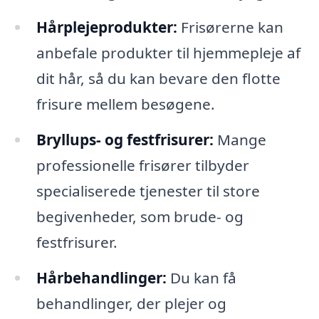
Hårplejeprodukter:
Frisørerne kan
anbefale produkter til hjemmepleje af
dit hår, så du kan bevare den flotte
frisure mellem besøgene.
Bryllups- og festfrisurer:
Mange
professionelle frisører tilbyder
specialiserede tjenester til store
begivenheder, som brude- og
festfrisurer.
Hårbehandlinger:
Du kan få
behandlinger, der plejer og