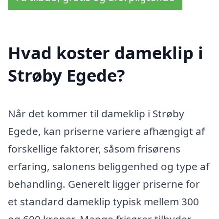
Hvad koster dameklip i
Strøby Egede?
Når det kommer til dameklip i Strøby
Egede, kan priserne variere afhængigt af
forskellige faktorer, såsom frisørens
erfaring, salonens beliggenhed og type af
behandling. Generelt ligger priserne for
et standard dameklip typisk mellem 300