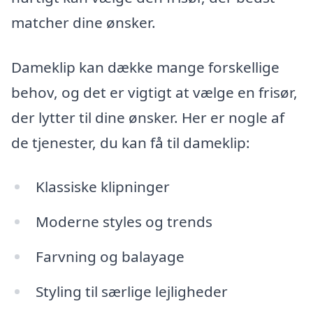
matcher dine ønsker.
Dameklip kan dække mange forskellige
behov, og det er vigtigt at vælge en frisør,
der lytter til dine ønsker. Her er nogle af
de tjenester, du kan få til dameklip:
Klassiske klipninger
Moderne styles og trends
Farvning og balayage
Styling til særlige lejligheder