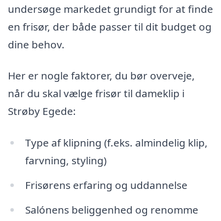
undersøge markedet grundigt for at finde
en frisør, der både passer til dit budget og
dine behov.
Her er nogle faktorer, du bør overveje,
når du skal vælge frisør til dameklip i
Strøby Egede:
Type af klipning (f.eks. almindelig klip,
farvning, styling)
Frisørens erfaring og uddannelse
Salónens beliggenhed og renomme