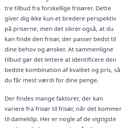
tre tilbud fra forskellige frisører. Dette
giver dig ikke kun et bredere perspektiv
på priserne, men det sikrer også, at du
kan finde den frisør, der passer bedst til
dine behov og ønsker. At sammenligne
tilbud gør det lettere at identificere den
bedste kombination af kvalitet og pris, så
du får mest værdi for dine penge.
Der findes mange faktorer, der kan
variere fra frisør til frisør, når det kommer
til dameklip. Her er nogle af de vigtigste