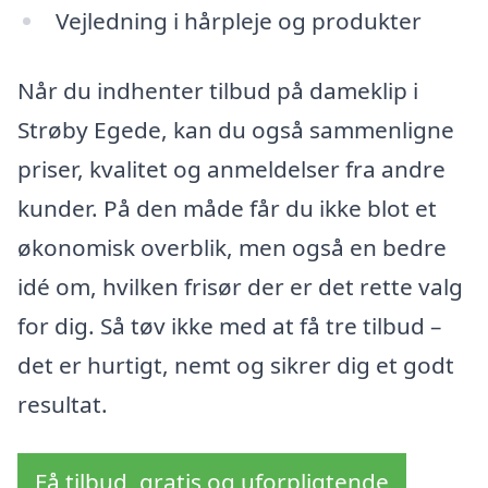
Vejledning i hårpleje og produkter
Når du indhenter tilbud på dameklip i
Strøby Egede, kan du også sammenligne
priser, kvalitet og anmeldelser fra andre
kunder. På den måde får du ikke blot et
økonomisk overblik, men også en bedre
idé om, hvilken frisør der er det rette valg
for dig. Så tøv ikke med at få tre tilbud –
det er hurtigt, nemt og sikrer dig et godt
resultat.
Få tilbud, gratis og uforpligtende