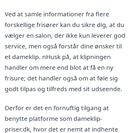
Ved at samle informationer fra flere
forskellige frisører kan du sikre dig, at du
vælger en salon, der ikke kun leverer god
service, men også forstår dine ønsker til
et dameklip. nHusk på, at klipningen
handler om mere end blot at få en ny
frisure; det handler også om at føle sig
godt tilpas og tilfreds med sit udseende.
Derfor er det en fornuftig tilgang at
benytte platforme som dameklip-
priser.dk, hvor det er nemt at indhente