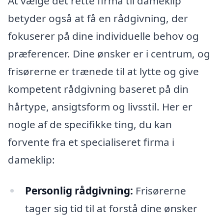
At vælge det rette firma til dameklip
betyder også at få en rådgivning, der
fokuserer på dine individuelle behov og
præferencer. Dine ønsker er i centrum, og
frisørerne er trænede til at lytte og give
kompetent rådgivning baseret på din
hårtype, ansigtsform og livsstil. Her er
nogle af de specifikke ting, du kan
forvente fra et specialiseret firma i
dameklip:
Personlig rådgivning:
Frisørerne
tager sig tid til at forstå dine ønsker