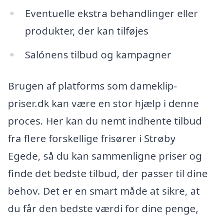
Eventuelle ekstra behandlinger eller
produkter, der kan tilføjes
Salónens tilbud og kampagner
Brugen af platforms som dameklip-
priser.dk kan være en stor hjælp i denne
proces. Her kan du nemt indhente tilbud
fra flere forskellige frisører i Strøby
Egede, så du kan sammenligne priser og
finde det bedste tilbud, der passer til dine
behov. Det er en smart måde at sikre, at
du får den bedste værdi for dine penge,