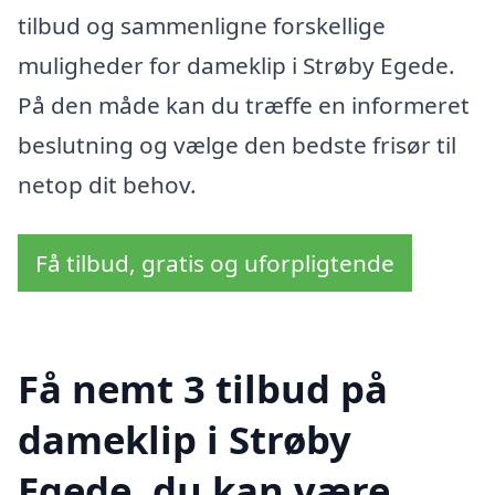
tilbud og sammenligne forskellige
muligheder for dameklip i Strøby Egede.
På den måde kan du træffe en informeret
beslutning og vælge den bedste frisør til
netop dit behov.
Få tilbud, gratis og uforpligtende
Få nemt 3 tilbud på
dameklip i Strøby
Egede, du kan være