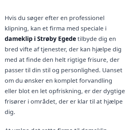
Hvis du søger efter en professionel
klipning, kan et firma med speciale i
dameklip i Strøby Egede
tilbyde dig en
bred vifte af tjenester, der kan hjælpe dig
med at finde den helt rigtige frisure, der
passer til din stil og personlighed. Uanset
om du ønsker en komplet forvandling
eller blot en let opfriskning, er der dygtige
frisører i området, der er klar til at hjælpe
dig.