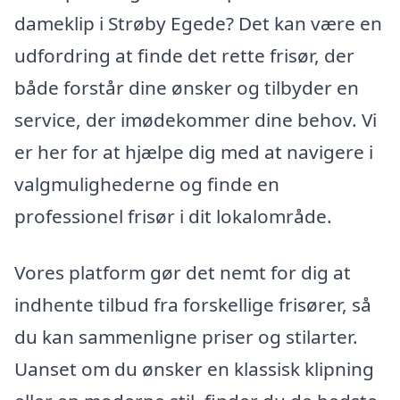
dameklip i Strøby Egede? Det kan være en
udfordring at finde det rette frisør, der
både forstår dine ønsker og tilbyder en
service, der imødekommer dine behov. Vi
er her for at hjælpe dig med at navigere i
valgmulighederne og finde en
professionel frisør i dit lokalområde.
Vores platform gør det nemt for dig at
indhente tilbud fra forskellige frisører, så
du kan sammenligne priser og stilarter.
Uanset om du ønsker en klassisk klipning