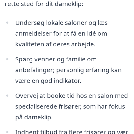
rette sted for dit dameklip:
Undersøg lokale saloner og læs
anmeldelser for at få en idé om
kvaliteten af deres arbejde.
Spørg venner og familie om
anbefalinger; personlig erfaring kan
være en god indikator.
Overvej at booke tid hos en salon med
specialiserede frisører, som har fokus
på dameklip.
Indhent tilbud fra flere frisører og vær