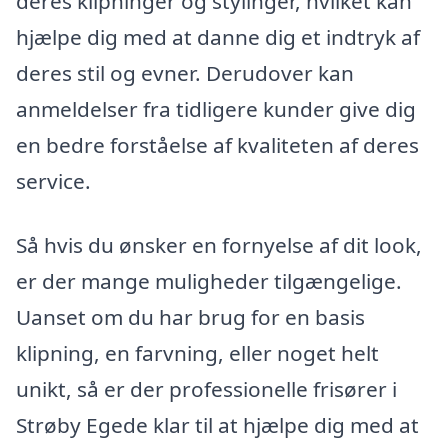
deres klipninger og stylinger, hvilket kan
hjælpe dig med at danne dig et indtryk af
deres stil og evner. Derudover kan
anmeldelser fra tidligere kunder give dig
en bedre forståelse af kvaliteten af deres
service.
Så hvis du ønsker en fornyelse af dit look,
er der mange muligheder tilgængelige.
Uanset om du har brug for en basis
klipning, en farvning, eller noget helt
unikt, så er der professionelle frisører i
Strøby Egede klar til at hjælpe dig med at