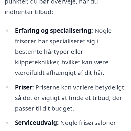
punkter, du bør overveje, når du
indhenter tilbud:
Erfaring og specialisering:
Nogle
frisører har specialiseret sig i
bestemte hårtyper eller
klippeteknikker, hvilket kan være
værdifuldt afhængigt af dit hår.
Priser:
Priserne kan variere betydeligt,
så det er vigtigt at finde et tilbud, der
passer til dit budget.
Serviceudvalg:
Nogle frisørsaloner