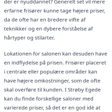
der er nyuddannet? Generelt set vil mere
erfarne frisører kunne tage højere priser,
da de ofte har en bredere vifte af
teknikker og en dybere forståelse af
hårtyper og stilarter.
Lokationen for salonen kan desuden have
en indflydelse på prisen. Frisører placeret
i centrale eller populære områder kan
have højere omkostninger, som de ofte
skal overføre til kunden. I Strøby Egede
kan du finde forskellige saloner med
varierede priser, så det er en god idé at