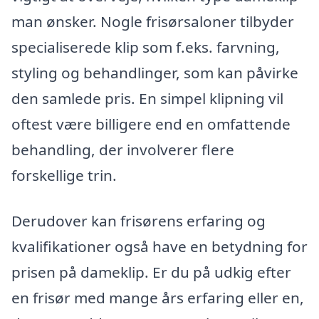
man ønsker. Nogle frisørsaloner tilbyder
specialiserede klip som f.eks. farvning,
styling og behandlinger, som kan påvirke
den samlede pris. En simpel klipning vil
oftest være billigere end en omfattende
behandling, der involverer flere
forskellige trin.
Derudover kan frisørens erfaring og
kvalifikationer også have en betydning for
prisen på dameklip. Er du på udkig efter
en frisør med mange års erfaring eller en,