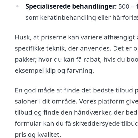
Specialiserede behandlinger:
500 – 
som keratinbehandling eller hårforlæ
Husk, at priserne kan variere afhængigt 
specifikke teknik, der anvendes. Det er o
pakker, hvor du kan få rabat, hvis du bo
eksempel klip og farvning.
En god måde at finde det bedste tilbud p
saloner i dit område. Vores platform giv
tilbud og finde den håndværker, der beds
formular kan du få skræddersyede tilbud 
pris og kvalitet.