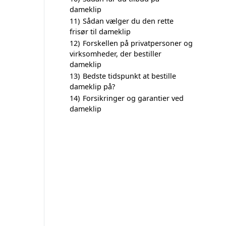
dameklip
11)
Sådan vælger du den rette
frisør til dameklip
12)
Forskellen på privatpersoner og
virksomheder, der bestiller
dameklip
13)
Bedste tidspunkt at bestille
dameklip på?
14)
Forsikringer og garantier ved
dameklip