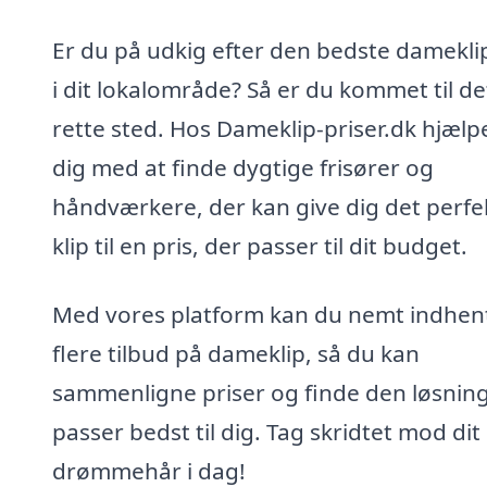
Er du på udkig efter den bedste dameklip
i dit lokalområde? Så er du kommet til de
rette sted. Hos Dameklip-priser.dk hjælpe
dig med at finde dygtige frisører og
håndværkere, der kan give dig det perfe
klip til en pris, der passer til dit budget.
Med vores platform kan du nemt indhen
flere tilbud på dameklip, så du kan
sammenligne priser og finde den løsning
passer bedst til dig. Tag skridtet mod dit
drømmehår i dag!