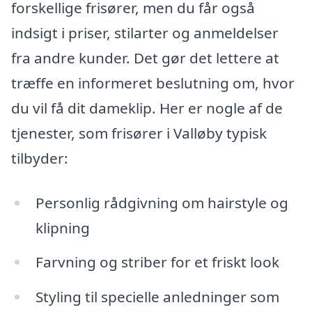
forskellige frisører, men du får også
indsigt i priser, stilarter og anmeldelser
fra andre kunder. Det gør det lettere at
træffe en informeret beslutning om, hvor
du vil få dit dameklip. Her er nogle af de
tjenester, som frisører i Valløby typisk
tilbyder:
Personlig rådgivning om hairstyle og
klipning
Farvning og striber for et friskt look
Styling til specielle anledninger som