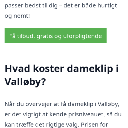
passer bedst til dig – det er både hurtigt
og nemt!
Få tilbud, gratis og uforpligtende
Hvad koster dameklip i
Valløby?
Når du overvejer at få dameklip i Valløby,
er det vigtigt at kende prisniveauet, så du
kan træffe det rigtige valg. Prisen for