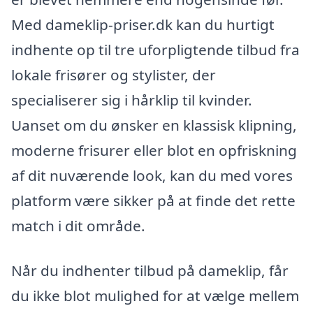
Med dameklip-priser.dk kan du hurtigt
indhente op til tre uforpligtende tilbud fra
lokale frisører og stylister, der
specialiserer sig i hårklip til kvinder.
Uanset om du ønsker en klassisk klipning,
moderne frisurer eller blot en opfriskning
af dit nuværende look, kan du med vores
platform være sikker på at finde det rette
match i dit område.
Når du indhenter tilbud på dameklip, får
du ikke blot mulighed for at vælge mellem