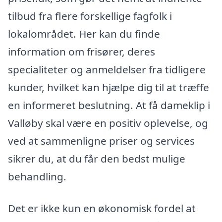
tilbud fra flere forskellige fagfolk i
lokalområdet. Her kan du finde
information om frisører, deres
specialiteter og anmeldelser fra tidligere
kunder, hvilket kan hjælpe dig til at træffe
en informeret beslutning. At få dameklip i
Valløby skal være en positiv oplevelse, og
ved at sammenligne priser og services
sikrer du, at du får den bedst mulige
behandling.
Det er ikke kun en økonomisk fordel at