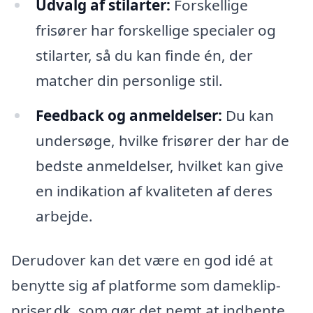
Udvalg af stilarter:
Forskellige
frisører har forskellige specialer og
stilarter, så du kan finde én, der
matcher din personlige stil.
Feedback og anmeldelser:
Du kan
undersøge, hvilke frisører der har de
bedste anmeldelser, hvilket kan give
en indikation af kvaliteten af deres
arbejde.
Derudover kan det være en god idé at
benytte sig af platforme som dameklip-
priser.dk, som gør det nemt at indhente