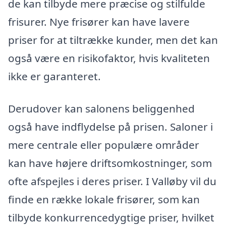
de kan tilbyde mere præcise og stilfulde
frisurer. Nye frisører kan have lavere
priser for at tiltrække kunder, men det kan
også være en risikofaktor, hvis kvaliteten
ikke er garanteret.
Derudover kan salonens beliggenhed
også have indflydelse på prisen. Saloner i
mere centrale eller populære områder
kan have højere driftsomkostninger, som
ofte afspejles i deres priser. I Valløby vil du
finde en række lokale frisører, som kan
tilbyde konkurrencedygtige priser, hvilket