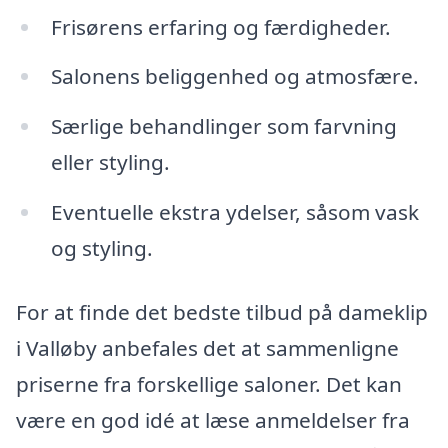
Frisørens erfaring og færdigheder.
Salonens beliggenhed og atmosfære.
Særlige behandlinger som farvning
eller styling.
Eventuelle ekstra ydelser, såsom vask
og styling.
For at finde det bedste tilbud på dameklip
i Valløby anbefales det at sammenligne
priserne fra forskellige saloner. Det kan
være en god idé at læse anmeldelser fra