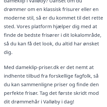
dameklip i Valløby? Uanset om du
drømmer om en klassisk frisurer eller en
moderne stil, så er du kommet til det rette
sted. Vores platform hjælper dig med at
finde de bedste frisører i dit lokalområde,
så du kan få det look, du altid har ønsket
dig.
Med dameklip-priser.dk er det nemt at
indhente tilbud fra forskellige fagfolk, så
du kan sammenligne priser og finde den
perfekte frisør. Tag det første skridt mod
dit drømmehår i Valløby i dag!