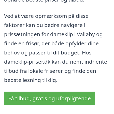
Ved at være opmærksom på disse
faktorer kan du bedre navigere i
prissætningen for dameklip i Valløby og
finde en frisør, der både opfylder dine
behov og passer til dit budget. Hos
dameklip-priser.dk kan du nemt indhente
tilbud fra lokale frisører og finde den
bedste løsning til dig.
Få tilbud, gratis og uforpligtende