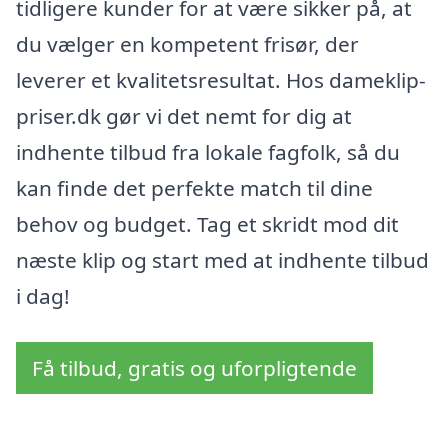
tidligere kunder for at være sikker på, at
du vælger en kompetent frisør, der
leverer et kvalitetsresultat. Hos dameklip-
priser.dk gør vi det nemt for dig at
indhente tilbud fra lokale fagfolk, så du
kan finde det perfekte match til dine
behov og budget. Tag et skridt mod dit
næste klip og start med at indhente tilbud
i dag!
Få tilbud, gratis og uforpligtende