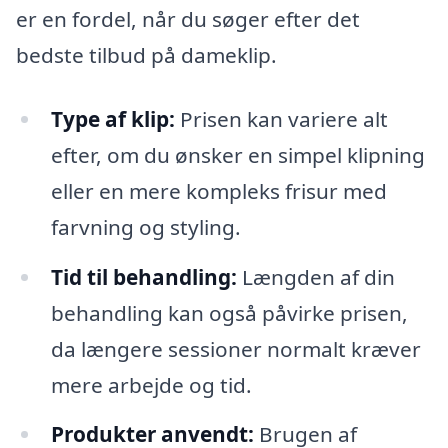
er en fordel, når du søger efter det
bedste tilbud på dameklip.
Type af klip:
Prisen kan variere alt
efter, om du ønsker en simpel klipning
eller en mere kompleks frisur med
farvning og styling.
Tid til behandling:
Længden af din
behandling kan også påvirke prisen,
da længere sessioner normalt kræver
mere arbejde og tid.
Produkter anvendt:
Brugen af