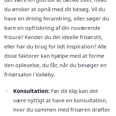
du ønsker at opnå med dit besøg. Vil du
have en dristig forandring, eller søger du
bare en opfriskning af din nuværende
frisure? Kender du din ideelle frisørstil,
eller har du brug for lidt inspiration? Alle
disse faktorer kan hjælpe med at forme
den oplevelse, du får, når du besøger en
frisørsalon i Valløby.
Konsultation:
Før dit klip kan det
være nyttigt at have en konsultation,
hvor du sammen med frisøren drøfter