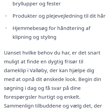
bryllupper og fester
Produkter og plejevejledning til dit hår
Hjemmebesøg for håndtering af
klipning og styling
Uanset hvilke behov du har, er det snart
muligt at finde en dygtig frisør til
dameklip i Valløby, der kan hjælpe dig
med at opnå dit ønskede look. Begin din
søgning i dag og få svar på dine
forespørgsler hurtigt og enkelt.
Sammenlign tilbuddene og vælg det, der