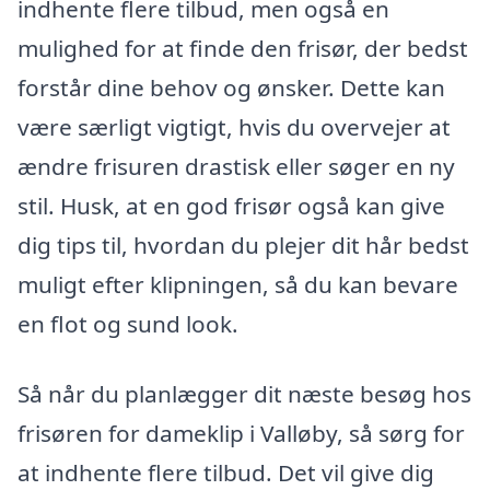
indhente flere tilbud, men også en
mulighed for at finde den frisør, der bedst
forstår dine behov og ønsker. Dette kan
være særligt vigtigt, hvis du overvejer at
ændre frisuren drastisk eller søger en ny
stil. Husk, at en god frisør også kan give
dig tips til, hvordan du plejer dit hår bedst
muligt efter klipningen, så du kan bevare
en flot og sund look.
Så når du planlægger dit næste besøg hos
frisøren for dameklip i Valløby, så sørg for
at indhente flere tilbud. Det vil give dig