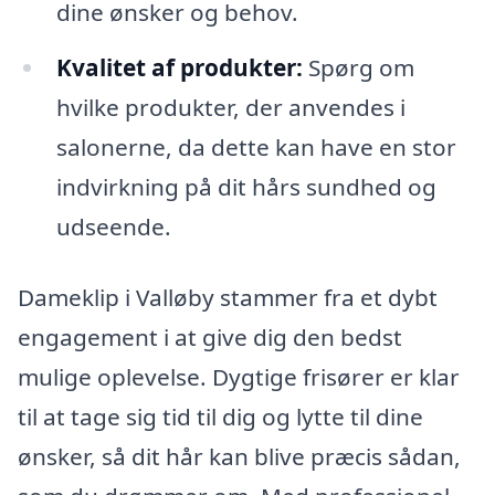
dine ønsker og behov.
Kvalitet af produkter:
Spørg om
hvilke produkter, der anvendes i
salonerne, da dette kan have en stor
indvirkning på dit hårs sundhed og
udseende.
Dameklip i Valløby stammer fra et dybt
engagement i at give dig den bedst
mulige oplevelse. Dygtige frisører er klar
til at tage sig tid til dig og lytte til dine
ønsker, så dit hår kan blive præcis sådan,