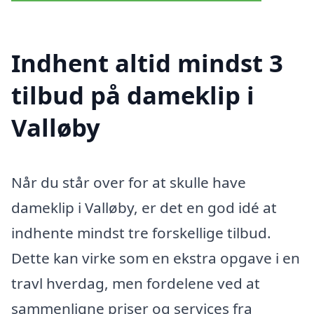
Indhent altid mindst 3
tilbud på dameklip i
Valløby
Når du står over for at skulle have
dameklip i Valløby, er det en god idé at
indhente mindst tre forskellige tilbud.
Dette kan virke som en ekstra opgave i en
travl hverdag, men fordelene ved at
sammenligne priser og services fra