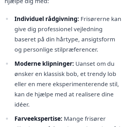
hjælpe dig med:
Individuel rådgivning:
Frisørerne kan
give dig professionel vejledning
baseret på din hårtype, ansigtsform
og personlige stilpræferencer.
Moderne klipninger:
Uanset om du
ønsker en klassisk bob, et trendy lob
eller en mere eksperimenterende stil,
kan de hjælpe med at realisere dine
idéer.
Farveekspertise:
Mange frisører