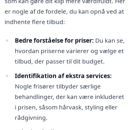
som kan gøre dit klip mere værdifuldt. Her
er nogle af de fordele, du kan opnå ved at
indhente flere tilbud:
Bedre forståelse for priser:
Du kan se,
hvordan priserne varierer og vælge et
tilbud, der passer til dit budget.
Identifikation af ekstra services:
Nogle frisører tilbyder særlige
behandlinger, der kan være inkluderet
i prisen, såsom hårvask, styling eller
rådgivning.