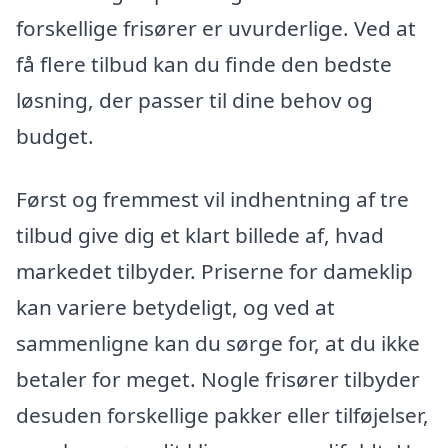
forskellige frisører er uvurderlige. Ved at
få flere tilbud kan du finde den bedste
løsning, der passer til dine behov og
budget.
Først og fremmest vil indhentning af tre
tilbud give dig et klart billede af, hvad
markedet tilbyder. Priserne for dameklip
kan variere betydeligt, og ved at
sammenligne kan du sørge for, at du ikke
betaler for meget. Nogle frisører tilbyder
desuden forskellige pakker eller tilføjelser,