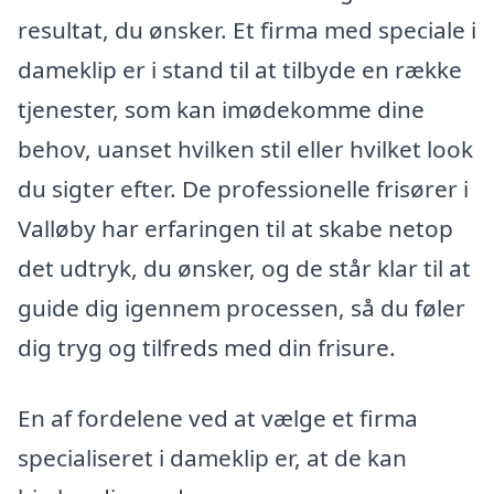
resultat, du ønsker. Et firma med speciale i
dameklip er i stand til at tilbyde en række
tjenester, som kan imødekomme dine
behov, uanset hvilken stil eller hvilket look
du sigter efter. De professionelle frisører i
Valløby har erfaringen til at skabe netop
det udtryk, du ønsker, og de står klar til at
guide dig igennem processen, så du føler
dig tryg og tilfreds med din frisure.
En af fordelene ved at vælge et firma
specialiseret i dameklip er, at de kan