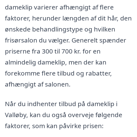
dameklip varierer afhængigt af flere
faktorer, herunder længden af dit hår, den
ønskede behandlingstype og hvilken
frisørsalon du vælger. Generelt spænder
priserne fra 300 til 700 kr. for en
almindelig dameklip, men der kan
forekomme flere tilbud og rabatter,
afhængigt af salonen.
Når du indhenter tilbud på dameklip i
Valløby, kan du også overveje følgende
faktorer, som kan påvirke prisen: