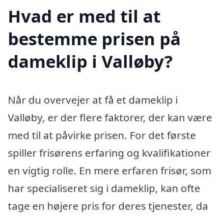
Hvad er med til at
bestemme prisen på
dameklip i Valløby?
Når du overvejer at få et dameklip i
Valløby, er der flere faktorer, der kan være
med til at påvirke prisen. For det første
spiller frisørens erfaring og kvalifikationer
en vigtig rolle. En mere erfaren frisør, som
har specialiseret sig i dameklip, kan ofte
tage en højere pris for deres tjenester, da