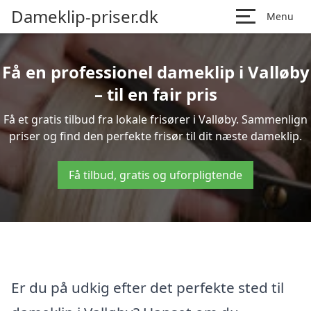
Dameklip-priser.dk
Menu
Få en professionel dameklip i Valløby
– til en fair pris
Få et gratis tilbud fra lokale frisører i Valløby. Sammenlign
priser og find den perfekte frisør til dit næste dameklip.
Få tilbud, gratis og uforpligtende
Er du på udkig efter det perfekte sted til