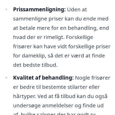
Prissammenligning:
Uden at
sammenligne priser kan du ende med
at betale mere for en behandling, end
hvad der er rimeligt. Forskellige
frisører kan have vidt forskellige priser
for dameklip, så det er værd at finde
det bedste tilbud.
Kvalitet af behandling:
Nogle frisører
er bedre til bestemte stilarter eller
hårtyper. Ved at få tilbud kan du også
undersøge anmeldelser og finde ud
af, hvilke saloner der har godt ry.