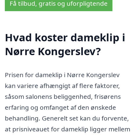
Få tilbud, gratis og uforpligtende
Hvad koster dameklip i
Nørre Kongerslev?
Prisen for dameklip i Nørre Kongerslev
kan variere afhængigt af flere faktorer,
såsom salonens beliggenhed, frisørens
erfaring og omfanget af den ønskede
behandling. Generelt set kan du forvente,
at prisniveauet for dameklip ligger mellem