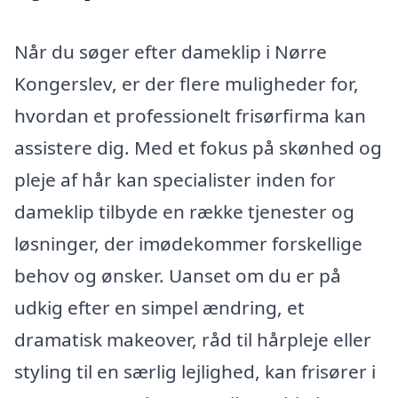
Når du søger efter dameklip i Nørre
Kongerslev, er der flere muligheder for,
hvordan et professionelt frisørfirma kan
assistere dig. Med et fokus på skønhed og
pleje af hår kan specialister inden for
dameklip tilbyde en række tjenester og
løsninger, der imødekommer forskellige
behov og ønsker. Uanset om du er på
udkig efter en simpel ændring, et
dramatisk makeover, råd til hårpleje eller
styling til en særlig lejlighed, kan frisører i