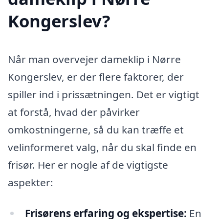
Kongerslev?
Når man overvejer dameklip i Nørre
Kongerslev, er der flere faktorer, der
spiller ind i prissætningen. Det er vigtigt
at forstå, hvad der påvirker
omkostningerne, så du kan træffe et
velinformeret valg, når du skal finde en
frisør. Her er nogle af de vigtigste
aspekter:
Frisørens erfaring og ekspertise:
En