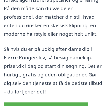
På den måde kan du vælge en
professionel, der matcher din stil, hvad
enten du ønsker en klassisk klipning, en
moderne hairstyle eller noget helt unikt.
Så hvis du er på udkig efter dameklip i
Nørre Kongerslev, så besøg dameklip-
priser.dk i dag og start din søgning. Det er
hurtigt, gratis og uden obligationer. Gør
dig selv den tjeneste at få de bedste tilbud
– du fortjener det!