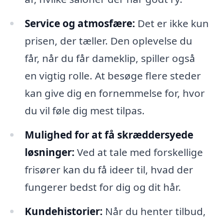
Service og atmosfære:
Det er ikke kun
prisen, der tæller. Den oplevelse du
får, når du får dameklip, spiller også
en vigtig rolle. At besøge flere steder
kan give dig en fornemmelse for, hvor
du vil føle dig mest tilpas.
Mulighed for at få skræddersyede
løsninger:
Ved at tale med forskellige
frisører kan du få ideer til, hvad der
fungerer bedst for dig og dit hår.
Kundehistorier:
Når du henter tilbud,