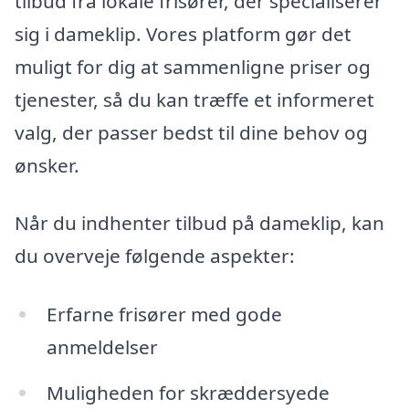
tilbud fra lokale frisører, der specialiserer
sig i dameklip. Vores platform gør det
muligt for dig at sammenligne priser og
tjenester, så du kan træffe et informeret
valg, der passer bedst til dine behov og
ønsker.
Når du indhenter tilbud på dameklip, kan
du overveje følgende aspekter:
Erfarne frisører med gode
anmeldelser
Muligheden for skræddersyede