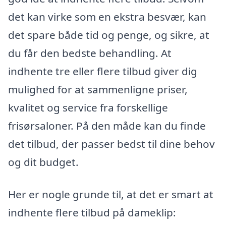
det kan virke som en ekstra besvær, kan
det spare både tid og penge, og sikre, at
du får den bedste behandling. At
indhente tre eller flere tilbud giver dig
mulighed for at sammenligne priser,
kvalitet og service fra forskellige
frisørsaloner. På den måde kan du finde
det tilbud, der passer bedst til dine behov
og dit budget.
Her er nogle grunde til, at det er smart at
indhente flere tilbud på dameklip: