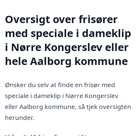
Oversigt over frisører
med speciale i dameklip
i Nørre Kongerslev eller
hele Aalborg kommune
Ønsker du selv at finde en frisør med
speciale i dameklip i Nørre Kongerslev
eller Aalborg kommune, så tjek oversigten
herunder.