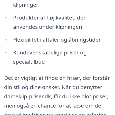
klipninger
Produkter af høj kvalitet, der
anvendes under klipningen
Flexibilitet i aftaler og åbningstider
Kundevenskabelige priser og
specialtilbud
Det er vigtigt at finde en frisør, der forstår
din stil og dine ønsker. Når du benytter
dameklip-priser.dk, får du ikke blot priser,
men også en chance for at læse om de
forskellige frisørers specialer og erfaring.