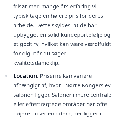
frisør med mange års erfaring vil
typisk tage en højere pris for deres
arbejde. Dette skyldes, at de har
opbygget en solid kundeportefølje og
et godt ry, hvilket kan være værdifuldt
for dig, når du søger
kvalitetsdameklip.
Location:
Priserne kan variere
afhængigt af, hvor i Nørre Kongerslev
salonen ligger. Saloner i mere centrale
eller eftertragtede områder har ofte
højere priser end dem, der ligger i