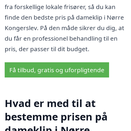
fra forskellige lokale frisører, så du kan
finde den bedste pris på dameklip i Nørre
Kongerslev. På den måde sikrer du dig, at
du får en professionel behandling til en
pris, der passer til dit budget.
Få tilbud, gratis og uforpligtende
Hvad er med til at
bestemme prisen på
dameklip i Nørre