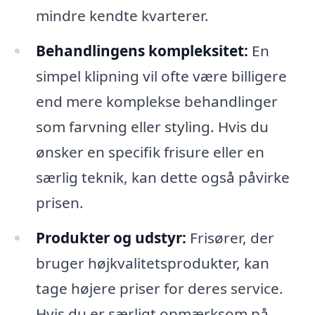
mindre kendte kvarterer.
Behandlingens kompleksitet:
En
simpel klipning vil ofte være billigere
end mere komplekse behandlinger
som farvning eller styling. Hvis du
ønsker en specifik frisure eller en
særlig teknik, kan dette også påvirke
prisen.
Produkter og udstyr:
Frisører, der
bruger højkvalitetsprodukter, kan
tage højere priser for deres service.
Hvis du er særligt opmærksom på