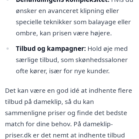
ønsker en avanceret klipning eller
specielle teknikker som balayage eller
ombre, kan prisen være højere.
Tilbud og kampagner:
Hold øje med
særlige tilbud, som skønhedssaloner
ofte kører, især for nye kunder.
Det kan være en god idé at indhente flere
tilbud på dameklip, så du kan
sammenligne priser og finde det bedste
match for dine behov. På dameklip-
priser.dk er det nemt at indhente tilbud