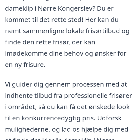
dameklip i Nørre Kongerslev? Du er
kommet til det rette sted! Her kan du
nemt sammenligne lokale frisørtilbud og
finde den rette frisør, der kan
imødekomme dine behov og ønsker for
en ny frisure.
Vi guider dig gennem processen med at
indhente tilbud fra professionelle frisører
i området, så du kan få det ønskede look
til en konkurrencedygtig pris. Udforsk
mulighederne, og lad os hjælpe dig med