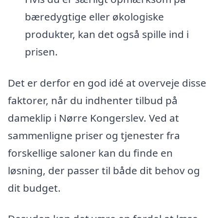
bæredygtige eller økologiske
produkter, kan det også spille ind i
prisen.
Det er derfor en god idé at overveje disse
faktorer, når du indhenter tilbud på
dameklip i Nørre Kongerslev. Ved at
sammenligne priser og tjenester fra
forskellige saloner kan du finde en
løsning, der passer til både dit behov og
dit budget.