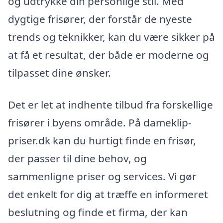
og udtrykke din personlige stil. Med
dygtige frisører, der forstår de nyeste
trends og teknikker, kan du være sikker på
at få et resultat, der både er moderne og
tilpasset dine ønsker.
Det er let at indhente tilbud fra forskellige
frisører i byens område. På dameklip-
priser.dk kan du hurtigt finde en frisør,
der passer til dine behov, og
sammenligne priser og services. Vi gør
det enkelt for dig at træffe en informeret
beslutning og finde et firma, der kan