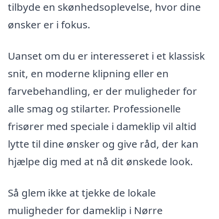
tilbyde en skønhedsoplevelse, hvor dine
ønsker er i fokus.
Uanset om du er interesseret i et klassisk
snit, en moderne klipning eller en
farvebehandling, er der muligheder for
alle smag og stilarter. Professionelle
frisører med speciale i dameklip vil altid
lytte til dine ønsker og give råd, der kan
hjælpe dig med at nå dit ønskede look.
Så glem ikke at tjekke de lokale
muligheder for dameklip i Nørre