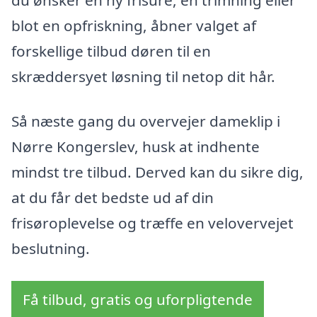
blot en opfriskning, åbner valget af
forskellige tilbud døren til en
skræddersyet løsning til netop dit hår.
Så næste gang du overvejer dameklip i
Nørre Kongerslev, husk at indhente
mindst tre tilbud. Derved kan du sikre dig,
at du får det bedste ud af din
frisøroplevelse og træffe en velovervejet
beslutning.
Få tilbud, gratis og uforpligtende