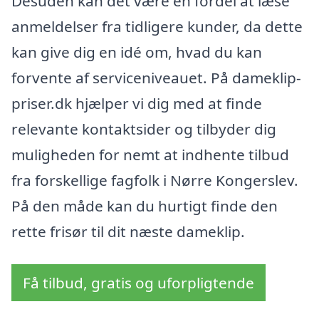
Desuden kan det være en fordel at læse
anmeldelser fra tidligere kunder, da dette
kan give dig en idé om, hvad du kan
forvente af serviceniveauet. På dameklip-
priser.dk hjælper vi dig med at finde
relevante kontaktsider og tilbyder dig
muligheden for nemt at indhente tilbud
fra forskellige fagfolk i Nørre Kongerslev.
På den måde kan du hurtigt finde den
rette frisør til dit næste dameklip.
Få tilbud, gratis og uforpligtende