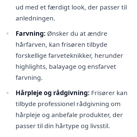
ud med et færdigt look, der passer til
anledningen.
Farvning:
Ønsker du at ændre
hårfarven, kan frisøren tilbyde
forskellige farveteknikker, herunder
highlights, balayage og ensfarvet
farvning.
Hårpleje og rådgivning:
Frisører kan
tilbyde professionel rådgivning om
hårpleje og anbefale produkter, der
passer til din hårtype og livsstil.