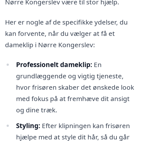
Nørre Kongerslev være til stor hjælp.
Her er nogle af de specifikke ydelser, du
kan forvente, når du vælger at få et
dameklip i Nørre Kongerslev:
Professionelt dameklip:
En
grundlæggende og vigtig tjeneste,
hvor frisøren skaber det ønskede look
med fokus på at fremhæve dit ansigt
og dine træk.
Styling:
Efter klipningen kan frisøren
hjælpe med at style dit hår, så du går