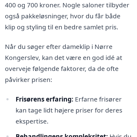
400 og 700 kroner. Nogle saloner tilbyder
også pakkeløsninger, hvor du får både
klip og styling til en bedre samlet pris.
Når du søger efter dameklip i Nørre
Kongerslev, kan det være en god idé at
overveje følgende faktorer, da de ofte
påvirker prisen:
Frisørens erfaring:
Erfarne frisører
kan tage lidt højere priser for deres
ekspertise.
Behandlingens kompleksitet:
Hvis du