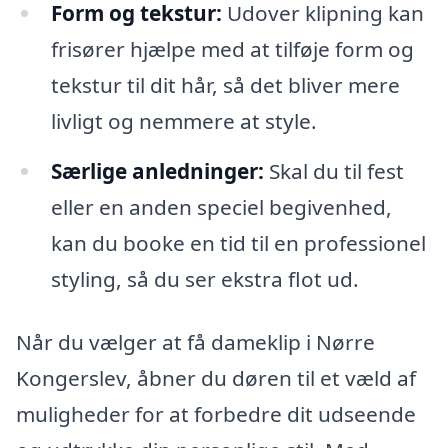
Form og tekstur:
Udover klipning kan
frisører hjælpe med at tilføje form og
tekstur til dit hår, så det bliver mere
livligt og nemmere at style.
Særlige anledninger:
Skal du til fest
eller en anden speciel begivenhed,
kan du booke en tid til en professionel
styling, så du ser ekstra flot ud.
Når du vælger at få dameklip i Nørre
Kongerslev, åbner du døren til et væld af
muligheder for at forbedre dit udseende