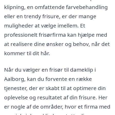
klipning, en omfattende farvebehandling
eller en trendy frisure, er der mange
muligheder at vælge imellem. Et
professionelt frisørfirma kan hjælpe med
at realisere dine ønsker og behov, når det
kommer til dit hår.
Når du vælger en frisør til dameklip i
Aalborg, kan du forvente en række
tjenester, der er skabt til at optimere din
oplevelse og resultatet af din frisure. Her
er nogle af de områder, hvor et firma med