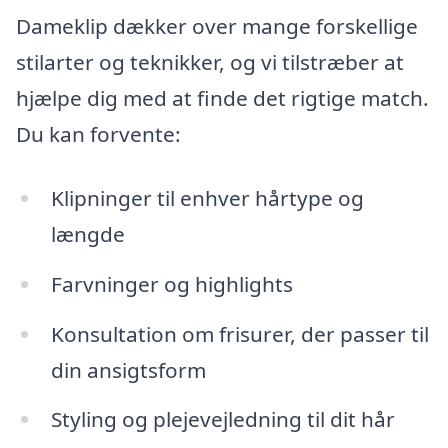
Dameklip dækker over mange forskellige
stilarter og teknikker, og vi tilstræber at
hjælpe dig med at finde det rigtige match.
Du kan forvente:
Klipninger til enhver hårtype og
længde
Farvninger og highlights
Konsultation om frisurer, der passer til
din ansigtsform
Styling og plejevejledning til dit hår