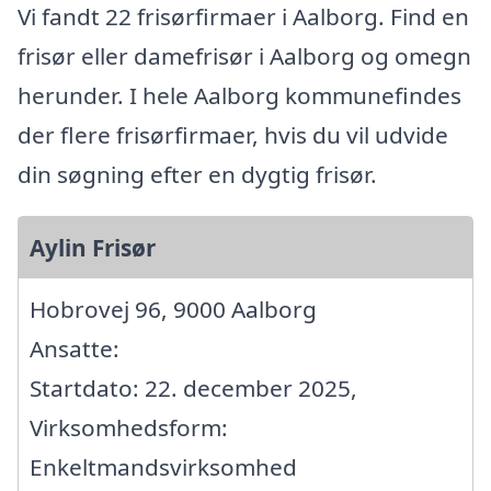
Vi fandt 22 frisørfirmaer i Aalborg. Find en
frisør eller damefrisør i Aalborg og omegn
herunder. I hele Aalborg kommunefindes
der flere frisørfirmaer, hvis du vil udvide
din søgning efter en dygtig frisør.
Aylin Frisør
Hobrovej 96, 9000 Aalborg
Ansatte:
Startdato: 22. december 2025,
Virksomhedsform:
Enkeltmandsvirksomhed