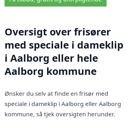
Oversigt over frisører
med speciale i dameklip
i Aalborg eller hele
Aalborg kommune
Ønsker du selv at finde en frisør med
speciale i dameklip i Aalborg eller Aalborg
kommune, så tjek oversigten herunder.