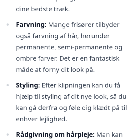
dine bedste træk.
Farvning:
Mange frisører tilbyder
også farvning af hår, herunder
permanente, semi-permanente og
ombre farver. Det er en fantastisk
måde at forny dit look på.
Styling:
Efter klipningen kan du få
hjælp til styling af dit nye look, så du
kan gå derfra og føle dig klædt på til
enhver lejlighed.
Rådgivning om hårpleje:
Man kan