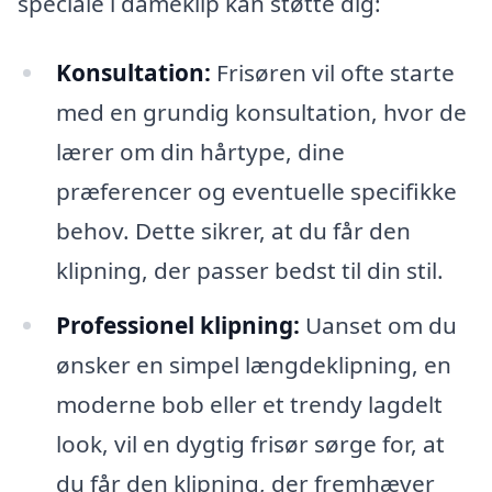
speciale i dameklip kan støtte dig:
Konsultation:
Frisøren vil ofte starte
med en grundig konsultation, hvor de
lærer om din hårtype, dine
præferencer og eventuelle specifikke
behov. Dette sikrer, at du får den
klipning, der passer bedst til din stil.
Professionel klipning:
Uanset om du
ønsker en simpel længdeklipning, en
moderne bob eller et trendy lagdelt
look, vil en dygtig frisør sørge for, at
du får den klipning, der fremhæver