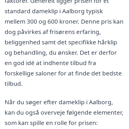
faktorer. Generelt ligger prisen for et
standard dameklip i Aalborg typisk
mellem 300 og 600 kroner. Denne pris kan
dog påvirkes af frisørens erfaring,
beliggenhed samt det specifikke hårklip
og behandling, du ønsker. Det er derfor
en god idé at indhente tilbud fra
forskellige saloner for at finde det bedste
tilbud.
Når du søger efter dameklip i Aalborg,
kan du også overveje følgende elementer,
som kan spille en rolle for prisen: