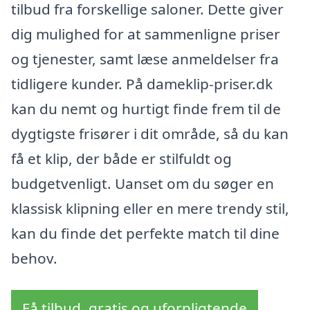
tilbud fra forskellige saloner. Dette giver
dig mulighed for at sammenligne priser
og tjenester, samt læse anmeldelser fra
tidligere kunder. På dameklip-priser.dk
kan du nemt og hurtigt finde frem til de
dygtigste frisører i dit område, så du kan
få et klip, der både er stilfuldt og
budgetvenligt. Uanset om du søger en
klassisk klipning eller en mere trendy stil,
kan du finde det perfekte match til dine
behov.
Få tilbud, gratis og uforpligtende