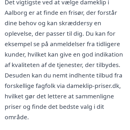
Det vigtigste ved at vælge dameklip i
Aalborg er at finde en frisør, der forstår
dine behov og kan skræddersy en
oplevelse, der passer til dig. Du kan for
eksempel se på anmeldelser fra tidligere
kunder, hvilket kan give en god indikation
af kvaliteten af de tjenester, der tilbydes.
Desuden kan du nemt indhente tilbud fra
forskellige fagfolk via dameklip-priser.dk,
hvilket gør det lettere at sammenligne
priser og finde det bedste valg i dit
område.