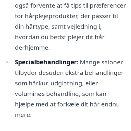
også forvente at få tips til præferencer
for hårplejeprodukter, der passer til
din hårtype, samt vejledning i,
hvordan du bedst plejer dit hår
derhjemme.
Specialbehandlinger:
Mange saloner
tilbyder desuden ekstra behandlinger
som hårkur, udglatning, eller
voluminøs behandling, som kan
hjælpe med at forkæle dit hår endnu
mere.