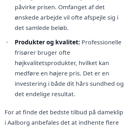
påvirke prisen. Omfanget af det
ønskede arbejde vil ofte afspejle sig i
det samlede beløb.
Produkter og kvalitet:
Professionelle
frisører bruger ofte
højkvalitetsprodukter, hvilket kan
medføre en højere pris. Det er en
investering i både dit hårs sundhed og
det endelige resultat.
For at finde det bedste tilbud på dameklip
i Aalborg anbefales det at indhente flere