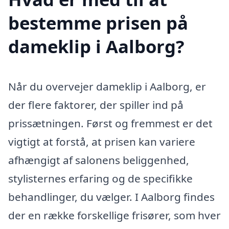
bestemme prisen på
dameklip i Aalborg?
Når du overvejer dameklip i Aalborg, er
der flere faktorer, der spiller ind på
prissætningen. Først og fremmest er det
vigtigt at forstå, at prisen kan variere
afhængigt af salonens beliggenhed,
stylisternes erfaring og de specifikke
behandlinger, du vælger. I Aalborg findes
der en række forskellige frisører, som hver