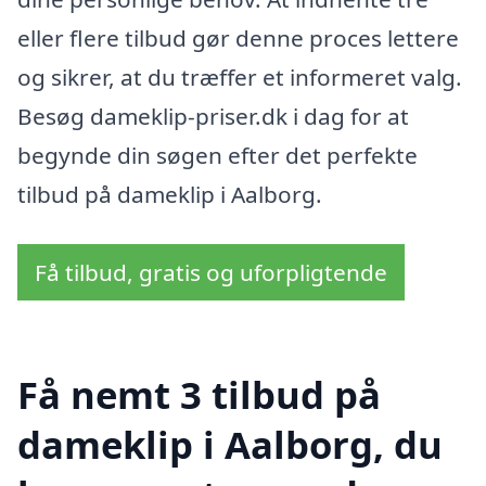
eller flere tilbud gør denne proces lettere
og sikrer, at du træffer et informeret valg.
Besøg dameklip-priser.dk i dag for at
begynde din søgen efter det perfekte
tilbud på dameklip i Aalborg.
Få tilbud, gratis og uforpligtende
Få nemt 3 tilbud på
dameklip i Aalborg, du