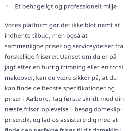
Et behageligt og professionelt miljø
Vores platform gør det ikke blot nemt at
indhente tilbud, men også at
sammenligne priser og serviceydelser fra
forskellige frisører. Uanset om du er på
jagt efter en hurtig trimning eller en total
makeover, kan du være sikker på, at du
kan finde de bedste specifikationer og
priser i Aalborg. Tag første skridt mod din
næste frisør-oplevelse – besøg dameklip-
priser.dk, og lad os assistere dig med at
finde den perfekte frisør til dit dameklip i