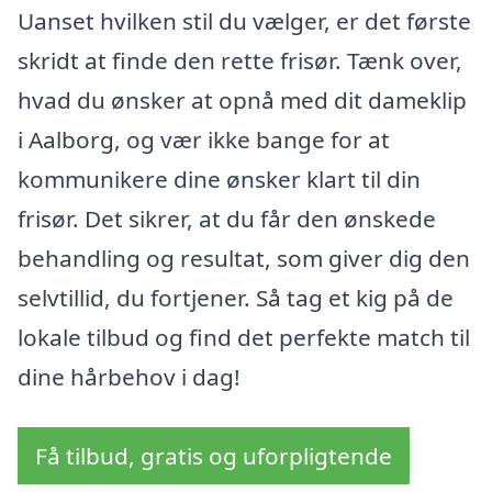
Uanset hvilken stil du vælger, er det første
skridt at finde den rette frisør. Tænk over,
hvad du ønsker at opnå med dit dameklip
i Aalborg, og vær ikke bange for at
kommunikere dine ønsker klart til din
frisør. Det sikrer, at du får den ønskede
behandling og resultat, som giver dig den
selvtillid, du fortjener. Så tag et kig på de
lokale tilbud og find det perfekte match til
dine hårbehov i dag!
Få tilbud, gratis og uforpligtende