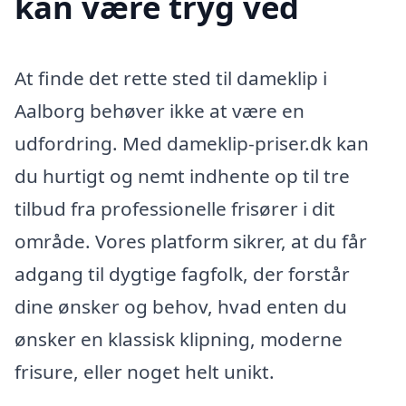
kan være tryg ved
At finde det rette sted til dameklip i
Aalborg behøver ikke at være en
udfordring. Med dameklip-priser.dk kan
du hurtigt og nemt indhente op til tre
tilbud fra professionelle frisører i dit
område. Vores platform sikrer, at du får
adgang til dygtige fagfolk, der forstår
dine ønsker og behov, hvad enten du
ønsker en klassisk klipning, moderne
frisure, eller noget helt unikt.