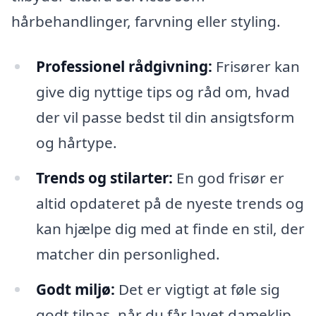
hårbehandlinger, farvning eller styling.
Professionel rådgivning:
Frisører kan
give dig nyttige tips og råd om, hvad
der vil passe bedst til din ansigtsform
og hårtype.
Trends og stilarter:
En god frisør er
altid opdateret på de nyeste trends og
kan hjælpe dig med at finde en stil, der
matcher din personlighed.
Godt miljø:
Det er vigtigt at føle sig
godt tilpas, når du får lavet dameklip.