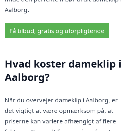
Aalborg.
Få tilbud, gratis og uforpligtende
Hvad koster dameklip i
Aalborg?
Når du overvejer dameklip i Aalborg, er
det vigtigt at være opmærksom på, at
priserne kan variere afhængigt af flere