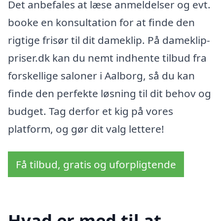
Det anbefales at læse anmeldelser og evt.
booke en konsultation for at finde den
rigtige frisør til dit dameklip. På dameklip-
priser.dk kan du nemt indhente tilbud fra
forskellige saloner i Aalborg, så du kan
finde den perfekte løsning til dit behov og
budget. Tag derfor et kig på vores
platform, og gør dit valg lettere!
Få tilbud, gratis og uforpligtende
Hvad er med til at