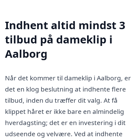
Indhent altid mindst 3
tilbud på dameklip i
Aalborg
Når det kommer til dameklip i Aalborg, er
det en klog beslutning at indhente flere
tilbud, inden du træffer dit valg. At få
klippet håret er ikke bare en almindelig
hverdagsting; det er en investering i dit
udseende og velvære. Ved at indhente