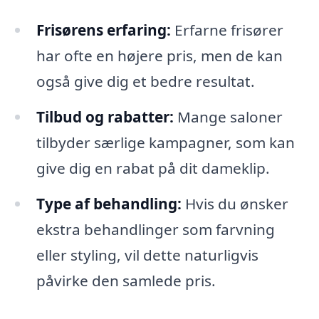
Frisørens erfaring:
Erfarne frisører
har ofte en højere pris, men de kan
også give dig et bedre resultat.
Tilbud og rabatter:
Mange saloner
tilbyder særlige kampagner, som kan
give dig en rabat på dit dameklip.
Type af behandling:
Hvis du ønsker
ekstra behandlinger som farvning
eller styling, vil dette naturligvis
påvirke den samlede pris.