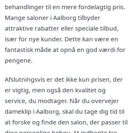
behandlinger til en mere fordelagtig pris.
Mange saloner i Aalborg tilbyder
attraktive rabatter eller speciale tilbud,
især for nye kunder. Dette kan være en
fantastisk måde at opnå en god værdi for
pengene.
Afslutningsvis er det ikke kun prisen, der
er vigtig, men også den kvalitet og
service, du modtager. Når du overvejer
dameklip i Aalborg, skal du tage dig tid til
at forske og finde den salon, der passer til
dine personlige behov. At indhente tre