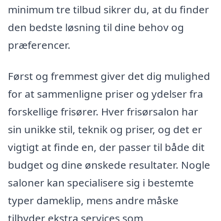
minimum tre tilbud sikrer du, at du finder
den bedste løsning til dine behov og
præferencer.
Først og fremmest giver det dig mulighed
for at sammenligne priser og ydelser fra
forskellige frisører. Hver frisørsalon har
sin unikke stil, teknik og priser, og det er
vigtigt at finde en, der passer til både dit
budget og dine ønskede resultater. Nogle
saloner kan specialisere sig i bestemte
typer dameklip, mens andre måske
tilbyder ekstra services som