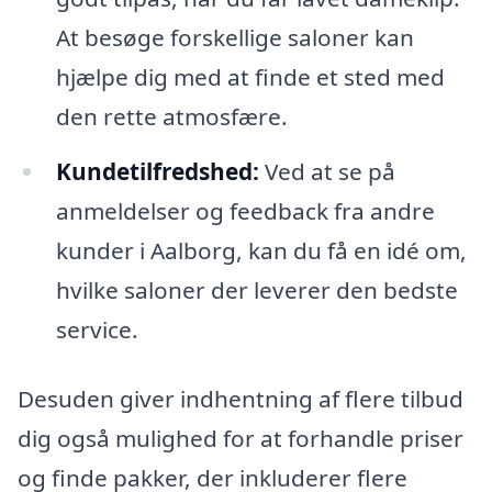
At besøge forskellige saloner kan
hjælpe dig med at finde et sted med
den rette atmosfære.
Kundetilfredshed:
Ved at se på
anmeldelser og feedback fra andre
kunder i Aalborg, kan du få en idé om,
hvilke saloner der leverer den bedste
service.
Desuden giver indhentning af flere tilbud
dig også mulighed for at forhandle priser
og finde pakker, der inkluderer flere