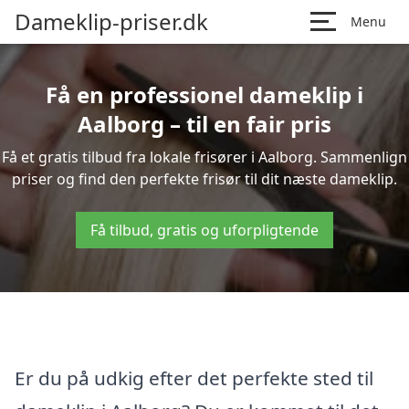
Dameklip-priser.dk
Menu
Få en professionel dameklip i
Aalborg – til en fair pris
Få et gratis tilbud fra lokale frisører i Aalborg. Sammenlign
priser og find den perfekte frisør til dit næste dameklip.
Få tilbud, gratis og uforpligtende
Er du på udkig efter det perfekte sted til