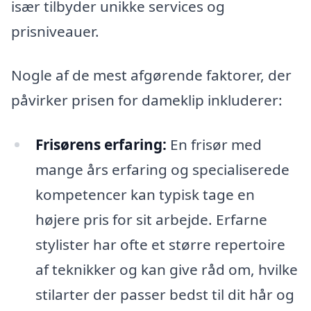
især tilbyder unikke services og
prisniveauer.
Nogle af de mest afgørende faktorer, der
påvirker prisen for dameklip inkluderer:
Frisørens erfaring:
En frisør med
mange års erfaring og specialiserede
kompetencer kan typisk tage en
højere pris for sit arbejde. Erfarne
stylister har ofte et større repertoire
af teknikker og kan give råd om, hvilke
stilarter der passer bedst til dit hår og