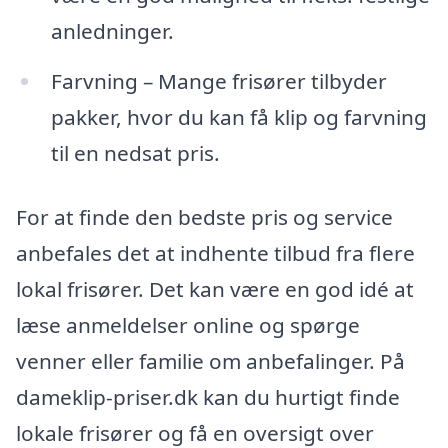
anledninger.
Farvning – Mange frisører tilbyder
pakker, hvor du kan få klip og farvning
til en nedsat pris.
For at finde den bedste pris og service
anbefales det at indhente tilbud fra flere
lokal frisører. Det kan være en god idé at
læse anmeldelser online og spørge
venner eller familie om anbefalinger. På
dameklip-priser.dk kan du hurtigt finde
lokale frisører og få en oversigt over