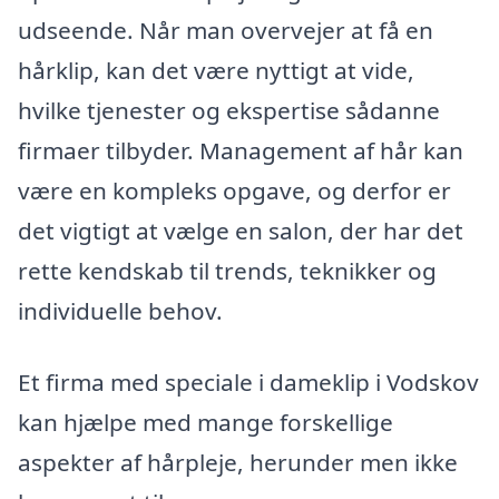
udseende. Når man overvejer at få en
hårklip, kan det være nyttigt at vide,
hvilke tjenester og ekspertise sådanne
firmaer tilbyder. Management af hår kan
være en kompleks opgave, og derfor er
det vigtigt at vælge en salon, der har det
rette kendskab til trends, teknikker og
individuelle behov.
Et firma med speciale i dameklip i Vodskov
kan hjælpe med mange forskellige
aspekter af hårpleje, herunder men ikke