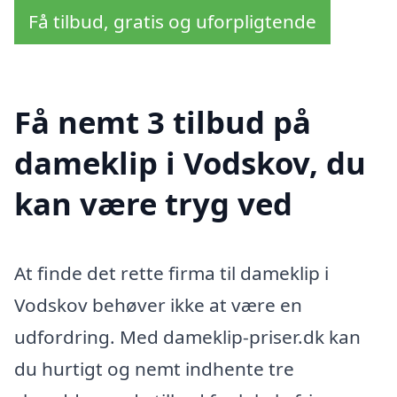
Få tilbud, gratis og uforpligtende
Få nemt 3 tilbud på
dameklip i Vodskov, du
kan være tryg ved
At finde det rette firma til dameklip i
Vodskov behøver ikke at være en
udfordring. Med dameklip-priser.dk kan
du hurtigt og nemt indhente tre