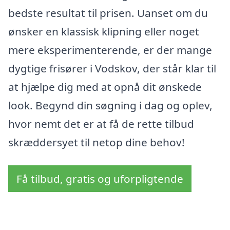
bedste resultat til prisen. Uanset om du
ønsker en klassisk klipning eller noget
mere eksperimenterende, er der mange
dygtige frisører i Vodskov, der står klar til
at hjælpe dig med at opnå dit ønskede
look. Begynd din søgning i dag og oplev,
hvor nemt det er at få de rette tilbud
skræddersyet til netop dine behov!
Få tilbud, gratis og uforpligtende