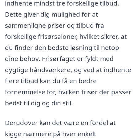
indhente mindst tre forskellige tilbud.
Dette giver dig mulighed for at
sammenligne priser og tilbud fra
forskellige frisørsaloner, hvilket sikrer, at
du finder den bedste løsning til netop
dine behov. Frisørfaget er fyldt med
dygtige håndværkere, og ved at indhente
flere tilbud kan du få en bedre
fornemmelse for, hvilken frisør der passer
bedst til dig og din stil.
Derudover kan det være en fordel at
kigge nærmere på hver enkelt