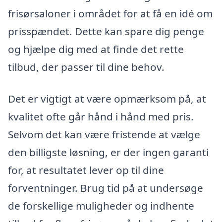
frisørsaloner i området for at få en idé om
prisspændet. Dette kan spare dig penge
og hjælpe dig med at finde det rette
tilbud, der passer til dine behov.
Det er vigtigt at være opmærksom på, at
kvalitet ofte går hånd i hånd med pris.
Selvom det kan være fristende at vælge
den billigste løsning, er der ingen garanti
for, at resultatet lever op til dine
forventninger. Brug tid på at undersøge
de forskellige muligheder og indhente