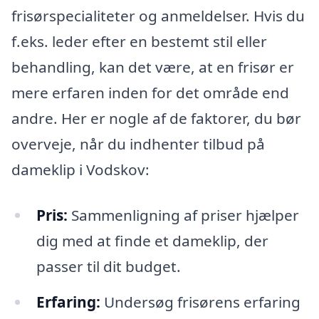
frisørspecialiteter og anmeldelser. Hvis du
f.eks. leder efter en bestemt stil eller
behandling, kan det være, at en frisør er
mere erfaren inden for det område end
andre. Her er nogle af de faktorer, du bør
overveje, når du indhenter tilbud på
dameklip i Vodskov:
Pris:
Sammenligning af priser hjælper
dig med at finde et dameklip, der
passer til dit budget.
Erfaring:
Undersøg frisørens erfaring