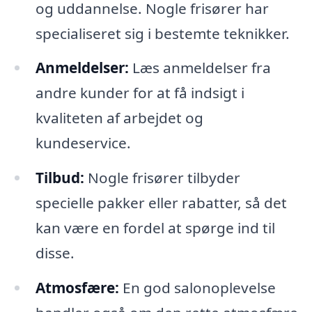
og uddannelse. Nogle frisører har
specialiseret sig i bestemte teknikker.
Anmeldelser:
Læs anmeldelser fra
andre kunder for at få indsigt i
kvaliteten af arbejdet og
kundeservice.
Tilbud:
Nogle frisører tilbyder
specielle pakker eller rabatter, så det
kan være en fordel at spørge ind til
disse.
Atmosfære:
En god salonoplevelse