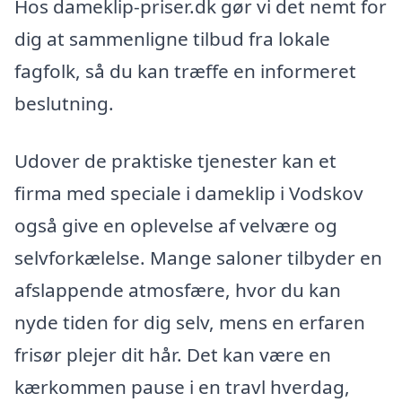
Hos dameklip-priser.dk gør vi det nemt for
dig at sammenligne tilbud fra lokale
fagfolk, så du kan træffe en informeret
beslutning.
Udover de praktiske tjenester kan et
firma med speciale i dameklip i Vodskov
også give en oplevelse af velvære og
selvforkælelse. Mange saloner tilbyder en
afslappende atmosfære, hvor du kan
nyde tiden for dig selv, mens en erfaren
frisør plejer dit hår. Det kan være en
kærkommen pause i en travl hverdag,