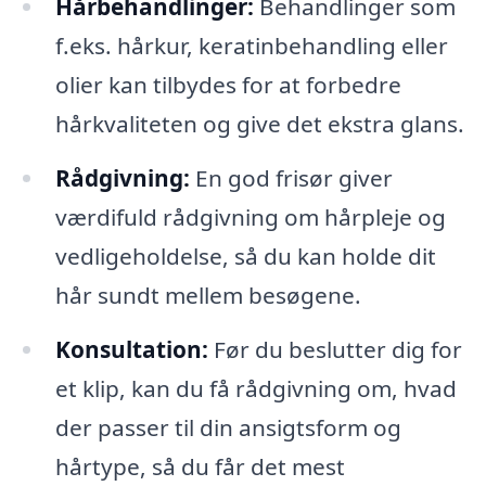
Hårbehandlinger:
Behandlinger som
f.eks. hårkur, keratinbehandling eller
olier kan tilbydes for at forbedre
hårkvaliteten og give det ekstra glans.
Rådgivning:
En god frisør giver
værdifuld rådgivning om hårpleje og
vedligeholdelse, så du kan holde dit
hår sundt mellem besøgene.
Konsultation:
Før du beslutter dig for
et klip, kan du få rådgivning om, hvad
der passer til din ansigtsform og
hårtype, så du får det mest