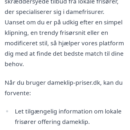
skræddersyede tilbud fra lokale frisører,
der specialiserer sig i damefrisurer.
Uanset om du er på udkig efter en simpel
klipning, en trendy frisørsnit eller en
modificeret stil, så hjælper vores platform
dig med at finde det bedste match til dine
behov.
Når du bruger dameklip-priser.dk, kan du
forvente:
Let tilgængelig information om lokale
frisører offering dameklip.