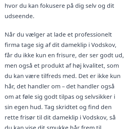
hvor du kan fokusere på dig selv og dit
udseende.
Når du vælger at lade et professionelt
firma tage sig af dit dameklip i Vodskov,
får du ikke kun en frisure, der ser godt ud,
men også et produkt af høj kvalitet, som
du kan være tilfreds med. Det er ikke kun
hår, det handler om – det handler også
om at føle sig godt tilpas og selvsikker i
sin egen hud. Tag skridtet og find den
rette frisør til dit dameklip i Vodskov, så
du kan vise dit smukke hår frem til