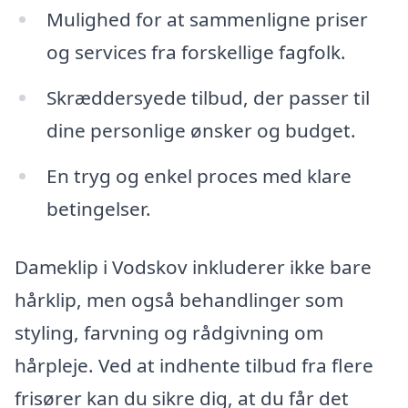
Mulighed for at sammenligne priser
og services fra forskellige fagfolk.
Skræddersyede tilbud, der passer til
dine personlige ønsker og budget.
En tryg og enkel proces med klare
betingelser.
Dameklip i Vodskov inkluderer ikke bare
hårklip, men også behandlinger som
styling, farvning og rådgivning om
hårpleje. Ved at indhente tilbud fra flere
frisører kan du sikre dig, at du får det