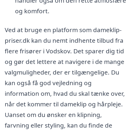
handler også om den rette atmosfære
og komfort.
Ved at bruge en platform som dameklip-
priser.dk kan du nemt indhente tilbud fra
flere frisører i Vodskov. Det sparer dig tid
og gør det lettere at navigere i de mange
valgmuligheder, der er tilgængelige. Du
kan også få god vejledning og
information om, hvad du skal tænke over,
når det kommer til dameklip og hårpleje.
Uanset om du ønsker en klipning,
farvning eller styling, kan du finde de