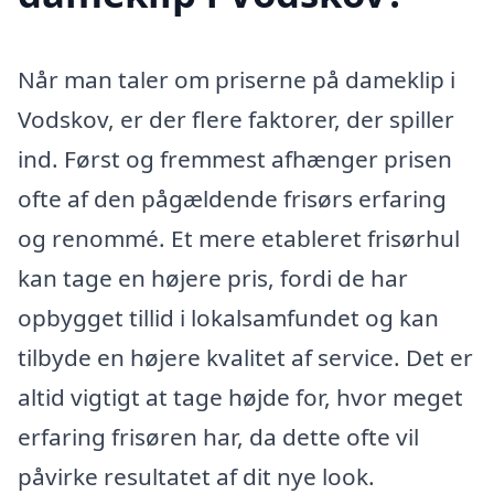
Når man taler om priserne på dameklip i
Vodskov, er der flere faktorer, der spiller
ind. Først og fremmest afhænger prisen
ofte af den pågældende frisørs erfaring
og renommé. Et mere etableret frisørhul
kan tage en højere pris, fordi de har
opbygget tillid i lokalsamfundet og kan
tilbyde en højere kvalitet af service. Det er
altid vigtigt at tage højde for, hvor meget
erfaring frisøren har, da dette ofte vil
påvirke resultatet af dit nye look.