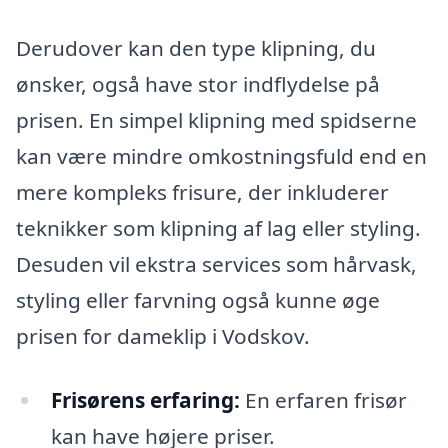
Derudover kan den type klipning, du
ønsker, også have stor indflydelse på
prisen. En simpel klipning med spidserne
kan være mindre omkostningsfuld end en
mere kompleks frisure, der inkluderer
teknikker som klipning af lag eller styling.
Desuden vil ekstra services som hårvask,
styling eller farvning også kunne øge
prisen for dameklip i Vodskov.
Frisørens erfaring:
En erfaren frisør
kan have højere priser.