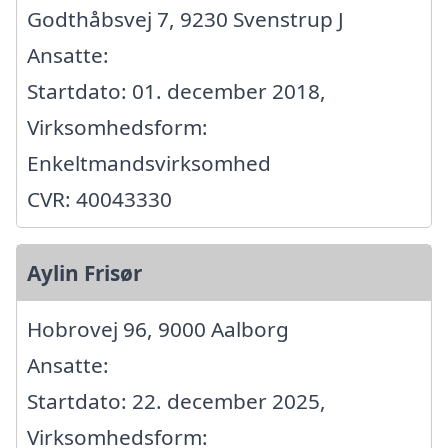
Godthåbsvej 7, 9230 Svenstrup J
Ansatte:
Startdato: 01. december 2018,
Virksomhedsform:
Enkeltmandsvirksomhed
CVR: 40043330
Aylin Frisør
Hobrovej 96, 9000 Aalborg
Ansatte:
Startdato: 22. december 2025,
Virksomhedsform: