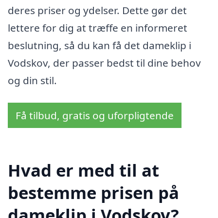
deres priser og ydelser. Dette gør det
lettere for dig at træffe en informeret
beslutning, så du kan få det dameklip i
Vodskov, der passer bedst til dine behov
og din stil.
Få tilbud, gratis og uforpligtende
Hvad er med til at
bestemme prisen på
dameklip i Vodskov?