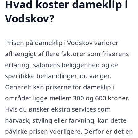
Hvad koster dameklip i
Vodskov?
Prisen på dameklip i Vodskov varierer
afhængigt af flere faktorer som frisørens
erfaring, salonens beliggenhed og de
specifikke behandlinger, du vælger.
Generelt kan priserne for dameklip i
området ligge mellem 300 og 600 kroner.
Hvis du ønsker ekstra services som
hårvask, styling eller farvning, kan dette
påvirke prisen yderligere. Derfor er det en