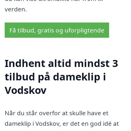
verden.
Få tilbud, gratis og uforpligtende
Indhent altid mindst 3
tilbud på dameklip i
Vodskov
Når du står overfor at skulle have et
dameklip i Vodskov, er det en god idé at