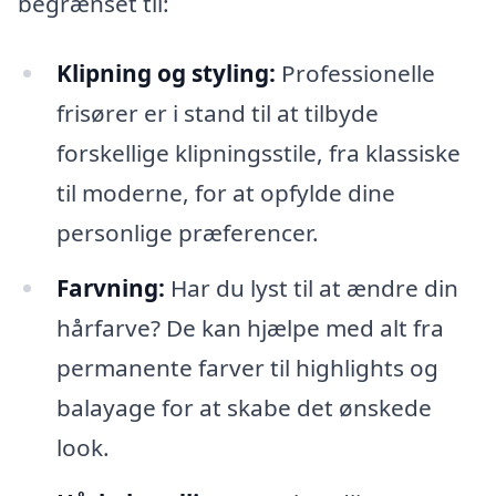
begrænset til:
Klipning og styling:
Professionelle
frisører er i stand til at tilbyde
forskellige klipningsstile, fra klassiske
til moderne, for at opfylde dine
personlige præferencer.
Farvning:
Har du lyst til at ændre din
hårfarve? De kan hjælpe med alt fra
permanente farver til highlights og
balayage for at skabe det ønskede
look.