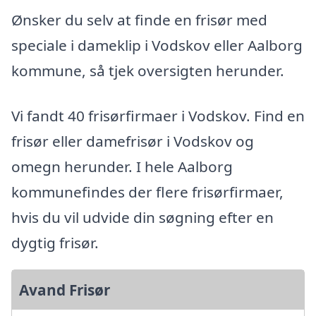
Ønsker du selv at finde en frisør med
speciale i dameklip i Vodskov eller Aalborg
kommune, så tjek oversigten herunder.
Vi fandt 40 frisørfirmaer i Vodskov. Find en
frisør eller damefrisør i Vodskov og
omegn herunder. I hele Aalborg
kommunefindes der flere frisørfirmaer,
hvis du vil udvide din søgning efter en
dygtig frisør.
Avand Frisør