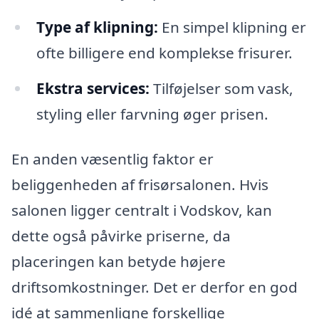
Type af klipning:
En simpel klipning er
ofte billigere end komplekse frisurer.
Ekstra services:
Tilføjelser som vask,
styling eller farvning øger prisen.
En anden væsentlig faktor er
beliggenheden af frisørsalonen. Hvis
salonen ligger centralt i Vodskov, kan
dette også påvirke priserne, da
placeringen kan betyde højere
driftsomkostninger. Det er derfor en god
idé at sammenligne forskellige