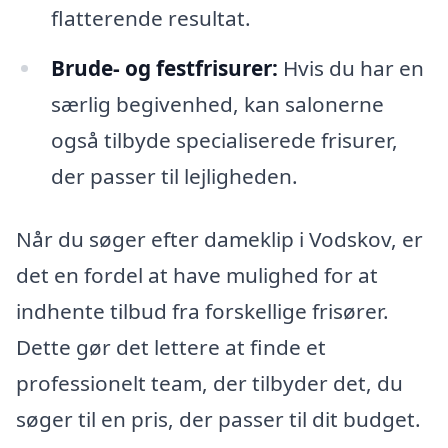
flatterende resultat.
Brude- og festfrisurer:
Hvis du har en
særlig begivenhed, kan salonerne
også tilbyde specialiserede frisurer,
der passer til lejligheden.
Når du søger efter dameklip i Vodskov, er
det en fordel at have mulighed for at
indhente tilbud fra forskellige frisører.
Dette gør det lettere at finde et
professionelt team, der tilbyder det, du
søger til en pris, der passer til dit budget.