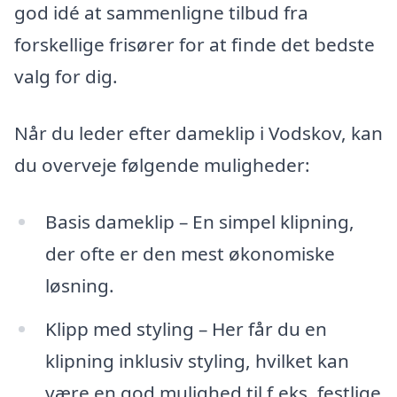
god idé at sammenligne tilbud fra
forskellige frisører for at finde det bedste
valg for dig.
Når du leder efter dameklip i Vodskov, kan
du overveje følgende muligheder:
Basis dameklip – En simpel klipning,
der ofte er den mest økonomiske
løsning.
Klipp med styling – Her får du en
klipning inklusiv styling, hvilket kan
være en god mulighed til f.eks. festlige