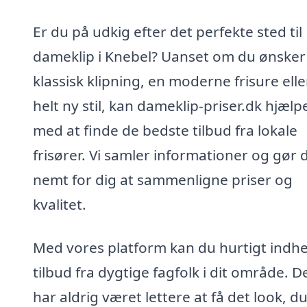
Er du på udkig efter det perfekte sted til
dameklip i Knebel? Uanset om du ønsker
klassisk klipning, en moderne frisure elle
helt ny stil, kan dameklip-priser.dk hjælp
med at finde de bedste tilbud fra lokale
frisører. Vi samler informationer og gør 
nemt for dig at sammenligne priser og
kvalitet.
Med vores platform kan du hurtigt indh
tilbud fra dygtige fagfolk i dit område. D
har aldrig været lettere at få det look, d