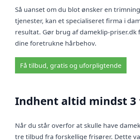
Så uanset om du blot ønsker en trimning,
tjenester, kan et specialiseret firma i d
resultat. Gør brug af dameklip-priser.dk 
dine foretrukne hårbehov.
Få tilbud, gratis og uforpligtende
Indhent altid mindst 3
Når du står overfor at skulle have damek
tre tilbud fra forskellige frisører. Dette