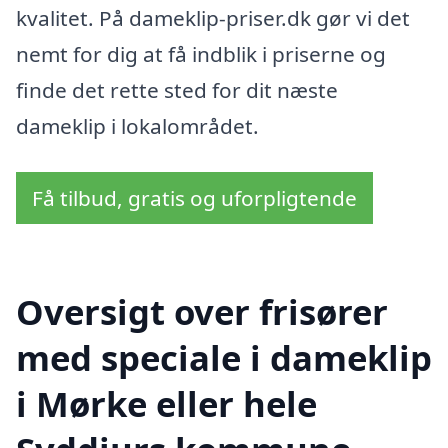
kvalitet. På dameklip-priser.dk gør vi det
nemt for dig at få indblik i priserne og
finde det rette sted for dit næste
dameklip i lokalområdet.
Få tilbud, gratis og uforpligtende
Oversigt over frisører
med speciale i dameklip
i Mørke eller hele