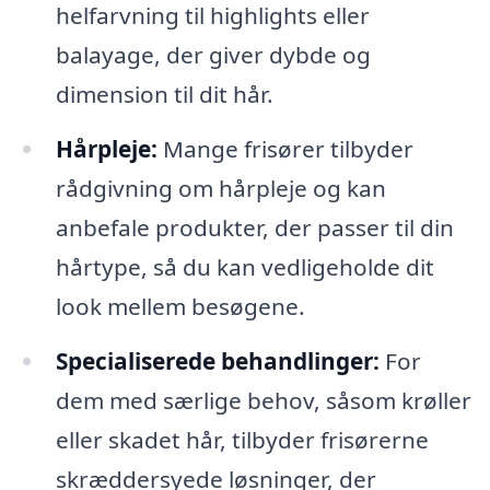
helfarvning til highlights eller
balayage, der giver dybde og
dimension til dit hår.
Hårpleje:
Mange frisører tilbyder
rådgivning om hårpleje og kan
anbefale produkter, der passer til din
hårtype, så du kan vedligeholde dit
look mellem besøgene.
Specialiserede behandlinger:
For
dem med særlige behov, såsom krøller
eller skadet hår, tilbyder frisørerne
skræddersyede løsninger, der