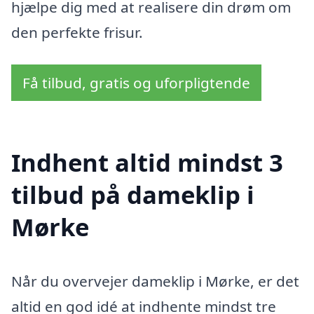
hjælpe dig med at realisere din drøm om
den perfekte frisur.
Få tilbud, gratis og uforpligtende
Indhent altid mindst 3
tilbud på dameklip i
Mørke
Når du overvejer dameklip i Mørke, er det
altid en god idé at indhente mindst tre