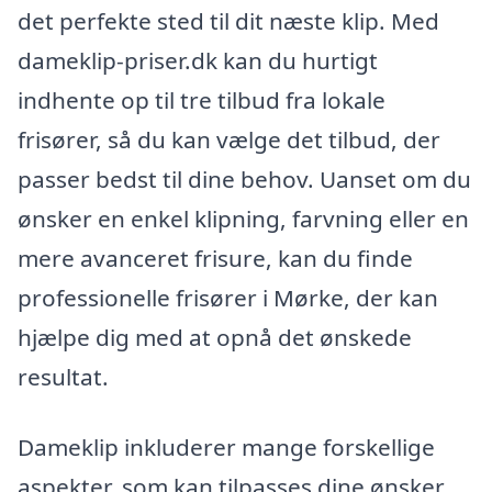
det perfekte sted til dit næste klip. Med
dameklip-priser.dk kan du hurtigt
indhente op til tre tilbud fra lokale
frisører, så du kan vælge det tilbud, der
passer bedst til dine behov. Uanset om du
ønsker en enkel klipning, farvning eller en
mere avanceret frisure, kan du finde
professionelle frisører i Mørke, der kan
hjælpe dig med at opnå det ønskede
resultat.
Dameklip inkluderer mange forskellige
aspekter, som kan tilpasses dine ønsker