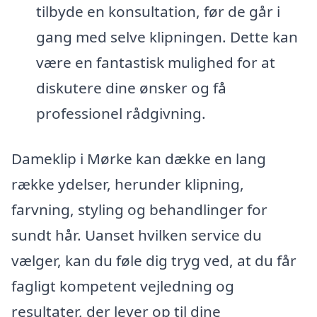
tilbyde en konsultation, før de går i
gang med selve klipningen. Dette kan
være en fantastisk mulighed for at
diskutere dine ønsker og få
professionel rådgivning.
Dameklip i Mørke kan dække en lang
række ydelser, herunder klipning,
farvning, styling og behandlinger for
sundt hår. Uanset hvilken service du
vælger, kan du føle dig tryg ved, at du får
fagligt kompetent vejledning og
resultater, der lever op til dine