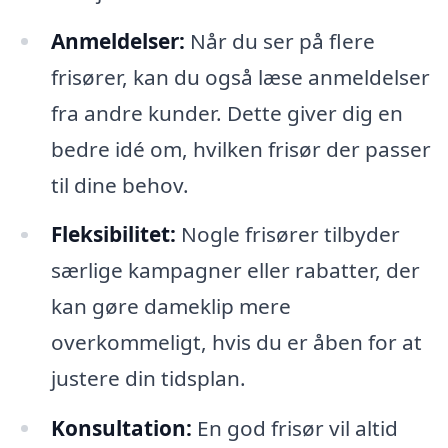
Anmeldelser:
Når du ser på flere
frisører, kan du også læse anmeldelser
fra andre kunder. Dette giver dig en
bedre idé om, hvilken frisør der passer
til dine behov.
Fleksibilitet:
Nogle frisører tilbyder
særlige kampagner eller rabatter, der
kan gøre dameklip mere
overkommeligt, hvis du er åben for at
justere din tidsplan.
Konsultation:
En god frisør vil altid