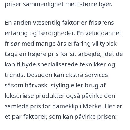
priser sammenlignet med større byer.
En anden væsentlig faktor er frisørens
erfaring og færdigheder. En veluddannet
frisør med mange års erfaring vil typisk
tage en højere pris for sit arbejde, idet de
kan tilbyde specialiserede teknikker og
trends. Desuden kan ekstra services
såsom hårvask, styling eller brug af
luksuriøse produkter også påvirke den
samlede pris for dameklip i Mørke. Her er
et par faktorer, som kan påvirke prisen: