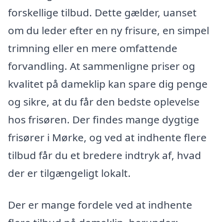
forskellige tilbud. Dette gælder, uanset
om du leder efter en ny frisure, en simpel
trimning eller en mere omfattende
forvandling. At sammenligne priser og
kvalitet på dameklip kan spare dig penge
og sikre, at du får den bedste oplevelse
hos frisøren. Der findes mange dygtige
frisører i Mørke, og ved at indhente flere
tilbud får du et bredere indtryk af, hvad
der er tilgængeligt lokalt.
Der er mange fordele ved at indhente