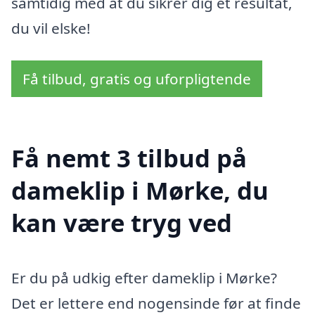
samtidig med at du sikrer dig et resultat,
du vil elske!
Få tilbud, gratis og uforpligtende
Få nemt 3 tilbud på
dameklip i Mørke, du
kan være tryg ved
Er du på udkig efter dameklip i Mørke?
Det er lettere end nogensinde før at finde