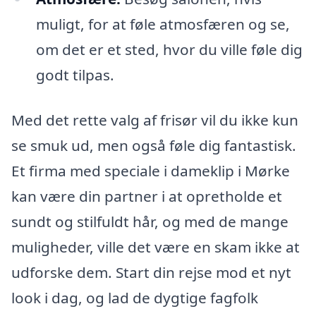
muligt, for at føle atmosfæren og se,
om det er et sted, hvor du ville føle dig
godt tilpas.
Med det rette valg af frisør vil du ikke kun
se smuk ud, men også føle dig fantastisk.
Et firma med speciale i dameklip i Mørke
kan være din partner i at opretholde et
sundt og stilfuldt hår, og med de mange
muligheder, ville det være en skam ikke at
udforske dem. Start din rejse mod et nyt
look i dag, og lad de dygtige fagfolk