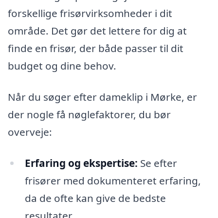
forskellige frisørvirksomheder i dit
område. Det gør det lettere for dig at
finde en frisør, der både passer til dit
budget og dine behov.
Når du søger efter dameklip i Mørke, er
der nogle få nøglefaktorer, du bør
overveje:
Erfaring og ekspertise:
Se efter
frisører med dokumenteret erfaring,
da de ofte kan give de bedste
resultater.