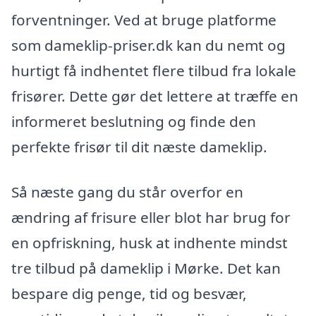
forventninger. Ved at bruge platforme
som dameklip-priser.dk kan du nemt og
hurtigt få indhentet flere tilbud fra lokale
frisører. Dette gør det lettere at træffe en
informeret beslutning og finde den
perfekte frisør til dit næste dameklip.
Så næste gang du står overfor en
ændring af frisure eller blot har brug for
en opfriskning, husk at indhente mindst
tre tilbud på dameklip i Mørke. Det kan
bespare dig penge, tid og besvær,