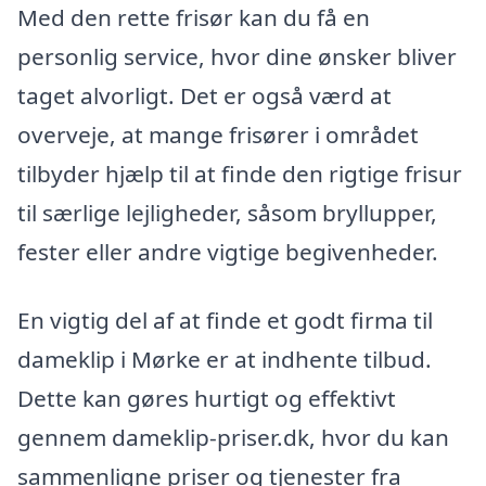
Med den rette frisør kan du få en
personlig service, hvor dine ønsker bliver
taget alvorligt. Det er også værd at
overveje, at mange frisører i området
tilbyder hjælp til at finde den rigtige frisur
til særlige lejligheder, såsom bryllupper,
fester eller andre vigtige begivenheder.
En vigtig del af at finde et godt firma til
dameklip i Mørke er at indhente tilbud.
Dette kan gøres hurtigt og effektivt
gennem dameklip-priser.dk, hvor du kan
sammenligne priser og tjenester fra