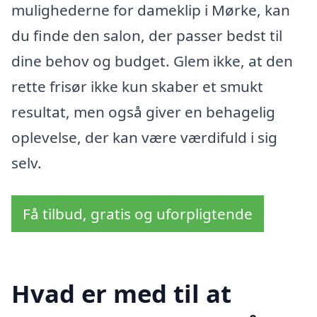
mulighederne for dameklip i Mørke, kan
du finde den salon, der passer bedst til
dine behov og budget. Glem ikke, at den
rette frisør ikke kun skaber et smukt
resultat, men også giver en behagelig
oplevelse, der kan være værdifuld i sig
selv.
Få tilbud, gratis og uforpligtende
Hvad er med til at