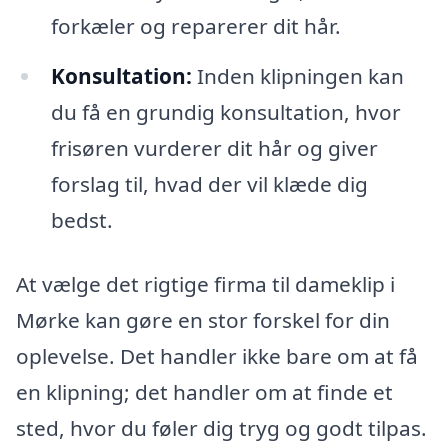
forkæler og reparerer dit hår.
Konsultation:
Inden klipningen kan
du få en grundig konsultation, hvor
frisøren vurderer dit hår og giver
forslag til, hvad der vil klæde dig
bedst.
At vælge det rigtige firma til dameklip i
Mørke kan gøre en stor forskel for din
oplevelse. Det handler ikke bare om at få
en klipning; det handler om at finde et
sted, hvor du føler dig tryg og godt tilpas.