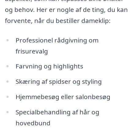
og behov. Her er nogle af de ting, du kan
forvente, når du bestiller dameklip:
Professionel rådgivning om
frisurevalg
Farvning og highlights
Skæring af spidser og styling
Hjemmebesøg eller salonbesøg
Specialbehandling af hår og
hovedbund