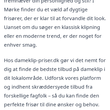
fremhæver din personlighed og stil? I
Mørke finder du et væld af dygtige
frisører, der er klar til at forvandle dit look.
Uanset om du søger en klassisk klipning
eller en moderne trend, er der noget for
enhver smag.
Hos dameklip-priser.dk gør vi det nemt for
dig at finde de bedste tilbud på dameklip i
dit lokalområde. Udforsk vores platform
og indhent skræddersyede tilbud fra
forskellige fagfolk – så du kan finde den
perfekte frisør til dine ønsker og behov.