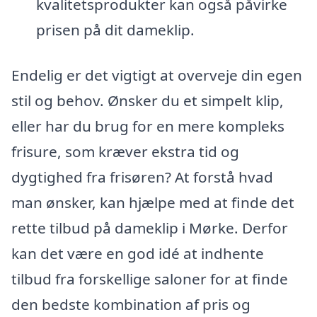
kvalitetsprodukter kan også påvirke
prisen på dit dameklip.
Endelig er det vigtigt at overveje din egen
stil og behov. Ønsker du et simpelt klip,
eller har du brug for en mere kompleks
frisure, som kræver ekstra tid og
dygtighed fra frisøren? At forstå hvad
man ønsker, kan hjælpe med at finde det
rette tilbud på dameklip i Mørke. Derfor
kan det være en god idé at indhente
tilbud fra forskellige saloner for at finde
den bedste kombination af pris og