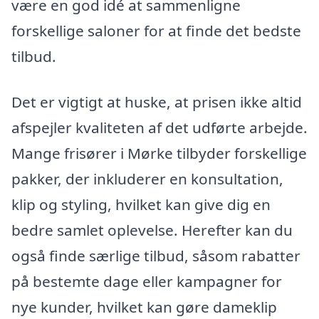
være en god idé at sammenligne
forskellige saloner for at finde det bedste
tilbud.
Det er vigtigt at huske, at prisen ikke altid
afspejler kvaliteten af det udførte arbejde.
Mange frisører i Mørke tilbyder forskellige
pakker, der inkluderer en konsultation,
klip og styling, hvilket kan give dig en
bedre samlet oplevelse. Herefter kan du
også finde særlige tilbud, såsom rabatter
på bestemte dage eller kampagner for
nye kunder, hvilket kan gøre dameklip