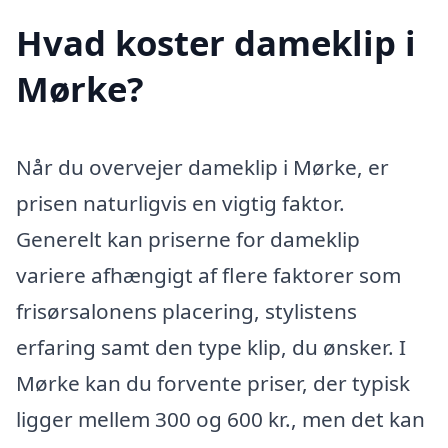
Hvad koster dameklip i
Mørke?
Når du overvejer dameklip i Mørke, er
prisen naturligvis en vigtig faktor.
Generelt kan priserne for dameklip
variere afhængigt af flere faktorer som
frisørsalonens placering, stylistens
erfaring samt den type klip, du ønsker. I
Mørke kan du forvente priser, der typisk
ligger mellem 300 og 600 kr., men det kan