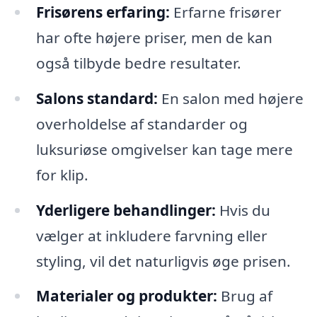
Frisørens erfaring:
Erfarne frisører
har ofte højere priser, men de kan
også tilbyde bedre resultater.
Salons standard:
En salon med højere
overholdelse af standarder og
luksuriøse omgivelser kan tage mere
for klip.
Yderligere behandlinger:
Hvis du
vælger at inkludere farvning eller
styling, vil det naturligvis øge prisen.
Materialer og produkter:
Brug af