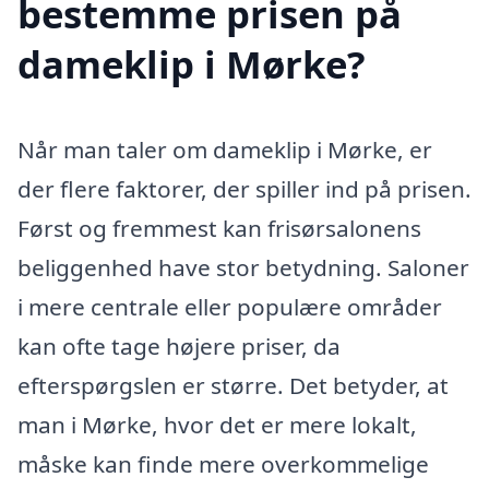
bestemme prisen på
dameklip i Mørke?
Når man taler om dameklip i Mørke, er
der flere faktorer, der spiller ind på prisen.
Først og fremmest kan frisørsalonens
beliggenhed have stor betydning. Saloner
i mere centrale eller populære områder
kan ofte tage højere priser, da
efterspørgslen er større. Det betyder, at
man i Mørke, hvor det er mere lokalt,
måske kan finde mere overkommelige