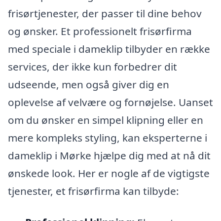
frisørtjenester, der passer til dine behov
og ønsker. Et professionelt frisørfirma
med speciale i dameklip tilbyder en række
services, der ikke kun forbedrer dit
udseende, men også giver dig en
oplevelse af velvære og fornøjelse. Uanset
om du ønsker en simpel klipning eller en
mere kompleks styling, kan eksperterne i
dameklip i Mørke hjælpe dig med at nå dit
ønskede look. Her er nogle af de vigtigste
tjenester, et frisørfirma kan tilbyde: