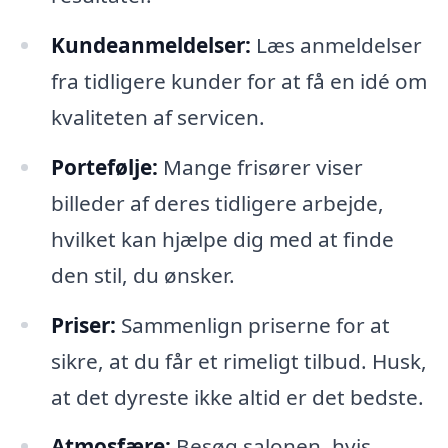
Kundeanmeldelser:
Læs anmeldelser
fra tidligere kunder for at få en idé om
kvaliteten af servicen.
Portefølje:
Mange frisører viser
billeder af deres tidligere arbejde,
hvilket kan hjælpe dig med at finde
den stil, du ønsker.
Priser:
Sammenlign priserne for at
sikre, at du får et rimeligt tilbud. Husk,
at det dyreste ikke altid er det bedste.
Atmosfære:
Besøg salonen, hvis