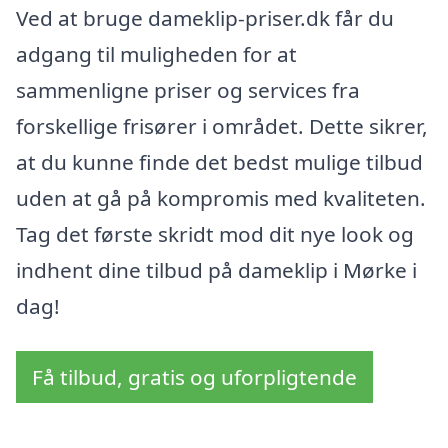
Ved at bruge dameklip-priser.dk får du
adgang til muligheden for at
sammenligne priser og services fra
forskellige frisører i området. Dette sikrer,
at du kunne finde det bedst mulige tilbud
uden at gå på kompromis med kvaliteten.
Tag det første skridt mod dit nye look og
indhent dine tilbud på dameklip i Mørke i
dag!
Få tilbud, gratis og uforpligtende