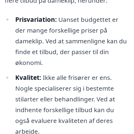
flere tilbud på dameklip, herunder:
Prisvariation:
Uanset budgettet er
der mange forskellige priser på
dameklip. Ved at sammenligne kan du
finde et tilbud, der passer til din
økonomi.
Kvalitet:
Ikke alle frisører er ens.
Nogle specialiserer sig i bestemte
stilarter eller behandlinger. Ved at
indhente forskellige tilbud kan du
også evaluere kvaliteten af deres
arbejde.