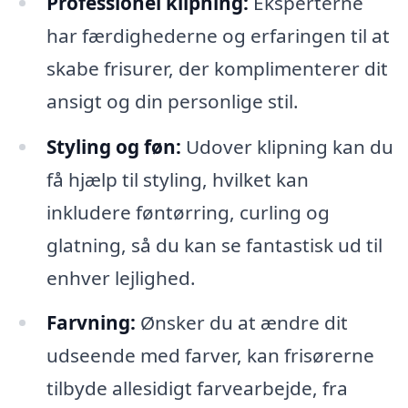
Professionel klipning:
Eksperterne
har færdighederne og erfaringen til at
skabe frisurer, der komplimenterer dit
ansigt og din personlige stil.
Styling og føn:
Udover klipning kan du
få hjælp til styling, hvilket kan
inkludere føntørring, curling og
glatning, så du kan se fantastisk ud til
enhver lejlighed.
Farvning:
Ønsker du at ændre dit
udseende med farver, kan frisørerne
tilbyde allesidigt farvearbejde, fra