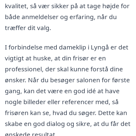
kvalitet, så vær sikker på at tage højde for
både anmeldelser og erfaring, når du
træffer dit valg.
I forbindelse med dameklip i Lyngå er det
vigtigt at huske, at din frisør er en
professionel, der skal kunne forstå dine
ønsker. Når du besøger salonen for første
gang, kan det være en god idé at have
nogle billeder eller referencer med, så
frisøren kan se, hvad du søger. Dette kan
skabe en god dialog og sikre, at du får det
ønskede resultat.