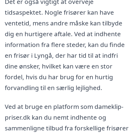
Det er også vigtigt at overveje
tidsaspektet. Nogle frisører kan have
ventetid, mens andre måske kan tilbyde
dig en hurtigere aftale. Ved at indhente
information fra flere steder, kan du finde
en frisør i Lyngå, der har tid til at indfri
dine ønsker, hvilket kan være en stor
fordel, hvis du har brug for en hurtig
forvandling til en særlig lejlighed.
Ved at bruge en platform som dameklip-
priser.dk kan du nemt indhente og
sammenligne tilbud fra forskellige frisører