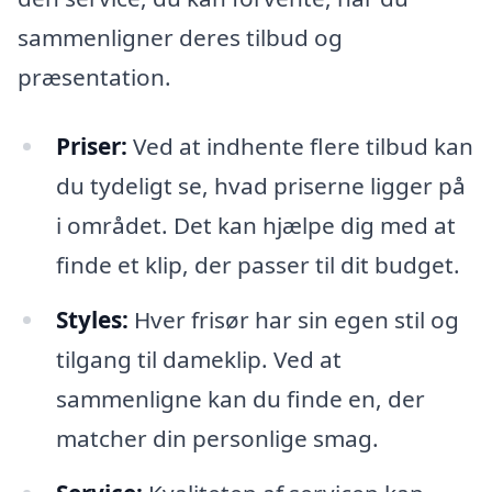
sammenligner deres tilbud og
præsentation.
Priser:
Ved at indhente flere tilbud kan
du tydeligt se, hvad priserne ligger på
i området. Det kan hjælpe dig med at
finde et klip, der passer til dit budget.
Styles:
Hver frisør har sin egen stil og
tilgang til dameklip. Ved at
sammenligne kan du finde en, der
matcher din personlige smag.