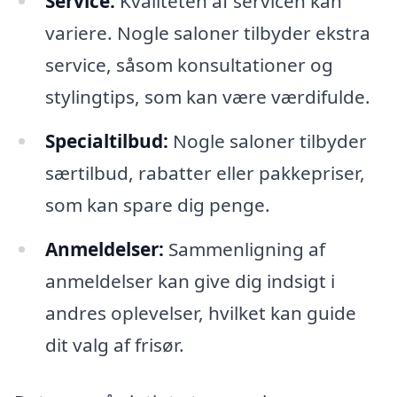
Service:
Kvaliteten af servicen kan
variere. Nogle saloner tilbyder ekstra
service, såsom konsultationer og
stylingtips, som kan være værdifulde.
Specialtilbud:
Nogle saloner tilbyder
særtilbud, rabatter eller pakkepriser,
som kan spare dig penge.
Anmeldelser:
Sammenligning af
anmeldelser kan give dig indsigt i
andres oplevelser, hvilket kan guide
dit valg af frisør.