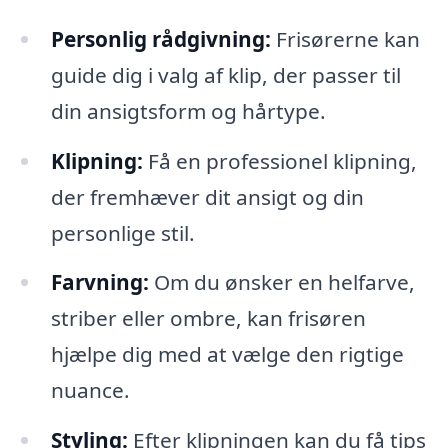
Personlig rådgivning:
Frisørerne kan
guide dig i valg af klip, der passer til
din ansigtsform og hårtype.
Klipning:
Få en professionel klipning,
der fremhæver dit ansigt og din
personlige stil.
Farvning:
Om du ønsker en helfarve,
striber eller ombre, kan frisøren
hjælpe dig med at vælge den rigtige
nuance.
Styling:
Efter klipningen kan du få tips