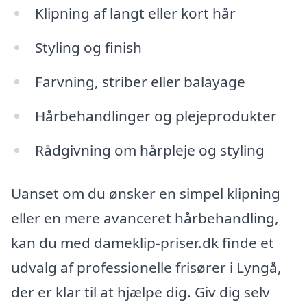
Klipning af langt eller kort hår
Styling og finish
Farvning, striber eller balayage
Hårbehandlinger og plejeprodukter
Rådgivning om hårpleje og styling
Uanset om du ønsker en simpel klipning
eller en mere avanceret hårbehandling,
kan du med dameklip-priser.dk finde et
udvalg af professionelle frisører i Lyngå,
der er klar til at hjælpe dig. Giv dig selv