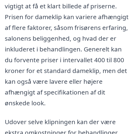
vigtigt at få et klart billede af priserne.
Prisen for dameklip kan variere afhængigt
af flere faktorer, såsom frisørens erfaring,
salonens beliggenhed, og hvad der er
inkluderet i behandlingen. Generelt kan
du forvente priser i intervallet 400 til 800
kroner for et standard dameklip, men det
kan også være lavere eller højere
afhængigt af specifikationen af dit
ønskede look.
Udover selve klipningen kan der være
ekstra omkostninger for behandlinger