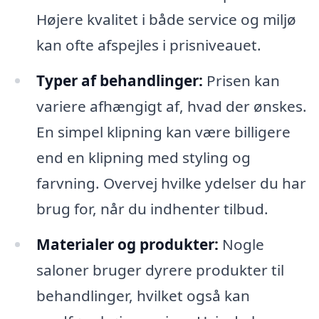
Højere kvalitet i både service og miljø
kan ofte afspejles i prisniveauet.
Typer af behandlinger:
Prisen kan
variere afhængigt af, hvad der ønskes.
En simpel klipning kan være billigere
end en klipning med styling og
farvning. Overvej hvilke ydelser du har
brug for, når du indhenter tilbud.
Materialer og produkter:
Nogle
saloner bruger dyrere produkter til
behandlinger, hvilket også kan