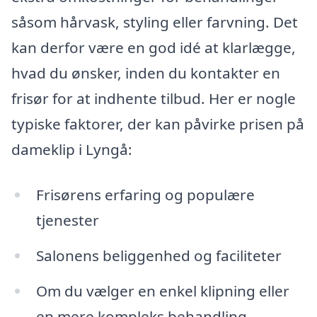
såsom hårvask, styling eller farvning. Det
kan derfor være en god idé at klarlægge,
hvad du ønsker, inden du kontakter en
frisør for at indhente tilbud. Her er nogle
typiske faktorer, der kan påvirke prisen på
dameklip i Lyngå:
Frisørens erfaring og populære
tjenester
Salonens beliggenhed og faciliteter
Om du vælger en enkel klipning eller
en mere kompleks behandling