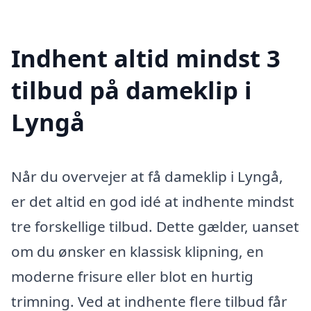
Indhent altid mindst 3
tilbud på dameklip i
Lyngå
Når du overvejer at få dameklip i Lyngå,
er det altid en god idé at indhente mindst
tre forskellige tilbud. Dette gælder, uanset
om du ønsker en klassisk klipning, en
moderne frisure eller blot en hurtig
trimning. Ved at indhente flere tilbud får