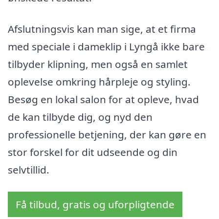
Afslutningsvis kan man sige, at et firma
med speciale i dameklip i Lyngå ikke bare
tilbyder klipning, men også en samlet
oplevelse omkring hårpleje og styling.
Besøg en lokal salon for at opleve, hvad
de kan tilbyde dig, og nyd den
professionelle betjening, der kan gøre en
stor forskel for dit udseende og din
selvtillid.
Få tilbud, gratis og uforpligtende