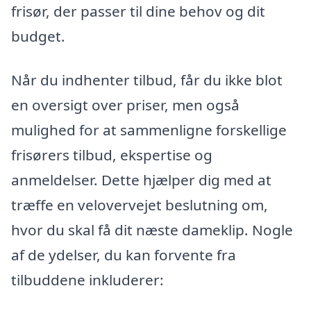
frisør, der passer til dine behov og dit
budget.
Når du indhenter tilbud, får du ikke blot
en oversigt over priser, men også
mulighed for at sammenligne forskellige
frisørers tilbud, ekspertise og
anmeldelser. Dette hjælper dig med at
træffe en velovervejet beslutning om,
hvor du skal få dit næste dameklip. Nogle
af de ydelser, du kan forvente fra
tilbuddene inkluderer: