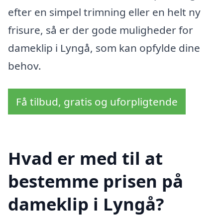
efter en simpel trimning eller en helt ny
frisure, så er der gode muligheder for
dameklip i Lyngå, som kan opfylde dine
behov.
Få tilbud, gratis og uforpligtende
Hvad er med til at
bestemme prisen på
dameklip i Lyngå?