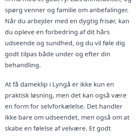
spørg venner og familie om anbefalinger.
Når du arbejder med en dygtig frisør, kan
du opleve en forbedring af dit hårs
udseende og sundhed, og du vil føle dig
godt tilpas både under og efter din
behandling.
At få dameklip i Lyngå er ikke kun en
praktisk løsning, men det kan også være
en form for selvforkælelse. Det handler
ikke bare om udseendet, men også om at
skabe en følelse af velvære. Et godt