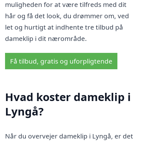
muligheden for at være tilfreds med dit
hår og få det look, du drømmer om, ved
let og hurtigt at indhente tre tilbud på
dameklip i dit nærområde.
Få tilbud, gratis og uforpligtende
Hvad koster dameklip i
Lyngå?
Når du overvejer dameklip i Lyngå, er det