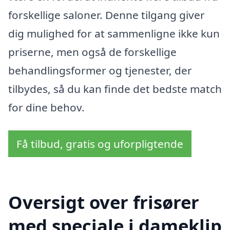
forskellige saloner. Denne tilgang giver
dig mulighed for at sammenligne ikke kun
priserne, men også de forskellige
behandlingsformer og tjenester, der
tilbydes, så du kan finde det bedste match
for dine behov.
Få tilbud, gratis og uforpligtende
Oversigt over frisører
med speciale i dameklip