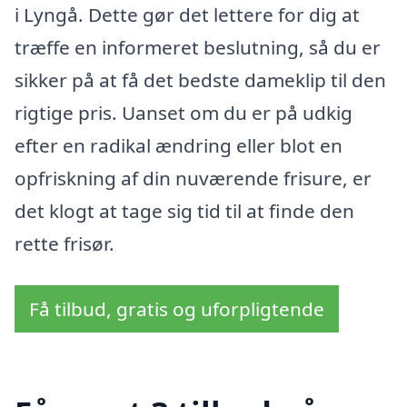
i Lyngå. Dette gør det lettere for dig at
træffe en informeret beslutning, så du er
sikker på at få det bedste dameklip til den
rigtige pris. Uanset om du er på udkig
efter en radikal ændring eller blot en
opfriskning af din nuværende frisure, er
det klogt at tage sig tid til at finde den
rette frisør.
Få tilbud, gratis og uforpligtende