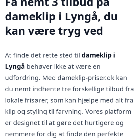
Få nemt 3 tilbud på
dameklip i Lyngå, du
kan være tryg ved
At finde det rette sted til
dameklip i
Lyngå
behøver ikke at være en
udfordring. Med dameklip-priser.dk kan
du nemt indhente tre forskellige tilbud fra
lokale frisører, som kan hjælpe med alt fra
klip og styling til farvning. Vores platform
er designet til at gøre det hurtigere og
nemmere for dig at finde den perfekte