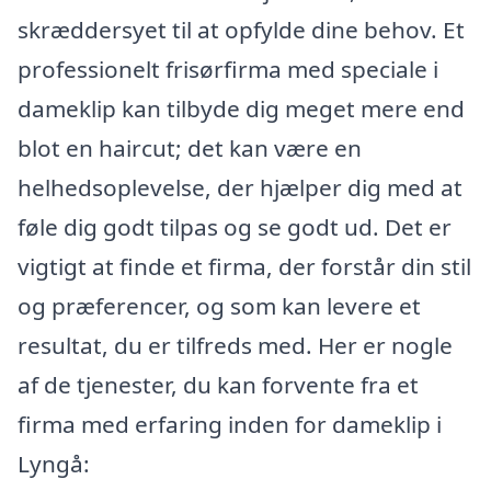
skræddersyet til at opfylde dine behov. Et
professionelt frisørfirma med speciale i
dameklip kan tilbyde dig meget mere end
blot en haircut; det kan være en
helhedsoplevelse, der hjælper dig med at
føle dig godt tilpas og se godt ud. Det er
vigtigt at finde et firma, der forstår din stil
og præferencer, og som kan levere et
resultat, du er tilfreds med. Her er nogle
af de tjenester, du kan forvente fra et
firma med erfaring inden for dameklip i
Lyngå: