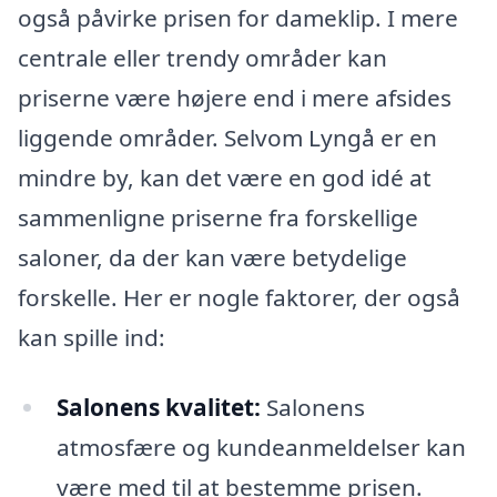
også påvirke prisen for dameklip. I mere
centrale eller trendy områder kan
priserne være højere end i mere afsides
liggende områder. Selvom Lyngå er en
mindre by, kan det være en god idé at
sammenligne priserne fra forskellige
saloner, da der kan være betydelige
forskelle. Her er nogle faktorer, der også
kan spille ind:
Salonens kvalitet:
Salonens
atmosfære og kundeanmeldelser kan
være med til at bestemme prisen.