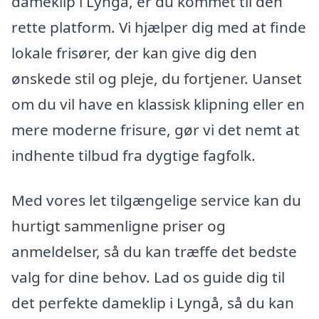
dameklip i Lyngå, er du kommet til den
rette platform. Vi hjælper dig med at finde
lokale frisører, der kan give dig den
ønskede stil og pleje, du fortjener. Uanset
om du vil have en klassisk klipning eller en
mere moderne frisure, gør vi det nemt at
indhente tilbud fra dygtige fagfolk.
Med vores let tilgængelige service kan du
hurtigt sammenligne priser og
anmeldelser, så du kan træffe det bedste
valg for dine behov. Lad os guide dig til
det perfekte dameklip i Lyngå, så du kan