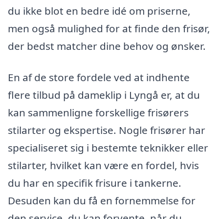
du ikke blot en bedre idé om priserne,
men også mulighed for at finde den frisør,
der bedst matcher dine behov og ønsker.
En af de store fordele ved at indhente
flere tilbud på dameklip i Lyngå er, at du
kan sammenligne forskellige frisørers
stilarter og ekspertise. Nogle frisører har
specialiseret sig i bestemte teknikker eller
stilarter, hvilket kan være en fordel, hvis
du har en specifik frisure i tankerne.
Desuden kan du få en fornemmelse for
den service, du kan forvente, når du