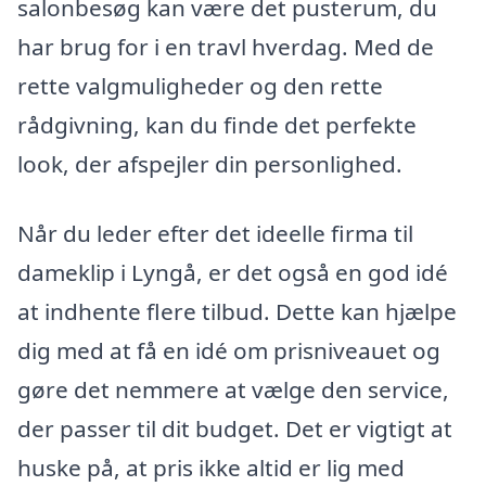
salonbesøg kan være det pusterum, du
har brug for i en travl hverdag. Med de
rette valgmuligheder og den rette
rådgivning, kan du finde det perfekte
look, der afspejler din personlighed.
Når du leder efter det ideelle firma til
dameklip i Lyngå, er det også en god idé
at indhente flere tilbud. Dette kan hjælpe
dig med at få en idé om prisniveauet og
gøre det nemmere at vælge den service,
der passer til dit budget. Det er vigtigt at
huske på, at pris ikke altid er lig med