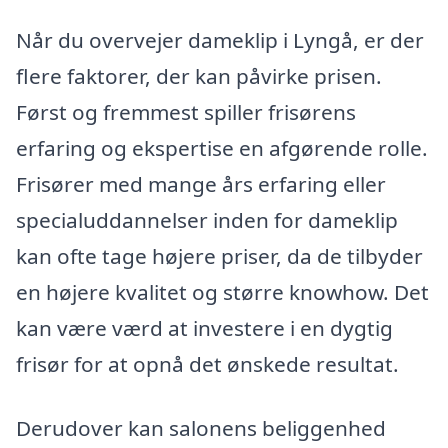
Når du overvejer dameklip i Lyngå, er der
flere faktorer, der kan påvirke prisen.
Først og fremmest spiller frisørens
erfaring og ekspertise en afgørende rolle.
Frisører med mange års erfaring eller
specialuddannelser inden for dameklip
kan ofte tage højere priser, da de tilbyder
en højere kvalitet og større knowhow. Det
kan være værd at investere i en dygtig
frisør for at opnå det ønskede resultat.
Derudover kan salonens beliggenhed