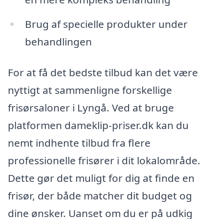
Brug af specielle produkter under
behandlingen
For at få det bedste tilbud kan det være
nyttigt at sammenligne forskellige
frisørsaloner i Lyngå. Ved at bruge
platformen dameklip-priser.dk kan du
nemt indhente tilbud fra flere
professionelle frisører i dit lokalområde.
Dette gør det muligt for dig at finde en
frisør, der både matcher dit budget og
dine ønsker. Uanset om du er på udkig