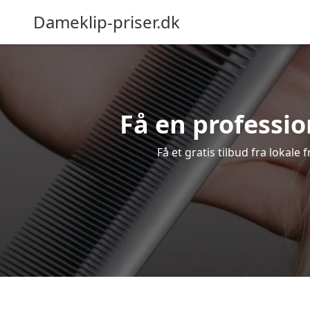
Dameklip-priser.dk
Få en professio
Få et gratis tilbud fra lokale