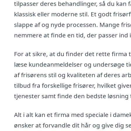
tilpasser deres behandlinger, så du kan 
klassisk eller moderne stil. Et godt fris
slappe af og nyde processen. Mange frisø
nemmere at finde en tid, der passer ind i
For at sikre, at du finder det rette firma
læse kundeanmeldelser og undersøge tid
af frisørens stil og kvaliteten af deres 
tilbud fra forskellige frisører, hvilket g
tjenester samt finde den bedste løsning t
Alt i alt kan et firma med speciale i dam
ønsker at forvandle dit hår og give dig se