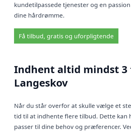
kundetilpassede tjenester og en passion 
dine hårdrømme.
Få tilbud, gratis og uforpligtende
Indhent altid mindst 3 
Langeskov
Når du står overfor at skulle vælge et ste
tid til at indhente flere tilbud. Dette ka
passer til dine behov og præferencer. V