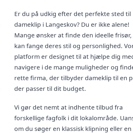
Er du på udkig efter det perfekte sted til
dameklip i Langeskov? Du er ikke alene!
Mange ønsker at finde den ideelle frisør,
kan fange deres stil og personlighed. Vo
platform er designet til at hjælpe dig me
navigere i de mange muligheder og find
rette firma, der tilbyder dameklip til en p
der passer til dit budget.
Vi gør det nemt at indhente tilbud fra
forskellige fagfolk i dit lokalområde. Uan
om du søger en klassisk klipning eller en