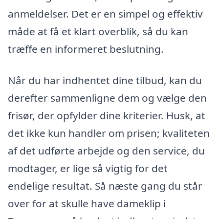
anmeldelser. Det er en simpel og effektiv
måde at få et klart overblik, så du kan
træffe en informeret beslutning.
Når du har indhentet dine tilbud, kan du
derefter sammenligne dem og vælge den
frisør, der opfylder dine kriterier. Husk, at
det ikke kun handler om prisen; kvaliteten
af det udførte arbejde og den service, du
modtager, er lige så vigtig for det
endelige resultat. Så næste gang du står
over for at skulle have dameklip i