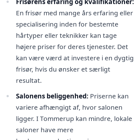
Frisørens erfaring og kvalifikationer:
En frisør med mange års erfaring eller
specialisering inden for bestemte
hårtyper eller teknikker kan tage
højere priser for deres tjenester. Det
kan være værd at investere i en dygtig
frisør, hvis du ønsker et særligt
resultat.
Salonens beliggenhed:
Priserne kan
variere afhængigt af, hvor salonen
ligger. I Tommerup kan mindre, lokale
saloner have mere