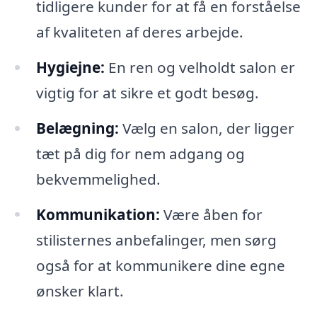
tidligere kunder for at få en forståelse
af kvaliteten af deres arbejde.
Hygiejne:
En ren og velholdt salon er
vigtig for at sikre et godt besøg.
Belægning:
Vælg en salon, der ligger
tæt på dig for nem adgang og
bekvemmelighed.
Kommunikation:
Være åben for
stilisternes anbefalinger, men sørg
også for at kommunikere dine egne
ønsker klart.