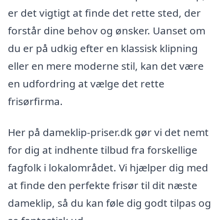
er det vigtigt at finde det rette sted, der
forstår dine behov og ønsker. Uanset om
du er på udkig efter en klassisk klipning
eller en mere moderne stil, kan det være
en udfordring at vælge det rette
frisørfirma.
Her på dameklip-priser.dk gør vi det nemt
for dig at indhente tilbud fra forskellige
fagfolk i lokalområdet. Vi hjælper dig med
at finde den perfekte frisør til dit næste
dameklip, så du kan føle dig godt tilpas og