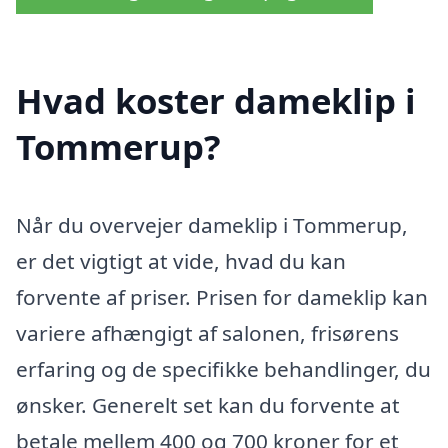
Hvad koster dameklip i
Tommerup?
Når du overvejer dameklip i Tommerup,
er det vigtigt at vide, hvad du kan
forvente af priser. Prisen for dameklip kan
variere afhængigt af salonen, frisørens
erfaring og de specifikke behandlinger, du
ønsker. Generelt set kan du forvente at
betale mellem 400 og 700 kroner for et