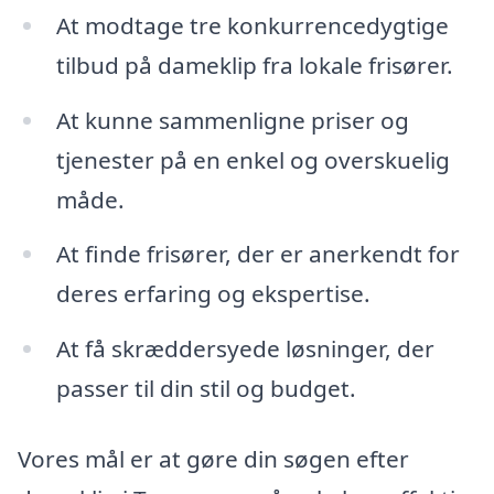
At modtage tre konkurrencedygtige
tilbud på dameklip fra lokale frisører.
At kunne sammenligne priser og
tjenester på en enkel og overskuelig
måde.
At finde frisører, der er anerkendt for
deres erfaring og ekspertise.
At få skræddersyede løsninger, der
passer til din stil og budget.
Vores mål er at gøre din søgen efter