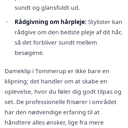
sundt og glansfuldt ud.
Rådgivning om hårpleje:
Stylister kan
rådgive om den bedste pleje af dit hår,
så det forbliver sundt mellem
besøgene.
Dameklip i Tommerup er ikke bare en
klipning; det handler om at skabe en
oplevelse, hvor du føler dig godt tilpas og
set. De professionelle frisører i området
har den nødvendige erfaring til at
håndtere alles ønsker, lige fra mere