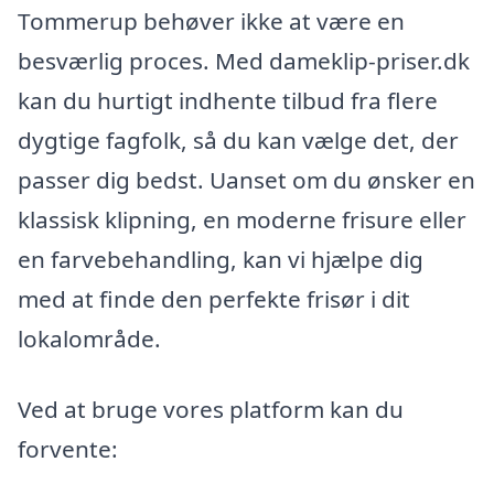
Tommerup behøver ikke at være en
besværlig proces. Med dameklip-priser.dk
kan du hurtigt indhente tilbud fra flere
dygtige fagfolk, så du kan vælge det, der
passer dig bedst. Uanset om du ønsker en
klassisk klipning, en moderne frisure eller
en farvebehandling, kan vi hjælpe dig
med at finde den perfekte frisør i dit
lokalområde.
Ved at bruge vores platform kan du
forvente: