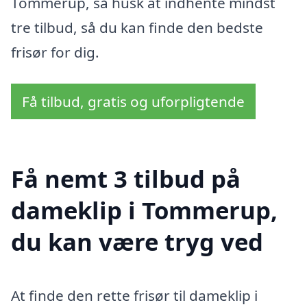
Tommerup, så husk at indhente mindst
tre tilbud, så du kan finde den bedste
frisør for dig.
Få tilbud, gratis og uforpligtende
Få nemt 3 tilbud på
dameklip i Tommerup,
du kan være tryg ved
At finde den rette frisør til dameklip i