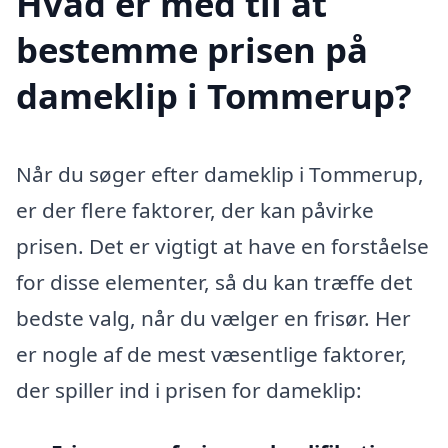
Hvad er med til at
bestemme prisen på
dameklip i Tommerup?
Når du søger efter dameklip i Tommerup,
er der flere faktorer, der kan påvirke
prisen. Det er vigtigt at have en forståelse
for disse elementer, så du kan træffe det
bedste valg, når du vælger en frisør. Her
er nogle af de mest væsentlige faktorer,
der spiller ind i prisen for dameklip: