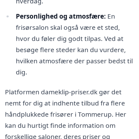
hverdag.
Personlighed og atmosfære:
En
frisørsalon skal også være et sted,
hvor du føler dig godt tilpas. Ved at
besøge flere steder kan du vurdere,
hvilken atmosfære der passer bedst til
dig.
Platformen dameklip-priser.dk gør det
nemt for dig at indhente tilbud fra flere
håndplukkede frisører i Tommerup. Her
kan du hurtigt finde information om
forskellige saloner, deres priser og