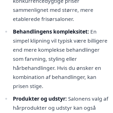
konkurrencedygtige priser
sammenlignet med større, mere
etablerede frisørsaloner.
Behandlingens kompleksitet:
En
simpel klipning vil typisk være billigere
end mere komplekse behandlinger
som farvning, styling eller
hårbehandlinger. Hvis du ønsker en
kombination af behandlinger, kan
prisen stige.
Produkter og udstyr:
Salonens valg af
hårprodukter og udstyr kan også