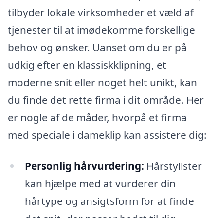
tilbyder lokale virksomheder et væld af
tjenester til at imødekomme forskellige
behov og ønsker. Uanset om du er på
udkig efter en klassiskklipning, et
moderne snit eller noget helt unikt, kan
du finde det rette firma i dit område. Her
er nogle af de måder, hvorpå et firma
med speciale i dameklip kan assistere dig:
Personlig hårvurdering:
Hårstylister
kan hjælpe med at vurderer din
hårtype og ansigtsform for at finde