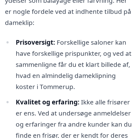
ydelser som balayage eller farvning. Her
er nogle fordele ved at indhente tilbud på
dameklip:
Prisoversigt:
Forskellige saloner kan
have forskellige prispunkter, og ved at
sammenligne får du et klart billede af,
hvad en almindelig dameklipning
koster i Tommerup.
Kvalitet og erfaring:
Ikke alle frisører
er ens. Ved at undersøge anmeldelser
og erfaringer fra andre kunder kan du
finde en frisør, der er kendt for deres