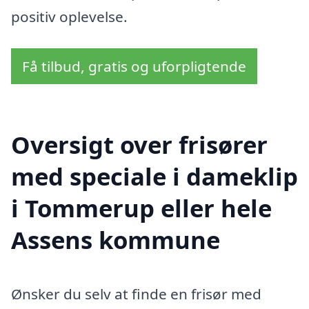
positiv oplevelse.
Få tilbud, gratis og uforpligtende
Oversigt over frisører
med speciale i dameklip
i Tommerup eller hele
Assens kommune
Ønsker du selv at finde en frisør med