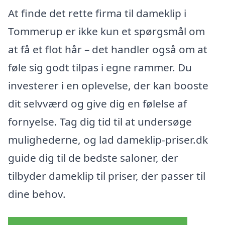
At finde det rette firma til dameklip i
Tommerup er ikke kun et spørgsmål om
at få et flot hår – det handler også om at
føle sig godt tilpas i egne rammer. Du
investerer i en oplevelse, der kan booste
dit selvværd og give dig en følelse af
fornyelse. Tag dig tid til at undersøge
mulighederne, og lad dameklip-priser.dk
guide dig til de bedste saloner, der
tilbyder dameklip til priser, der passer til
dine behov.