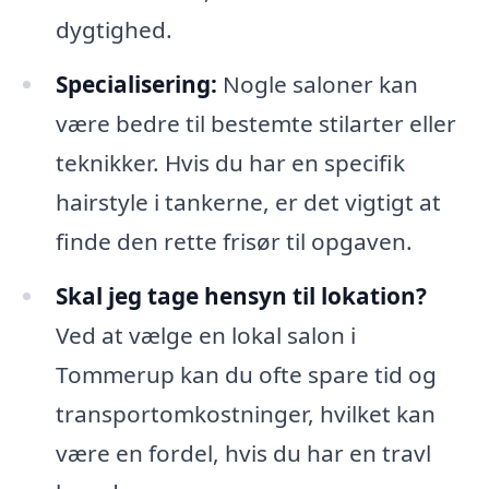
dygtighed.
Specialisering:
Nogle saloner kan
være bedre til bestemte stilarter eller
teknikker. Hvis du har en specifik
hairstyle i tankerne, er det vigtigt at
finde den rette frisør til opgaven.
Skal jeg tage hensyn til lokation?
Ved at vælge en lokal salon i
Tommerup kan du ofte spare tid og
transportomkostninger, hvilket kan
være en fordel, hvis du har en travl