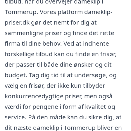
tilbud, når du overvejer dameklip i
Tommerup. Vores platform dameklip-
priser.dk gør det nemt for dig at
sammenligne priser og finde det rette
firma til dine behov. Ved at indhente
forskellige tilbud kan du finde en frisør,
der passer til både dine ønsker og dit
budget. Tag dig tid til at undersøge, og
vælg en frisør, der ikke kun tilbyder
konkurrencedygtige priser, men også
værdi for pengene i form af kvalitet og
service. På den måde kan du sikre dig, at
dit næste dameklip i Tommerup bliver en