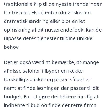
traditionelle klip til de nyeste trends inden
for frisurer. Hvad enten du ønsker en
dramatisk ændring eller blot en let
opfriskning af dit nuværende look, kan de
tilpasse deres tjenester til dine unikke
behov.
Det er også værd at bemærke, at mange
af disse saloner tilbyder en række
forskellige pakker og priser, så det er
nemt at finde løsninger, der passer til dit
budget. For at gøre det lettere for dig at
indhente tilbud og finde det rette firma,