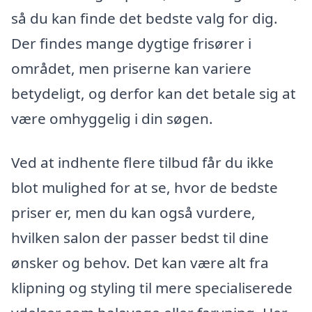
så du kan finde det bedste valg for dig.
Der findes mange dygtige frisører i
området, men priserne kan variere
betydeligt, og derfor kan det betale sig at
være omhyggelig i din søgen.
Ved at indhente flere tilbud får du ikke
blot mulighed for at se, hvor de bedste
priser er, men du kan også vurdere,
hvilken salon der passer bedst til dine
ønsker og behov. Det kan være alt fra
klipning og styling til mere specialiserede