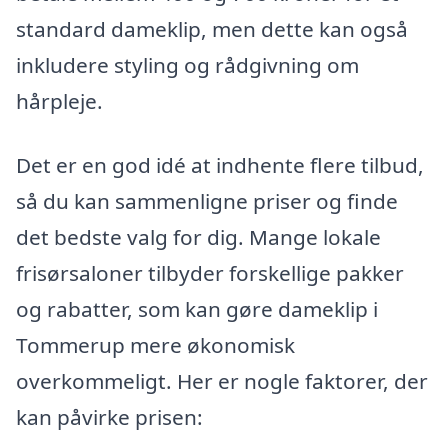
standard dameklip, men dette kan også
inkludere styling og rådgivning om
hårpleje.
Det er en god idé at indhente flere tilbud,
så du kan sammenligne priser og finde
det bedste valg for dig. Mange lokale
frisørsaloner tilbyder forskellige pakker
og rabatter, som kan gøre dameklip i
Tommerup mere økonomisk
overkommeligt. Her er nogle faktorer, der
kan påvirke prisen: