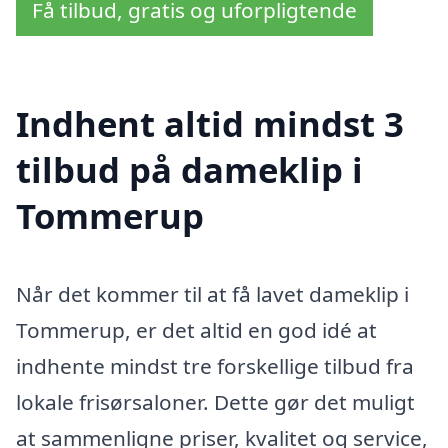
Få tilbud, gratis og uforpligtende
Indhent altid mindst 3
tilbud på dameklip i
Tommerup
Når det kommer til at få lavet dameklip i
Tommerup, er det altid en god idé at
indhente mindst tre forskellige tilbud fra
lokale frisørsaloner. Dette gør det muligt
at sammenligne priser, kvalitet og service,