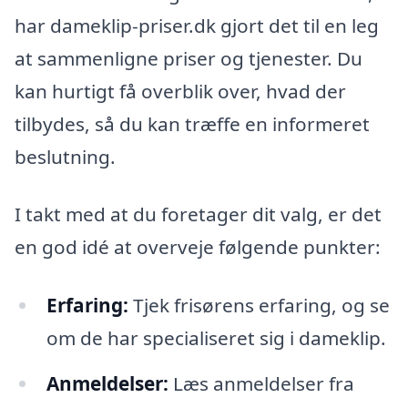
har dameklip-priser.dk gjort det til en leg
at sammenligne priser og tjenester. Du
kan hurtigt få overblik over, hvad der
tilbydes, så du kan træffe en informeret
beslutning.
I takt med at du foretager dit valg, er det
en god idé at overveje følgende punkter:
Erfaring:
Tjek frisørens erfaring, og se
om de har specialiseret sig i dameklip.
Anmeldelser:
Læs anmeldelser fra