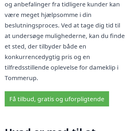
og anbefalinger fra tidligere kunder kan
være meget hjælpsomme i din
beslutningsproces. Ved at tage dig tid til
at undersøge mulighederne, kan du finde
et sted, der tilbyder både en
konkurrencedygtig pris og en
tilfredsstillende oplevelse for dameklip i
Tommerup.
Få tilbud, gratis og uforpligtende