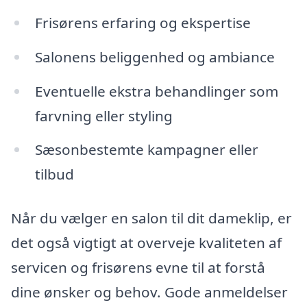
Frisørens erfaring og ekspertise
Salonens beliggenhed og ambiance
Eventuelle ekstra behandlinger som
farvning eller styling
Sæsonbestemte kampagner eller
tilbud
Når du vælger en salon til dit dameklip, er
det også vigtigt at overveje kvaliteten af
servicen og frisørens evne til at forstå
dine ønsker og behov. Gode anmeldelser