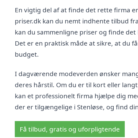
En vigtig del af at finde det rette firma 
priser.dk kan du nemt indhente tilbud fra
kan du sammenligne priser og finde det 
Det er en praktisk måde at sikre, at du 
budget.
I dagværende modeverden ønsker mange
deres hårstil. Om du er til kort eller l
kan et professionelt firma hjælpe dig med
der er tilgængelige i Stenløse, og find din
Få tilbud, gratis og uforpligtende