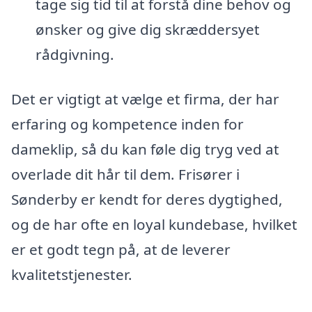
tage sig tid til at forstå dine behov og
ønsker og give dig skræddersyet
rådgivning.
Det er vigtigt at vælge et firma, der har
erfaring og kompetence inden for
dameklip, så du kan føle dig tryg ved at
overlade dit hår til dem. Frisører i
Sønderby er kendt for deres dygtighed,
og de har ofte en loyal kundebase, hvilket
er et godt tegn på, at de leverer
kvalitetstjenester.