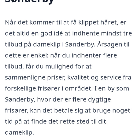
Når det kommer til at få klippet håret, er
det altid en god idé at indhente mindst tre
tilbud på dameklip i Sønderby. Årsagen til
dette er enkel: når du indhenter flere
tilbud, får du mulighed for at
sammenligne priser, kvalitet og service fra
forskellige frisører i området. I en by som
Sønderby, hvor der er flere dygtige
frisører, kan det betale sig at bruge noget
tid på at finde det rette sted til dit
dameklip.