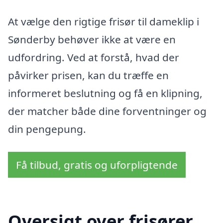
At vælge den rigtige frisør til dameklip i
Sønderby behøver ikke at være en
udfordring. Ved at forstå, hvad der
påvirker prisen, kan du træffe en
informeret beslutning og få en klipning,
der matcher både dine forventninger og
din pengepung.
Få tilbud, gratis og uforpligtende
Oversigt over frisører