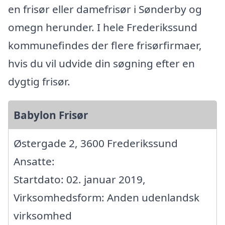
en frisør eller damefrisør i Sønderby og
omegn herunder. I hele Frederikssund
kommunefindes der flere frisørfirmaer,
hvis du vil udvide din søgning efter en
dygtig frisør.
Babylon Frisør
Østergade 2, 3600 Frederikssund
Ansatte:
Startdato: 02. januar 2019,
Virksomhedsform: Anden udenlandsk
virksomhed