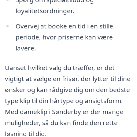
loyalitetsordninger.
Overvej at booke en tid i en stille
periode, hvor priserne kan være
lavere.
Uanset hvilket valg du træffer, er det
vigtigt at vælge en frisør, der lytter til dine
ønsker og kan rådgive dig om den bedste
type klip til din hårtype og ansigtsform.
Med dameklip i Sønderby er der mange
muligheder, så du kan finde den rette
løsning til dig.