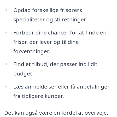
Opdag forskellige frisørers
specialiteter og stilretninger.
Forbedr dine chancer for at finde en
frisør, der lever op til dine
forventninger.
Find et tilbud, der passer ind i dit
budget.
Læs anmeldelser eller få anbefalinger
fra tidligere kunder.
Det kan også være en fordel at overveje,