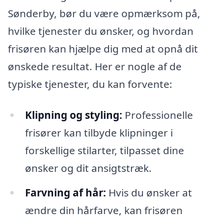
Sønderby, bør du være opmærksom på,
hvilke tjenester du ønsker, og hvordan
frisøren kan hjælpe dig med at opnå dit
ønskede resultat. Her er nogle af de
typiske tjenester, du kan forvente:
Klipning og styling:
Professionelle
frisører kan tilbyde klipninger i
forskellige stilarter, tilpasset dine
ønsker og dit ansigtstræk.
Farvning af hår:
Hvis du ønsker at
ændre din hårfarve, kan frisøren