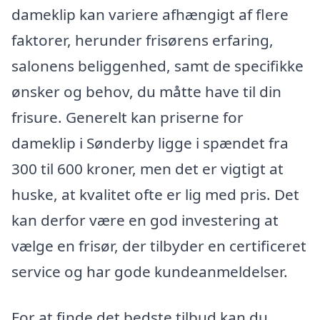
dameklip kan variere afhængigt af flere
faktorer, herunder frisørens erfaring,
salonens beliggenhed, samt de specifikke
ønsker og behov, du måtte have til din
frisure. Generelt kan priserne for
dameklip i Sønderby ligge i spændet fra
300 til 600 kroner, men det er vigtigt at
huske, at kvalitet ofte er lig med pris. Det
kan derfor være en god investering at
vælge en frisør, der tilbyder en certificeret
service og har gode kundeanmeldelser.
For at finde det bedste tilbud kan du