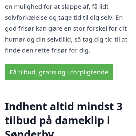
en mulighed for at slappe af, få lidt
selvforkælelse og tage tid til dig selv. En
god frisør kan gøre en stor forskel for dit
humør og din selvtillid, så tag dig tid til at
finde den rette frisør for dig.
Få tilbud, gratis og uforpligtende
Indhent altid mindst 3
tilbud på dameklip i
Sønderby