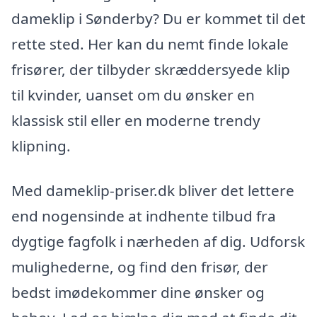
dameklip i Sønderby? Du er kommet til det
rette sted. Her kan du nemt finde lokale
frisører, der tilbyder skræddersyede klip
til kvinder, uanset om du ønsker en
klassisk stil eller en moderne trendy
klipning.
Med dameklip-priser.dk bliver det lettere
end nogensinde at indhente tilbud fra
dygtige fagfolk i nærheden af dig. Udforsk
mulighederne, og find den frisør, der
bedst imødekommer dine ønsker og