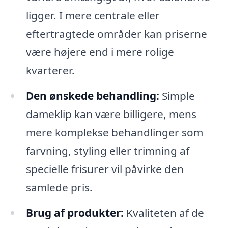
ligger. I mere centrale eller
eftertragtede områder kan priserne
være højere end i mere rolige
kvarterer.
Den ønskede behandling:
Simple
dameklip kan være billigere, mens
mere komplekse behandlinger som
farvning, styling eller trimning af
specielle frisurer vil påvirke den
samlede pris.
Brug af produkter:
Kvaliteten af de