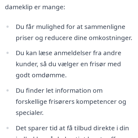
dameklip er mange:
Du får mulighed for at sammenligne
priser og reducere dine omkostninger.
Du kan læse anmeldelser fra andre
kunder, så du vælger en frisør med
godt omdømme.
Du finder let information om
forskellige frisørers kompetencer og
specialer.
Det sparer tid at få tilbud direkte i din