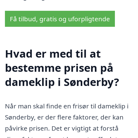
Få tilbud, gratis og uforpligtende
Hvad er med til at
bestemme prisen på
dameklip i Sønderby?
Når man skal finde en frisør til dameklip i
Sønderby, er der flere faktorer, der kan
påvirke prisen. Det er vigtigt at forstå