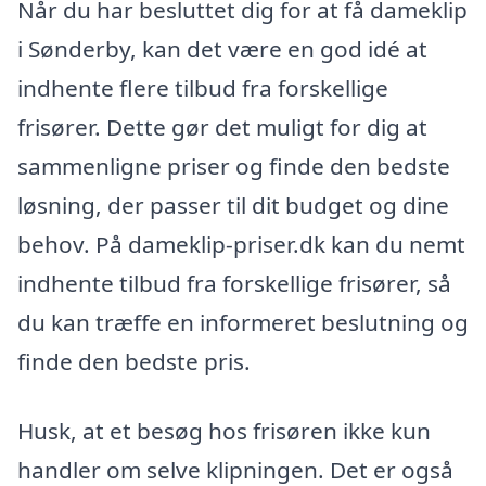
Når du har besluttet dig for at få dameklip
i Sønderby, kan det være en god idé at
indhente flere tilbud fra forskellige
frisører. Dette gør det muligt for dig at
sammenligne priser og finde den bedste
løsning, der passer til dit budget og dine
behov. På dameklip-priser.dk kan du nemt
indhente tilbud fra forskellige frisører, så
du kan træffe en informeret beslutning og
finde den bedste pris.
Husk, at et besøg hos frisøren ikke kun
handler om selve klipningen. Det er også