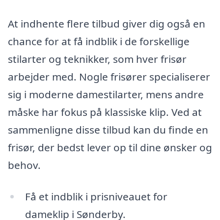
At indhente flere tilbud giver dig også en
chance for at få indblik i de forskellige
stilarter og teknikker, som hver frisør
arbejder med. Nogle frisører specialiserer
sig i moderne damestilarter, mens andre
måske har fokus på klassiske klip. Ved at
sammenligne disse tilbud kan du finde en
frisør, der bedst lever op til dine ønsker og
behov.
Få et indblik i prisniveauet for
dameklip i Sønderby.