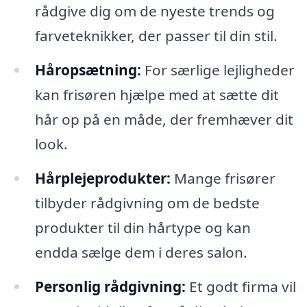
rådgive dig om de nyeste trends og
farveteknikker, der passer til din stil.
Håropsætning:
For særlige lejligheder
kan frisøren hjælpe med at sætte dit
hår op på en måde, der fremhæver dit
look.
Hårplejeprodukter:
Mange frisører
tilbyder rådgivning om de bedste
produkter til din hårtype og kan
endda sælge dem i deres salon.
Personlig rådgivning:
Et godt firma vil