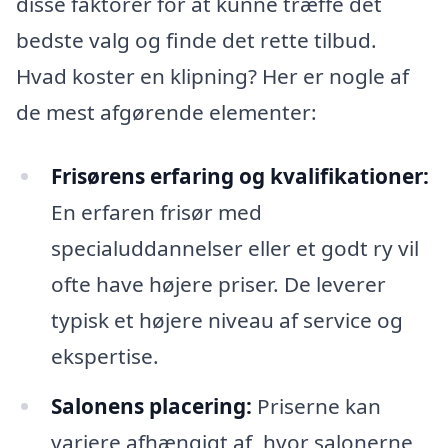
disse faktorer for at kunne træffe det
bedste valg og finde det rette tilbud.
Hvad koster en klipning? Her er nogle af
de mest afgørende elementer:
Frisørens erfaring og kvalifikationer:
En erfaren frisør med
specialuddannelser eller et godt ry vil
ofte have højere priser. De leverer
typisk et højere niveau af service og
ekspertise.
Salonens placering:
Priserne kan
variere afhængigt af, hvor salonerne