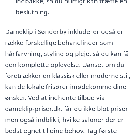
indbakke, så du hurtigt kan træffe en
beslutning.
Dameklip i Sønderby inkluderer også en
række forskellige behandlinger som
hårfarvning, styling og pleje, så du kan få
den komplette oplevelse. Uanset om du
foretrækker en klassisk eller moderne stil,
kan de lokale frisører imødekomme dine
ønsker. Ved at indhente tilbud via
dameklip-priser.dk, får du ikke blot priser,
men også indblik i, hvilke saloner der er
bedst egnet til dine behov. Tag første