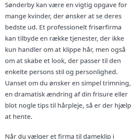
Sønderby kan være en vigtig opgave for
mange kvinder, der ønsker at se deres
bedste ud. Et professionelt frisørfirma
kan tilbyde en række tjenester, der ikke
kun handler om at klippe hår, men også
om at skabe et look, der passer til den
enkelte persons stil og personlighed.
Uanset om du ønsker en simpel trimning,
en dramatisk ændring af din frisure eller
blot nogle tips til hårpleje, så er der hjælp
at hente.
Når du vælger et firma til dameklip i