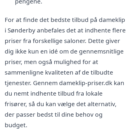
pengene.
For at finde det bedste tilbud på dameklip
i Sønderby anbefales det at indhente flere
priser fra forskellige saloner. Dette giver
dig ikke kun en idé om de gennemsnitlige
priser, men også mulighed for at
sammenligne kvaliteten af de tilbudte
tjenester. Gennem dameklip-priser.dk kan
du nemt indhente tilbud fra lokale
frisører, så du kan vælge det alternativ,
der passer bedst til dine behov og
budget.