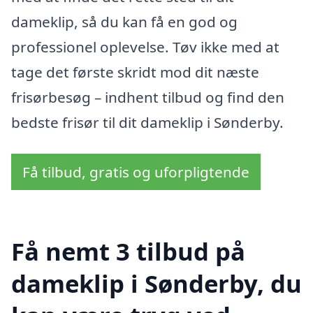
dameklip, så du kan få en god og
professionel oplevelse. Tøv ikke med at
tage det første skridt mod dit næste
frisørbesøg – indhent tilbud og find den
bedste frisør til dit dameklip i Sønderby.
Få tilbud, gratis og uforpligtende
Få nemt 3 tilbud på
dameklip i Sønderby, du