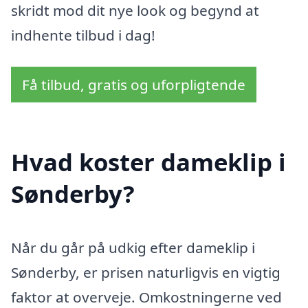
skridt mod dit nye look og begynd at
indhente tilbud i dag!
Få tilbud, gratis og uforpligtende
Hvad koster dameklip i
Sønderby?
Når du går på udkig efter dameklip i
Sønderby, er prisen naturligvis en vigtig
faktor at overveje. Omkostningerne ved