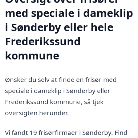
med speciale i dameklip
i Sønderby eller hele
Frederikssund
kommune
Ønsker du selv at finde en frisør med
speciale i dameklip i Sønderby eller
Frederikssund kommune, så tjek
oversigten herunder.
Vi fandt 19 frisørfirmaer i Sønderby. Find