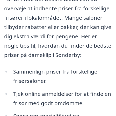
overveje at indhente priser fra forskellige
frisører i lokalområdet. Mange saloner
tilbyder rabatter eller pakker, der kan give
dig ekstra værdi for pengene. Her er
nogle tips til, hvordan du finder de bedste
priser på dameklip i Sønderby:
Sammenlign priser fra forskellige
frisørsaloner.
Tjek online anmeldelser for at finde en
frisør med godt omdømme.
Spørg om specialtilbud og