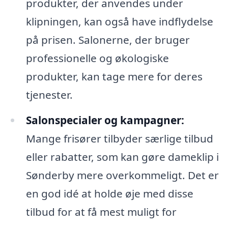
produkter, der anvendes under
klipningen, kan også have indflydelse
på prisen. Salonerne, der bruger
professionelle og økologiske
produkter, kan tage mere for deres
tjenester.
Salonspecialer og kampagner:
Mange frisører tilbyder særlige tilbud
eller rabatter, som kan gøre dameklip i
Sønderby mere overkommeligt. Det er
en god idé at holde øje med disse
tilbud for at få mest muligt for