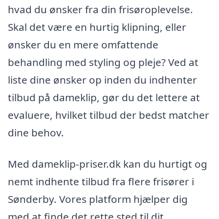
hvad du ønsker fra din frisøroplevelse.
Skal det være en hurtig klipning, eller
ønsker du en mere omfattende
behandling med styling og pleje? Ved at
liste dine ønsker op inden du indhenter
tilbud på dameklip, gør du det lettere at
evaluere, hvilket tilbud der bedst matcher
dine behov.
Med dameklip-priser.dk kan du hurtigt og
nemt indhente tilbud fra flere frisører i
Sønderby. Vores platform hjælper dig
med at finde det rette sted til dit