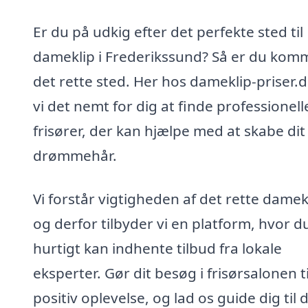
Er du på udkig efter det perfekte sted til
dameklip i Frederikssund? Så er du komme
det rette sted. Her hos dameklip-priser.
vi det nemt for dig at finde professionell
frisører, der kan hjælpe med at skabe dit
drømmehår.
Vi forstår vigtigheden af det rette damek
og derfor tilbyder vi en platform, hvor d
hurtigt kan indhente tilbud fra lokale
eksperter. Gør dit besøg i frisørsalonen ti
positiv oplevelse, og lad os guide dig til 