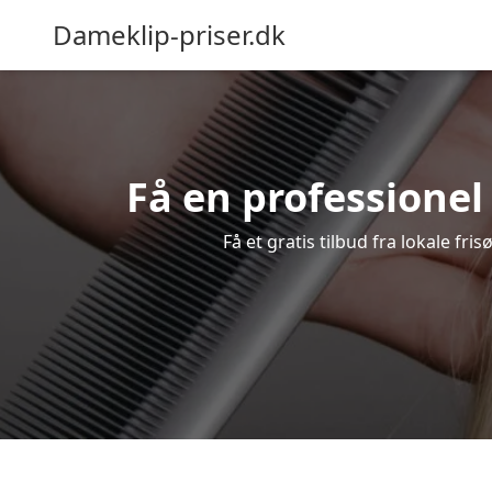
Dameklip-priser.dk
Få en professionel
Få et gratis tilbud fra lokale fr