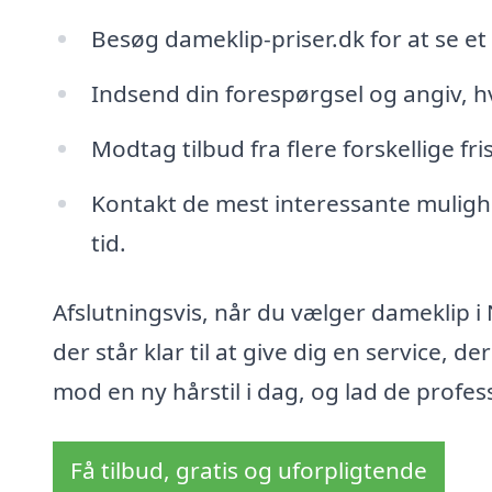
Besøg dameklip-priser.dk for at se et
Indsend din forespørgsel og angiv, hv
Modtag tilbud fra flere forskellige fri
Kontakt de mest interessante mulighed
tid.
Afslutningsvis, når du vælger dameklip i
der står klar til at give dig en service, d
mod en ny hårstil i dag, og lad de profes
Få tilbud, gratis og uforpligtende