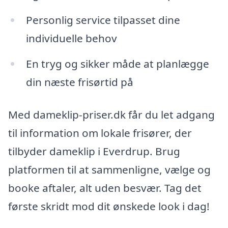
Personlig service tilpasset dine
individuelle behov
En tryg og sikker måde at planlægge
din næste frisørtid på
Med dameklip-priser.dk får du let adgang
til information om lokale frisører, der
tilbyder dameklip i Everdrup. Brug
platformen til at sammenligne, vælge og
booke aftaler, alt uden besvær. Tag det
første skridt mod dit ønskede look i dag!