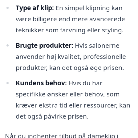
Type af klip:
En simpel klipning kan
være billigere end mere avancerede
teknikker som farvning eller styling.
Brugte produkter:
Hvis salonerne
anvender høj kvalitet, professionelle
produkter, kan det også øge prisen.
Kundens behov:
Hvis du har
specifikke ønsker eller behov, som
kræver ekstra tid eller ressourcer, kan
det også påvirke prisen.
Når du indhenter tilbud på dameklip i