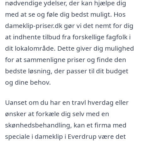
nødvendige ydelser, der kan hjælpe dig
med at se og føle dig bedst muligt. Hos
dameklip-priser.dk gør vi det nemt for dig
at indhente tilbud fra forskellige fagfolk i
dit lokalområde. Dette giver dig mulighed
for at sammenligne priser og finde den
bedste løsning, der passer til dit budget
og dine behov.
Uanset om du har en travl hverdag eller
ønsker at forkæle dig selv med en
skønhedsbehandling, kan et firma med
speciale i dameklip i Everdrup være det