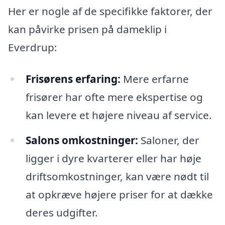
Her er nogle af de specifikke faktorer, der
kan påvirke prisen på dameklip i
Everdrup:
Frisørens erfaring:
Mere erfarne
frisører har ofte mere ekspertise og
kan levere et højere niveau af service.
Salons omkostninger:
Saloner, der
ligger i dyre kvarterer eller har høje
driftsomkostninger, kan være nødt til
at opkræve højere priser for at dække
deres udgifter.