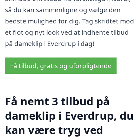
så du kan sammenligne og vælge den
bedste mulighed for dig. Tag skridtet mod
et flot og nyt look ved at indhente tilbud
på dameklip i Everdrup i dag!
Få tilbud, gratis og uforpligtende
Få nemt 3 tilbud på
dameklip i Everdrup, du
kan være tryg ved