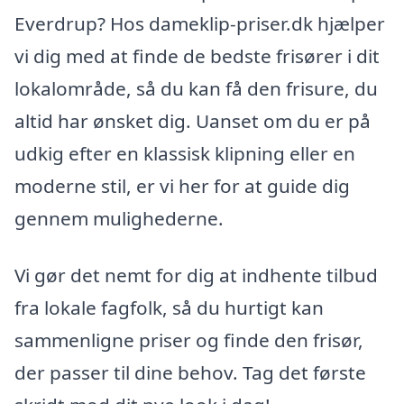
Everdrup? Hos dameklip-priser.dk hjælper
vi dig med at finde de bedste frisører i dit
lokalområde, så du kan få den frisure, du
altid har ønsket dig. Uanset om du er på
udkig efter en klassisk klipning eller en
moderne stil, er vi her for at guide dig
gennem mulighederne.
Vi gør det nemt for dig at indhente tilbud
fra lokale fagfolk, så du hurtigt kan
sammenligne priser og finde den frisør,
der passer til dine behov. Tag det første