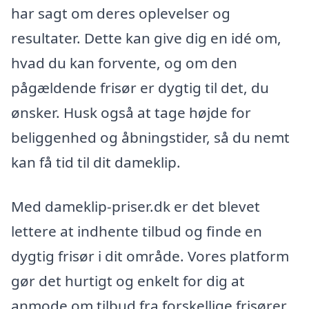
har sagt om deres oplevelser og
resultater. Dette kan give dig en idé om,
hvad du kan forvente, og om den
pågældende frisør er dygtig til det, du
ønsker. Husk også at tage højde for
beliggenhed og åbningstider, så du nemt
kan få tid til dit dameklip.
Med dameklip-priser.dk er det blevet
lettere at indhente tilbud og finde en
dygtig frisør i dit område. Vores platform
gør det hurtigt og enkelt for dig at
anmode om tilbud fra forskellige frisører,