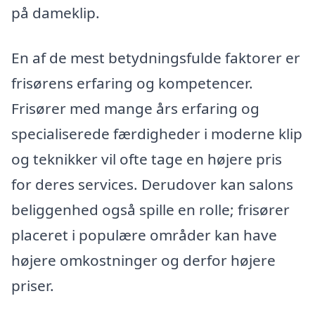
på dameklip.
En af de mest betydningsfulde faktorer er
frisørens erfaring og kompetencer.
Frisører med mange års erfaring og
specialiserede færdigheder i moderne klip
og teknikker vil ofte tage en højere pris
for deres services. Derudover kan salons
beliggenhed også spille en rolle; frisører
placeret i populære områder kan have
højere omkostninger og derfor højere
priser.