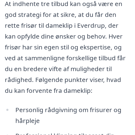
At indhente tre tilbud kan også være en
god strategi for at sikre, at du får den
rette frisør til dameklip i Everdrup, der
kan opfylde dine ønsker og behov. Hver
frisør har sin egen stil og ekspertise, og
ved at sammenligne forskellige tilbud får
du en bredere vifte af muligheder til
rådighed. Følgende punkter viser, hvad
du kan forvente fra dameklip:
Personlig rådgivning om frisurer og
hårpleje