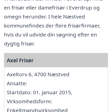
en frisør eller damefrisør i Everdrup og
omegn herunder. I hele Næstved
kommunefindes der flere frisørfirmaer,
hvis du vil udvide din søgning efter en
dygtig frisør.
Axel Frisør
Axeltorv 6, 4700 Næstved
Ansatte:
Startdato: 01. januar 2015,
Virksomhedsform:
Enkeltmandsvirksomhed