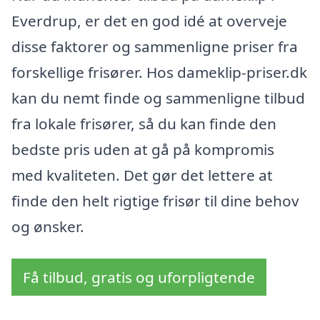
Everdrup, er det en god idé at overveje
disse faktorer og sammenligne priser fra
forskellige frisører. Hos dameklip-priser.dk
kan du nemt finde og sammenligne tilbud
fra lokale frisører, så du kan finde den
bedste pris uden at gå på kompromis
med kvaliteten. Det gør det lettere at
finde den helt rigtige frisør til dine behov
og ønsker.
Få tilbud, gratis og uforpligtende