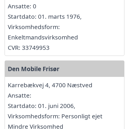
Ansatte: 0
Startdato: 01. marts 1976,
Virksomhedsform:
Enkeltmandsvirksomhed
CVR: 33749953
Den Mobile Frisør
Karrebækvej 4, 4700 Næstved
Ansatte:
Startdato: 01. juni 2006,
Virksomhedsform: Personligt ejet
Mindre Virksomhed