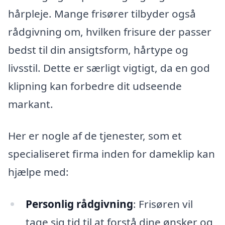
hårpleje. Mange frisører tilbyder også
rådgivning om, hvilken frisure der passer
bedst til din ansigtsform, hårtype og
livsstil. Dette er særligt vigtigt, da en god
klipning kan forbedre dit udseende
markant.
Her er nogle af de tjenester, som et
specialiseret firma inden for dameklip kan
hjælpe med:
Personlig rådgivning
: Frisøren vil
tage sig tid til at forstå dine ønsker og