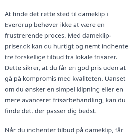
At finde det rette sted til dameklip i
Everdrup behøver ikke at være en
frustrerende proces. Med dameklip-
priser.dk kan du hurtigt og nemt indhente
tre forskellige tilbud fra lokale frisører.
Dette sikrer, at du får en god pris uden at
gå på kompromis med kvaliteten. Uanset
om du ønsker en simpel klipning eller en
mere avanceret frisørbehandling, kan du
finde det, der passer dig bedst.
Når du indhenter tilbud på dameklip, får