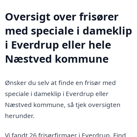
Oversigt over frisører
med speciale i dameklip
i Everdrup eller hele
Næstved kommune
Ønsker du selv at finde en frisør med
speciale i dameklip i Everdrup eller
Næstved kommune, så tjek oversigten
herunder.
Vi fandt 26 frisørfirmaer i Everdrup. Find