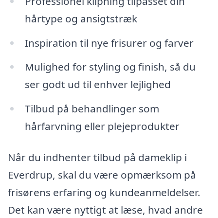
Professionel klipning tilpasset din
hårtype og ansigtstræk
Inspiration til nye frisurer og farver
Mulighed for styling og finish, så du
ser godt ud til enhver lejlighed
Tilbud på behandlinger som
hårfarvning eller plejeprodukter
Når du indhenter tilbud på dameklip i
Everdrup, skal du være opmærksom på
frisørens erfaring og kundeanmeldelser.
Det kan være nyttigt at læse, hvad andre