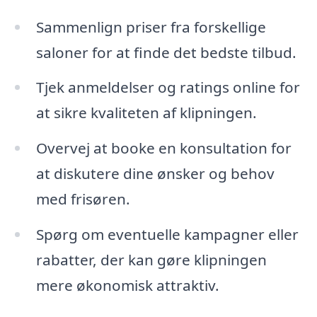
Sammenlign priser fra forskellige
saloner for at finde det bedste tilbud.
Tjek anmeldelser og ratings online for
at sikre kvaliteten af klipningen.
Overvej at booke en konsultation for
at diskutere dine ønsker og behov
med frisøren.
Spørg om eventuelle kampagner eller
rabatter, der kan gøre klipningen
mere økonomisk attraktiv.