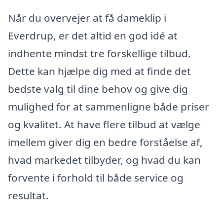
Når du overvejer at få dameklip i
Everdrup, er det altid en god idé at
indhente mindst tre forskellige tilbud.
Dette kan hjælpe dig med at finde det
bedste valg til dine behov og give dig
mulighed for at sammenligne både priser
og kvalitet. At have flere tilbud at vælge
imellem giver dig en bedre forståelse af,
hvad markedet tilbyder, og hvad du kan
forvente i forhold til både service og
resultat.