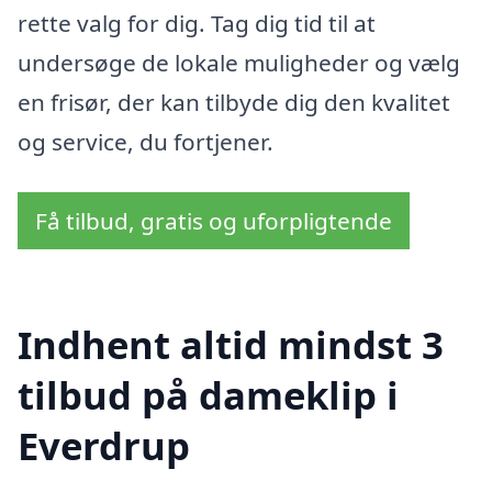
rette valg for dig. Tag dig tid til at
undersøge de lokale muligheder og vælg
en frisør, der kan tilbyde dig den kvalitet
og service, du fortjener.
Få tilbud, gratis og uforpligtende
Indhent altid mindst 3
tilbud på dameklip i
Everdrup