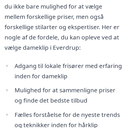
du ikke bare mulighed for at vælge
mellem forskellige priser, men også
forskellige stilarter og ekspertiser. Her er
nogle af de fordele, du kan opleve ved at
vælge dameklip i Everdrup:
Adgang til lokale frisører med erfaring
inden for dameklip
Mulighed for at sammenligne priser
og finde det bedste tilbud
Fælles forståelse for de nyeste trends
og teknikker inden for hårklip