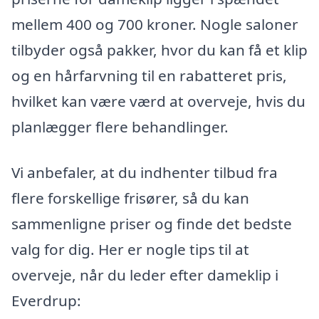
mellem 400 og 700 kroner. Nogle saloner
tilbyder også pakker, hvor du kan få et klip
og en hårfarvning til en rabatteret pris,
hvilket kan være værd at overveje, hvis du
planlægger flere behandlinger.
Vi anbefaler, at du indhenter tilbud fra
flere forskellige frisører, så du kan
sammenligne priser og finde det bedste
valg for dig. Her er nogle tips til at
overveje, når du leder efter dameklip i
Everdrup: