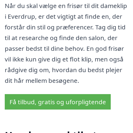
Når du skal vælge en frisør til dit dameklip
i Everdrup, er det vigtigt at finde en, der
forstår din stil og præferencer. Tag dig tid
til at researche og finde den salon, der
passer bedst til dine behov. En god frisør
vil ikke kun give dig et flot klip, men også
rådgive dig om, hvordan du bedst plejer
dit hår mellem besøgene.
Få tilbud, gratis og uforpligtende