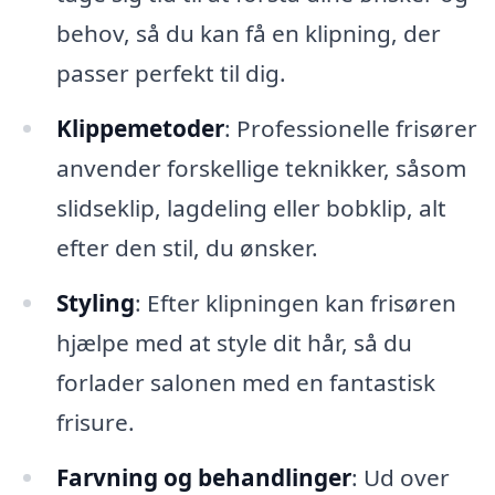
behov, så du kan få en klipning, der
passer perfekt til dig.
Klippemetoder
: Professionelle frisører
anvender forskellige teknikker, såsom
slidseklip, lagdeling eller bobklip, alt
efter den stil, du ønsker.
Styling
: Efter klipningen kan frisøren
hjælpe med at style dit hår, så du
forlader salonen med en fantastisk
frisure.
Farvning og behandlinger
: Ud over