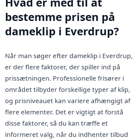
Hvad er med til at
bestemme prisen på
dameklip i Everdrup?
Når man søger efter dameklip i Everdrup,
er der flere faktorer, der spiller ind på
prissætningen. Professionelle frisører i
området tilbyder forskellige typer af klip,
og prisniveauet kan variere afhængigt af
flere elementer. Det er vigtigt at forstå
disse faktorer, så du kan træffe et
informeret valg, når du indhenter tilbud