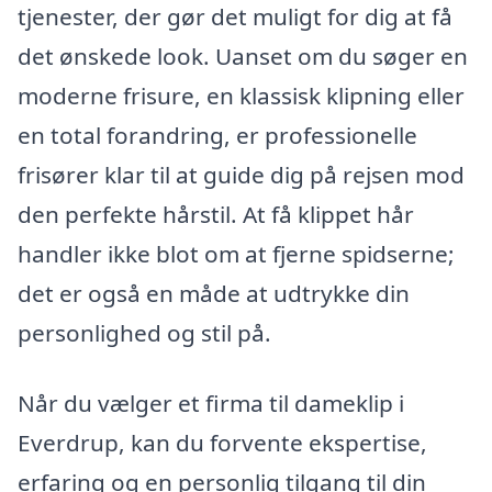
tjenester, der gør det muligt for dig at få
det ønskede look. Uanset om du søger en
moderne frisure, en klassisk klipning eller
en total forandring, er professionelle
frisører klar til at guide dig på rejsen mod
den perfekte hårstil. At få klippet hår
handler ikke blot om at fjerne spidserne;
det er også en måde at udtrykke din
personlighed og stil på.
Når du vælger et firma til dameklip i
Everdrup, kan du forvente ekspertise,
erfaring og en personlig tilgang til din