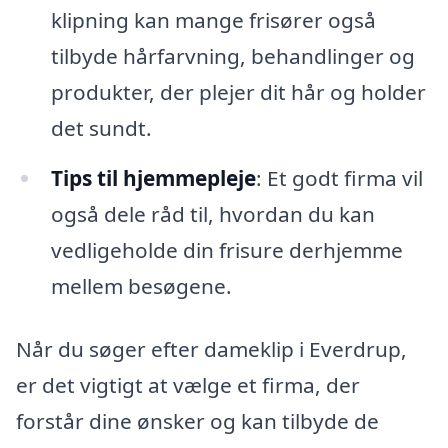
klipning kan mange frisører også
tilbyde hårfarvning, behandlinger og
produkter, der plejer dit hår og holder
det sundt.
Tips til hjemmepleje
: Et godt firma vil
også dele råd til, hvordan du kan
vedligeholde din frisure derhjemme
mellem besøgene.
Når du søger efter dameklip i Everdrup,
er det vigtigt at vælge et firma, der
forstår dine ønsker og kan tilbyde de