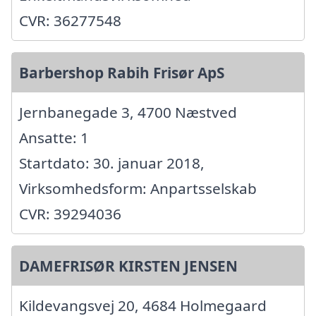
CVR: 36277548
Barbershop Rabih Frisør ApS
Jernbanegade 3, 4700 Næstved
Ansatte: 1
Startdato: 30. januar 2018,
Virksomhedsform: Anpartsselskab
CVR: 39294036
DAMEFRISØR KIRSTEN JENSEN
Kildevangsvej 20, 4684 Holmegaard