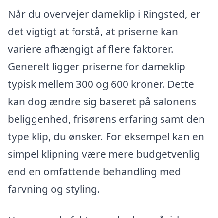
Når du overvejer dameklip i Ringsted, er
det vigtigt at forstå, at priserne kan
variere afhængigt af flere faktorer.
Generelt ligger priserne for dameklip
typisk mellem 300 og 600 kroner. Dette
kan dog ændre sig baseret på salonens
beliggenhed, frisørens erfaring samt den
type klip, du ønsker. For eksempel kan en
simpel klipning være mere budgetvenlig
end en omfattende behandling med
farvning og styling.