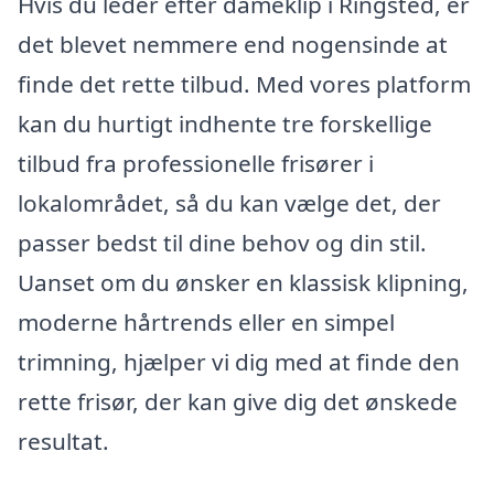
Hvis du leder efter dameklip i Ringsted, er
det blevet nemmere end nogensinde at
finde det rette tilbud. Med vores platform
kan du hurtigt indhente tre forskellige
tilbud fra professionelle frisører i
lokalområdet, så du kan vælge det, der
passer bedst til dine behov og din stil.
Uanset om du ønsker en klassisk klipning,
moderne hårtrends eller en simpel
trimning, hjælper vi dig med at finde den
rette frisør, der kan give dig det ønskede
resultat.