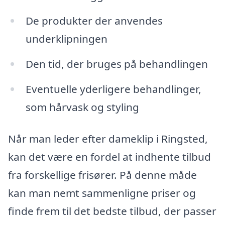
De produkter der anvendes
underklipningen
Den tid, der bruges på behandlingen
Eventuelle yderligere behandlinger,
som hårvask og styling
Når man leder efter dameklip i Ringsted,
kan det være en fordel at indhente tilbud
fra forskellige frisører. På denne måde
kan man nemt sammenligne priser og
finde frem til det bedste tilbud, der passer