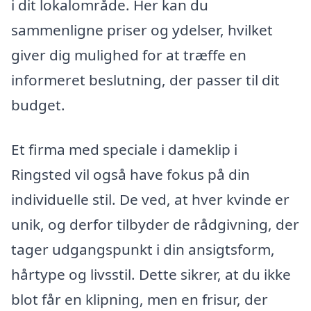
i dit lokalområde. Her kan du
sammenligne priser og ydelser, hvilket
giver dig mulighed for at træffe en
informeret beslutning, der passer til dit
budget.
Et firma med speciale i dameklip i
Ringsted vil også have fokus på din
individuelle stil. De ved, at hver kvinde er
unik, og derfor tilbyder de rådgivning, der
tager udgangspunkt i din ansigtsform,
hårtype og livsstil. Dette sikrer, at du ikke
blot får en klipning, men en frisur, der