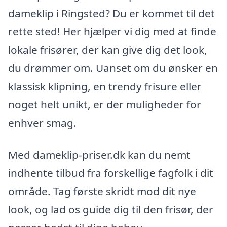
dameklip i Ringsted? Du er kommet til det
rette sted! Her hjælper vi dig med at finde
lokale frisører, der kan give dig det look,
du drømmer om. Uanset om du ønsker en
klassisk klipning, en trendy frisure eller
noget helt unikt, er der muligheder for
enhver smag.
Med dameklip-priser.dk kan du nemt
indhente tilbud fra forskellige fagfolk i dit
område. Tag første skridt mod dit nye
look, og lad os guide dig til den frisør, der