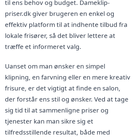
til ens behov og budget. Dameklip-
priser.dk giver brugeren en enkel og
effektiv platform til at indhente tilbud fra
lokale frisører, så det bliver lettere at
træffe et informeret valg.
Uanset om man ønsker en simpel
klipning, en farvning eller en mere kreativ
frisure, er det vigtigt at finde en salon,
der forstår ens stil og ønsker. Ved at tage
sig tid til at sammenligne priser og
tjenester kan man sikre sig et
tilfredsstillende resultat, både med