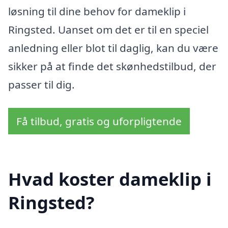
løsning til dine behov for dameklip i
Ringsted. Uanset om det er til en speciel
anledning eller blot til daglig, kan du være
sikker på at finde det skønhedstilbud, der
passer til dig.
Få tilbud, gratis og uforpligtende
Hvad koster dameklip i
Ringsted?