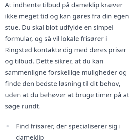
At indhente tilbud på dameklip kræver
ikke meget tid og kan gøres fra din egen
stue. Du skal blot udfylde en simpel
formular, og så vil lokale frisører i
Ringsted kontakte dig med deres priser
og tilbud. Dette sikrer, at du kan
sammenligne forskellige muligheder og
finde den bedste løsning til dit behov,
uden at du behøver at bruge timer på at
søge rundt.
Find frisører, der specialiserer sig i
dameklip