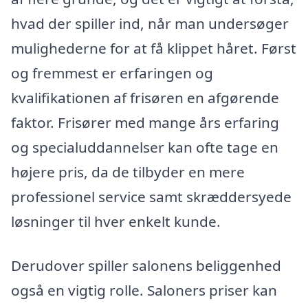
hvad der spiller ind, når man undersøger
mulighederne for at få klippet håret. Først
og fremmest er erfaringen og
kvalifikationen af frisøren en afgørende
faktor. Frisører med mange års erfaring
og specialuddannelser kan ofte tage en
højere pris, da de tilbyder en mere
professionel service samt skræddersyede
løsninger til hver enkelt kunde.
Derudover spiller salonens beliggenhed
også en vigtig rolle. Saloners priser kan