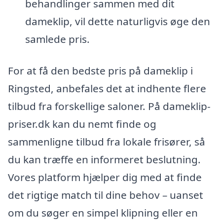
behandlinger sammen med dit
dameklip, vil dette naturligvis øge den
samlede pris.
For at få den bedste pris på dameklip i
Ringsted, anbefales det at indhente flere
tilbud fra forskellige saloner. På dameklip-
priser.dk kan du nemt finde og
sammenligne tilbud fra lokale frisører, så
du kan træffe en informeret beslutning.
Vores platform hjælper dig med at finde
det rigtige match til dine behov – uanset
om du søger en simpel klipning eller en