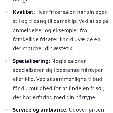
Kvalitet:
Hver frisørsalon har sin egen
stil og tilgang til dameklip. Ved at se på
anmeldelser og eksempler fra
forskellige frisører kan du vælge en,
der matcher din æstetik.
Specialisering:
Nogle saloner
specialiserer sig i bestemte hårtyper
eller klip. Ved at sammenligne tilbud
får du mulighed for at finde en frisør,
der har erfaring med din hårtype.
Service og ambiance:
Udover prisen