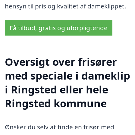
hensyn til pris og kvalitet af dameklippet.
Få tilbud, gratis og uforpligtende
Oversigt over frisører
med speciale i dameklip
i Ringsted eller hele
Ringsted kommune
Ønsker du selv at finde en frisør med