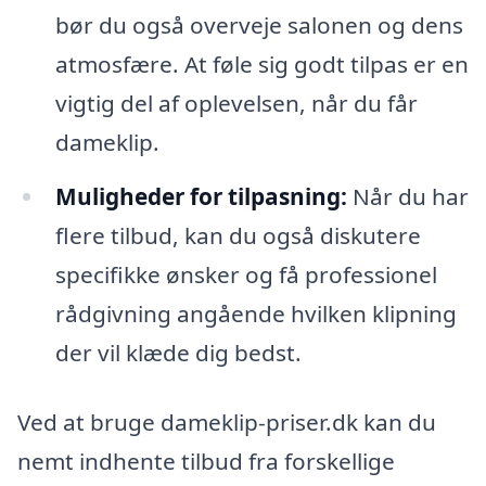
bør du også overveje salonen og dens
atmosfære. At føle sig godt tilpas er en
vigtig del af oplevelsen, når du får
dameklip.
Muligheder for tilpasning:
Når du har
flere tilbud, kan du også diskutere
specifikke ønsker og få professionel
rådgivning angående hvilken klipning
der vil klæde dig bedst.
Ved at bruge dameklip-priser.dk kan du
nemt indhente tilbud fra forskellige