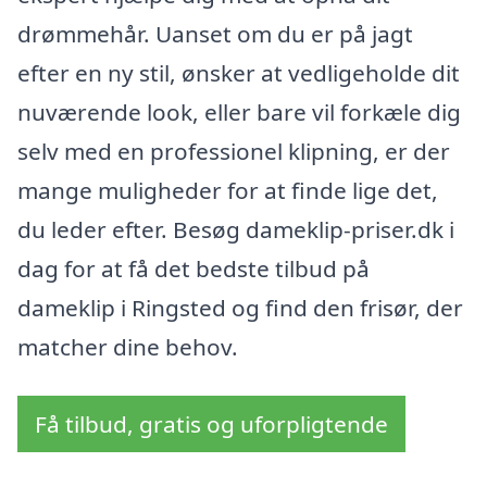
drømmehår. Uanset om du er på jagt
efter en ny stil, ønsker at vedligeholde dit
nuværende look, eller bare vil forkæle dig
selv med en professionel klipning, er der
mange muligheder for at finde lige det,
du leder efter. Besøg dameklip-priser.dk i
dag for at få det bedste tilbud på
dameklip i Ringsted og find den frisør, der
matcher dine behov.
Få tilbud, gratis og uforpligtende