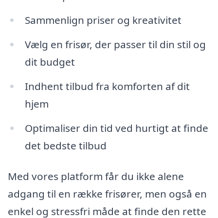
Sammenlign priser og kreativitet
Vælg en frisør, der passer til din stil og
dit budget
Indhent tilbud fra komforten af dit
hjem
Optimaliser din tid ved hurtigt at finde
det bedste tilbud
Med vores platform får du ikke alene
adgang til en række frisører, men også en
enkel og stressfri måde at finde den rette