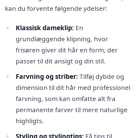
kan du forvente følgende ydelser:
Klassisk dameklip:
En
grundlæggende klipning, hvor
frisøren giver dit hår en form, der
passer til dit ansigt og din stil.
Farvning og striber:
Tilføj dybde og
dimension til dit hår med professionel
farvning, som kan omfatte alt fra
permanente farver til mere naturlige
highligts.
Styling og stylingtips:
Få tips til,