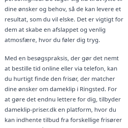
dine ønsker og behov, så de kan levere et
resultat, som du vil elske. Det er vigtigt for
dem at skabe en afslappet og venlig
atmosfære, hvor du føler dig tryg.
Med en besøgspraksis, der gør det nemt
at bestille tid online eller via telefon, kan
du hurtigt finde den frisør, der matcher
dine ønsker om dameklip i Ringsted. For
at gøre det endnu lettere for dig, tilbyder
dameklip-priser.dk en platform, hvor du
kan indhente tilbud fra forskellige frisører