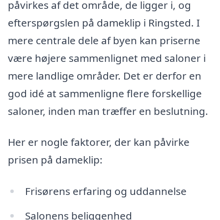
påvirkes af det område, de ligger i, og
efterspørgslen på dameklip i Ringsted. I
mere centrale dele af byen kan priserne
være højere sammenlignet med saloner i
mere landlige områder. Det er derfor en
god idé at sammenligne flere forskellige
saloner, inden man træffer en beslutning.
Her er nogle faktorer, der kan påvirke
prisen på dameklip:
Frisørens erfaring og uddannelse
Salonens beliggenhed