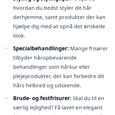
hvordan du bedst styler dit hår
derhjemme, samt produkter der kan
hjælpe dig med at opnå det ønskede
look.
Specialbehandlinger:
Mange frisører
tilbyder håropbevarende
behandlinger som hårkur eller
plejeprodukter, der kan forbedre dit
hårs helbred og udseende.
Brude- og festfrisurer:
Skal du til en
særlig lejlighed? Få lavet en elegant