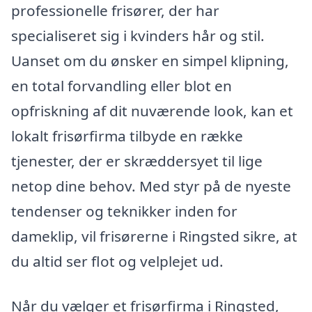
professionelle frisører, der har
specialiseret sig i kvinders hår og stil.
Uanset om du ønsker en simpel klipning,
en total forvandling eller blot en
opfriskning af dit nuværende look, kan et
lokalt frisørfirma tilbyde en række
tjenester, der er skræddersyet til lige
netop dine behov. Med styr på de nyeste
tendenser og teknikker inden for
dameklip, vil frisørerne i Ringsted sikre, at
du altid ser flot og velplejet ud.
Når du vælger et frisørfirma i Ringsted,