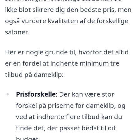
ikke blot sikrere dig den bedste pris, men
også vurdere kvaliteten af de forskellige
saloner.
Her er nogle grunde til, hvorfor det altid
er en fordel at indhente minimum tre
tilbud på dameklip:
Prisforskelle:
Der kan være stor
forskel på priserne for dameklip, og
ved at indhente flere tilbud kan du
finde det, der passer bedst til dit
budget.