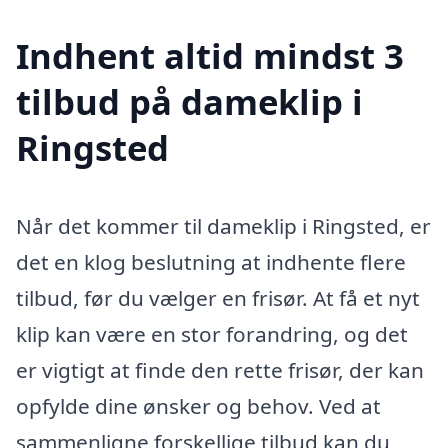
Indhent altid mindst 3
tilbud på dameklip i
Ringsted
Når det kommer til dameklip i Ringsted, er
det en klog beslutning at indhente flere
tilbud, før du vælger en frisør. At få et nyt
klip kan være en stor forandring, og det
er vigtigt at finde den rette frisør, der kan
opfylde dine ønsker og behov. Ved at
sammenligne forskellige tilbud kan du