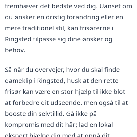
fremhæver det bedste ved dig. Uanset om
du ønsker en dristig forandring eller en
mere traditionel stil, kan frisørerne i
Ringsted tilpasse sig dine ønsker og
behov.
Så når du overvejer, hvor du skal finde
dameklip i Ringsted, husk at den rette
frisør kan være en stor hjælp til ikke blot
at forbedre dit udseende, men også til at
booste din selvtillid. Gå ikke på
kompromis med dit hår; lad en lokal
ekspert hjælpe dig med at opnå dit