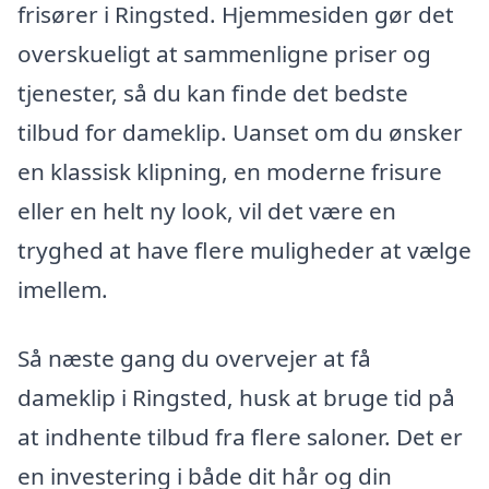
frisører i Ringsted. Hjemmesiden gør det
overskueligt at sammenligne priser og
tjenester, så du kan finde det bedste
tilbud for dameklip. Uanset om du ønsker
en klassisk klipning, en moderne frisure
eller en helt ny look, vil det være en
tryghed at have flere muligheder at vælge
imellem.
Så næste gang du overvejer at få
dameklip i Ringsted, husk at bruge tid på
at indhente tilbud fra flere saloner. Det er
en investering i både dit hår og din