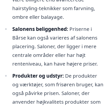
hairstyling-teknikker som farvning,
ombre eller balayage.
Salonens beliggenhed:
Priserne i
Bårse kan også varieres af salonens
placering. Saloner, der ligger i mere
centrale områder eller har højt
renteniveau, kan have højere priser.
Produkter og udstyr:
De produkter
og værktøjer, som frisøren bruger, kan
også påvirke prisen. Saloner, der
anvender højkvalitets produkter som