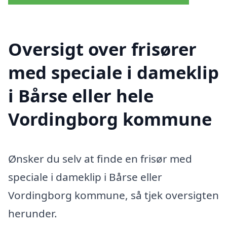
Oversigt over frisører
med speciale i dameklip
i Bårse eller hele
Vordingborg kommune
Ønsker du selv at finde en frisør med
speciale i dameklip i Bårse eller
Vordingborg kommune, så tjek oversigten
herunder.