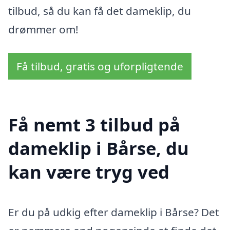
tilbud, så du kan få det dameklip, du
drømmer om!
Få tilbud, gratis og uforpligtende
Få nemt 3 tilbud på
dameklip i Bårse, du
kan være tryg ved
Er du på udkig efter dameklip i Bårse? Det