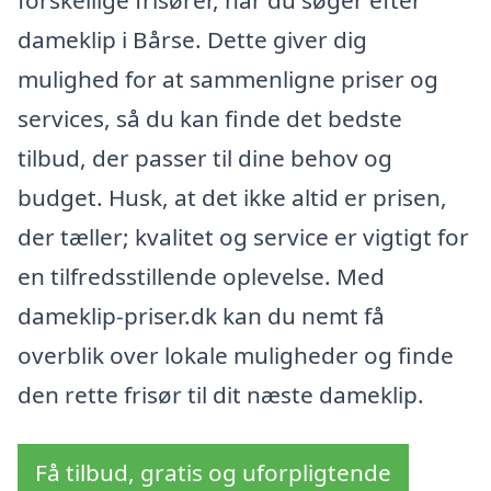
dameklip i Bårse. Dette giver dig
mulighed for at sammenligne priser og
services, så du kan finde det bedste
tilbud, der passer til dine behov og
budget. Husk, at det ikke altid er prisen,
der tæller; kvalitet og service er vigtigt for
en tilfredsstillende oplevelse. Med
dameklip-priser.dk kan du nemt få
overblik over lokale muligheder og finde
den rette frisør til dit næste dameklip.
Få tilbud, gratis og uforpligtende