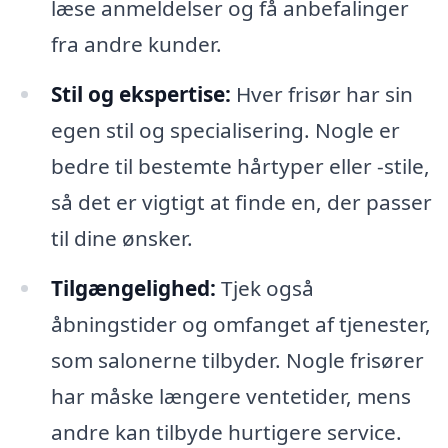
læse anmeldelser og få anbefalinger
fra andre kunder.
Stil og ekspertise:
Hver frisør har sin
egen stil og specialisering. Nogle er
bedre til bestemte hårtyper eller -stile,
så det er vigtigt at finde en, der passer
til dine ønsker.
Tilgængelighed:
Tjek også
åbningstider og omfanget af tjenester,
som salonerne tilbyder. Nogle frisører
har måske længere ventetider, mens
andre kan tilbyde hurtigere service.