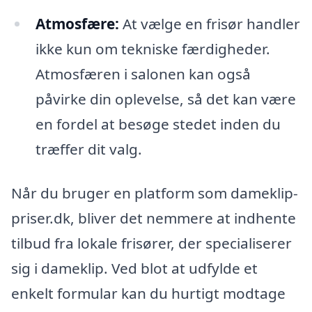
Atmosfære:
At vælge en frisør handler
ikke kun om tekniske færdigheder.
Atmosfæren i salonen kan også
påvirke din oplevelse, så det kan være
en fordel at besøge stedet inden du
træffer dit valg.
Når du bruger en platform som dameklip-
priser.dk, bliver det nemmere at indhente
tilbud fra lokale frisører, der specialiserer
sig i dameklip. Ved blot at udfylde et
enkelt formular kan du hurtigt modtage