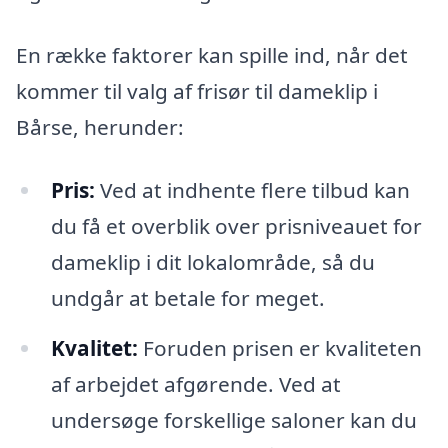
En række faktorer kan spille ind, når det
kommer til valg af frisør til dameklip i
Bårse, herunder:
Pris:
Ved at indhente flere tilbud kan
du få et overblik over prisniveauet for
dameklip i dit lokalområde, så du
undgår at betale for meget.
Kvalitet:
Foruden prisen er kvaliteten
af arbejdet afgørende. Ved at
undersøge forskellige saloner kan du