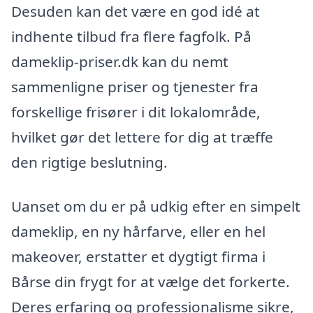
Desuden kan det være en god idé at
indhente tilbud fra flere fagfolk. På
dameklip-priser.dk kan du nemt
sammenligne priser og tjenester fra
forskellige frisører i dit lokalområde,
hvilket gør det lettere for dig at træffe
den rigtige beslutning.
Uanset om du er på udkig efter en simpelt
dameklip, en ny hårfarve, eller en hel
makeover, erstatter et dygtigt firma i
Bårse din frygt for at vælge det forkerte.
Deres erfaring og professionalisme sikre,