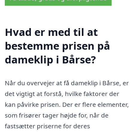
Hvad er med til at
bestemme prisen på
dameklip i Bårse?
Når du overvejer at få dameklip i Bårse, er
det vigtigt at forstå, hvilke faktorer der
kan påvirke prisen. Der er flere elementer,
som frisører tager højde for, når de
fastsætter priserne for deres