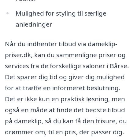
Mulighed for styling til særlige
anledninger
Når du indhenter tilbud via dameklip-
priser.dk, kan du sammenligne priser og
services fra de forskellige saloner i Bårse.
Det sparer dig tid og giver dig mulighed
for at træffe en informeret beslutning.
Det er ikke kun en praktisk løsning, men
også en måde at finde det bedste tilbud
på dameklip, så du kan få den frisure, du
drømmer om, til en pris, der passer dig.