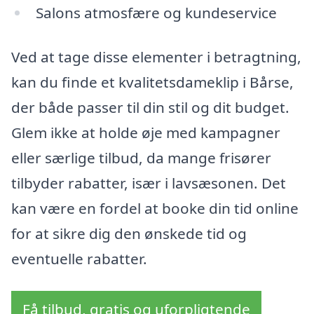
Salons atmosfære og kundeservice
Ved at tage disse elementer i betragtning,
kan du finde et kvalitetsdameklip i Bårse,
der både passer til din stil og dit budget.
Glem ikke at holde øje med kampagner
eller særlige tilbud, da mange frisører
tilbyder rabatter, især i lavsæsonen. Det
kan være en fordel at booke din tid online
for at sikre dig den ønskede tid og
eventuelle rabatter.
Få tilbud, gratis og uforpligtende