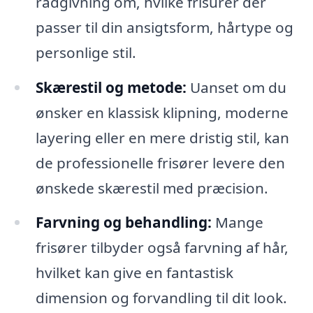
rådgivning om, hvilke frisurer der
passer til din ansigtsform, hårtype og
personlige stil.
Skærestil og metode:
Uanset om du
ønsker en klassisk klipning, moderne
layering eller en mere dristig stil, kan
de professionelle frisører levere den
ønskede skærestil med præcision.
Farvning og behandling:
Mange
frisører tilbyder også farvning af hår,
hvilket kan give en fantastisk
dimension og forvandling til dit look.