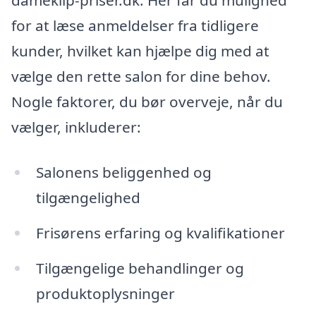
dameklip-priser.dk. Her får du mulighed
for at læse anmeldelser fra tidligere
kunder, hvilket kan hjælpe dig med at
vælge den rette salon for dine behov.
Nogle faktorer, du bør overveje, når du
vælger, inkluderer:
Salonens beliggenhed og
tilgængelighed
Frisørens erfaring og kvalifikationer
Tilgængelige behandlinger og
produktoplysninger