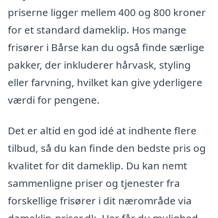
priserne ligger mellem 400 og 800 kroner
for et standard dameklip. Hos mange
frisører i Bårse kan du også finde særlige
pakker, der inkluderer hårvask, styling
eller farvning, hvilket kan give yderligere
værdi for pengene.
Det er altid en god idé at indhente flere
tilbud, så du kan finde den bedste pris og
kvalitet for dit dameklip. Du kan nemt
sammenligne priser og tjenester fra
forskellige frisører i dit nærområde via