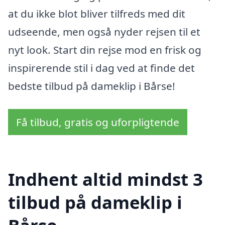
at du ikke blot bliver tilfreds med dit
udseende, men også nyder rejsen til et
nyt look. Start din rejse mod en frisk og
inspirerende stil i dag ved at finde det
bedste tilbud på dameklip i Bårse!
Få tilbud, gratis og uforpligtende
Indhent altid mindst 3
tilbud på dameklip i