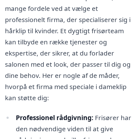
mange fordele ved at vælge et
professionelt firma, der specialiserer sig i
hårklip til kvinder. Et dygtigt frisørteam
kan tilbyde en række tjenester og
ekspertise, der sikrer, at du forlader
salonen med et look, der passer til dig og
dine behov. Her er nogle af de måder,
hvorpå et firma med speciale i dameklip
kan støtte dig:
Professionel rådgivning:
Frisører har
den nødvendige viden til at give