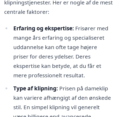
klipningstjenester. Her er nogle af de mest
centrale faktorer:
Erfaring og ekspertise:
Frisører med
mange års erfaring og specialiseret
uddannelse kan ofte tage højere
priser for deres ydelser. Deres
ekspertise kan betyde, at du får et
mere professionelt resultat.
Type af klipning:
Prisen på dameklip
kan variere afhængigt af den ønskede
stil. En simpel klipning vil generelt
være billigere end avancerede