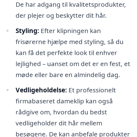
De har adgang til kvalitetsprodukter,
der plejer og beskytter dit hår.
Styling:
Efter klipningen kan
frisørerne hjælpe med styling, så du
kan få det perfekte look til enhver
lejlighed – uanset om det er en fest, et
møde eller bare en almindelig dag.
Vedligeholdelse:
Et professionelt
firmabaseret dameklip kan også
rådgive om, hvordan du bedst
vedligeholder dit hår mellem
besøgene. De kan anbefale produkter