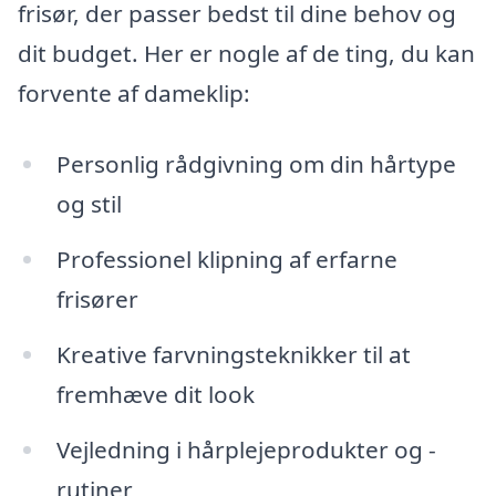
frisør, der passer bedst til dine behov og
dit budget. Her er nogle af de ting, du kan
forvente af dameklip:
Personlig rådgivning om din hårtype
og stil
Professionel klipning af erfarne
frisører
Kreative farvningsteknikker til at
fremhæve dit look
Vejledning i hårplejeprodukter og -
rutiner