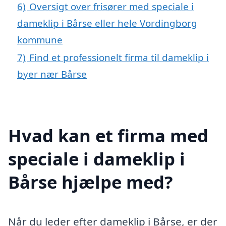
6)
Oversigt over frisører med speciale i
dameklip i Bårse eller hele Vordingborg
kommune
7)
Find et professionelt firma til dameklip i
byer nær Bårse
Hvad kan et firma med
speciale i dameklip i
Bårse hjælpe med?
Når du leder efter dameklip i Bårse, er der