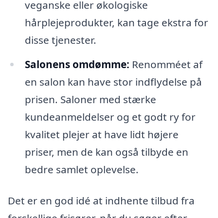
veganske eller økologiske
hårplejeprodukter, kan tage ekstra for
disse tjenester.
Salonens omdømme:
Renomméet af
en salon kan have stor indflydelse på
prisen. Saloner med stærke
kundeanmeldelser og et godt ry for
kvalitet plejer at have lidt højere
priser, men de kan også tilbyde en
bedre samlet oplevelse.
Det er en god idé at indhente tilbud fra
forskellige frisører, når du søger efter