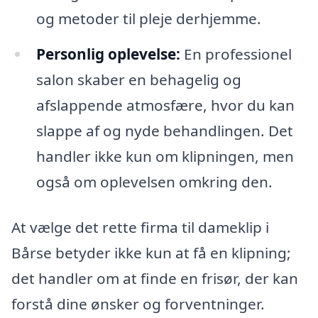
og metoder til pleje derhjemme.
Personlig oplevelse:
En professionel
salon skaber en behagelig og
afslappende atmosfære, hvor du kan
slappe af og nyde behandlingen. Det
handler ikke kun om klipningen, men
også om oplevelsen omkring den.
At vælge det rette firma til dameklip i
Bårse betyder ikke kun at få en klipning;
det handler om at finde en frisør, der kan
forstå dine ønsker og forventninger.