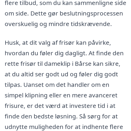
flere tilbud, som du kan sammenligne side
om side. Dette gør beslutningsprocessen
overskuelig og mindre tidskrævende.
Husk, at dit valg af frisør kan påvirke,
hvordan du føler dig dagligt. At finde den
rette frisør til dameklip i Bårse kan sikre,
at du altid ser godt ud og føler dig godt
tilpas. Uanset om det handler om en
simpel klipning eller en mere avanceret
frisure, er det værd at investere tid i at
finde den bedste løsning. Så sørg for at
udnytte muligheden for at indhente flere