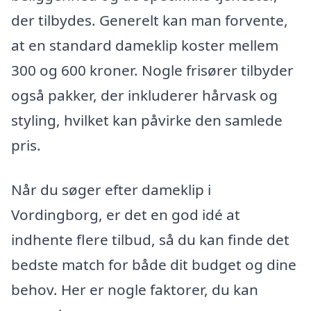
der tilbydes. Generelt kan man forvente,
at en standard dameklip koster mellem
300 og 600 kroner. Nogle frisører tilbyder
også pakker, der inkluderer hårvask og
styling, hvilket kan påvirke den samlede
pris.
Når du søger efter dameklip i
Vordingborg, er det en god idé at
indhente flere tilbud, så du kan finde det
bedste match for både dit budget og dine
behov. Her er nogle faktorer, du kan