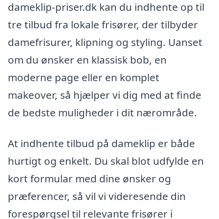
dameklip-priser.dk kan du indhente op til
tre tilbud fra lokale frisører, der tilbyder
damefrisurer, klipning og styling. Uanset
om du ønsker en klassisk bob, en
moderne page eller en komplet
makeover, så hjælper vi dig med at finde
de bedste muligheder i dit nærområde.
At indhente tilbud på dameklip er både
hurtigt og enkelt. Du skal blot udfylde en
kort formular med dine ønsker og
præferencer, så vil vi videresende din
forespørgsel til relevante frisører i