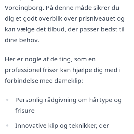
Vordingborg. På denne måde sikrer du
dig et godt overblik over prisniveauet og
kan vælge det tilbud, der passer bedst til
dine behov.
Her er nogle af de ting, som en
professionel frisør kan hjælpe dig med i
forbindelse med dameklip:
Personlig rådgivning om hårtype og
frisure
Innovative klip og teknikker, der