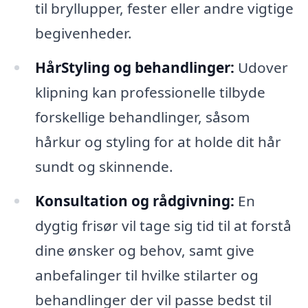
til bryllupper, fester eller andre vigtige
begivenheder.
HårStyling og behandlinger:
Udover
klipning kan professionelle tilbyde
forskellige behandlinger, såsom
hårkur og styling for at holde dit hår
sundt og skinnende.
Konsultation og rådgivning:
En
dygtig frisør vil tage sig tid til at forstå
dine ønsker og behov, samt give
anbefalinger til hvilke stilarter og
behandlinger der vil passe bedst til