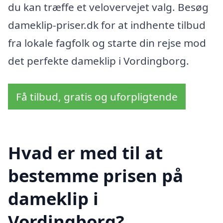
du kan træffe et velovervejet valg. Besøg
dameklip-priser.dk for at indhente tilbud
fra lokale fagfolk og starte din rejse mod
det perfekte dameklip i Vordingborg.
Få tilbud, gratis og uforpligtende
Hvad er med til at
bestemme prisen på
dameklip i
Vordingborg?