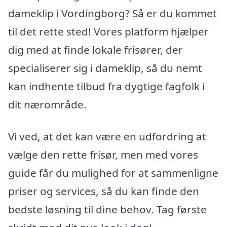
dameklip i Vordingborg? Så er du kommet
til det rette sted! Vores platform hjælper
dig med at finde lokale frisører, der
specialiserer sig i dameklip, så du nemt
kan indhente tilbud fra dygtige fagfolk i
dit nærområde.
Vi ved, at det kan være en udfordring at
vælge den rette frisør, men med vores
guide får du mulighed for at sammenligne
priser og services, så du kan finde den
bedste løsning til dine behov. Tag første