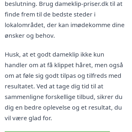
beslutning. Brug dameklip-priser.dk til at
finde frem til de bedste steder i
lokalområdet, der kan imødekomme dine
ønsker og behov.
Husk, at et godt dameklip ikke kun
handler om at få klippet håret, men også
om at føle sig godt tilpas og tilfreds med
resultatet. Ved at tage dig tid til at
sammenligne forskellige tilbud, sikrer du
dig en bedre oplevelse og et resultat, du
vil være glad for.