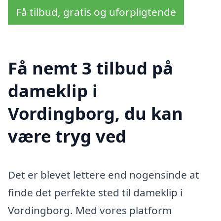
Få tilbud, gratis og uforpligtende
Få nemt 3 tilbud på
dameklip i
Vordingborg, du kan
være tryg ved
Det er blevet lettere end nogensinde at
finde det perfekte sted til dameklip i
Vordingborg. Med vores platform