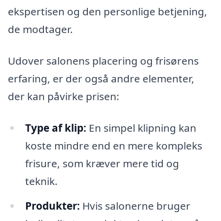
ekspertisen og den personlige betjening,
de modtager.
Udover salonens placering og frisørens
erfaring, er der også andre elementer,
der kan påvirke prisen:
Type af klip:
En simpel klipning kan
koste mindre end en mere kompleks
frisure, som kræver mere tid og
teknik.
Produkter:
Hvis salonerne bruger