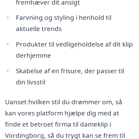
fremhæver dit ansigt
Farvning og styling i henhold til
aktuelle trends
Produkter til vedligeholdelse af dit klip
derhjemme
Skabelse af en frisure, der passer til
din livsstil
Uanset hvilken stil du drømmer om, så
kan vores platform hjælpe dig med at
finde et betroet firma til dameklip i
Vordingborg, så du trygt kan se frem til