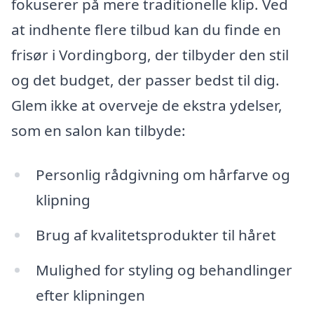
fokuserer på mere traditionelle klip. Ved
at indhente flere tilbud kan du finde en
frisør i Vordingborg, der tilbyder den stil
og det budget, der passer bedst til dig.
Glem ikke at overveje de ekstra ydelser,
som en salon kan tilbyde:
Personlig rådgivning om hårfarve og
klipning
Brug af kvalitetsprodukter til håret
Mulighed for styling og behandlinger
efter klipningen