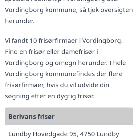
Vordingborg kommune, så tjek oversigten
herunder.
Vi fandt 10 frisørfirmaer i Vordingborg.
Find en frisør eller damefrisør i
Vordingborg og omegn herunder. I hele
Vordingborg kommunefindes der flere
frisørfirmaer, hvis du vil udvide din
søgning efter en dygtig frisør.
Berivans frisør
Lundby Hovedgade 95, 4750 Lundby