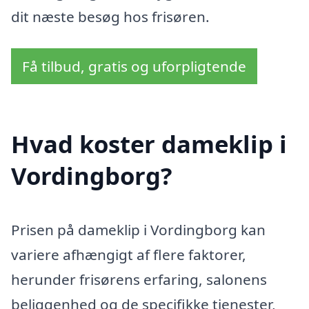
dit næste besøg hos frisøren.
Få tilbud, gratis og uforpligtende
Hvad koster dameklip i
Vordingborg?
Prisen på dameklip i Vordingborg kan
variere afhængigt af flere faktorer,
herunder frisørens erfaring, salonens
beliggenhed og de specifikke tjenester,