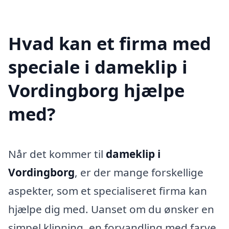
Hvad kan et firma med
speciale i dameklip i
Vordingborg hjælpe
med?
Når det kommer til
dameklip i
Vordingborg
, er der mange forskellige
aspekter, som et specialiseret firma kan
hjælpe dig med. Uanset om du ønsker en
simpel klipning, en forvandling med farve,