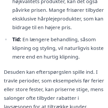
højkvalitets produkter, kan det også
påvirke prisen. Mange frisører tilbyder
eksklusive hårplejeprodukter, som kan
bidrage til en højere pris.
Tid:
En længere behandling, såsom
klipning og styling, vil naturligvis koste
mere end en hurtig klipning.
Desuden kan efterspørgslen spille ind. I
travle perioder, som eksempelvis før ferier
eller store fester, kan priserne stige, mens
salonger ofte tilbyder rabatter i
lavsæsonen for at tiltrække kunder.