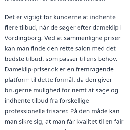
Det er vigtigt for kunderne at indhente
flere tilbud, når de søger efter dameklip i
Vordingborg. Ved at sammenligne priser
kan man finde den rette salon med det
bedste tilbud, som passer til ens behov.
Dameklip-priser.dk er en fremragende
platform til dette formål, da den giver
brugerne mulighed for nemt at søge og
indhente tilbud fra forskellige
professionelle frisører. På den måde kan
man sikre sig, at man får kvalitet til en fair