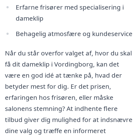
Erfarne frisører med specialisering i
dameklip
Behagelig atmosfære og kundeservice
Når du står overfor valget af, hvor du skal
få dit dameklip i Vordingborg, kan det
være en god idé at tænke på, hvad der
betyder mest for dig. Er det prisen,
erfaringen hos frisøren, eller måske
salonens stemning? At indhente flere
tilbud giver dig mulighed for at indsnævre
dine valg og træffe en informeret