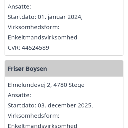
Ansatte:
Startdato: 01. januar 2024,
Virksomhedsform:
Enkeltmandsvirksomhed
CVR: 44524589
Frisør Boysen
Elmelundevej 2, 4780 Stege
Ansatte:
Startdato: 03. december 2025,
Virksomhedsform:
Enkeltmandsvirksomhed