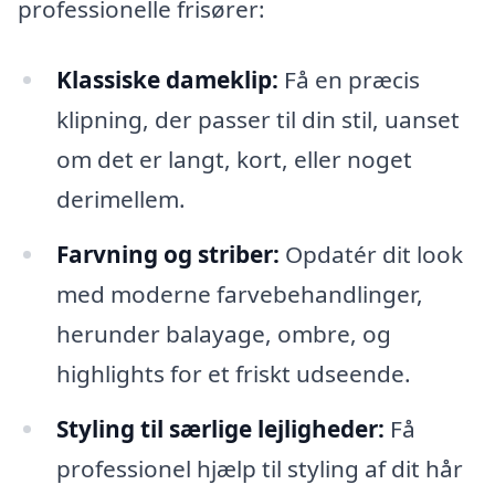
professionelle frisører:
Klassiske dameklip:
Få en præcis
klipning, der passer til din stil, uanset
om det er langt, kort, eller noget
derimellem.
Farvning og striber:
Opdatér dit look
med moderne farvebehandlinger,
herunder balayage, ombre, og
highlights for et friskt udseende.
Styling til særlige lejligheder:
Få
professionel hjælp til styling af dit hår