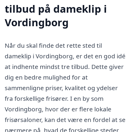
tilbud på dameklip i
Vordingborg
Når du skal finde det rette sted til
dameklip i Vordingborg, er det en god idé
at indhente mindst tre tilbud. Dette giver
dig en bedre mulighed for at
sammenligne priser, kvalitet og ydelser
fra forskellige frisører. I en by som
Vordingborg, hvor der er flere lokale
frisørsaloner, kan det være en fordel at se
nærmere på, hvad de forskellige steder