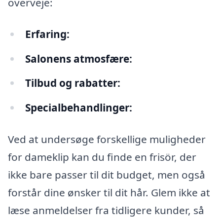
overveje:
Erfaring:
Salonens atmosfære:
Tilbud og rabatter:
Specialbehandlinger:
Ved at undersøge forskellige muligheder
for dameklip kan du finde en frisör, der
ikke bare passer til dit budget, men også
forstår dine ønsker til dit hår. Glem ikke at
læse anmeldelser fra tidligere kunder, så