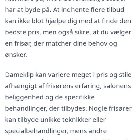
har at byde på. At indhente flere tilbud
kan ikke blot hjælpe dig med at finde den
bedste pris, men også sikre, at du vælger
en frisør, der matcher dine behov og
ønsker.
Dameklip kan variere meget i pris og stile
afhængigt af frisørens erfaring, salonens
beliggenhed og de specifikke
behandlinger, der tilbydes. Nogle frisører
kan tilbyde unikke teknikker eller
specialbehandlinger, mens andre