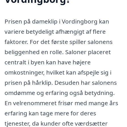
Prisen på dameklip i Vordingborg kan
variere betydeligt afhængigt af flere
faktorer. For det første spiller salonens
beliggenhed en rolle. Saloner placeret
centralt i byen kan have højere
omkostninger, hvilket kan afspejle sig i
prisen på hårklip. Desuden har salonens
omdømme og erfaring også betydning.
En velrenommeret frisør med mange års
erfaring kan tage mere for deres
tjenester, da kunder ofte værdsætter