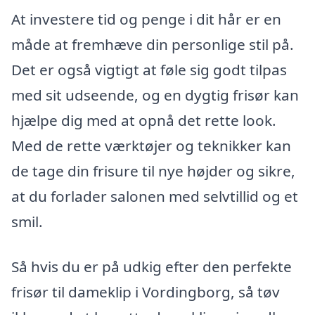
At investere tid og penge i dit hår er en
måde at fremhæve din personlige stil på.
Det er også vigtigt at føle sig godt tilpas
med sit udseende, og en dygtig frisør kan
hjælpe dig med at opnå det rette look.
Med de rette værktøjer og teknikker kan
de tage din frisure til nye højder og sikre,
at du forlader salonen med selvtillid og et
smil.
Så hvis du er på udkig efter den perfekte
frisør til dameklip i Vordingborg, så tøv