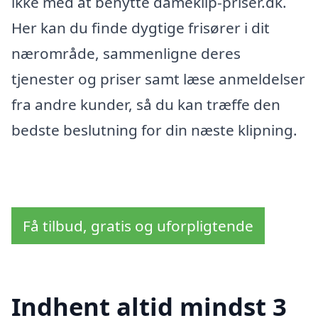
ikke med at benytte dameklip-priser.dk.
Her kan du finde dygtige frisører i dit
nærområde, sammenligne deres
tjenester og priser samt læse anmeldelser
fra andre kunder, så du kan træffe den
bedste beslutning for din næste klipning.
Få tilbud, gratis og uforpligtende
Indhent altid mindst 3