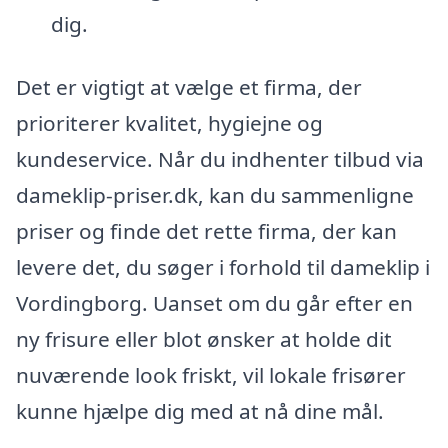
dig.
Det er vigtigt at vælge et firma, der
prioriterer kvalitet, hygiejne og
kundeservice. Når du indhenter tilbud via
dameklip-priser.dk, kan du sammenligne
priser og finde det rette firma, der kan
levere det, du søger i forhold til dameklip i
Vordingborg. Uanset om du går efter en
ny frisure eller blot ønsker at holde dit
nuværende look friskt, vil lokale frisører
kunne hjælpe dig med at nå dine mål.