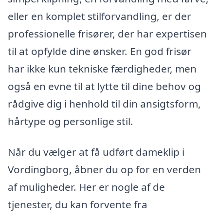
eller en komplet stilforvandling, er der
professionelle frisører, der har expertisen
til at opfylde dine ønsker. En god frisør
har ikke kun tekniske færdigheder, men
også en evne til at lytte til dine behov og
rådgive dig i henhold til din ansigtsform,
hårtype og personlige stil.
Når du vælger at få udført dameklip i
Vordingborg, åbner du op for en verden
af muligheder. Her er nogle af de
tjenester, du kan forvente fra