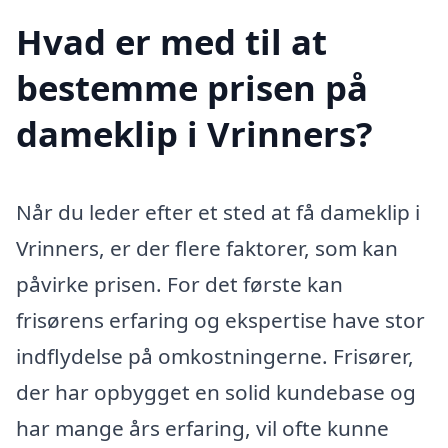
Hvad er med til at
bestemme prisen på
dameklip i Vrinners?
Når du leder efter et sted at få dameklip i
Vrinners, er der flere faktorer, som kan
påvirke prisen. For det første kan
frisørens erfaring og ekspertise have stor
indflydelse på omkostningerne. Frisører,
der har opbygget en solid kundebase og
har mange års erfaring, vil ofte kunne