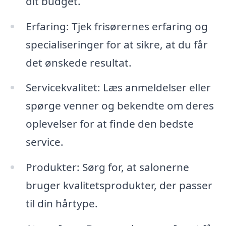
dit budget.
Erfaring: Tjek frisørernes erfaring og
specialiseringer for at sikre, at du får
det ønskede resultat.
Servicekvalitet: Læs anmeldelser eller
spørge venner og bekendte om deres
oplevelser for at finde den bedste
service.
Produkter: Sørg for, at salonerne
bruger kvalitetsprodukter, der passer
til din hårtype.