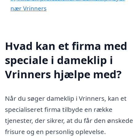
nær Vrinners
Hvad kan et firma med
speciale i dameklip i
Vrinners hjælpe med?
Når du søger dameklip i Vrinners, kan et
specialiseret firma tilbyde en række
tjenester, der sikrer, at du får den ønskede
frisure og en personlig oplevelse.