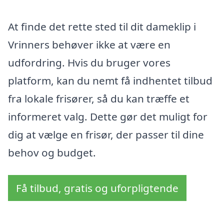
At finde det rette sted til dit dameklip i
Vrinners behøver ikke at være en
udfordring. Hvis du bruger vores
platform, kan du nemt få indhentet tilbud
fra lokale frisører, så du kan træffe et
informeret valg. Dette gør det muligt for
dig at vælge en frisør, der passer til dine
behov og budget.
Få tilbud, gratis og uforpligtende