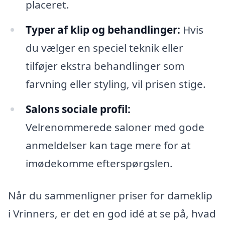
placeret.
Typer af klip og behandlinger:
Hvis
du vælger en speciel teknik eller
tilføjer ekstra behandlinger som
farvning eller styling, vil prisen stige.
Salons sociale profil:
Velrenommerede saloner med gode
anmeldelser kan tage mere for at
imødekomme efterspørgslen.
Når du sammenligner priser for dameklip
i Vrinners, er det en god idé at se på, hvad