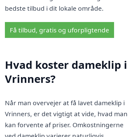
bedste tilbud i dit lokale område.
Få tilbud, gratis og uforpligtende
Hvad koster dameklip i
Vrinners?
Når man overvejer at få lavet dameklip i
Vrinners, er det vigtigt at vide, hvad man
kan forvente af priser. Omkostningerne
ved dameklip varierer naturligvis