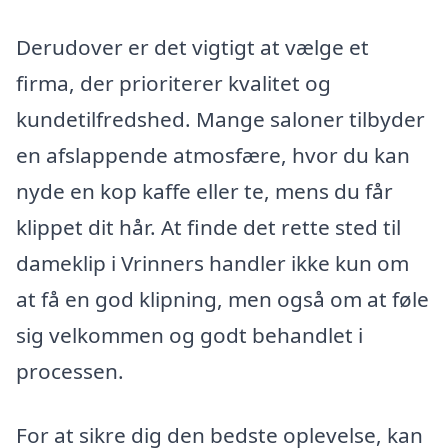
Derudover er det vigtigt at vælge et
firma, der prioriterer kvalitet og
kundetilfredshed. Mange saloner tilbyder
en afslappende atmosfære, hvor du kan
nyde en kop kaffe eller te, mens du får
klippet dit hår. At finde det rette sted til
dameklip i Vrinners handler ikke kun om
at få en god klipning, men også om at føle
sig velkommen og godt behandlet i
processen.
For at sikre dig den bedste oplevelse, kan