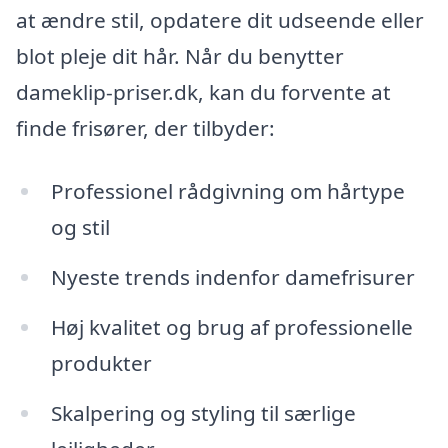
at ændre stil, opdatere dit udseende eller
blot pleje dit hår. Når du benytter
dameklip-priser.dk, kan du forvente at
finde frisører, der tilbyder:
Professionel rådgivning om hårtype
og stil
Nyeste trends indenfor damefrisurer
Høj kvalitet og brug af professionelle
produkter
Skalpering og styling til særlige