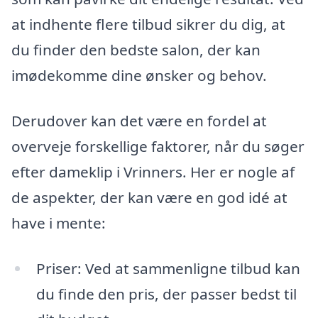
at indhente flere tilbud sikrer du dig, at
du finder den bedste salon, der kan
imødekomme dine ønsker og behov.
Derudover kan det være en fordel at
overveje forskellige faktorer, når du søger
efter dameklip i Vrinners. Her er nogle af
de aspekter, der kan være en god idé at
have i mente:
Priser: Ved at sammenligne tilbud kan
du finde den pris, der passer bedst til