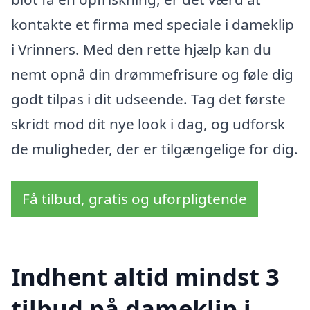
kontakte et firma med speciale i dameklip
i Vrinners. Med den rette hjælp kan du
nemt opnå din drømmefrisure og føle dig
godt tilpas i dit udseende. Tag det første
skridt mod dit nye look i dag, og udforsk
de muligheder, der er tilgængelige for dig.
Få tilbud, gratis og uforpligtende
Indhent altid mindst 3
tilbud på dameklip i