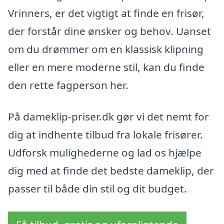
Vrinners, er det vigtigt at finde en frisør,
der forstår dine ønsker og behov. Uanset
om du drømmer om en klassisk klipning
eller en mere moderne stil, kan du finde
den rette fagperson her.
På dameklip-priser.dk gør vi det nemt for
dig at indhente tilbud fra lokale frisører.
Udforsk mulighederne og lad os hjælpe
dig med at finde det bedste dameklip, der
passer til både din stil og dit budget.