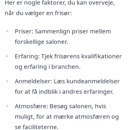
Her er nogle faktorer, du kan overveje,
når du vælger en frisør:
Priser: Sammenlign priser mellem
forskellige saloner.
Erfaring: Tjek frisørens kvalifikationer
og erfaring i branchen.
Anmeldelser: Læs kundeanmeldelser
for at få indblik i andres erfaringer.
Atmosfære: Besøg salonen, hvis
muligt, for at mærke atmosfæren og
se faciliteterne.