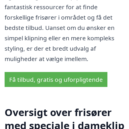
fantastisk ressourcer for at finde
forskellige frisører i området og få det
bedste tilbud. Uanset om du ønsker en
simpel klipning eller en mere kompleks
styling, er der et bredt udvalg af
muligheder at vælge imellem.
Få tilbud, gratis og uforpligtende
Oversigt over frisører
med speciale i dameklip