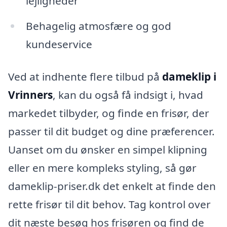
lejligheder
Behagelig atmosfære og god
kundeservice
Ved at indhente flere tilbud på
dameklip i
Vrinners
, kan du også få indsigt i, hvad
markedet tilbyder, og finde en frisør, der
passer til dit budget og dine præferencer.
Uanset om du ønsker en simpel klipning
eller en mere kompleks styling, så gør
dameklip-priser.dk det enkelt at finde den
rette frisør til dit behov. Tag kontrol over
dit næste besøg hos frisøren og find de