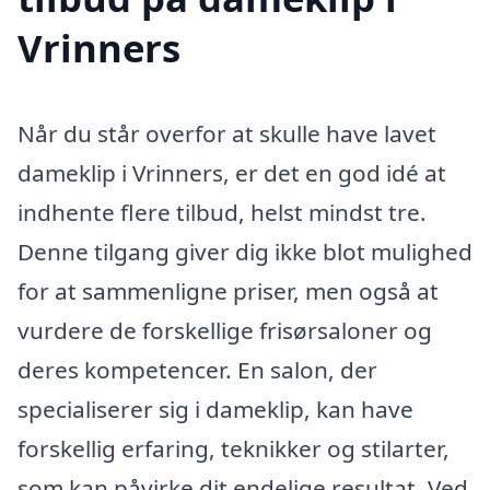
Vrinners
Når du står overfor at skulle have lavet
dameklip i Vrinners, er det en god idé at
indhente flere tilbud, helst mindst tre.
Denne tilgang giver dig ikke blot mulighed
for at sammenligne priser, men også at
vurdere de forskellige frisørsaloner og
deres kompetencer. En salon, der
specialiserer sig i dameklip, kan have
forskellig erfaring, teknikker og stilarter,
som kan påvirke dit endelige resultat. Ved