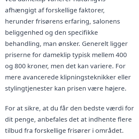
afhængigt af forskellige faktorer,
herunder frisørens erfaring, salonens
beliggenhed og den specifikke
behandling, man ønsker. Generelt ligger
priserne for dameklip typisk mellem 400
og 800 kroner, men det kan variere. For
mere avancerede klipningsteknikker eller
stylingtjenester kan prisen være højere.
For at sikre, at du får den bedste værdi for
dit penge, anbefales det at indhente flere
tilbud fra forskellige frisører i området.