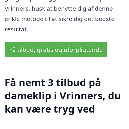
Vrinners, husk at benytte dig af denne
enkle metode til at sikre dig det bedste
resultat.
Få tilbud, gratis og uforpligtende
Få nemt 3 tilbud på
dameklip i Vrinners, du
kan være tryg ved