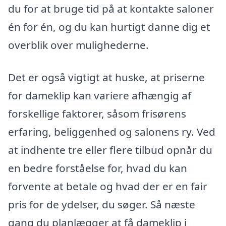
du for at bruge tid på at kontakte saloner
én for én, og du kan hurtigt danne dig et
overblik over mulighederne.
Det er også vigtigt at huske, at priserne
for dameklip kan variere afhængig af
forskellige faktorer, såsom frisørens
erfaring, beliggenhed og salonens ry. Ved
at indhente tre eller flere tilbud opnår du
en bedre forståelse for, hvad du kan
forvente at betale og hvad der er en fair
pris for de ydelser, du søger. Så næste
gang du planlægger at få dameklip i