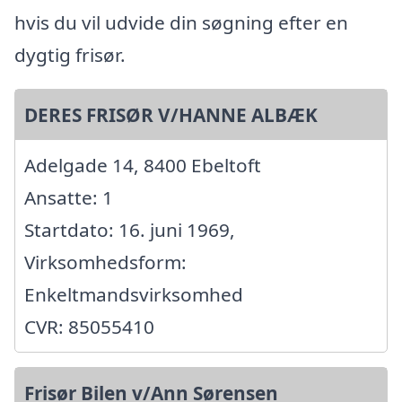
hvis du vil udvide din søgning efter en
dygtig frisør.
DERES FRISØR V/HANNE ALBÆK
Adelgade 14, 8400 Ebeltoft
Ansatte: 1
Startdato: 16. juni 1969,
Virksomhedsform:
Enkeltmandsvirksomhed
CVR: 85055410
Frisør Bilen v/Ann Sørensen