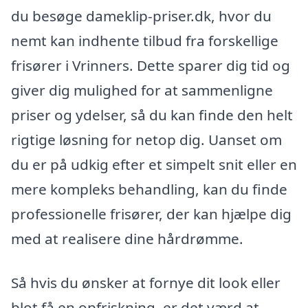
du besøge dameklip-priser.dk, hvor du
nemt kan indhente tilbud fra forskellige
frisører i Vrinners. Dette sparer dig tid og
giver dig mulighed for at sammenligne
priser og ydelser, så du kan finde den helt
rigtige løsning for netop dig. Uanset om
du er på udkig efter et simpelt snit eller en
mere kompleks behandling, kan du finde
professionelle frisører, der kan hjælpe dig
med at realisere dine hårdrømme.
Så hvis du ønsker at fornye dit look eller
blot få en opfriskning, er det værd at