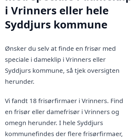
i Vrinners eller hele
Syddjurs kommune
Ønsker du selv at finde en frisør med
speciale i dameklip i Vrinners eller
Syddjurs kommune, så tjek oversigten
herunder.
Vi fandt 18 frisørfirmaer i Vrinners. Find
en frisør eller damefrisør i Vrinners og
omegn herunder. I hele Syddjurs
kommunefindes der flere frisørfirmaer,