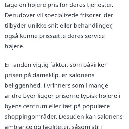
tage en højere pris for deres tjenester.
Derudover vil specializede frisører, der
tilbyder unikke snit eller behandlinger,
også kunne prissætte deres service
højere.
En anden vigtig faktor, som påvirker
prisen på dameklip, er salonens
beliggenhed. I vrinners som i mange
andre byer ligger priserne typisk højere i
byens centrum eller tæt på populære
shoppingområder. Desuden kan salonens
ambiance og faciliteter, såsom stil i