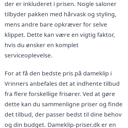
der er inkluderet i prisen. Nogle saloner
tilbyder pakken med hårvask og styling,
mens andre bare opkræver for selve
klippet. Dette kan være en vigtig faktor,
hvis du ønsker en komplet
serviceoplevelse.
For at få den bedste pris på dameklip i
Vrinners anbefales det at indhente tilbud
fra flere forskellige frisører. Ved at gøre
dette kan du sammenligne priser og finde
det tilbud, der passer bedst til dine behov
og din budget. Dameklip-priser.dk er en