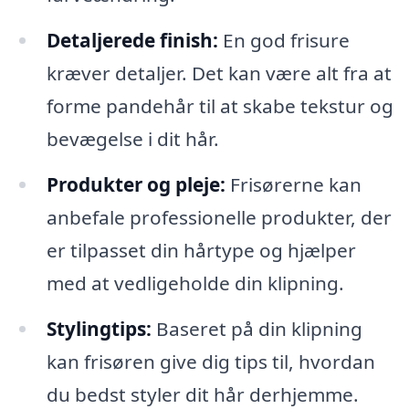
Detaljerede finish:
En god frisure
kræver detaljer. Det kan være alt fra at
forme pandehår til at skabe tekstur og
bevægelse i dit hår.
Produkter og pleje:
Frisørerne kan
anbefale professionelle produkter, der
er tilpasset din hårtype og hjælper
med at vedligeholde din klipning.
Stylingtips:
Baseret på din klipning
kan frisøren give dig tips til, hvordan
du bedst styler dit hår derhjemme.