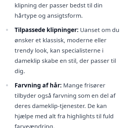
klipning der passer bedst til din
hårtype og ansigtsform.
Tilpassede klipninger:
Uanset om du
ønsker et klassisk, moderne eller
trendy look, kan specialisterne i
dameklip skabe en stil, der passer til
dig.
Farvning af hår:
Mange frisører
tilbyder også farvning som en del af
deres dameklip-tjenester. De kan
hjælpe med alt fra highlights til fuld
farveændring.