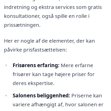
indretning og ekstra services som gratis
konsultationer, også spille en rolle i
prissætningen.
Her er nogle af de elementer, der kan
påvirke prisfastsættelsen:
Frisørens erfaring:
Mere erfarne
frisører kan tage højere priser for
deres ekspertise.
Salonens beliggenhed:
Priserne kan
variere afhængigt af, hvor salonen er