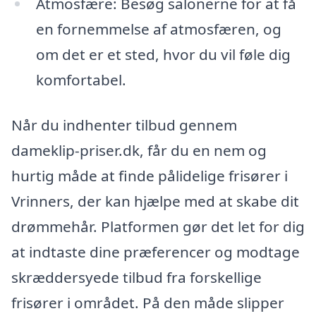
Atmosfære: Besøg salonerne for at få
en fornemmelse af atmosfæren, og
om det er et sted, hvor du vil føle dig
komfortabel.
Når du indhenter tilbud gennem
dameklip-priser.dk, får du en nem og
hurtig måde at finde pålidelige frisører i
Vrinners, der kan hjælpe med at skabe dit
drømmehår. Platformen gør det let for dig
at indtaste dine præferencer og modtage
skræddersyede tilbud fra forskellige
frisører i området. På den måde slipper