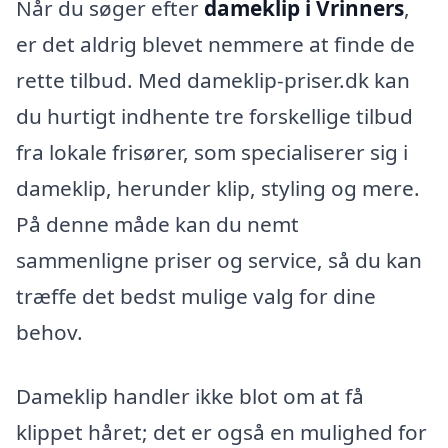
Når du søger efter
dameklip i Vrinners
,
er det aldrig blevet nemmere at finde de
rette tilbud. Med dameklip-priser.dk kan
du hurtigt indhente tre forskellige tilbud
fra lokale frisører, som specialiserer sig i
dameklip, herunder klip, styling og mere.
På denne måde kan du nemt
sammenligne priser og service, så du kan
træffe det bedst mulige valg for dine
behov.
Dameklip handler ikke blot om at få
klippet håret; det er også en mulighed for