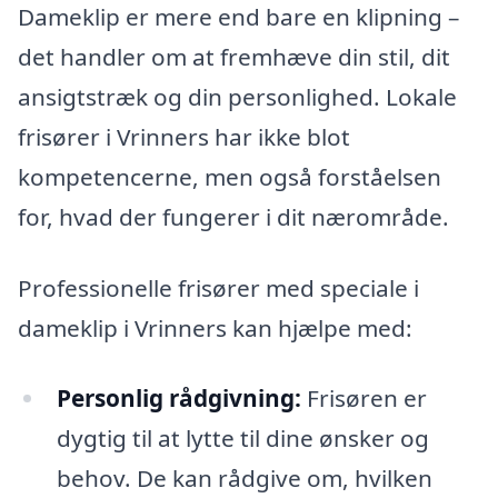
Dameklip er mere end bare en klipning –
det handler om at fremhæve din stil, dit
ansigtstræk og din personlighed. Lokale
frisører i Vrinners har ikke blot
kompetencerne, men også forståelsen
for, hvad der fungerer i dit nærområde.
Professionelle frisører med speciale i
dameklip i Vrinners kan hjælpe med:
Personlig rådgivning:
Frisøren er
dygtig til at lytte til dine ønsker og
behov. De kan rådgive om, hvilken