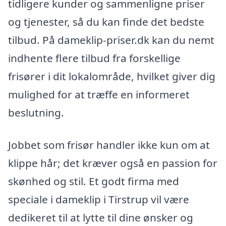
tidligere kunder og sammenligne priser
og tjenester, så du kan finde det bedste
tilbud. På dameklip-priser.dk kan du nemt
indhente flere tilbud fra forskellige
frisører i dit lokalområde, hvilket giver dig
mulighed for at træffe en informeret
beslutning.
Jobbet som frisør handler ikke kun om at
klippe hår; det kræver også en passion for
skønhed og stil. Et godt firma med
speciale i dameklip i Tirstrup vil være
dedikeret til at lytte til dine ønsker og