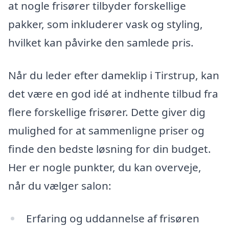
at nogle frisører tilbyder forskellige
pakker, som inkluderer vask og styling,
hvilket kan påvirke den samlede pris.
Når du leder efter dameklip i Tirstrup, kan
det være en god idé at indhente tilbud fra
flere forskellige frisører. Dette giver dig
mulighed for at sammenligne priser og
finde den bedste løsning for din budget.
Her er nogle punkter, du kan overveje,
når du vælger salon:
Erfaring og uddannelse af frisøren