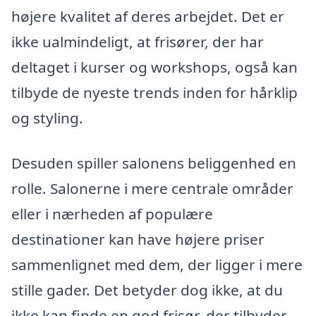
højere kvalitet af deres arbejdet. Det er
ikke ualmindeligt, at frisører, der har
deltaget i kurser og workshops, også kan
tilbyde de nyeste trends inden for hårklip
og styling.
Desuden spiller salonens beliggenhed en
rolle. Salonerne i mere centrale områder
eller i nærheden af populære
destinationer kan have højere priser
sammenlignet med dem, der ligger i mere
stille gader. Det betyder dog ikke, at du
ikke kan finde en god frisør, der tilbyder