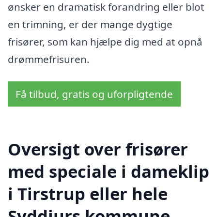
ønsker en dramatisk forandring eller blot
en trimning, er der mange dygtige
frisører, som kan hjælpe dig med at opnå
drømmefrisuren.
Få tilbud, gratis og uforpligtende
Oversigt over frisører
med speciale i dameklip
i Tirstrup eller hele
Syddjurs kommune