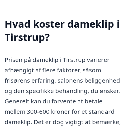
Hvad koster dameklip i
Tirstrup?
Prisen på dameklip i Tirstrup varierer
afhængigt af flere faktorer, såsom
frisørens erfaring, salonens beliggenhed
og den specifikke behandling, du ønsker.
Generelt kan du forvente at betale
mellem 300-600 kroner for et standard
dameklip. Det er dog vigtigt at bemærke,