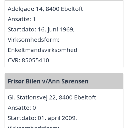
Adelgade 14, 8400 Ebeltoft
Ansatte: 1
Startdato: 16. juni 1969,
Virksomhedsform:
Enkeltmandsvirksomhed
CVR: 85055410
Frisør Bilen v/Ann Sørensen
Gl. Stationsvej 22, 8400 Ebeltoft
Ansatte: 0
Startdato: 01. april 2009,