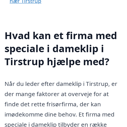
nær Tirstrup
Hvad kan et firma med
speciale i dameklip i
Tirstrup hjælpe med?
Når du leder efter dameklip i Tirstrup, er
der mange faktorer at overveje for at
finde det rette frisørfirma, der kan
imødekomme dine behov. Et firma med
speciale i dameklip tilbyder en række