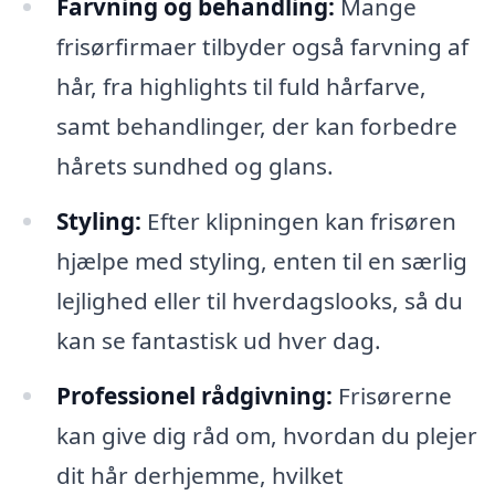
Farvning og behandling:
Mange
frisørfirmaer tilbyder også farvning af
hår, fra highlights til fuld hårfarve,
samt behandlinger, der kan forbedre
hårets sundhed og glans.
Styling:
Efter klipningen kan frisøren
hjælpe med styling, enten til en særlig
lejlighed eller til hverdagslooks, så du
kan se fantastisk ud hver dag.
Professionel rådgivning:
Frisørerne
kan give dig råd om, hvordan du plejer
dit hår derhjemme, hvilket