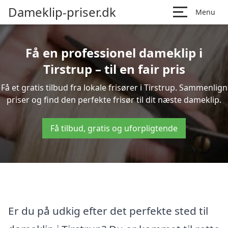
Dameklip-priser.dk
Menu
Få en professionel dameklip i
Tirstrup – til en fair pris
Få et gratis tilbud fra lokale frisører i Tirstrup. Sammenlign
priser og find den perfekte frisør til dit næste dameklip.
Få tilbud, gratis og uforpligtende
Er du på udkig efter det perfekte sted til