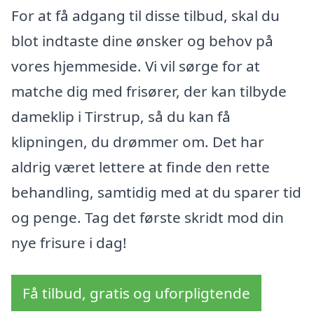
For at få adgang til disse tilbud, skal du
blot indtaste dine ønsker og behov på
vores hjemmeside. Vi vil sørge for at
matche dig med frisører, der kan tilbyde
dameklip i Tirstrup, så du kan få
klipningen, du drømmer om. Det har
aldrig været lettere at finde den rette
behandling, samtidig med at du sparer tid
og penge. Tag det første skridt mod din
nye frisure i dag!
Få tilbud, gratis og uforpligtende