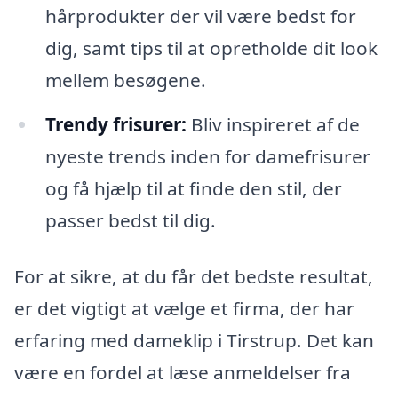
hårprodukter der vil være bedst for
dig, samt tips til at opretholde dit look
mellem besøgene.
Trendy frisurer:
Bliv inspireret af de
nyeste trends inden for damefrisurer
og få hjælp til at finde den stil, der
passer bedst til dig.
For at sikre, at du får det bedste resultat,
er det vigtigt at vælge et firma, der har
erfaring med dameklip i Tirstrup. Det kan
være en fordel at læse anmeldelser fra