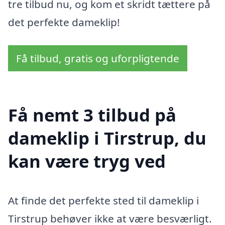
tre tilbud nu, og kom et skridt tættere på
det perfekte dameklip!
Få tilbud, gratis og uforpligtende
Få nemt 3 tilbud på
dameklip i Tirstrup, du
kan være tryg ved
At finde det perfekte sted til dameklip i
Tirstrup behøver ikke at være besværligt.