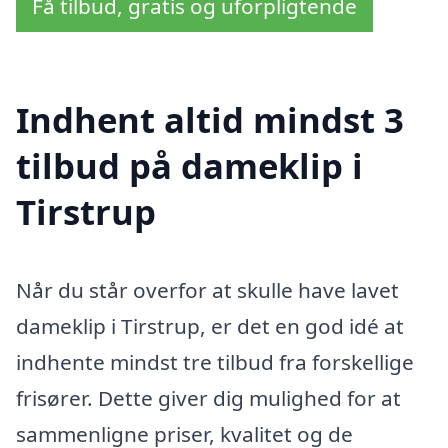
Få tilbud, gratis og uforpligtende
Indhent altid mindst 3
tilbud på dameklip i
Tirstrup
Når du står overfor at skulle have lavet
dameklip i Tirstrup, er det en god idé at
indhente mindst tre tilbud fra forskellige
frisører. Dette giver dig mulighed for at
sammenligne priser, kvalitet og de