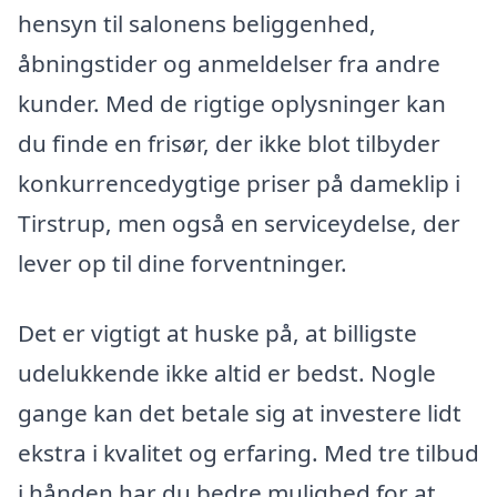
hensyn til salonens beliggenhed,
åbningstider og anmeldelser fra andre
kunder. Med de rigtige oplysninger kan
du finde en frisør, der ikke blot tilbyder
konkurrencedygtige priser på dameklip i
Tirstrup, men også en serviceydelse, der
lever op til dine forventninger.
Det er vigtigt at huske på, at billigste
udelukkende ikke altid er bedst. Nogle
gange kan det betale sig at investere lidt
ekstra i kvalitet og erfaring. Med tre tilbud
i hånden har du bedre mulighed for at