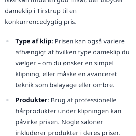
dameklip i Tirstrup til en
konkurrencedygtig pris.
Type af klip:
Prisen kan også variere
afhængigt af hvilken type dameklip du
vælger – om du ønsker en simpel
klipning, eller måske en avanceret
teknik som balayage eller ombre.
Produkter
: Brug af professionelle
hårprodukter under klipningen kan
påvirke prisen. Nogle saloner
inkluderer produkter i deres priser,