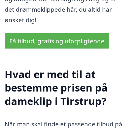
det drømmeklippede hår, du altid har
ønsket dig!
Få tilbud, gratis og uforpligtende
Hvad er med til at
bestemme prisen på
dameklip i Tirstrup?
Når man skal finde et passende tilbud på