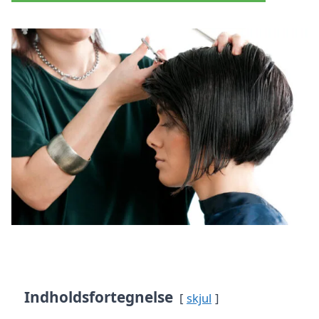
Indholdsfortegnelse
skjul