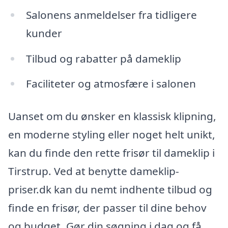
Salonens anmeldelser fra tidligere
kunder
Tilbud og rabatter på dameklip
Faciliteter og atmosfære i salonen
Uanset om du ønsker en klassisk klipning,
en moderne styling eller noget helt unikt,
kan du finde den rette frisør til dameklip i
Tirstrup. Ved at benytte dameklip-
priser.dk kan du nemt indhente tilbud og
finde en frisør, der passer til dine behov
og budget. Gør din søgning i dag og få