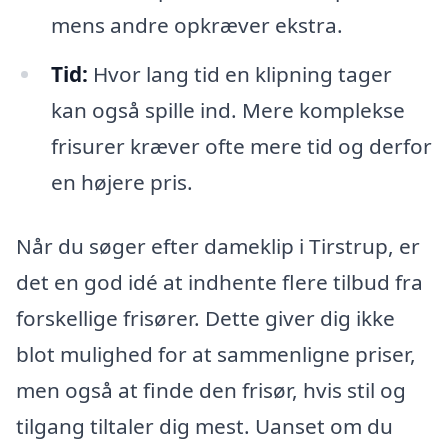
mens andre opkræver ekstra.
Tid:
Hvor lang tid en klipning tager
kan også spille ind. Mere komplekse
frisurer kræver ofte mere tid og derfor
en højere pris.
Når du søger efter dameklip i Tirstrup, er
det en god idé at indhente flere tilbud fra
forskellige frisører. Dette giver dig ikke
blot mulighed for at sammenligne priser,
men også at finde den frisør, hvis stil og
tilgang tiltaler dig mest. Uanset om du