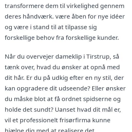
transformere dem til virkelighed gennem
deres håndværk. være åben for nye idéer
og være i stand til at tilpasse sig
forskellige behov fra forskellige kunder.
Når du overvejer dameklip i Tirstrup, så
tænk over, hvad du ønsker at opnå med
dit hår. Er du på udkig efter en ny stil, der
kan opgradere dit udseende? Eller ønsker
du måske blot at få ordnet spidserne og
holde det sundt? Uanset hvad dit mål er,
vil et professionelt frisørfirma kunne
hjælpe dig med at realisere det.