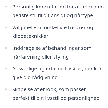
Personlig konsultation for at finde den
bedste stil til dit ansigt og hårtype
Valg mellem forskellige frisurer og
klippeteknikker
Inddragelse af behandlinger som
hårfarvning eller styling
Ansvarlige og erfarne frisører, der kan
give dig rådgivning
Skabelse af et look, som passer
perfekt til din livsstil og personlighed