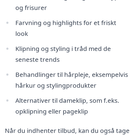
og frisurer
Farvning og highlights for et friskt
look
Klipning og styling i tråd med de
seneste trends
Behandlinger til hårpleje, eksempelvis
hårkur og stylingprodukter
Alternativer til dameklip, som f.eks.
opklipning eller pageklip
Når du indhenter tilbud, kan du også tage