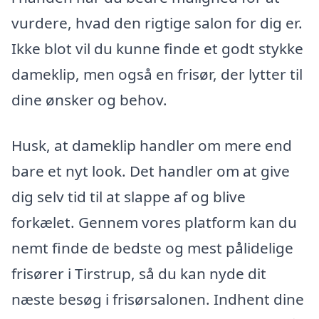
vurdere, hvad den rigtige salon for dig er.
Ikke blot vil du kunne finde et godt stykke
dameklip, men også en frisør, der lytter til
dine ønsker og behov.
Husk, at dameklip handler om mere end
bare et nyt look. Det handler om at give
dig selv tid til at slappe af og blive
forkælet. Gennem vores platform kan du
nemt finde de bedste og mest pålidelige
frisører i Tirstrup, så du kan nyde dit
næste besøg i frisørsalonen. Indhent dine