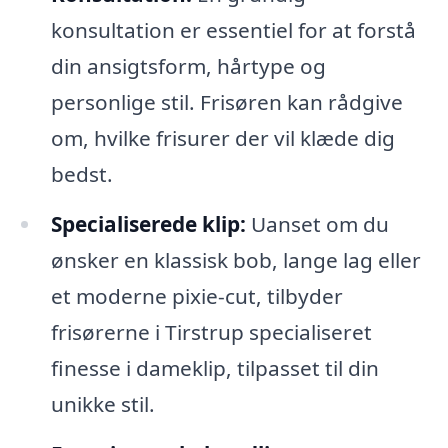
konsultation er essentiel for at forstå
din ansigtsform, hårtype og
personlige stil. Frisøren kan rådgive
om, hvilke frisurer der vil klæde dig
bedst.
Specialiserede klip:
Uanset om du
ønsker en klassisk bob, lange lag eller
et moderne pixie-cut, tilbyder
frisørerne i Tirstrup specialiseret
finesse i dameklip, tilpasset til din
unikke stil.