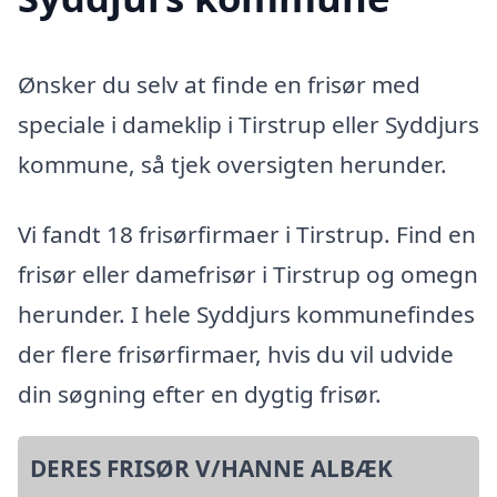
Ønsker du selv at finde en frisør med
speciale i dameklip i Tirstrup eller Syddjurs
kommune, så tjek oversigten herunder.
Vi fandt 18 frisørfirmaer i Tirstrup. Find en
frisør eller damefrisør i Tirstrup og omegn
herunder. I hele Syddjurs kommunefindes
der flere frisørfirmaer, hvis du vil udvide
din søgning efter en dygtig frisør.
DERES FRISØR V/HANNE ALBÆK