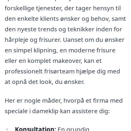
forskellige tjenester, der tager hensyn til
den enkelte klients ønsker og behov, samt
den nyeste trends og teknikker inden for
hårpleje og frisurer. Uanset om du ønsker
en simpel klipning, en moderne frisure
eller en komplet makeover, kan et
professionelt frisørteam hjælpe dig med
at opnå det look, du ønsker.
Her er nogle måder, hvorpå et firma med
speciale i dameklip kan assistere dig:
Konsultation:
En grundig