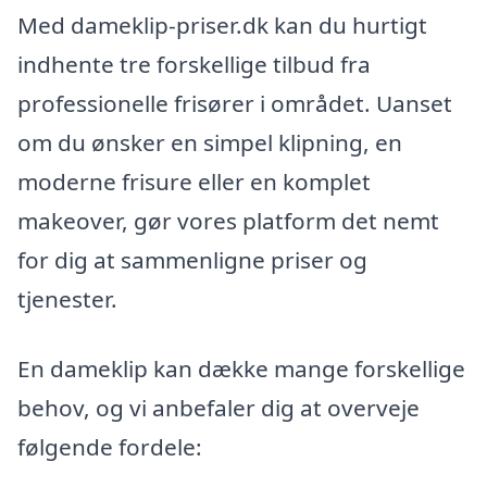
Med dameklip-priser.dk kan du hurtigt
indhente tre forskellige tilbud fra
professionelle frisører i området. Uanset
om du ønsker en simpel klipning, en
moderne frisure eller en komplet
makeover, gør vores platform det nemt
for dig at sammenligne priser og
tjenester.
En dameklip kan dække mange forskellige
behov, og vi anbefaler dig at overveje
følgende fordele: