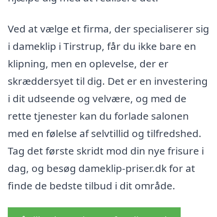
Ved at vælge et firma, der specialiserer sig
i dameklip i Tirstrup, får du ikke bare en
klipning, men en oplevelse, der er
skræddersyet til dig. Det er en investering
i dit udseende og velvære, og med de
rette tjenester kan du forlade salonen
med en følelse af selvtillid og tilfredshed.
Tag det første skridt mod din nye frisure i
dag, og besøg dameklip-priser.dk for at
finde de bedste tilbud i dit område.