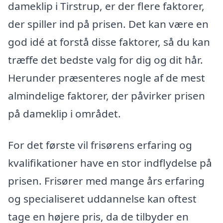
dameklip i Tirstrup, er der flere faktorer,
der spiller ind på prisen. Det kan være en
god idé at forstå disse faktorer, så du kan
træffe det bedste valg for dig og dit hår.
Herunder præsenteres nogle af de mest
almindelige faktorer, der påvirker prisen
på dameklip i området.
For det første vil frisørens erfaring og
kvalifikationer have en stor indflydelse på
prisen. Frisører med mange års erfaring
og specialiseret uddannelse kan oftest
tage en højere pris, da de tilbyder en