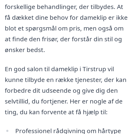
forskellige behandlinger, der tilbydes. At
få dækket dine behov for dameklip er ikke
blot et spørgsmål om pris, men også om
at finde den frisør, der forstår din stil og
ønsker bedst.
En god salon til dameklip i Tirstrup vil
kunne tilbyde en række tjenester, der kan
forbedre dit udseende og give dig den
selvtillid, du fortjener. Her er nogle af de
ting, du kan forvente at få hjælp til:
Professionel rådgivning om hårtype