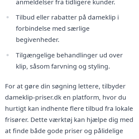
anmeldelser fra tidligere kunder.
Tilbud eller rabatter på dameklip i
forbindelse med særlige
begivenheder.
Tilgængelige behandlinger ud over
klip, såsom farvning og styling.
For at gøre din søgning lettere, tilbyder
dameklip-priser.dk en platform, hvor du
hurtigt kan indhente flere tilbud fra lokale
frisører. Dette værktøj kan hjælpe dig med
at finde både gode priser og pålidelige