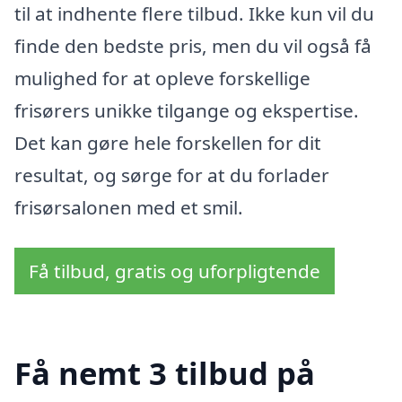
til at indhente flere tilbud. Ikke kun vil du
finde den bedste pris, men du vil også få
mulighed for at opleve forskellige
frisørers unikke tilgange og ekspertise.
Det kan gøre hele forskellen for dit
resultat, og sørge for at du forlader
frisørsalonen med et smil.
Få tilbud, gratis og uforpligtende
Få nemt 3 tilbud på