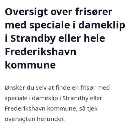
Oversigt over frisører
med speciale i dameklip
i Strandby eller hele
Frederikshavn
kommune
Ønsker du selv at finde en frisør med
speciale i dameklip i Strandby eller
Frederikshavn kommune, så tjek
oversigten herunder.