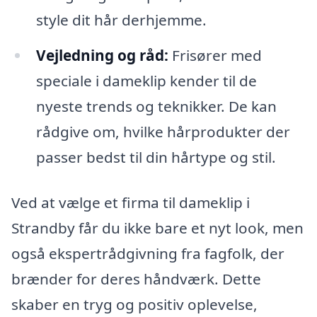
style dit hår derhjemme.
Vejledning og råd:
Frisører med
speciale i dameklip kender til de
nyeste trends og teknikker. De kan
rådgive om, hvilke hårprodukter der
passer bedst til din hårtype og stil.
Ved at vælge et firma til dameklip i
Strandby får du ikke bare et nyt look, men
også ekspertrådgivning fra fagfolk, der
brænder for deres håndværk. Dette
skaber en tryg og positiv oplevelse,