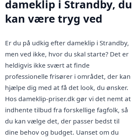
dameklip i Strandby, du
kan være tryg ved
Er du på udkig efter dameklip i Strandby,
men ved ikke, hvor du skal starte? Det er
heldigvis ikke svært at finde
professionelle frisører i området, der kan
hjælpe dig med at få det look, du ønsker.
Hos dameklip-priser.dk gør vi det nemt at
indhente tilbud fra forskellige fagfolk, så
du kan vælge det, der passer bedst til
dine behov og budget. Uanset om du