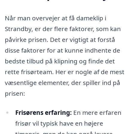
Når man overvejer at få dameklip i
Strandby, er der flere faktorer, som kan
påvirke prisen. Det er vigtigt at forstå
disse faktorer for at kunne indhente de
bedste tilbud på klipning og finde det
rette frisørteam. Her er nogle af de mest
væsentlige elementer, der spiller ind på
prisen:
Frisørens erfaring:
En mere erfaren
frisør vil typisk have en højere