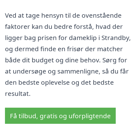
Ved at tage hensyn til de ovenstående
faktorer kan du bedre forstå, hvad der
ligger bag prisen for dameklip i Strandby,
og dermed finde en frisør der matcher
både dit budget og dine behov. Sørg for
at undersøge og sammenligne, så du får
den bedste oplevelse og det bedste
resultat.
Få tilbud, gratis og uforpligtende