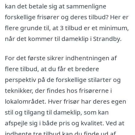
kan det betale sig at sammenligne
forskellige frisører og deres tilbud? Her er
flere grunde til, at 3 tilbud er et minimum,
når det kommer til dameklip i Strandby.
For det første sikrer indhentningen af
flere tilbud, at du får et bredere
perspektiv på de forskellige stilarter og
teknikker, der findes hos frisørerne i
lokalområdet. Hver frisør har deres egen
stil og tilgang til dameklip, som kan
afspejle sig i både pris og kvalitet. Ved at
indhente tre tilbud kan du finde ud af,