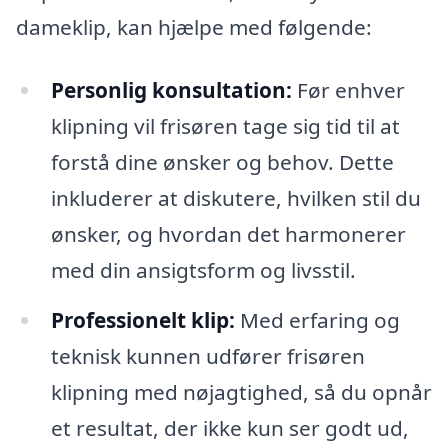
dameklip, kan hjælpe med følgende:
Personlig konsultation:
Før enhver
klipning vil frisøren tage sig tid til at
forstå dine ønsker og behov. Dette
inkluderer at diskutere, hvilken stil du
ønsker, og hvordan det harmonerer
med din ansigtsform og livsstil.
Professionelt klip:
Med erfaring og
teknisk kunnen udfører frisøren
klipning med nøjagtighed, så du opnår
et resultat, der ikke kun ser godt ud,