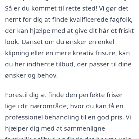
Så er du kommet til rette sted! Vi gør det
nemt for dig at finde kvalificerede fagfolk,
der kan hjælpe med at give dit hår et friskt
look. Uanset om du ønsker en enkel
klipning eller en mere kreativ frisure, kan
du her indhente tilbud, der passer til dine
ønsker og behov.
Forestil dig at finde den perfekte frisør
lige i dit nærområde, hvor du kan få en
professionel behandling til en god pris. Vi
hjælper dig med at sammenligne