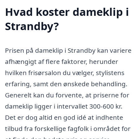
Hvad koster dameklip i
Strandby?
Prisen på dameklip i Strandby kan variere
afhængigt af flere faktorer, herunder
hvilken frisørsalon du vælger, stylistens
erfaring, samt den ønskede behandling.
Generelt kan du forvente, at priserne for
dameklip ligger i intervallet 300-600 kr.
Det er dog altid en god idé at indhente
tilbud fra forskellige fagfolk i området for