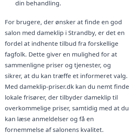
din behandling.
For brugere, der ønsker at finde en god
salon med dameklip i Strandby, er det en
fordel at indhente tilbud fra forskellige
fagfolk. Dette giver en mulighed for at
sammenligne priser og tjenester, og
sikrer, at du kan træffe et informeret valg.
Med dameklip-priser.dk kan du nemt finde
lokale frisører, der tilbyder dameklip til
overkommelige priser, samtidig med at du
kan læse anmeldelser og få en
fornemmelse af salonens kvalitet.