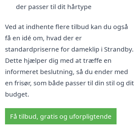
der passer til dit hårtype
Ved at indhente flere tilbud kan du også
få en idé om, hvad der er
standardpriserne for dameklip i Strandby.
Dette hjælper dig med at træffe en
informeret beslutning, så du ender med
en frisør, som både passer til din stil og dit
budget.
Få tilbud, gratis og uforpligtende