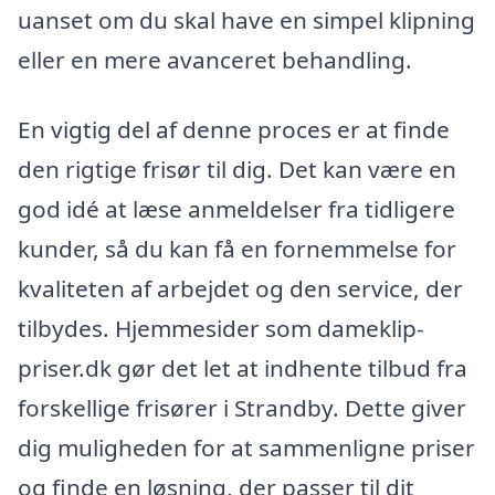
uanset om du skal have en simpel klipning
eller en mere avanceret behandling.
En vigtig del af denne proces er at finde
den rigtige frisør til dig. Det kan være en
god idé at læse anmeldelser fra tidligere
kunder, så du kan få en fornemmelse for
kvaliteten af arbejdet og den service, der
tilbydes. Hjemmesider som dameklip-
priser.dk gør det let at indhente tilbud fra
forskellige frisører i Strandby. Dette giver
dig muligheden for at sammenligne priser
og finde en løsning, der passer til dit