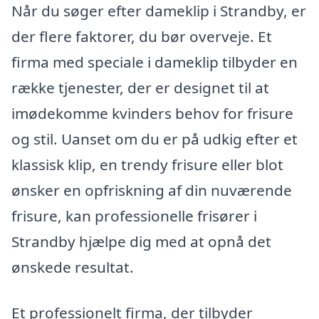
Når du søger efter dameklip i Strandby, er
der flere faktorer, du bør overveje. Et
firma med speciale i dameklip tilbyder en
række tjenester, der er designet til at
imødekomme kvinders behov for frisure
og stil. Uanset om du er på udkig efter et
klassisk klip, en trendy frisure eller blot
ønsker en opfriskning af din nuværende
frisure, kan professionelle frisører i
Strandby hjælpe dig med at opnå det
ønskede resultat.
Et professionelt firma, der tilbyder