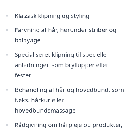
Klassisk klipning og styling
Farvning af hår, herunder striber og
balayage
Specialiseret klipning til specielle
anledninger, som bryllupper eller
fester
Behandling af hår og hovedbund, som
f.eks. hårkur eller
hovedbundsmassage
Rådgivning om hårpleje og produkter,