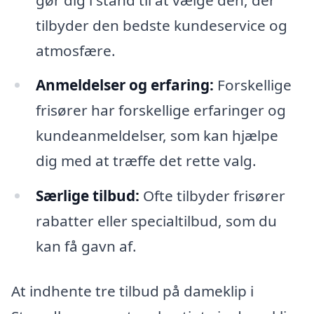
tilbyder den bedste kundeservice og
atmosfære.
Anmeldelser og erfaring:
Forskellige
frisører har forskellige erfaringer og
kundeanmeldelser, som kan hjælpe
dig med at træffe det rette valg.
Særlige tilbud:
Ofte tilbyder frisører
rabatter eller specialtilbud, som du
kan få gavn af.
At indhente tre tilbud på dameklip i