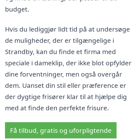
budget.
Hvis du lediggjør lidt tid på at undersøge
de muligheder, der er tilgængelige i
Strandby, kan du finde et firma med
speciale i dameklip, der ikke blot opfylder
dine forventninger, men også overgår
dem. Uanset din stil eller præference er
der dygtige frisører klar til at hjælpe dig
med at finde den perfekte frisure.
Få tilbud, gratis og uforpligtende