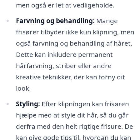
men også er let at vedligeholde.
Farvning og behandling:
Mange
frisører tilbyder ikke kun klipning, men
også farvning og behandling af håret.
Dette kan inkludere permanent
hårfarvning, striber eller andre
kreative teknikker, der kan forny dit
look.
Styling:
Efter klipningen kan frisøren
hjælpe med at style dit hår, så du går
derfra med den helt rigtige frisure. De
kan give gode tips til, hvordan du kan