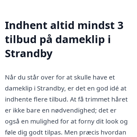
Indhent altid mindst 3
tilbud på dameklip i
Strandby
Når du står over for at skulle have et
dameklip i Strandby, er det en god idé at
indhente flere tilbud. At få trimmet håret
er ikke bare en nødvendighed; det er
også en mulighed for at forny dit look og
føle dig godt tilpas. Men præcis hvordan