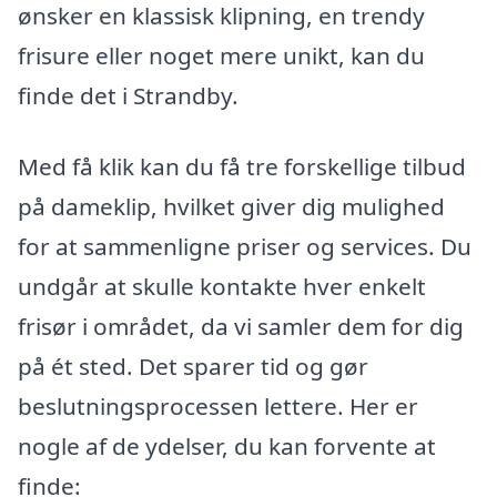
ønsker en klassisk klipning, en trendy
frisure eller noget mere unikt, kan du
finde det i Strandby.
Med få klik kan du få tre forskellige tilbud
på dameklip, hvilket giver dig mulighed
for at sammenligne priser og services. Du
undgår at skulle kontakte hver enkelt
frisør i området, da vi samler dem for dig
på ét sted. Det sparer tid og gør
beslutningsprocessen lettere. Her er
nogle af de ydelser, du kan forvente at
finde: