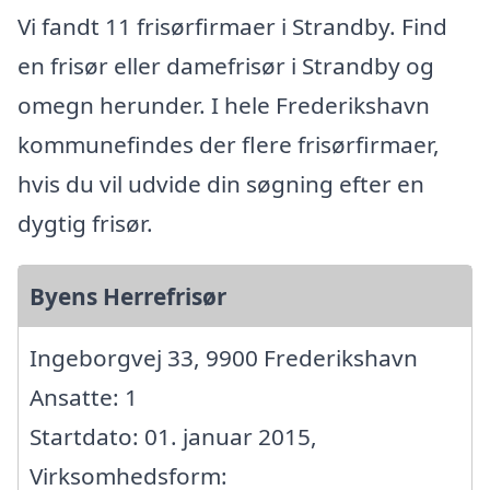
Vi fandt 11 frisørfirmaer i Strandby. Find
en frisør eller damefrisør i Strandby og
omegn herunder. I hele Frederikshavn
kommunefindes der flere frisørfirmaer,
hvis du vil udvide din søgning efter en
dygtig frisør.
Byens Herrefrisør
Ingeborgvej 33, 9900 Frederikshavn
Ansatte: 1
Startdato: 01. januar 2015,
Virksomhedsform: