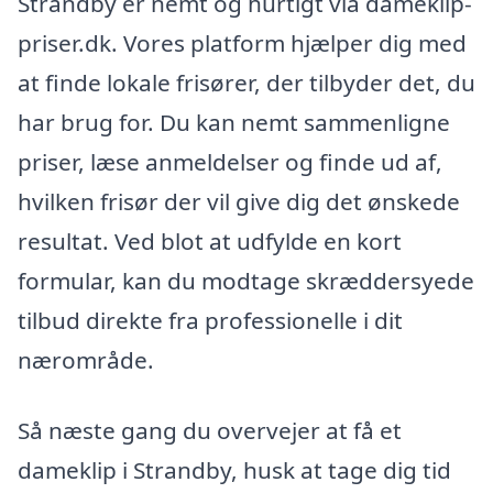
Strandby er nemt og hurtigt via dameklip-
priser.dk. Vores platform hjælper dig med
at finde lokale frisører, der tilbyder det, du
har brug for. Du kan nemt sammenligne
priser, læse anmeldelser og finde ud af,
hvilken frisør der vil give dig det ønskede
resultat. Ved blot at udfylde en kort
formular, kan du modtage skræddersyede
tilbud direkte fra professionelle i dit
nærområde.
Så næste gang du overvejer at få et
dameklip i Strandby, husk at tage dig tid