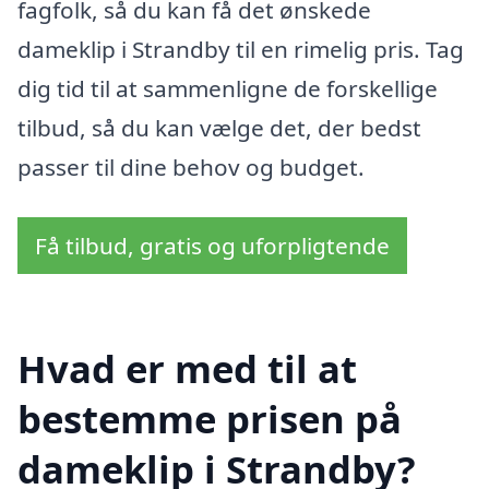
fagfolk, så du kan få det ønskede
dameklip i Strandby til en rimelig pris. Tag
dig tid til at sammenligne de forskellige
tilbud, så du kan vælge det, der bedst
passer til dine behov og budget.
Få tilbud, gratis og uforpligtende
Hvad er med til at
bestemme prisen på
dameklip i Strandby?