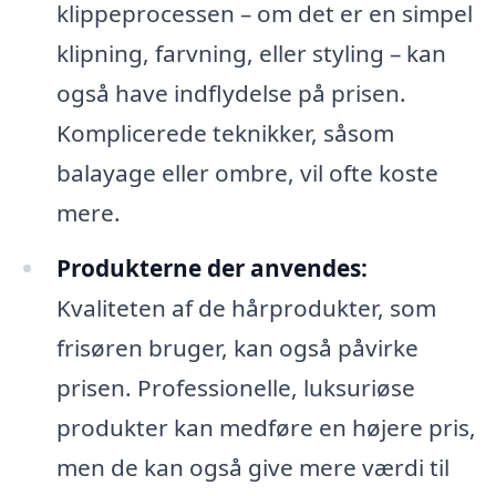
klippeprocessen – om det er en simpel
klipning, farvning, eller styling – kan
også have indflydelse på prisen.
Komplicerede teknikker, såsom
balayage eller ombre, vil ofte koste
mere.
Produkterne der anvendes:
Kvaliteten af de hårprodukter, som
frisøren bruger, kan også påvirke
prisen. Professionelle, luksuriøse
produkter kan medføre en højere pris,
men de kan også give mere værdi til