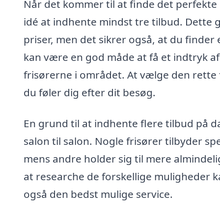
Når det kommer til at finde det perfekte
idé at indhente mindst tre tilbud. Dette 
priser, men det sikrer også, at du finder
kan være en god måde at få et indtryk af d
frisørerne i området. At vælge den rette f
du føler dig efter dit besøg.
En grund til at indhente flere tilbud på d
salon til salon. Nogle frisører tilbyder s
mens andre holder sig til mere almindeli
at researche de forskellige muligheder ka
også den bedst mulige service.