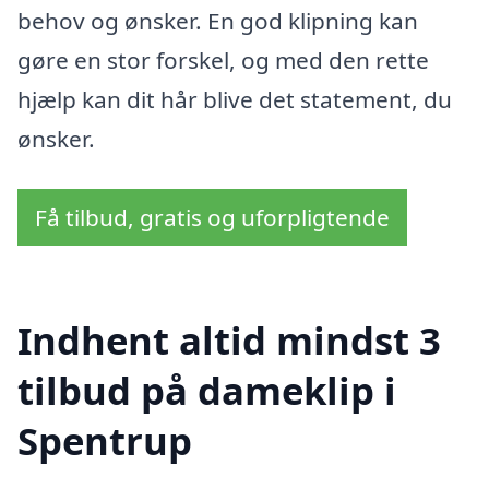
behov og ønsker. En god klipning kan
gøre en stor forskel, og med den rette
hjælp kan dit hår blive det statement, du
ønsker.
Få tilbud, gratis og uforpligtende
Indhent altid mindst 3
tilbud på dameklip i
Spentrup