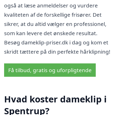
også at læse anmeldelser og vurdere
kvaliteten af de forskellige frisører. Det
sikrer, at du altid vælger en professionel,
som kan levere det ønskede resultat.
Besøg dameklip-priser.dk i dag og kom et
skridt tættere på din perfekte hårklipning!
Få tilbud, gratis og uforpligtende
Hvad koster dameklip i
Spentrup?