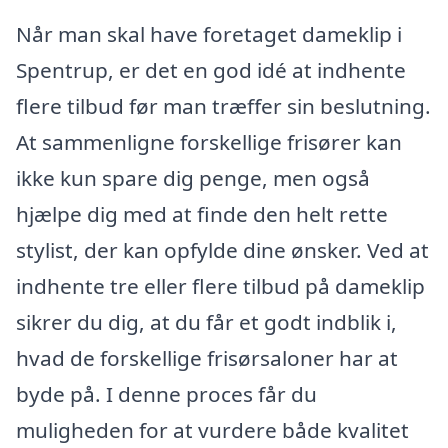
Når man skal have foretaget dameklip i
Spentrup, er det en god idé at indhente
flere tilbud før man træffer sin beslutning.
At sammenligne forskellige frisører kan
ikke kun spare dig penge, men også
hjælpe dig med at finde den helt rette
stylist, der kan opfylde dine ønsker. Ved at
indhente tre eller flere tilbud på dameklip
sikrer du dig, at du får et godt indblik i,
hvad de forskellige frisørsaloner har at
byde på. I denne proces får du
muligheden for at vurdere både kvalitet