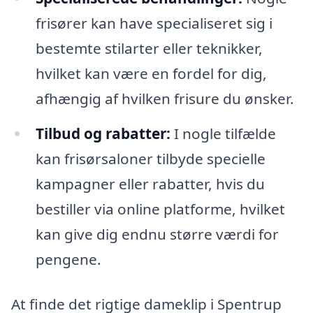
frisører kan have specialiseret sig i
bestemte stilarter eller teknikker,
hvilket kan være en fordel for dig,
afhængig af hvilken frisure du ønsker.
Tilbud og rabatter:
I nogle tilfælde
kan frisørsaloner tilbyde specielle
kampagner eller rabatter, hvis du
bestiller via online platforme, hvilket
kan give dig endnu større værdi for
pengene.
At finde det rigtige dameklip i Spentrup