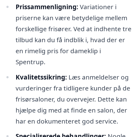
Prissammenligning:
Variationer i
priserne kan være betydelige mellem
forskellige frisører. Ved at indhente tre
tilbud kan du få indblik i, hvad der er
en rimelig pris for dameklip i
Spentrup.
Kvalitetssikring:
Læs anmeldelser og
vurderinger fra tidligere kunder på de
frisørsaloner, du overvejer. Dette kan
hjælpe dig med at finde en salon, der
har en dokumenteret god service.
Specialiserede behandlinger:
Nogle