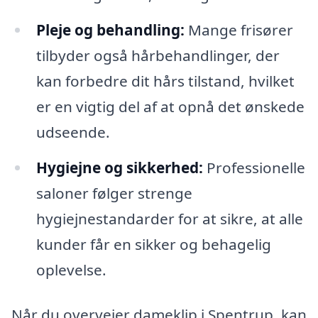
Pleje og behandling:
Mange frisører
tilbyder også hårbehandlinger, der
kan forbedre dit hårs tilstand, hvilket
er en vigtig del af at opnå det ønskede
udseende.
Hygiejne og sikkerhed:
Professionelle
saloner følger strenge
hygiejnestandarder for at sikre, at alle
kunder får en sikker og behagelig
oplevelse.
Når du overvejer dameklip i Spentrup, kan