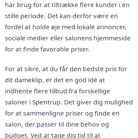
har brug for at tiltrække flere kunder i en
stille periode. Det kan derfor være en
fordel at holde øje med lokale annoncer,
sociale medier eller salonens hjemmeside
for at finde favorable priser.
For at sikre, at du får den bedste pris for
dit dameklip, er det en god idé at
indhente flere tilbud fra forskellige
saloner i Spentrup. Det giver dig mulighed
for at sammenligne priser og finde en
salon, der passer til dine behov og
budget. Ved at tage dig tid til at