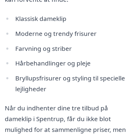
Klassisk dameklip
Moderne og trendy frisurer
Farvning og striber
Hårbehandlinger og pleje
Bryllupsfrisurer og styling til specielle
lejligheder
Når du indhenter dine tre tilbud på
dameklip i Spentrup, får du ikke blot
mulighed for at sammenligne priser, men