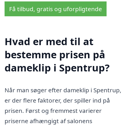
Få tilbud, gratis og uforpligtende
Hvad er med til at
bestemme prisen på
dameklip i Spentrup?
Når man søger efter dameklip i Spentrup,
er der flere faktorer, der spiller ind på
prisen. Først og fremmest varierer
priserne afhængigt af salonens