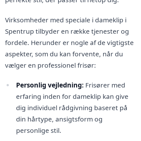
Virksomheder med speciale i dameklip i
Spentrup tilbyder en række tjenester og
fordele. Herunder er nogle af de vigtigste
aspekter, som du kan forvente, når du
vælger en professionel frisør:
Personlig vejledning:
Frisører med
erfaring inden for dameklip kan give
dig individuel rådgivning baseret på
din hårtype, ansigtsform og
personlige stil.