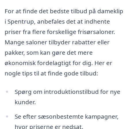
For at finde det bedste tilbud på dameklip
i Spentrup, anbefales det at indhente
priser fra flere forskellige frisørsaloner.
Mange saloner tilbyder rabatter eller
pakker, som kan gøre det mere
økonomisk fordelagtigt for dig. Her er
nogle tips til at finde gode tilbud:
Spørg om introduktionstilbud for nye
kunder.
Se efter sæsonbestemte kampagner,
hvor priserne er nedsat.