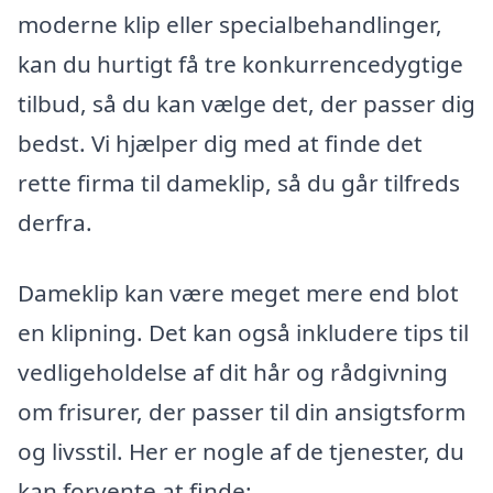
moderne klip eller specialbehandlinger,
kan du hurtigt få tre konkurrencedygtige
tilbud, så du kan vælge det, der passer dig
bedst. Vi hjælper dig med at finde det
rette firma til dameklip, så du går tilfreds
derfra.
Dameklip kan være meget mere end blot
en klipning. Det kan også inkludere tips til
vedligeholdelse af dit hår og rådgivning
om frisurer, der passer til din ansigtsform
og livsstil. Her er nogle af de tjenester, du
kan forvente at finde: