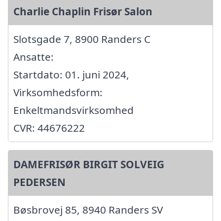
Charlie Chaplin Frisør Salon
Slotsgade 7, 8900 Randers C
Ansatte:
Startdato: 01. juni 2024,
Virksomhedsform:
Enkeltmandsvirksomhed
CVR: 44676222
DAMEFRISØR BIRGIT SOLVEIG
PEDERSEN
Bøsbrovej 85, 8940 Randers SV