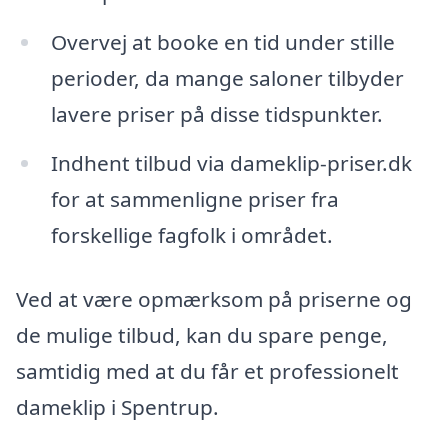
Overvej at booke en tid under stille
perioder, da mange saloner tilbyder
lavere priser på disse tidspunkter.
Indhent tilbud via dameklip-priser.dk
for at sammenligne priser fra
forskellige fagfolk i området.
Ved at være opmærksom på priserne og
de mulige tilbud, kan du spare penge,
samtidig med at du får et professionelt
dameklip i Spentrup.