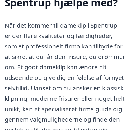
Spentrup hjælpe med?
Når det kommer til dameklip i Spentrup,
er der flere kvaliteter og færdigheder,
som et professionelt firma kan tilbyde for
at sikre, at du får den frisure, du drømmer
om. Et godt dameklip kan ændre dit
udseende og give dig en følelse af fornyet
selvtillid. Uanset om du ønsker en klassisk
klipning, moderne frisurer eller noget helt
unikt, kan et specialiseret firma guide dig
gennem valgmulighederne og finde den
perfekte stil, der passer til netop dig.