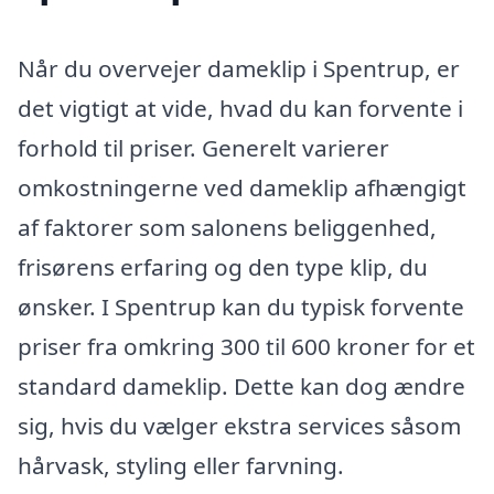
Når du overvejer dameklip i Spentrup, er
det vigtigt at vide, hvad du kan forvente i
forhold til priser. Generelt varierer
omkostningerne ved dameklip afhængigt
af faktorer som salonens beliggenhed,
frisørens erfaring og den type klip, du
ønsker. I Spentrup kan du typisk forvente
priser fra omkring 300 til 600 kroner for et
standard dameklip. Dette kan dog ændre
sig, hvis du vælger ekstra services såsom
hårvask, styling eller farvning.