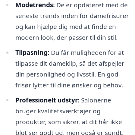
Modetrends:
De er opdateret med de
seneste trends inden for damefrisurer
og kan hjælpe dig med at finde en
modern look, der passer til din stil.
Tilpasning:
Du får muligheden for at
tilpasse dit dameklip, så det afspejler
din personlighed og livsstil. En god
frisør lytter til dine ønsker og behov.
Professionelt udstyr:
Salonerne
bruger kvalitetsværktøjer og
produkter, som sikrer, at dit hår ikke
blot ser godt ud, men også er sundt.