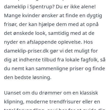
dameklip i Spentrup? Du er ikke alene!
Mange kvinder ønsker at finde en dygtig
frisør, der kan hjælpe dem med at opnå
det ønskede look, samtidig med at de
nyder en afslappende oplevelse. Hos
dameklip-priser.dk gør vi det muligt for
dig at indhente tilbud fra lokale fagfolk, så
du nemt kan sammenligne priser og finde
den bedste løsning.
Uanset om du drømmer om en klassisk
klipning, moderne trendfrisurer eller en