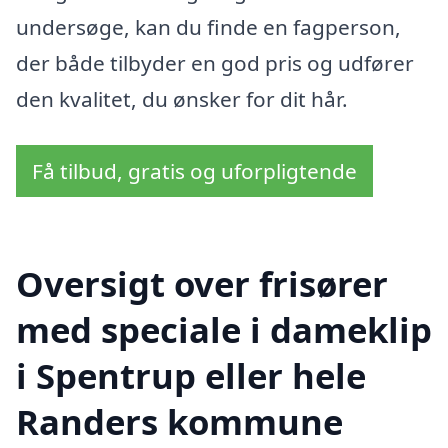
undersøge, kan du finde en fagperson,
der både tilbyder en god pris og udfører
den kvalitet, du ønsker for dit hår.
Få tilbud, gratis og uforpligtende
Oversigt over frisører
med speciale i dameklip
i Spentrup eller hele
Randers kommune