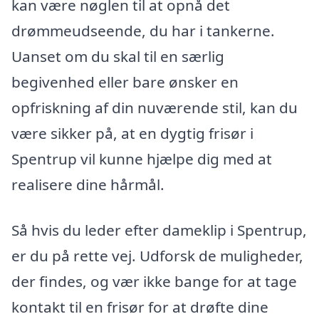
kan være nøglen til at opnå det
drømmeudseende, du har i tankerne.
Uanset om du skal til en særlig
begivenhed eller bare ønsker en
opfriskning af din nuværende stil, kan du
være sikker på, at en dygtig frisør i
Spentrup vil kunne hjælpe dig med at
realisere dine hårmål.
Så hvis du leder efter dameklip i Spentrup,
er du på rette vej. Udforsk de muligheder,
der findes, og vær ikke bange for at tage
kontakt til en frisør for at drøfte dine