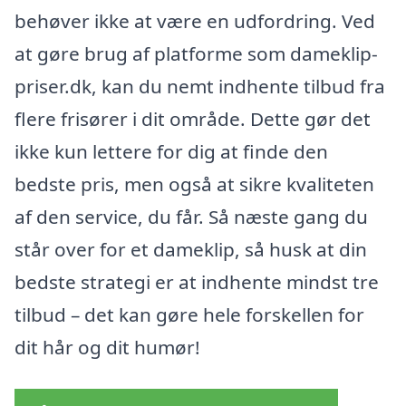
behøver ikke at være en udfordring. Ved
at gøre brug af platforme som dameklip-
priser.dk, kan du nemt indhente tilbud fra
flere frisører i dit område. Dette gør det
ikke kun lettere for dig at finde den
bedste pris, men også at sikre kvaliteten
af den service, du får. Så næste gang du
står over for et dameklip, så husk at din
bedste strategi er at indhente mindst tre
tilbud – det kan gøre hele forskellen for
dit hår og dit humør!