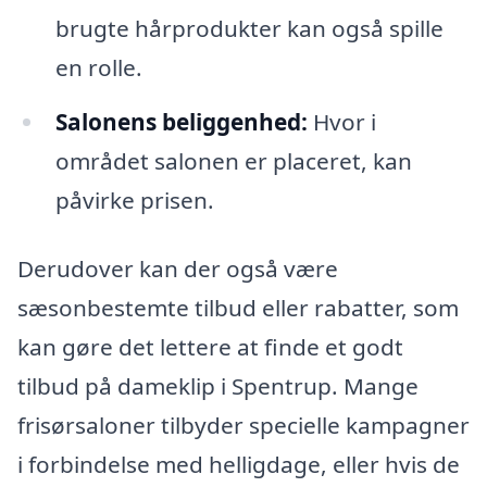
brugte hårprodukter kan også spille
en rolle.
Salonens beliggenhed:
Hvor i
området salonen er placeret, kan
påvirke prisen.
Derudover kan der også være
sæsonbestemte tilbud eller rabatter, som
kan gøre det lettere at finde et godt
tilbud på dameklip i Spentrup. Mange
frisørsaloner tilbyder specielle kampagner
i forbindelse med helligdage, eller hvis de