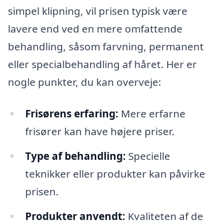
simpel klipning, vil prisen typisk være
lavere end ved en mere omfattende
behandling, såsom farvning, permanent
eller specialbehandling af håret. Her er
nogle punkter, du kan overveje:
Frisørens erfaring:
Mere erfarne
frisører kan have højere priser.
Type af behandling:
Specielle
teknikker eller produkter kan påvirke
prisen.
Produkter anvendt:
Kvaliteten af de