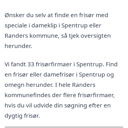
Ønsker du selv at finde en frisør med
speciale i dameklip i Spentrup eller
Randers kommune, så tjek oversigten
herunder.
Vi fandt 33 frisørfirmaer i Spentrup. Find
en frisør eller damefrisør i Spentrup og
omegn herunder. I hele Randers
kommunefindes der flere frisørfirmaer,
hvis du vil udvide din søgning efter en
dygtig frisør.