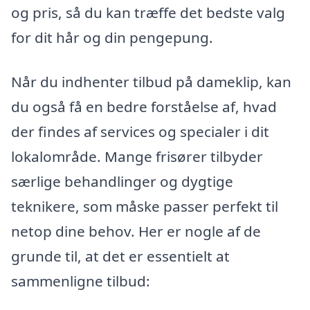
og pris, så du kan træffe det bedste valg
for dit hår og din pengepung.
Når du indhenter tilbud på dameklip, kan
du også få en bedre forståelse af, hvad
der findes af services og specialer i dit
lokalområde. Mange frisører tilbyder
særlige behandlinger og dygtige
teknikere, som måske passer perfekt til
netop dine behov. Her er nogle af de
grunde til, at det er essentielt at
sammenligne tilbud: