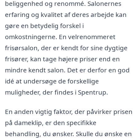
beliggenhed og renommé. Salonernes
erfaring og kvalitet af deres arbejde kan
gøre en betydelig forskel i
omkostningerne. En velrenommeret
frisørsalon, der er kendt for sine dygtige
frisører, kan tage højere priser end en
mindre kendt salon. Det er derfor en god
idé at undersøge de forskellige
muligheder, der findes i Spentrup.
En anden vigtig faktor, der påvirker prisen
på dameklip, er den specifikke
behandling, du ønsker. Skulle du ønske en