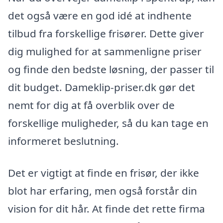
det også være en god idé at indhente
tilbud fra forskellige frisører. Dette giver
dig mulighed for at sammenligne priser
og finde den bedste løsning, der passer til
dit budget. Dameklip-priser.dk gør det
nemt for dig at få overblik over de
forskellige muligheder, så du kan tage en
informeret beslutning.
Det er vigtigt at finde en frisør, der ikke
blot har erfaring, men også forstår din
vision for dit hår. At finde det rette firma