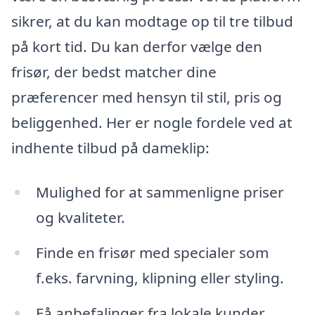
sikrer, at du kan modtage op til tre tilbud
på kort tid. Du kan derfor vælge den
frisør, der bedst matcher dine
præferencer med hensyn til stil, pris og
beliggenhed. Her er nogle fordele ved at
indhente tilbud på dameklip:
Mulighed for at sammenligne priser
og kvaliteter.
Finde en frisør med specialer som
f.eks. farvning, klipning eller styling.
Få anbefalinger fra lokale kunder.