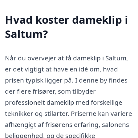
Hvad koster dameklip i
Saltum?
Når du overvejer at få dameklip i Saltum,
er det vigtigt at have en idé om, hvad
prisen typisk ligger på. I denne by findes
der flere frisører, som tilbyder
professionelt dameklip med forskellige
teknikker og stilarter. Priserne kan variere
afhængigt af frisørens erfaring, salonens
beliggenhed, og de specifikke