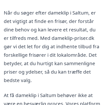
Når du søger efter dameklip i Saltum, er
det vigtigt at finde en frisør, der forstår
dine behov og kan levere et resultat, du
er tilfreds med. Med dameklip-priser.dk
gør vi det let for dig at indhente tilbud fra
forskellige frisører i dit lokalområde. Det
betyder, at du hurtigt kan sammenligne
priser og ydelser, så du kan træffe det
bedste valg.
At få dameklip i Saltum behøver ikke at
være en besværlig proces. Vores platform