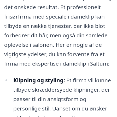
det ønskede resultat. Et professionelt
frisørfirma med speciale i dameklip kan
tilbyde en række tjenester, der ikke blot
forbedrer dit hår, men også din samlede
oplevelse i salonen. Her er nogle af de
vigtigste ydelser, du kan forvente fra et
firma med ekspertise i dameklip i Saltum:
Klipning og styling:
Et firma vil kunne
tilbyde skræddersyede klipninger, der
passer til din ansigtsform og
personlige stil. Uanset om du ønsker