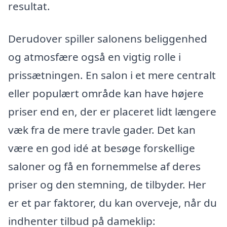
resultat.
Derudover spiller salonens beliggenhed
og atmosfære også en vigtig rolle i
prissætningen. En salon i et mere centralt
eller populært område kan have højere
priser end en, der er placeret lidt længere
væk fra de mere travle gader. Det kan
være en god idé at besøge forskellige
saloner og få en fornemmelse af deres
priser og den stemning, de tilbyder. Her
er et par faktorer, du kan overveje, når du
indhenter tilbud på dameklip: