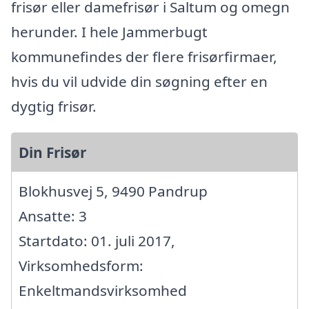
frisør eller damefrisør i Saltum og omegn
herunder. I hele Jammerbugt
kommunefindes der flere frisørfirmaer,
hvis du vil udvide din søgning efter en
dygtig frisør.
Din Frisør
Blokhusvej 5, 9490 Pandrup
Ansatte: 3
Startdato: 01. juli 2017,
Virksomhedsform:
Enkeltmandsvirksomhed