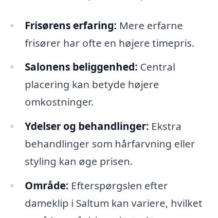
Frisørens erfaring:
Mere erfarne
frisører har ofte en højere timepris.
Salonens beliggenhed:
Central
placering kan betyde højere
omkostninger.
Ydelser og behandlinger:
Ekstra
behandlinger som hårfarvning eller
styling kan øge prisen.
Område:
Efterspørgslen efter
dameklip i Saltum kan variere, hvilket