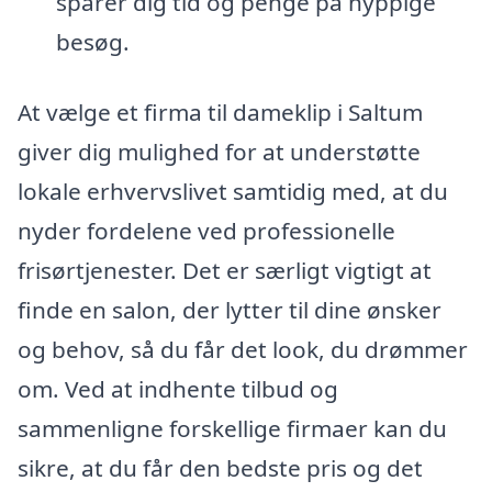
sparer dig tid og penge på hyppige
besøg.
At vælge et firma til dameklip i Saltum
giver dig mulighed for at understøtte
lokale erhvervslivet samtidig med, at du
nyder fordelene ved professionelle
frisørtjenester. Det er særligt vigtigt at
finde en salon, der lytter til dine ønsker
og behov, så du får det look, du drømmer
om. Ved at indhente tilbud og
sammenligne forskellige firmaer kan du
sikre, at du får den bedste pris og det