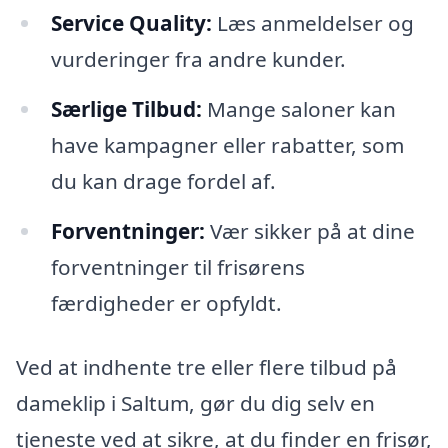
Service Quality:
Læs anmeldelser og
vurderinger fra andre kunder.
Særlige Tilbud:
Mange saloner kan
have kampagner eller rabatter, som
du kan drage fordel af.
Forventninger:
Vær sikker på at dine
forventninger til frisørens
færdigheder er opfyldt.
Ved at indhente tre eller flere tilbud på
dameklip i Saltum, gør du dig selv en
tjeneste ved at sikre, at du finder en frisør,