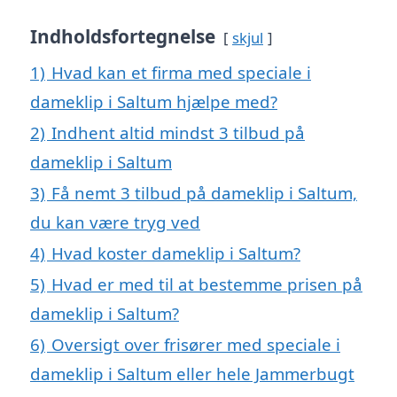
Indholdsfortegnelse
skjul
1)
Hvad kan et firma med speciale i
dameklip i Saltum hjælpe med?
2)
Indhent altid mindst 3 tilbud på
dameklip i Saltum
3)
Få nemt 3 tilbud på dameklip i Saltum,
du kan være tryg ved
4)
Hvad koster dameklip i Saltum?
5)
Hvad er med til at bestemme prisen på
dameklip i Saltum?
6)
Oversigt over frisører med speciale i
dameklip i Saltum eller hele Jammerbugt