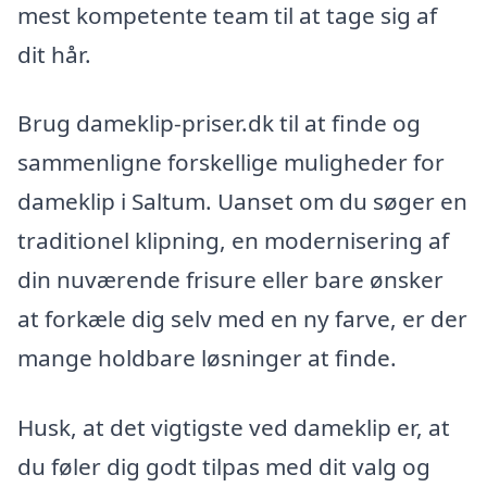
mest kompetente team til at tage sig af
dit hår.
Brug dameklip-priser.dk til at finde og
sammenligne forskellige muligheder for
dameklip i Saltum. Uanset om du søger en
traditionel klipning, en modernisering af
din nuværende frisure eller bare ønsker
at forkæle dig selv med en ny farve, er der
mange holdbare løsninger at finde.
Husk, at det vigtigste ved dameklip er, at
du føler dig godt tilpas med dit valg og