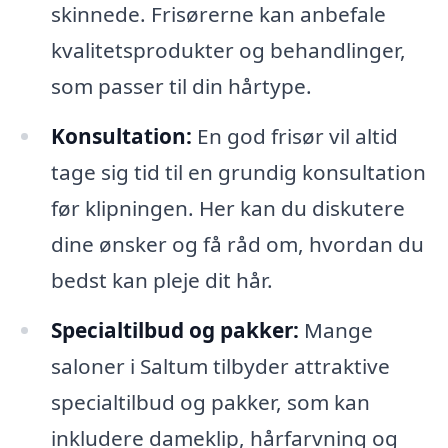
skinnede. Frisørerne kan anbefale
kvalitetsprodukter og behandlinger,
som passer til din hårtype.
Konsultation:
En god frisør vil altid
tage sig tid til en grundig konsultation
før klipningen. Her kan du diskutere
dine ønsker og få råd om, hvordan du
bedst kan pleje dit hår.
Specialtilbud og pakker:
Mange
saloner i Saltum tilbyder attraktive
specialtilbud og pakker, som kan
inkludere dameklip, hårfarvning og