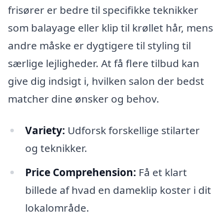
frisører er bedre til specifikke teknikker
som balayage eller klip til krøllet hår, mens
andre måske er dygtigere til styling til
særlige lejligheder. At få flere tilbud kan
give dig indsigt i, hvilken salon der bedst
matcher dine ønsker og behov.
Variety:
Udforsk forskellige stilarter
og teknikker.
Price Comprehension:
Få et klart
billede af hvad en dameklip koster i dit
lokalområde.