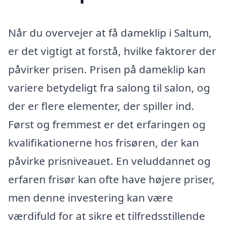
Når du overvejer at få dameklip i Saltum,
er det vigtigt at forstå, hvilke faktorer der
påvirker prisen. Prisen på dameklip kan
variere betydeligt fra salong til salon, og
der er flere elementer, der spiller ind.
Først og fremmest er det erfaringen og
kvalifikationerne hos frisøren, der kan
påvirke prisniveauet. En veluddannet og
erfaren frisør kan ofte have højere priser,
men denne investering kan være
værdifuld for at sikre et tilfredsstillende