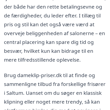
der både har den rette betalingsevne og
de færdigheder, du leder efter. I tillæg til
pris og stil kan det også være værd at
overveje beliggenheden af salonerne – en
central placering kan spare dig tid og
besvær, hvilket kun kan bidrage til en
mere tilfredsstillende oplevelse.
Brug dameklip-priser.dk til at finde og
sammenligne tilbud fra forskellige frisører
i Saltum. Uanset om du søger en klassisk
klipning eller noget mere trendy, så kan