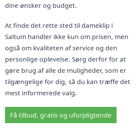
dine ønsker og budget.
At finde det rette sted til dameklip i
Saltum handler ikke kun om prisen, men
også om kvaliteten af service og den
personlige oplevelse. Sørg derfor for at
gøre brug af alle de muligheder, som er
tilgængelige for dig, så du kan træffe det
mest informerede valg.
Få tilbud, gratis og uforpligtende