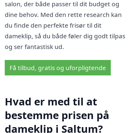
salon, der både passer til dit budget og
dine behov. Med den rette research kan
du finde den perfekte frisør til dit
dameklip, så du både føler dig godt tilpas
og ser fantastisk ud.
Få tilbud, gratis og uforpligtende
Hvad er med til at
bestemme prisen på
dameklip i Saltum?