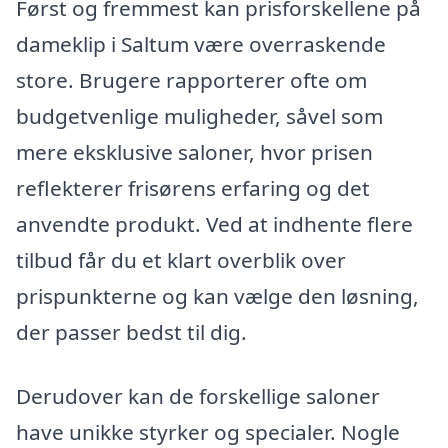
Først og fremmest kan prisforskellene på
dameklip i Saltum være overraskende
store. Brugere rapporterer ofte om
budgetvenlige muligheder, såvel som
mere eksklusive saloner, hvor prisen
reflekterer frisørens erfaring og det
anvendte produkt. Ved at indhente flere
tilbud får du et klart overblik over
prispunkterne og kan vælge den løsning,
der passer bedst til dig.
Derudover kan de forskellige saloner
have unikke styrker og specialer. Nogle