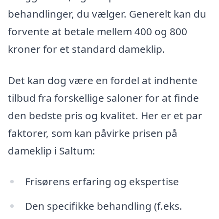
behandlinger, du vælger. Generelt kan du
forvente at betale mellem 400 og 800
kroner for et standard dameklip.
Det kan dog være en fordel at indhente
tilbud fra forskellige saloner for at finde
den bedste pris og kvalitet. Her er et par
faktorer, som kan påvirke prisen på
dameklip i Saltum:
Frisørens erfaring og ekspertise
Den specifikke behandling (f.eks.