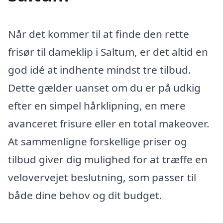
Når det kommer til at finde den rette
frisør til dameklip i Saltum, er det altid en
god idé at indhente mindst tre tilbud.
Dette gælder uanset om du er på udkig
efter en simpel hårklipning, en mere
avanceret frisure eller en total makeover.
At sammenligne forskellige priser og
tilbud giver dig mulighed for at træffe en
velovervejet beslutning, som passer til
både dine behov og dit budget.