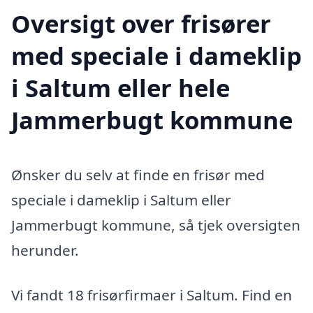
Oversigt over frisører
med speciale i dameklip
i Saltum eller hele
Jammerbugt kommune
Ønsker du selv at finde en frisør med
speciale i dameklip i Saltum eller
Jammerbugt kommune, så tjek oversigten
herunder.
Vi fandt 18 frisørfirmaer i Saltum. Find en