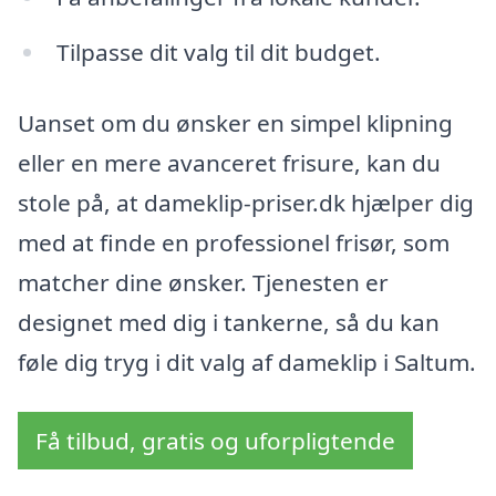
Tilpasse dit valg til dit budget.
Uanset om du ønsker en simpel klipning
eller en mere avanceret frisure, kan du
stole på, at dameklip-priser.dk hjælper dig
med at finde en professionel frisør, som
matcher dine ønsker. Tjenesten er
designet med dig i tankerne, så du kan
føle dig tryg i dit valg af dameklip i Saltum.
Få tilbud, gratis og uforpligtende