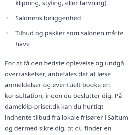
klipning, styling, eller farvning)
Salonens beliggenhed
Tilbud og pakker som salonen måtte
have
For at få den bedste oplevelse og undgå
overraskelser, anbefales det at læse
anmeldelser og eventuelt booke en
konsultation, inden du beslutter dig. På
dameklip-priser.dk kan du hurtigt
indhente tilbud fra lokale frisører i Saltum
og dermed sikre dig, at du finder en