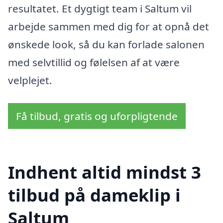
resultatet. Et dygtigt team i Saltum vil
arbejde sammen med dig for at opnå det
ønskede look, så du kan forlade salonen
med selvtillid og følelsen af at være
velplejet.
Få tilbud, gratis og uforpligtende
Indhent altid mindst 3
tilbud på dameklip i
Saltum