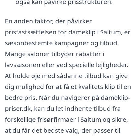
også kan påvirke prisstrukturen.
En anden faktor, der påvirker
prisfastsættelsen for dameklip i Saltum, er
sæsonbestemte kampagner og tilbud.
Mange saloner tilbyder rabatter i
lavsæsonen eller ved specielle lejligheder.
At holde øje med sådanne tilbud kan give
dig mulighed for at få et kvalitets klip til en
bedre pris. Når du navigerer på dameklip-
priser.dk, kan du let indhente tilbud fra
forskellige frisørfirmaer i Saltum og sikre,
at du får det bedste valg, der passer til