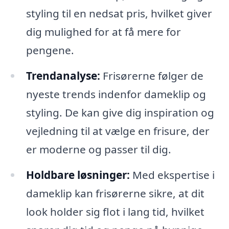
styling til en nedsat pris, hvilket giver
dig mulighed for at få mere for
pengene.
Trendanalyse:
Frisørerne følger de
nyeste trends indenfor dameklip og
styling. De kan give dig inspiration og
vejledning til at vælge en frisure, der
er moderne og passer til dig.
Holdbare løsninger:
Med ekspertise i
dameklip kan frisørerne sikre, at dit
look holder sig flot i lang tid, hvilket