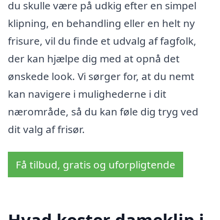
du skulle være på udkig efter en simpel
klipning, en behandling eller en helt ny
frisure, vil du finde et udvalg af fagfolk,
der kan hjælpe dig med at opnå det
ønskede look. Vi sørger for, at du nemt
kan navigere i mulighederne i dit
nærområde, så du kan føle dig tryg ved
dit valg af frisør.
Få tilbud, gratis og uforpligtende
Hvad koster dameklip i