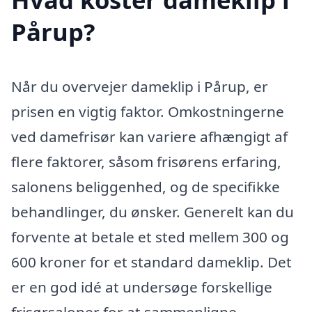
Pårup?
Når du overvejer dameklip i Pårup, er
prisen en vigtig faktor. Omkostningerne
ved damefrisør kan variere afhængigt af
flere faktorer, såsom frisørens erfaring,
salonens beliggenhed, og de specifikke
behandlinger, du ønsker. Generelt kan du
forvente at betale et sted mellem 300 og
600 kroner for et standard dameklip. Det
er en god idé at undersøge forskellige