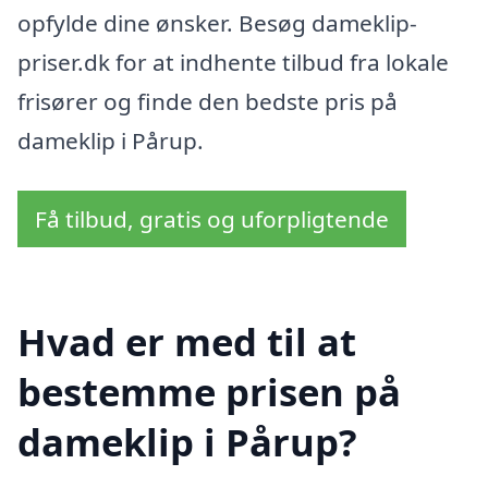
opfylde dine ønsker. Besøg dameklip-
priser.dk for at indhente tilbud fra lokale
frisører og finde den bedste pris på
dameklip i Pårup.
Få tilbud, gratis og uforpligtende
Hvad er med til at
bestemme prisen på
dameklip i Pårup?