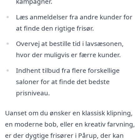
kampagner.
Læs anmeldelser fra andre kunder for
at finde den rigtige frisør.
Overvej at bestille tid i lavsæsonen,
hvor der muligvis er færre kunder.
Indhent tilbud fra flere forskellige
saloner for at finde det bedste
prisniveau.
Uanset om du ønsker en klassisk klipning,
en moderne bob, eller en kreativ farvning,
er der dygtige frisører i Pårup, der kan