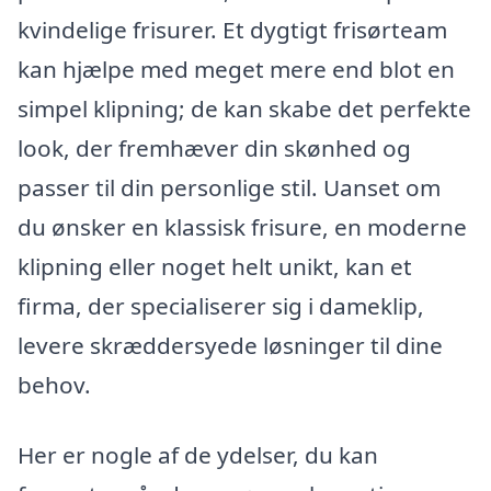
kvindelige frisurer. Et dygtigt frisørteam
kan hjælpe med meget mere end blot en
simpel klipning; de kan skabe det perfekte
look, der fremhæver din skønhed og
passer til din personlige stil. Uanset om
du ønsker en klassisk frisure, en moderne
klipning eller noget helt unikt, kan et
firma, der specialiserer sig i dameklip,
levere skræddersyede løsninger til dine
behov.
Her er nogle af de ydelser, du kan