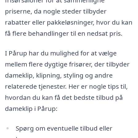
frisørsaloner for at sammenligne
priserne, da nogle steder tilbyder
rabatter eller pakkeløsninger, hvor du kan
få flere behandlinger til en nedsat pris.
I Pårup har du mulighed for at vælge
mellem flere dygtige frisører, der tilbyder
dameklip, klipning, styling og andre
relaterede tjenester. Her er nogle tips til,
hvordan du kan få det bedste tilbud på
dameklip i Pårup:
Spørg om eventuelle tilbud eller