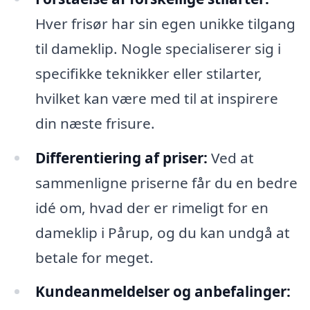
Hver frisør har sin egen unikke tilgang
til dameklip. Nogle specialiserer sig i
specifikke teknikker eller stilarter,
hvilket kan være med til at inspirere
din næste frisure.
Differentiering af priser:
Ved at
sammenligne priserne får du en bedre
idé om, hvad der er rimeligt for en
dameklip i Pårup, og du kan undgå at
betale for meget.
Kundeanmeldelser og anbefalinger: