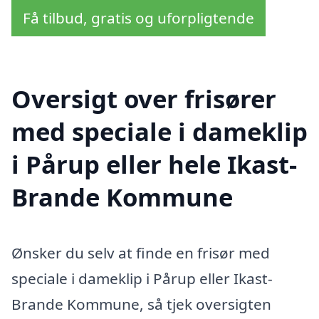
Få tilbud, gratis og uforpligtende
Oversigt over frisører
med speciale i dameklip
i Pårup eller hele Ikast-
Brande Kommune
Ønsker du selv at finde en frisør med
speciale i dameklip i Pårup eller Ikast-
Brande Kommune, så tjek oversigten