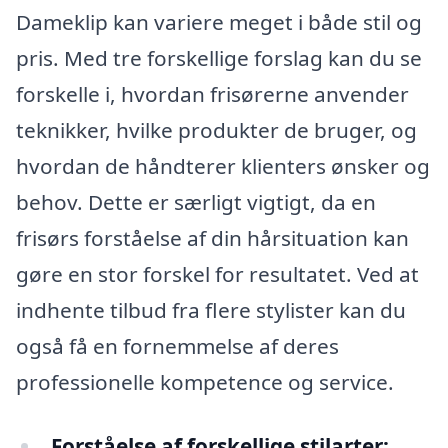
Dameklip kan variere meget i både stil og
pris. Med tre forskellige forslag kan du se
forskelle i, hvordan frisørerne anvender
teknikker, hvilke produkter de bruger, og
hvordan de håndterer klienters ønsker og
behov. Dette er særligt vigtigt, da en
frisørs forståelse af din hårsituation kan
gøre en stor forskel for resultatet. Ved at
indhente tilbud fra flere stylister kan du
også få en fornemmelse af deres
professionelle kompetence og service.
Forståelse af forskellige stilarter: