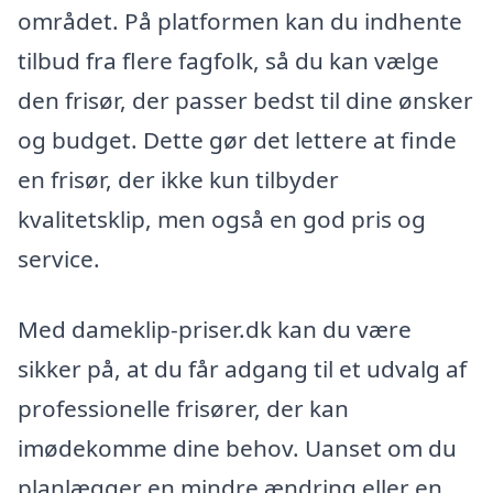
området. På platformen kan du indhente
tilbud fra flere fagfolk, så du kan vælge
den frisør, der passer bedst til dine ønsker
og budget. Dette gør det lettere at finde
en frisør, der ikke kun tilbyder
kvalitetsklip, men også en god pris og
service.
Med dameklip-priser.dk kan du være
sikker på, at du får adgang til et udvalg af
professionelle frisører, der kan
imødekomme dine behov. Uanset om du
planlægger en mindre ændring eller en