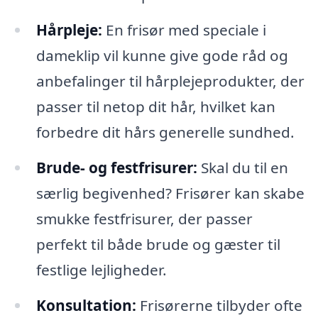
Hårpleje:
En frisør med speciale i
dameklip vil kunne give gode råd og
anbefalinger til hårplejeprodukter, der
passer til netop dit hår, hvilket kan
forbedre dit hårs generelle sundhed.
Brude- og festfrisurer:
Skal du til en
særlig begivenhed? Frisører kan skabe
smukke festfrisurer, der passer
perfekt til både brude og gæster til
festlige lejligheder.
Konsultation:
Frisørerne tilbyder ofte