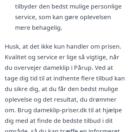
tilbyder den bedst mulige personlige
service, som kan gøre oplevelsen
mere behagelig.
Husk, at det ikke kun handler om prisen.
Kvalitet og service er lige så vigtige, når
du overvejer dameklip i Pårup. Ved at
tage dig tid til at indhente flere tilbud kan
du sikre dig, at du får den bedst mulige
oplevelse og det resultat, du drømmer
om. Brug dameklip-priser.dk til at hjælpe
dig med at finde de bedste tilbud i dit
område, så du kan træffe en informeret