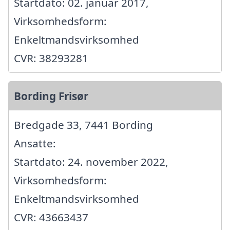
Startdato: 02. januar 2017,
Virksomhedsform:
Enkeltmandsvirksomhed
CVR: 38293281
Bording Frisør
Bredgade 33, 7441 Bording
Ansatte:
Startdato: 24. november 2022,
Virksomhedsform:
Enkeltmandsvirksomhed
CVR: 43663437