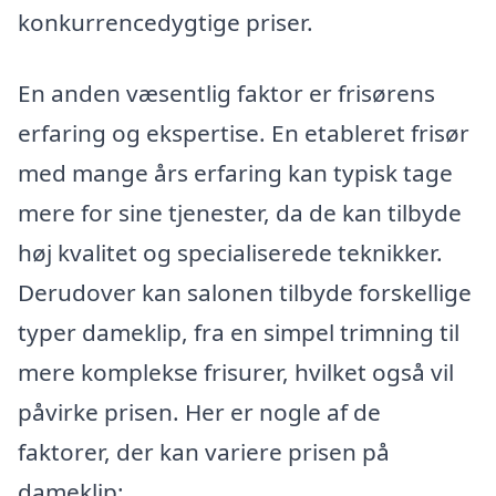
konkurrencedygtige priser.
En anden væsentlig faktor er frisørens
erfaring og ekspertise. En etableret frisør
med mange års erfaring kan typisk tage
mere for sine tjenester, da de kan tilbyde
høj kvalitet og specialiserede teknikker.
Derudover kan salonen tilbyde forskellige
typer dameklip, fra en simpel trimning til
mere komplekse frisurer, hvilket også vil
påvirke prisen. Her er nogle af de
faktorer, der kan variere prisen på
dameklip: