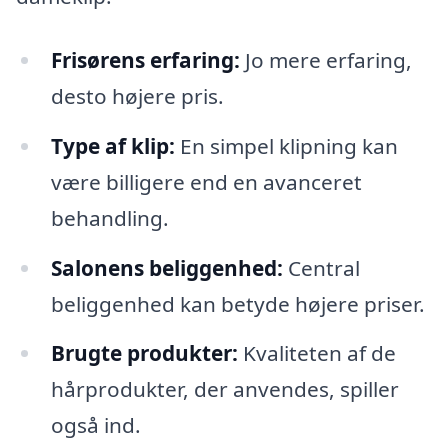
Frisørens erfaring:
Jo mere erfaring,
desto højere pris.
Type af klip:
En simpel klipning kan
være billigere end en avanceret
behandling.
Salonens beliggenhed:
Central
beliggenhed kan betyde højere priser.
Brugte produkter:
Kvaliteten af de
hårprodukter, der anvendes, spiller
også ind.