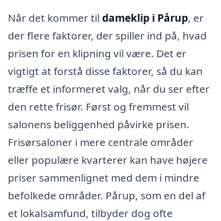
Når det kommer til
dameklip i Pårup
, er
der flere faktorer, der spiller ind på, hvad
prisen for en klipning vil være. Det er
vigtigt at forstå disse faktorer, så du kan
træffe et informeret valg, når du ser efter
den rette frisør. Først og fremmest vil
salonens beliggenhed påvirke prisen.
Frisørsaloner i mere centrale områder
eller populære kvarterer kan have højere
priser sammenlignet med dem i mindre
befolkede områder. Pårup, som en del af
et lokalsamfund, tilbyder dog ofte