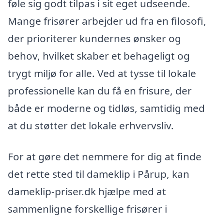
føle sig godt tilpas i sit eget udseende.
Mange frisører arbejder ud fra en filosofi,
der prioriterer kundernes ønsker og
behov, hvilket skaber et behageligt og
trygt miljø for alle. Ved at tysse til lokale
professionelle kan du få en frisure, der
både er moderne og tidløs, samtidig med
at du støtter det lokale erhvervsliv.
For at gøre det nemmere for dig at finde
det rette sted til dameklip i Pårup, kan
dameklip-priser.dk hjælpe med at
sammenligne forskellige frisører i