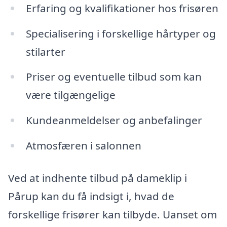
Erfaring og kvalifikationer hos frisøren
Specialisering i forskellige hårtyper og
stilarter
Priser og eventuelle tilbud som kan
være tilgængelige
Kundeanmeldelser og anbefalinger
Atmosfæren i salonnen
Ved at indhente tilbud på dameklip i
Pårup kan du få indsigt i, hvad de
forskellige frisører kan tilbyde. Uanset om