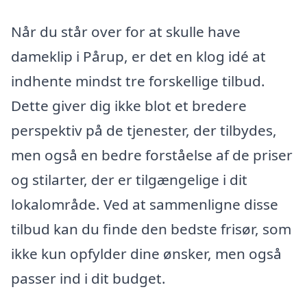
Når du står over for at skulle have
dameklip i Pårup, er det en klog idé at
indhente mindst tre forskellige tilbud.
Dette giver dig ikke blot et bredere
perspektiv på de tjenester, der tilbydes,
men også en bedre forståelse af de priser
og stilarter, der er tilgængelige i dit
lokalområde. Ved at sammenligne disse
tilbud kan du finde den bedste frisør, som
ikke kun opfylder dine ønsker, men også
passer ind i dit budget.