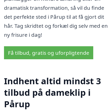
dramatisk transformation, så vil du finde
det perfekte sted i Pårup til at få gjort dit
hår. Tag skridtet og forkæl dig selv med en
ny frisure i dag!
Få tilbud, gratis og uforpligtende
Indhent altid mindst 3
tilbud på dameklip i
Pårup