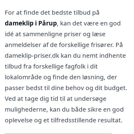
For at finde det bedste tilbud på
dameklip i Pårup
, kan det være en god
idé at sammenligne priser og læse
anmeldelser af de forskellige frisører. På
dameklip-priser.dk kan du nemt indhente
tilbud fra forskellige fagfolk i dit
lokalområde og finde den løsning, der
passer bedst til dine behov og dit budget.
Ved at tage dig tid til at undersøge
mulighederne, kan du både sikre en god
oplevelse og et tilfredsstillende resultat.