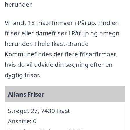
herunder.
Vi fandt 18 frisørfirmaer i Pårup. Find en
frisør eller damefrisør i Pårup og omegn
herunder. I hele Ikast-Brande
Kommunefindes der flere frisørfirmaer,
hvis du vil udvide din søgning efter en
dygtig frisør.
Allans Frisør
Strøget 27, 7430 Ikast
Ansatte: 0