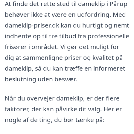
At finde det rette sted til dameklip i Pårup
behøver ikke at være en udfordring. Med
dameklip-priser.dk kan du hurtigt og nemt
indhente op til tre tilbud fra professionelle
frisører i området. Vi gør det muligt for
dig at sammenligne priser og kvalitet på
dameklip, så du kan træffe en informeret
beslutning uden besvær.
Når du overvejer dameklip, er der flere
faktorer, der kan påvirke dit valg. Her er
nogle af de ting, du bør tænke på: