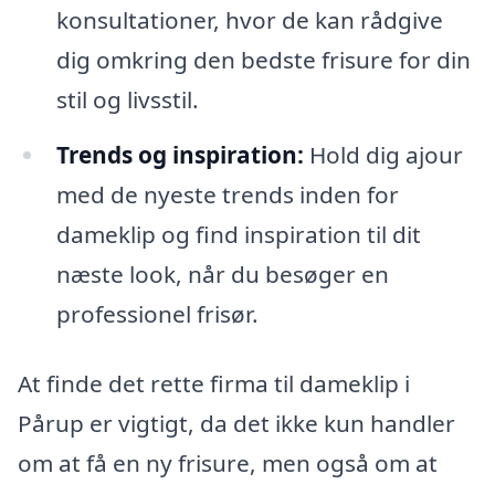
konsultationer, hvor de kan rådgive
dig omkring den bedste frisure for din
stil og livsstil.
Trends og inspiration:
Hold dig ajour
med de nyeste trends inden for
dameklip og find inspiration til dit
næste look, når du besøger en
professionel frisør.
At finde det rette firma til dameklip i
Pårup er vigtigt, da det ikke kun handler
om at få en ny frisure, men også om at