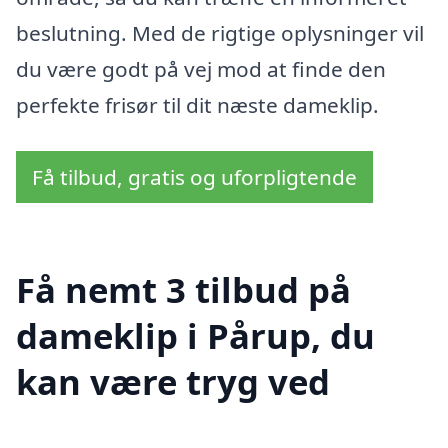
beslutning. Med de rigtige oplysninger vil
du være godt på vej mod at finde den
perfekte frisør til dit næste dameklip.
Få tilbud, gratis og uforpligtende
Få nemt 3 tilbud på
dameklip i Pårup, du
kan være tryg ved