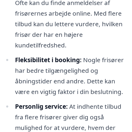
Ofte kan du finde anmeldelser af
frisørernes arbejde online. Med flere
tilbud kan du lettere vurdere, hvilken
frisør der har en højere
kundetilfredshed.
Fleksibilitet i booking:
Nogle frisører
har bedre tilgængelighed og
åbningstider end andre. Dette kan
være en vigtig faktor i din beslutning.
Personlig service:
At indhente tilbud
fra flere frisører giver dig også
mulighed for at vurdere, hvem der