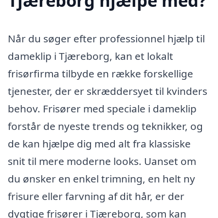
Tjæreborg hjælpe med?
Når du søger efter professionnel hjælp til
dameklip i Tjæreborg, kan et lokalt
frisørfirma tilbyde en række forskellige
tjenester, der er skræddersyet til kvinders
behov. Frisører med speciale i dameklip
forstår de nyeste trends og teknikker, og
de kan hjælpe dig med alt fra klassiske
snit til mere moderne looks. Uanset om
du ønsker en enkel trimning, en helt ny
frisure eller farvning af dit hår, er der
dygtige frisører i Tjæreborg, som kan