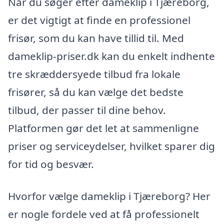
Når du søger efter dameklip i Tjæreborg,
er det vigtigt at finde en professionel
frisør, som du kan have tillid til. Med
dameklip-priser.dk kan du enkelt indhente
tre skræddersyede tilbud fra lokale
frisører, så du kan vælge det bedste
tilbud, der passer til dine behov.
Platformen gør det let at sammenligne
priser og serviceydelser, hvilket sparer dig
for tid og besvær.
Hvorfor vælge dameklip i Tjæreborg? Her
er nogle fordele ved at få professionelt