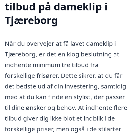
tilbud på dameklip i
Tjæreborg
Når du overvejer at få lavet dameklip i
Tjæreborg, er det en klog beslutning at
indhente minimum tre tilbud fra
forskellige frisører. Dette sikrer, at du får
det bedste ud af din investering, samtidig
med at du kan finde en stylist, der passer
til dine ønsker og behov. At indhente flere
tilbud giver dig ikke blot et indblik i de
forskellige priser, men også i de stilarter