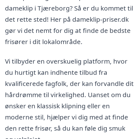
dameklip i Tjæreborg? Så er du kommet til
det rette sted! Her på dameklip-priser.dk
gør vi det nemt for dig at finde de bedste
frisører i dit lokalområde.
Vi tilbyder en overskuelig platform, hvor
du hurtigt kan indhente tilbud fra
kvalificerede fagfolk, der kan forvandle dit
hårdrømme til virkelighed. Uanset om du
ønsker en klassisk klipning eller en
moderne stil, hjælper vi dig med at finde
den rette frisør, så du kan føle dig smuk