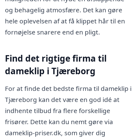
og behagelig atmosfære. Det kan gøre
hele oplevelsen af at få klippet hår til en
fornøjelse snarere end en pligt.
Find det rigtige firma til
dameklip i Tjæreborg
For at finde det bedste firma til dameklip i
Tjæreborg kan det være en god idé at
indhente tilbud fra flere forskellige
frisører. Dette kan du nemt gøre via
dameklip-priser.dk, som giver dig