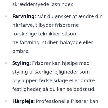
skræddersyede løsninger.
Farvning:
Når du ønsker at ændre din
hårfarve, tilbyder frisørerne
forskellige teknikker, såsom
helfarvning, striber, balayage eller
ombre.
Styling:
Frisører kan hjælpe med
styling til særlige lejligheder som
bryllupper, fødselsdage eller andre
festligheder, så du kan se bedst ud.
Hårpleje:
Professionelle frisører kan