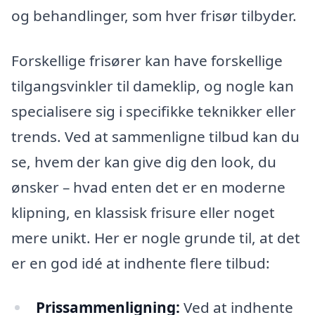
og behandlinger, som hver frisør tilbyder.
Forskellige frisører kan have forskellige
tilgangsvinkler til dameklip, og nogle kan
specialisere sig i specifikke teknikker eller
trends. Ved at sammenligne tilbud kan du
se, hvem der kan give dig den look, du
ønsker – hvad enten det er en moderne
klipning, en klassisk frisure eller noget
mere unikt. Her er nogle grunde til, at det
er en god idé at indhente flere tilbud:
Prissammenligning:
Ved at indhente