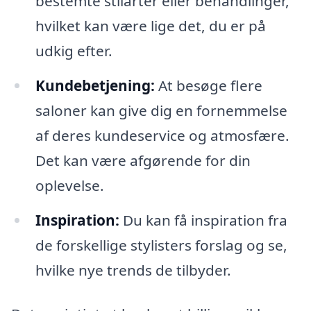
bestemte stilarter eller behandlinger,
hvilket kan være lige det, du er på
udkig efter.
Kundebetjening:
At besøge flere
saloner kan give dig en fornemmelse
af deres kundeservice og atmosfære.
Det kan være afgørende for din
oplevelse.
Inspiration:
Du kan få inspiration fra
de forskellige stylisters forslag og se,
hvilke nye trends de tilbyder.