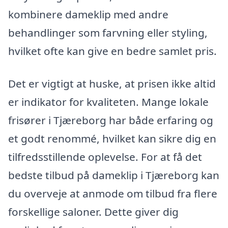
kombinere dameklip med andre
behandlinger som farvning eller styling,
hvilket ofte kan give en bedre samlet pris.
Det er vigtigt at huske, at prisen ikke altid
er indikator for kvaliteten. Mange lokale
frisører i Tjæreborg har både erfaring og
et godt renommé, hvilket kan sikre dig en
tilfredsstillende oplevelse. For at få det
bedste tilbud på dameklip i Tjæreborg kan
du overveje at anmode om tilbud fra flere
forskellige saloner. Dette giver dig