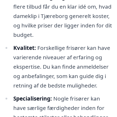
flere tilbud får du en klar idé om, hvad
dameklip i Tjæreborg generelt koster,
og hvilke priser der ligger inden for dit
budget.
Kvalitet:
Forskellige frisører kan have
varierende niveauer af erfaring og
ekspertise. Du kan finde anmeldelser
og anbefalinger, som kan guide dig i
retning af de bedste muligheder.
Specialisering:
Nogle frisører kan
have særlige færdigheder inden for