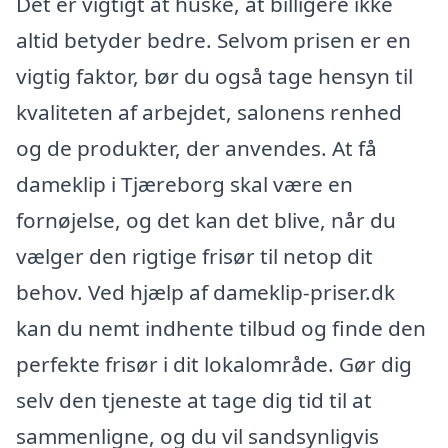
Det er vigtigt at huske, at billigere ikke
altid betyder bedre. Selvom prisen er en
vigtig faktor, bør du også tage hensyn til
kvaliteten af arbejdet, salonens renhed
og de produkter, der anvendes. At få
dameklip i Tjæreborg skal være en
fornøjelse, og det kan det blive, når du
vælger den rigtige frisør til netop dit
behov. Ved hjælp af dameklip-priser.dk
kan du nemt indhente tilbud og finde den
perfekte frisør i dit lokalområde. Gør dig
selv den tjeneste at tage dig tid til at
sammenligne, og du vil sandsynligvis