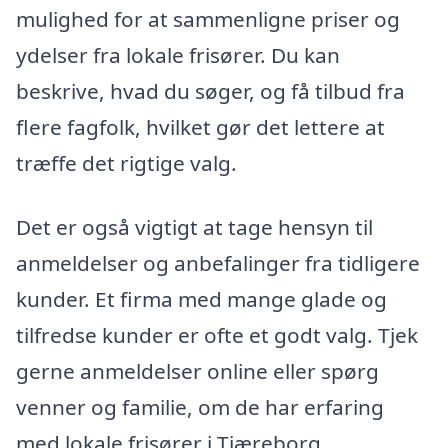
mulighed for at sammenligne priser og
ydelser fra lokale frisører. Du kan
beskrive, hvad du søger, og få tilbud fra
flere fagfolk, hvilket gør det lettere at
træffe det rigtige valg.
Det er også vigtigt at tage hensyn til
anmeldelser og anbefalinger fra tidligere
kunder. Et firma med mange glade og
tilfredse kunder er ofte et godt valg. Tjek
gerne anmeldelser online eller spørg
venner og familie, om de har erfaring
med lokale frisører i Tjæreborg.