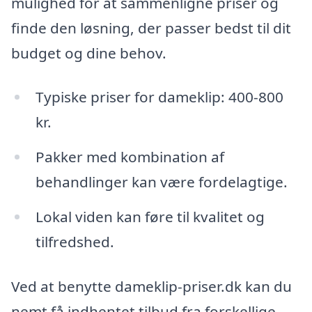
mulighed for at sammenligne priser og
finde den løsning, der passer bedst til dit
budget og dine behov.
Typiske priser for dameklip: 400-800
kr.
Pakker med kombination af
behandlinger kan være fordelagtige.
Lokal viden kan føre til kvalitet og
tilfredshed.
Ved at benytte dameklip-priser.dk kan du
nemt få indhentet tilbud fra forskellige