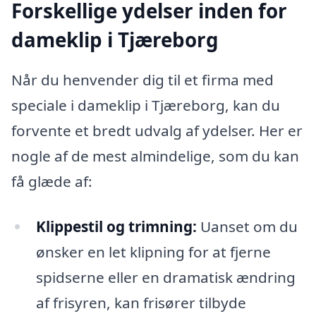
Forskellige ydelser inden for
dameklip i Tjæreborg
Når du henvender dig til et firma med
speciale i dameklip i Tjæreborg, kan du
forvente et bredt udvalg af ydelser. Her er
nogle af de mest almindelige, som du kan
få glæde af:
Klippestil og trimning:
Uanset om du
ønsker en let klipning for at fjerne
spidserne eller en dramatisk ændring
af frisyren, kan frisører tilbyde