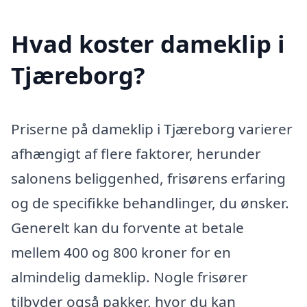
Hvad koster dameklip i
Tjæreborg?
Priserne på dameklip i Tjæreborg varierer
afhængigt af flere faktorer, herunder
salonens beliggenhed, frisørens erfaring
og de specifikke behandlinger, du ønsker.
Generelt kan du forvente at betale
mellem 400 og 800 kroner for en
almindelig dameklip. Nogle frisører
tilbyder også pakker, hvor du kan