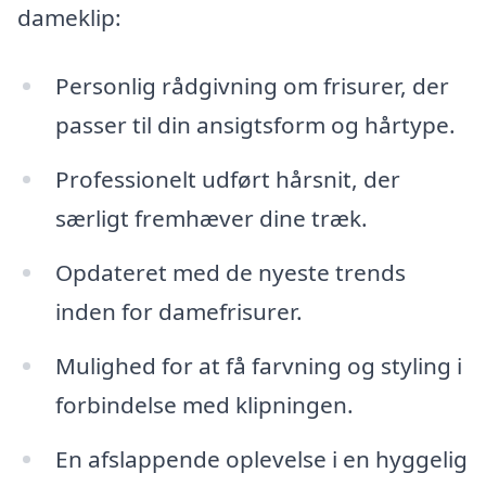
dameklip:
Personlig rådgivning om frisurer, der
passer til din ansigtsform og hårtype.
Professionelt udført hårsnit, der
særligt fremhæver dine træk.
Opdateret med de nyeste trends
inden for damefrisurer.
Mulighed for at få farvning og styling i
forbindelse med klipningen.
En afslappende oplevelse i en hyggelig