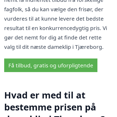
fagfolk, så du kan vælge den frisør, der
vurderes til at kunne levere det bedste
resultat til en konkurrencedygtig pris. Vi
gør det nemt for dig at finde det rette
valg til dit næste dameklip i Tjæreborg.
Få tilbud, gratis og uforpligtende
Hvad er med til at
bestemme prisen på