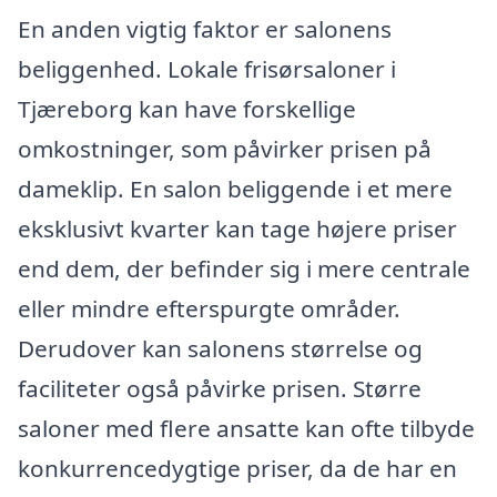
En anden vigtig faktor er salonens
beliggenhed. Lokale frisørsaloner i
Tjæreborg kan have forskellige
omkostninger, som påvirker prisen på
dameklip. En salon beliggende i et mere
eksklusivt kvarter kan tage højere priser
end dem, der befinder sig i mere centrale
eller mindre efterspurgte områder.
Derudover kan salonens størrelse og
faciliteter også påvirke prisen. Større
saloner med flere ansatte kan ofte tilbyde
konkurrencedygtige priser, da de har en