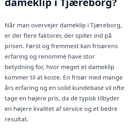
dameklip i Tjæreborg?
Når man overvejer dameklip i Tjæreborg,
er der flere faktorer, der spiller ind på
prisen. Først og fremmest kan frisørens
erfaring og renommé have stor
betydning for, hvor meget et dameklip
kommer til at koste. En frisør med mange
års erfaring og en solid kundebase vil ofte
tage en højere pris, da de typisk tilbyder
en højere kvalitet af service og et bedre
resultat.