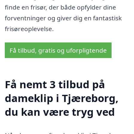
finde en frisør, der både opfylder dine
forventninger og giver dig en fantastisk
frisøreoplevelse.
Få tilbud, gratis og uforpligtende
Få nemt 3 tilbud på
dameklip i Tjæreborg,
du kan være tryg ved