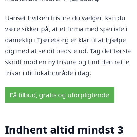
Uanset hvilken frisure du vælger, kan du
være sikker på, at et firma med speciale i
dameklip i Tjæreborg er klar til at hjælpe
dig med at se dit bedste ud. Tag det første
skridt mod en ny frisure og find den rette
frisør i dit lokalområde i dag.
Få tilbud, gratis og uforpligtende
Indhent altid mindst 3