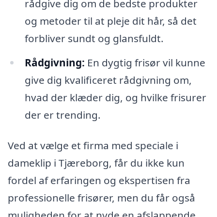
rådgive dig om de bedste produkter
og metoder til at pleje dit hår, så det
forbliver sundt og glansfuldt.
Rådgivning:
En dygtig frisør vil kunne
give dig kvalificeret rådgivning om,
hvad der klæder dig, og hvilke frisurer
der er trending.
Ved at vælge et firma med speciale i
dameklip i Tjæreborg, får du ikke kun
fordel af erfaringen og ekspertisen fra
professionelle frisører, men du får også
muligheden for at nyde en afslappende