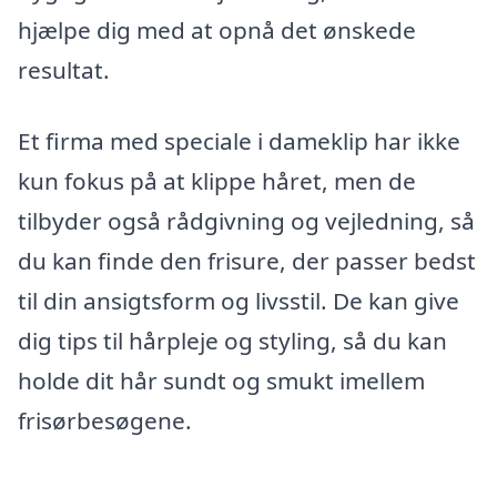
hjælpe dig med at opnå det ønskede
resultat.
Et firma med speciale i dameklip har ikke
kun fokus på at klippe håret, men de
tilbyder også rådgivning og vejledning, så
du kan finde den frisure, der passer bedst
til din ansigtsform og livsstil. De kan give
dig tips til hårpleje og styling, så du kan
holde dit hår sundt og smukt imellem
frisørbesøgene.