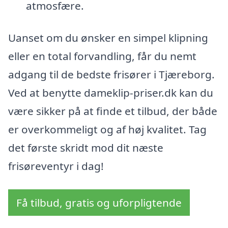
atmosfære.
Uanset om du ønsker en simpel klipning
eller en total forvandling, får du nemt
adgang til de bedste frisører i Tjæreborg.
Ved at benytte dameklip-priser.dk kan du
være sikker på at finde et tilbud, der både
er overkommeligt og af høj kvalitet. Tag
det første skridt mod dit næste
frisøreventyr i dag!
Få tilbud, gratis og uforpligtende