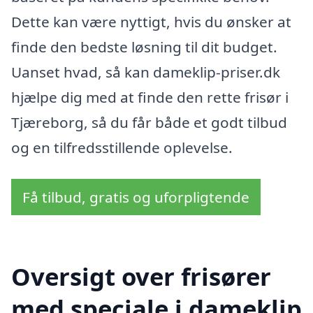
Dette kan være nyttigt, hvis du ønsker at
finde den bedste løsning til dit budget.
Uanset hvad, så kan dameklip-priser.dk
hjælpe dig med at finde den rette frisør i
Tjæreborg, så du får både et godt tilbud
og en tilfredsstillende oplevelse.
Få tilbud, gratis og uforpligtende
Oversigt over frisører
med speciale i dameklip