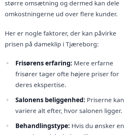
større omsætning og dermed kan dele
omkostningerne ud over flere kunder.
Her er nogle faktorer, der kan påvirke
prisen på dameklip i Tjæreborg:
Frisørens erfaring:
Mere erfarne
frisører tager ofte højere priser for
deres ekspertise.
Salonens beliggenhed:
Priserne kan
variere alt efter, hvor salonen ligger.
Behandlingstype:
Hvis du ønsker en