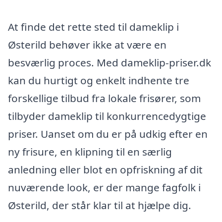
At finde det rette sted til dameklip i
Østerild behøver ikke at være en
besværlig proces. Med dameklip-priser.dk
kan du hurtigt og enkelt indhente tre
forskellige tilbud fra lokale frisører, som
tilbyder dameklip til konkurrencedygtige
priser. Uanset om du er på udkig efter en
ny frisure, en klipning til en særlig
anledning eller blot en opfriskning af dit
nuværende look, er der mange fagfolk i
Østerild, der står klar til at hjælpe dig.