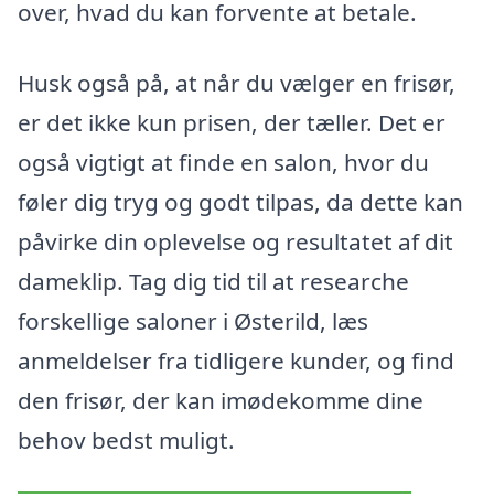
over, hvad du kan forvente at betale.
Husk også på, at når du vælger en frisør,
er det ikke kun prisen, der tæller. Det er
også vigtigt at finde en salon, hvor du
føler dig tryg og godt tilpas, da dette kan
påvirke din oplevelse og resultatet af dit
dameklip. Tag dig tid til at researche
forskellige saloner i Østerild, læs
anmeldelser fra tidligere kunder, og find
den frisør, der kan imødekomme dine
behov bedst muligt.