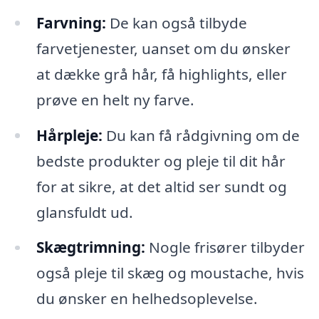
Farvning:
De kan også tilbyde
farvetjenester, uanset om du ønsker
at dække grå hår, få highlights, eller
prøve en helt ny farve.
Hårpleje:
Du kan få rådgivning om de
bedste produkter og pleje til dit hår
for at sikre, at det altid ser sundt og
glansfuldt ud.
Skægtrimning:
Nogle frisører tilbyder
også pleje til skæg og moustache, hvis
du ønsker en helhedsoplevelse.