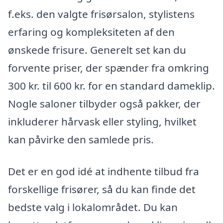
f.eks. den valgte frisørsalon, stylistens
erfaring og kompleksiteten af den
ønskede frisure. Generelt set kan du
forvente priser, der spænder fra omkring
300 kr. til 600 kr. for en standard dameklip.
Nogle saloner tilbyder også pakker, der
inkluderer hårvask eller styling, hvilket
kan påvirke den samlede pris.
Det er en god idé at indhente tilbud fra
forskellige frisører, så du kan finde det
bedste valg i lokalområdet. Du kan