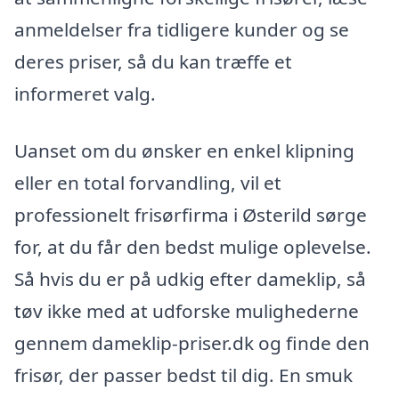
anmeldelser fra tidligere kunder og se
deres priser, så du kan træffe et
informeret valg.
Uanset om du ønsker en enkel klipning
eller en total forvandling, vil et
professionelt frisørfirma i Østerild sørge
for, at du får den bedst mulige oplevelse.
Så hvis du er på udkig efter dameklip, så
tøv ikke med at udforske mulighederne
gennem dameklip-priser.dk og finde den
frisør, der passer bedst til dig. En smuk