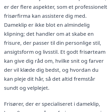
er der flere aspekter, som et professionelt
frisørfirma kan assistere dig med.
Dameklip er ikke blot en almindelig
klipning; det handler om at skabe en
frisure, der passer til din personlige stil,
ansigtsform og livsstil. Et godt frisørteam
kan give dig råd om, hvilke snit og farver
der vil klæde dig bedst, og hvordan du
kan pleje dit hår, så det altid fremstår
sundt og velplejet.
Frisører, der er specialiseret i dameklip,