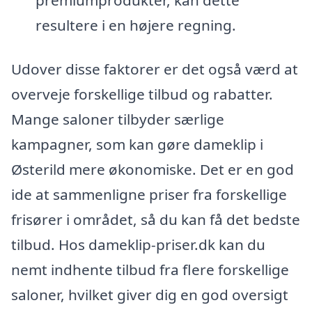
resultere i en højere regning.
Udover disse faktorer er det også værd at
overveje forskellige tilbud og rabatter.
Mange saloner tilbyder særlige
kampagner, som kan gøre dameklip i
Østerild mere økonomiske. Det er en god
ide at sammenligne priser fra forskellige
frisører i området, så du kan få det bedste
tilbud. Hos dameklip-priser.dk kan du
nemt indhente tilbud fra flere forskellige
saloner, hvilket giver dig en god oversigt