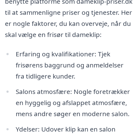
benytte platforme som dameklip-priser.dk
til at sammenligne priser og tjenester. Her
er nogle faktorer, du kan overveje, når du
skal vælge en frisør til dameklip:
Erfaring og kvalifikationer: Tjek
frisørens baggrund og anmeldelser
fra tidligere kunder.
Salons atmosfære: Nogle foretrækker
en hyggelig og afslappet atmosfære,
mens andre søger en moderne salon.
Ydelser: Udover klip kan en salon