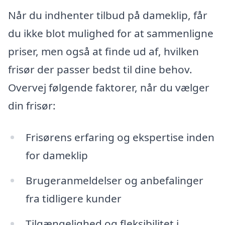
Når du indhenter tilbud på dameklip, får
du ikke blot mulighed for at sammenligne
priser, men også at finde ud af, hvilken
frisør der passer bedst til dine behov.
Overvej følgende faktorer, når du vælger
din frisør:
Frisørens erfaring og ekspertise inden
for dameklip
Brugeranmeldelser og anbefalinger
fra tidligere kunder
Tilgængelighed og fleksibilitet i