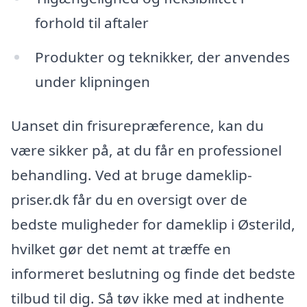
forhold til aftaler
Produkter og teknikker, der anvendes
under klipningen
Uanset din frisurepræference, kan du
være sikker på, at du får en professionel
behandling. Ved at bruge dameklip-
priser.dk får du en oversigt over de
bedste muligheder for dameklip i Østerild,
hvilket gør det nemt at træffe en
informeret beslutning og finde det bedste
tilbud til dig. Så tøv ikke med at indhente