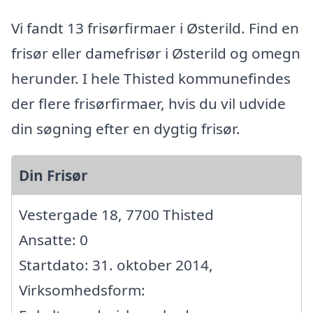
Vi fandt 13 frisørfirmaer i Østerild. Find en
frisør eller damefrisør i Østerild og omegn
herunder. I hele Thisted kommunefindes
der flere frisørfirmaer, hvis du vil udvide
din søgning efter en dygtig frisør.
Din Frisør
Vestergade 18, 7700 Thisted
Ansatte: 0
Startdato: 31. oktober 2014,
Virksomhedsform: