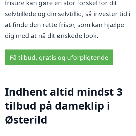
frisure kan gøre en stor forskel for dit
selvbillede og din selvtillid, så invester tid i
at finde den rette frisør, som kan hjælpe
dig med at nå dit ønskede look.
Få tilbud, gratis og uforpligtende
Indhent altid mindst 3
tilbud på dameklip i
Østerild