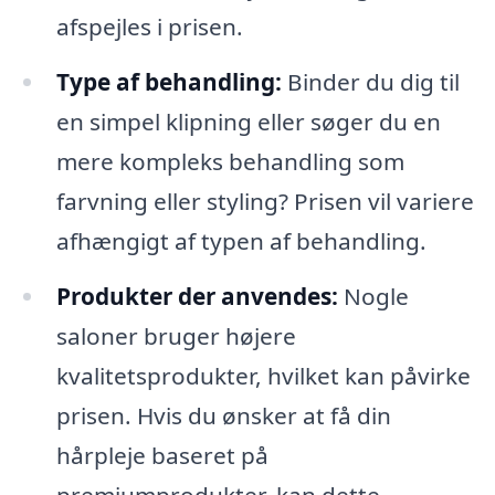
afspejles i prisen.
Type af behandling:
Binder du dig til
en simpel klipning eller søger du en
mere kompleks behandling som
farvning eller styling? Prisen vil variere
afhængigt af typen af behandling.
Produkter der anvendes:
Nogle
saloner bruger højere
kvalitetsprodukter, hvilket kan påvirke
prisen. Hvis du ønsker at få din
hårpleje baseret på
premiumprodukter, kan dette