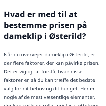
Hvad er med til at
bestemme prisen på
dameklip i Østerild?
Når du overvejer dameklip i Østerild, er
der flere faktorer, der kan påvirke prisen.
Det er vigtigt at forstå, hvad disse
faktorer er, så du kan træffe det bedste
valg for dit behov og dit budget. Her er
nogle af de mest væsentlige elementer,
der kan spille en rolle i prisfastsættelsen: