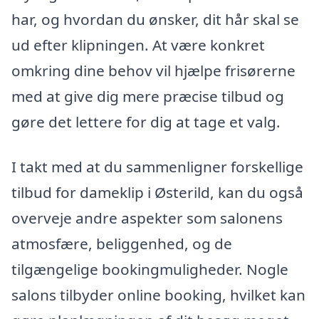
har, og hvordan du ønsker, dit hår skal se
ud efter klipningen. At være konkret
omkring dine behov vil hjælpe frisørerne
med at give dig mere præcise tilbud og
gøre det lettere for dig at tage et valg.
I takt med at du sammenligner forskellige
tilbud for dameklip i Østerild, kan du også
overveje andre aspekter som salonens
atmosfære, beliggenhed, og de
tilgængelige bookingmuligheder. Nogle
salons tilbyder online booking, hvilket kan