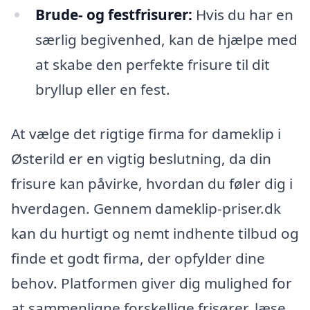
Brude- og festfrisurer:
Hvis du har en
særlig begivenhed, kan de hjælpe med
at skabe den perfekte frisure til dit
bryllup eller en fest.
At vælge det rigtige firma for dameklip i
Østerild er en vigtig beslutning, da din
frisure kan påvirke, hvordan du føler dig i
hverdagen. Gennem dameklip-priser.dk
kan du hurtigt og nemt indhente tilbud og
finde et godt firma, der opfylder dine
behov. Platformen giver dig mulighed for
at sammenligne forskellige frisører, læse