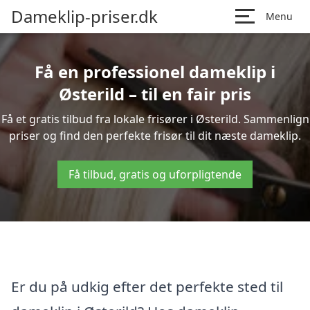
Dameklip-priser.dk
Menu
Få en professionel dameklip i
Østerild – til en fair pris
Få et gratis tilbud fra lokale frisører i Østerild. Sammenlign
priser og find den perfekte frisør til dit næste dameklip.
Få tilbud, gratis og uforpligtende
Er du på udkig efter det perfekte sted til