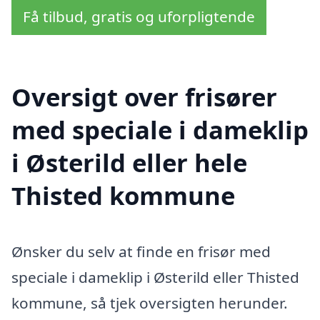
Få tilbud, gratis og uforpligtende
Oversigt over frisører
med speciale i dameklip
i Østerild eller hele
Thisted kommune
Ønsker du selv at finde en frisør med
speciale i dameklip i Østerild eller Thisted
kommune, så tjek oversigten herunder.