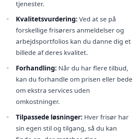
tjenester.
Kvalitetsvurdering:
Ved at se på
forskellige frisørers anmeldelser og
arbejdsportfolios kan du danne dig et
billede af deres kvalitet.
Forhandling:
Når du har flere tilbud,
kan du forhandle om prisen eller bede
om ekstra services uden
omkostninger.
Tilpassede løsninger:
Hver frisør har
sin egen stil og tilgang, så du kan