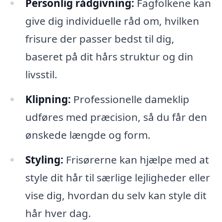
Personlig rådgivning:
Fagfolkene kan
give dig individuelle råd om, hvilken
frisure der passer bedst til dig,
baseret på dit hårs struktur og din
livsstil.
Klipning:
Professionelle dameklip
udføres med præcision, så du får den
ønskede længde og form.
Styling:
Frisørerne kan hjælpe med at
style dit hår til særlige lejligheder eller
vise dig, hvordan du selv kan style dit
hår hver dag.