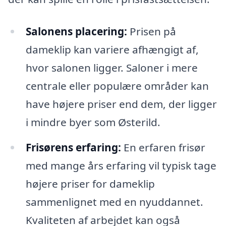
Salonens placering:
Prisen på
dameklip kan variere afhængigt af,
hvor salonen ligger. Saloner i mere
centrale eller populære områder kan
have højere priser end dem, der ligger
i mindre byer som Østerild.
Frisørens erfaring:
En erfaren frisør
med mange års erfaring vil typisk tage
højere priser for dameklip
sammenlignet med en nyuddannet.
Kvaliteten af arbejdet kan også