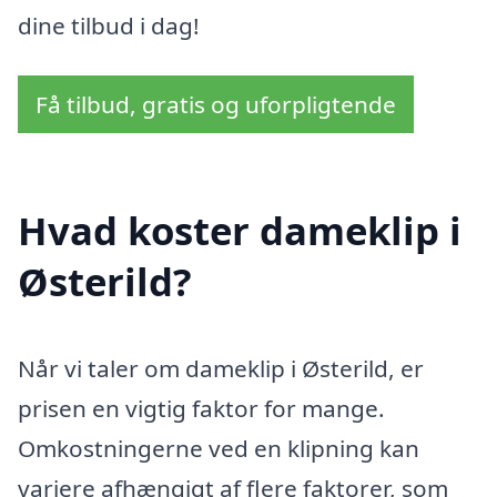
dine tilbud i dag!
Få tilbud, gratis og uforpligtende
Hvad koster dameklip i
Østerild?
Når vi taler om dameklip i Østerild, er
prisen en vigtig faktor for mange.
Omkostningerne ved en klipning kan
variere afhængigt af flere faktorer, som