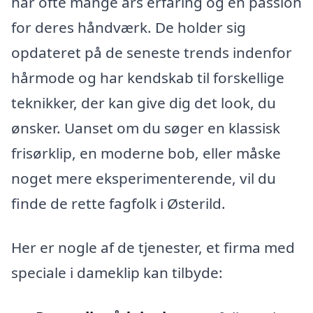
har ofte mange års erfaring og en passion
for deres håndværk. De holder sig
opdateret på de seneste trends indenfor
hårmode og har kendskab til forskellige
teknikker, der kan give dig det look, du
ønsker. Uanset om du søger en klassisk
frisørklip, en moderne bob, eller måske
noget mere eksperimenterende, vil du
finde de rette fagfolk i Østerild.
Her er nogle af de tjenester, et firma med
speciale i dameklip kan tilbyde: