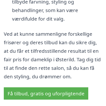
tilbyde farvning, styling og
behandlinger, som kan være
værdifulde for dit valg.
Ved at kunne sammenligne forskellige
frisører og deres tilbud kan du sikre dig,
at du får et tilfredsstillende resultat til en
fair pris for dameklip i Østerild. Tag dig tid
til at finde den rette salon, så du kan få
den styling, du drømmer om.
Få tilbud, gratis og uforpligtende