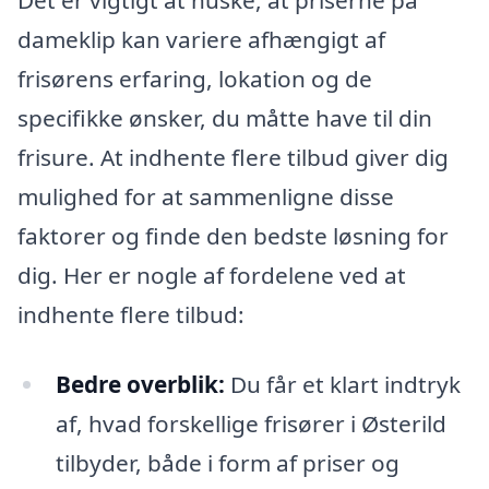
dameklip kan variere afhængigt af
frisørens erfaring, lokation og de
specifikke ønsker, du måtte have til din
frisure. At indhente flere tilbud giver dig
mulighed for at sammenligne disse
faktorer og finde den bedste løsning for
dig. Her er nogle af fordelene ved at
indhente flere tilbud:
Bedre overblik:
Du får et klart indtryk
af, hvad forskellige frisører i Østerild
tilbyder, både i form af priser og