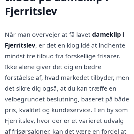
Fjerritslev
Når man overvejer at få lavet
dameklip i
Fjerritslev
, er det en klog idé at indhente
mindst tre tilbud fra forskellige frisører.
Ikke alene giver det dig en bedre
forståelse af, hvad markedet tilbyder, men
det sikre dig også, at du kan træffe en
velbegrundet beslutning, baseret på både
pris, kvalitet og kundeservice. I en by som
Fjerritslev, hvor der er et varieret udvalg
af frisørsaloner, kan det være en fordel at