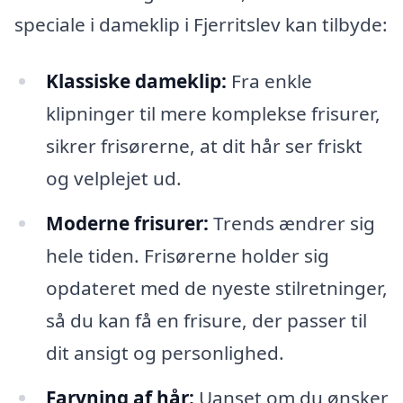
speciale i dameklip i Fjerritslev kan tilbyde:
Klassiske dameklip:
Fra enkle
klipninger til mere komplekse frisurer,
sikrer frisørerne, at dit hår ser friskt
og velplejet ud.
Moderne frisurer:
Trends ændrer sig
hele tiden. Frisørerne holder sig
opdateret med de nyeste stilretninger,
så du kan få en frisure, der passer til
dit ansigt og personlighed.
Farvning af hår:
Uanset om du ønsker