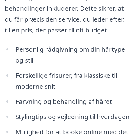
behandlinger inkluderer. Dette sikrer, at
du får præcis den service, du leder efter,
til en pris, der passer til dit budget.
Personlig rådgivning om din hårtype
og stil
Forskellige frisurer, fra klassiske til
moderne snit
Farvning og behandling af håret
Stylingtips og vejledning til hverdagen
Mulighed for at booke online med det