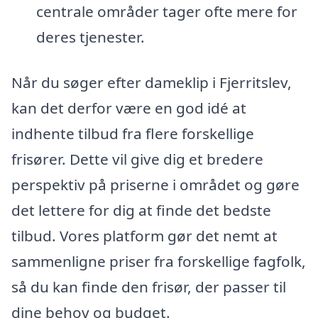
centrale områder tager ofte mere for
deres tjenester.
Når du søger efter dameklip i Fjerritslev,
kan det derfor være en god idé at
indhente tilbud fra flere forskellige
frisører. Dette vil give dig et bredere
perspektiv på priserne i området og gøre
det lettere for dig at finde det bedste
tilbud. Vores platform gør det nemt at
sammenligne priser fra forskellige fagfolk,
så du kan finde den frisør, der passer til
dine behov og budget.