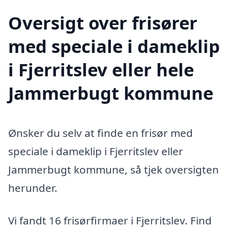
Oversigt over frisører
med speciale i dameklip
i Fjerritslev eller hele
Jammerbugt kommune
Ønsker du selv at finde en frisør med
speciale i dameklip i Fjerritslev eller
Jammerbugt kommune, så tjek oversigten
herunder.
Vi fandt 16 frisørfirmaer i Fjerritslev. Find