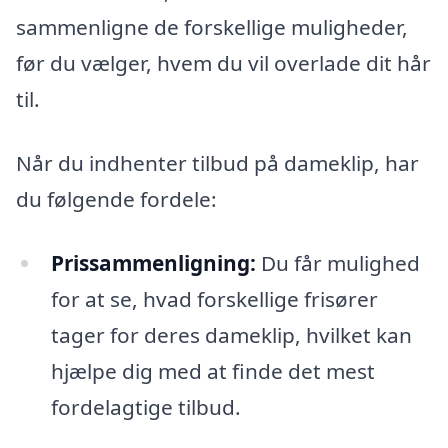
sammenligne de forskellige muligheder,
før du vælger, hvem du vil overlade dit hår
til.
Når du indhenter tilbud på dameklip, har
du følgende fordele:
Prissammenligning:
Du får mulighed
for at se, hvad forskellige frisører
tager for deres dameklip, hvilket kan
hjælpe dig med at finde det mest
fordelagtige tilbud.