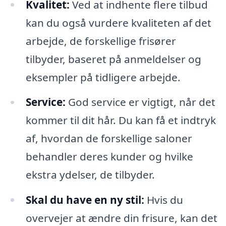
Kvalitet:
Ved at indhente flere tilbud
kan du også vurdere kvaliteten af det
arbejde, de forskellige frisører
tilbyder, baseret på anmeldelser og
eksempler på tidligere arbejde.
Service:
God service er vigtigt, når det
kommer til dit hår. Du kan få et indtryk
af, hvordan de forskellige saloner
behandler deres kunder og hvilke
ekstra ydelser, de tilbyder.
Skal du have en ny stil:
Hvis du
overvejer at ændre din frisure, kan det