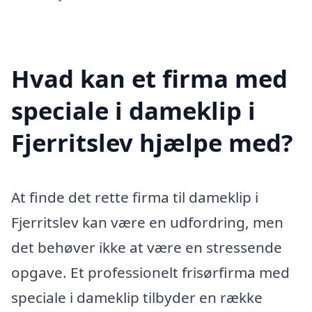
Hvad kan et firma med
speciale i dameklip i
Fjerritslev hjælpe med?
At finde det rette firma til dameklip i
Fjerritslev kan være en udfordring, men
det behøver ikke at være en stressende
opgave. Et professionelt frisørfirma med
speciale i dameklip tilbyder en række