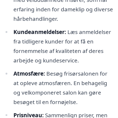
erfaring inden for dameklip og diverse
hårbehandlinger.
Kundeanmeldelser:
Læs anmeldelser
fra tidligere kunder for at få en
fornemmelse af kvaliteten af deres
arbejde og kundeservice.
Atmosfære:
Besøg frisørsalonen for
at opleve atmosfæren. En behagelig
og velkomponeret salon kan gøre
besøget til en fornøjelse.
Prisniveau:
Sammenlign priser, men