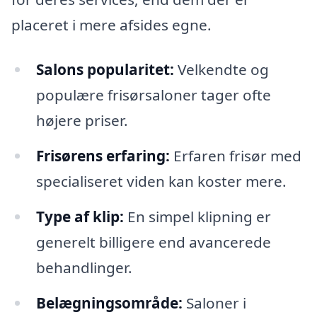
placeret i mere afsides egne.
Salons popularitet:
Velkendte og
populære frisørsaloner tager ofte
højere priser.
Frisørens erfaring:
Erfaren frisør med
specialiseret viden kan koster mere.
Type af klip:
En simpel klipning er
generelt billigere end avancerede
behandlinger.
Belægningsområde:
Saloner i