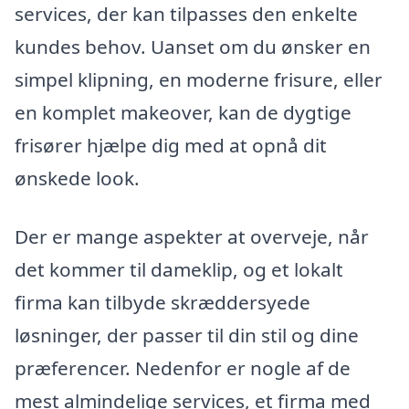
services, der kan tilpasses den enkelte
kundes behov. Uanset om du ønsker en
simpel klipning, en moderne frisure, eller
en komplet makeover, kan de dygtige
frisører hjælpe dig med at opnå dit
ønskede look.
Der er mange aspekter at overveje, når
det kommer til dameklip, og et lokalt
firma kan tilbyde skræddersyede
løsninger, der passer til din stil og dine
præferencer. Nedenfor er nogle af de
mest almindelige services, et firma med