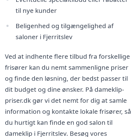
til nye kunder
Beligenhed og tilgængelighed af
saloner i Fjerritslev
Ved at indhente flere tilbud fra forskellige
frisører kan du nemt sammenligne priser
og finde den løsning, der bedst passer til
dit budget og dine ønsker. På dameklip-
priser.dk gør vi det nemt for dig at samle
information og kontakte lokale frisører, så
du hurtigt kan finde en god salon til
dameklip i Fjerritslev. Besøg vores