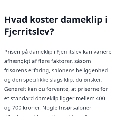
Hvad koster dameklip i
Fjerritslev?
Prisen på dameklip i Fjerritslev kan variere
afhængigt af flere faktorer, såsom
frisørens erfaring, salonens beliggenhed
og den specifikke slags klip, du ønsker.
Generelt kan du forvente, at priserne for
et standard dameklip ligger mellem 400
og 700 kroner. Nogle frisørsaloner