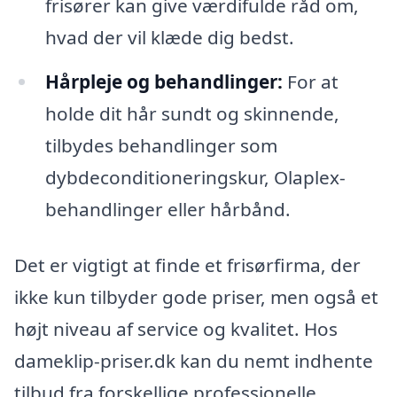
frisører kan give værdifulde råd om,
hvad der vil klæde dig bedst.
Hårpleje og behandlinger:
For at
holde dit hår sundt og skinnende,
tilbydes behandlinger som
dybdeconditioneringskur, Olaplex-
behandlinger eller hårbånd.
Det er vigtigt at finde et frisørfirma, der
ikke kun tilbyder gode priser, men også et
højt niveau af service og kvalitet. Hos
dameklip-priser.dk kan du nemt indhente
tilbud fra forskellige professionelle