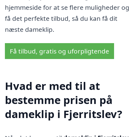
hjemmeside for at se flere muligheder og
få det perfekte tilbud, så du kan få dit
næste dameklip.
Få tilbud, gratis og uforpligtende
Hvad er med til at
bestemme prisen på
dameklip i Fjerritslev?