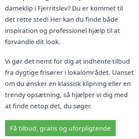
dameklip i Fjerritslev? Du er kommet til
det rette sted! Her kan du finde både
inspiration og professionel hjælp til at
forvandle dit look.
Vi gør det nemt for dig at indhente tilbud
fra dygtige frisører i lokalområdet. Uanset
om du ønsker en klassisk klipning eller en
trendy opsætning, så hjælper vi dig med
at finde netop det, du søger.
Få tilbud, gratis og uforpligtende