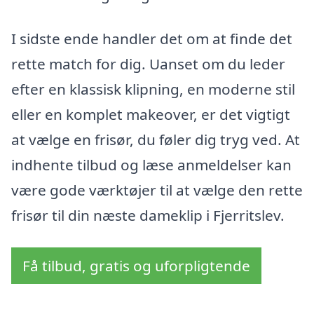
I sidste ende handler det om at finde det
rette match for dig. Uanset om du leder
efter en klassisk klipning, en moderne stil
eller en komplet makeover, er det vigtigt
at vælge en frisør, du føler dig tryg ved. At
indhente tilbud og læse anmeldelser kan
være gode værktøjer til at vælge den rette
frisør til din næste dameklip i Fjerritslev.
Få tilbud, gratis og uforpligtende