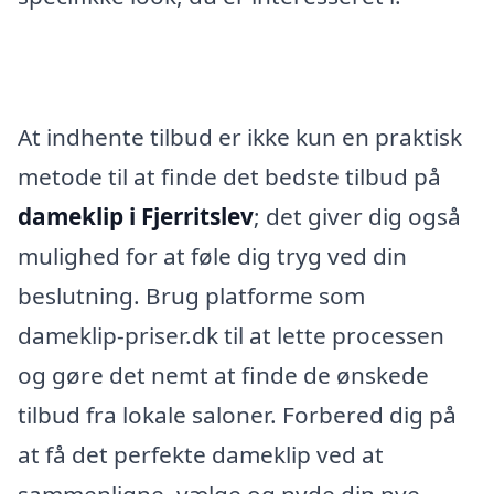
At indhente tilbud er ikke kun en praktisk
metode til at finde det bedste tilbud på
dameklip i Fjerritslev
; det giver dig også
mulighed for at føle dig tryg ved din
beslutning. Brug platforme som
dameklip-priser.dk til at lette processen
og gøre det nemt at finde de ønskede
tilbud fra lokale saloner. Forbered dig på
at få det perfekte dameklip ved at
sammenligne, vælge og nyde din nye