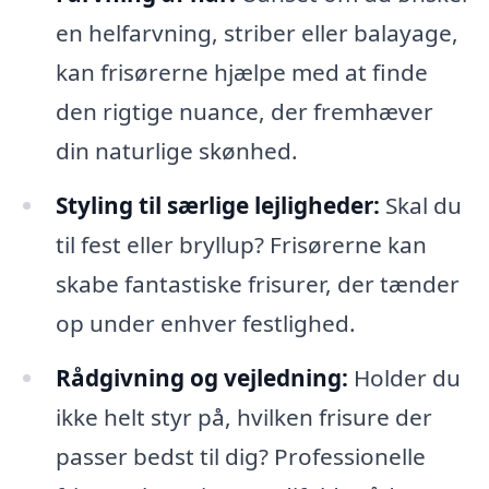
en helfarvning, striber eller balayage,
kan frisørerne hjælpe med at finde
den rigtige nuance, der fremhæver
din naturlige skønhed.
Styling til særlige lejligheder:
Skal du
til fest eller bryllup? Frisørerne kan
skabe fantastiske frisurer, der tænder
op under enhver festlighed.
Rådgivning og vejledning:
Holder du
ikke helt styr på, hvilken frisure der
passer bedst til dig? Professionelle