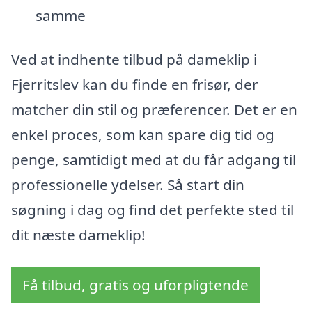
samme
Ved at indhente tilbud på dameklip i
Fjerritslev kan du finde en frisør, der
matcher din stil og præferencer. Det er en
enkel proces, som kan spare dig tid og
penge, samtidigt med at du får adgang til
professionelle ydelser. Så start din
søgning i dag og find det perfekte sted til
dit næste dameklip!
Få tilbud, gratis og uforpligtende