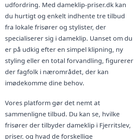
udfordring. Med dameklip-priser.dk kan
du hurtigt og enkelt indhente tre tilbud
fra lokale frisører og stylister, der
specialiserer sig i dameklip. Uanset om du
er på udkig efter en simpel klipning, ny
styling eller en total forvandling, figurerer
der fagfolk i nærområdet, der kan
imødekomme dine behov.
Vores platform gør det nemt at
sammenligne tilbud. Du kan se, hvilke
frisører der tilbyder dameklip i Fjerritslev,
priser, og hvad de forskellige