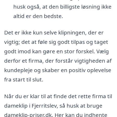
husk også, at den billigste løsning ikke
altid er den bedste.
Det er ikke kun selve klipningen, der er
vigtig; det at føle sig godt tilpas og taget
godt imod kan gøre en stor forskel. Vælg
derfor et firma, der forstår vigtigheden af
kundepleje og skaber en positiv oplevelse
fra start til slut.
Når du er klar til at finde det rette firma til
dameklip i Fjerritslev, så husk at bruge
dameklip-priser.dk. Her kan du indhente