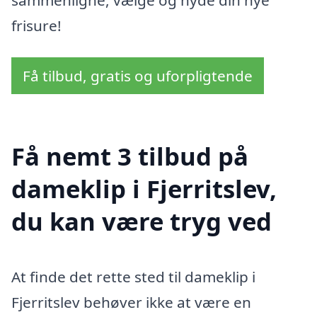
frisure!
Få tilbud, gratis og uforpligtende
Få nemt 3 tilbud på
dameklip i Fjerritslev,
du kan være tryg ved
At finde det rette sted til dameklip i
Fjerritslev behøver ikke at være en