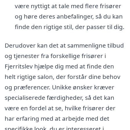
være nyttigt at tale med flere frisører
og høre deres anbefalinger, så du kan
finde den rigtige stil, der passer til dig.
Derudover kan det at sammenligne tilbud
og tjenester fra forskellige frisører i
Fjerritslev hjælpe dig med at finde den
helt rigtige salon, der forstår dine behov
og præferencer. Unikke ønsker kræver
specialiserede færdigheder, så det kan
være en fordel at se, hvilke frisører der
har erfaring med at arbejde med det
specifikke look, du er interesseret i.