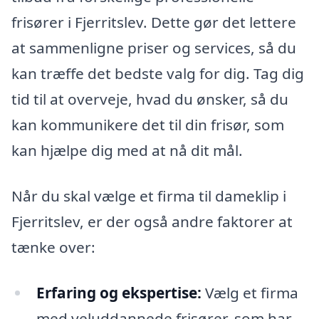
frisører i Fjerritslev. Dette gør det lettere
at sammenligne priser og services, så du
kan træffe det bedste valg for dig. Tag dig
tid til at overveje, hvad du ønsker, så du
kan kommunikere det til din frisør, som
kan hjælpe dig med at nå dit mål.
Når du skal vælge et firma til dameklip i
Fjerritslev, er der også andre faktorer at
tænke over:
Erfaring og ekspertise:
Vælg et firma
med veluddannede frisører, som har