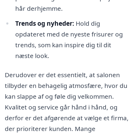
hår derhjemme.
Trends og nyheder:
Hold dig
opdateret med de nyeste frisurer og
trends, som kan inspire dig til dit
næste look.
Derudover er det essentielt, at salonen
tilbyder en behagelig atmosfære, hvor du
kan slappe af og føle dig velkommen.
Kvalitet og service går hånd i hånd, og
derfor er det afgørende at vælge et firma,
der prioriterer kunden. Mange