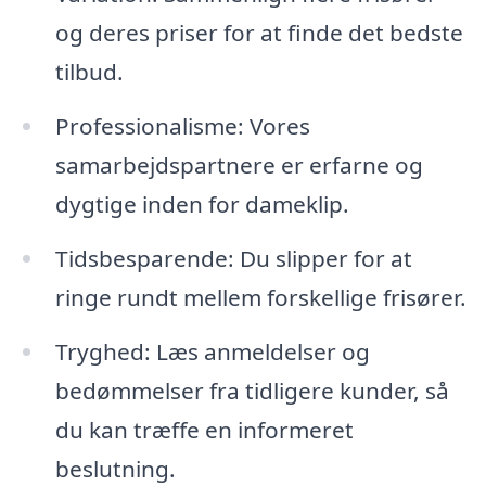
og deres priser for at finde det bedste
tilbud.
Professionalisme: Vores
samarbejdspartnere er erfarne og
dygtige inden for dameklip.
Tidsbesparende: Du slipper for at
ringe rundt mellem forskellige frisører.
Tryghed: Læs anmeldelser og
bedømmelser fra tidligere kunder, så
du kan træffe en informeret
beslutning.