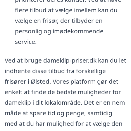
flere tilbud at vælge imellem kan du
vælge en frisør, der tilbyder en
personlig og imødekommende
service.
Ved at bruge dameklip-priser.dk kan du let
indhente disse tilbud fra forskellige
frisører i Ølsted. Vores platform gør det
enkelt at finde de bedste muligheder for
dameklip i dit lokalområde. Det er en nem
måde at spare tid og penge, samtidig
med at du har mulighed for at vælge den