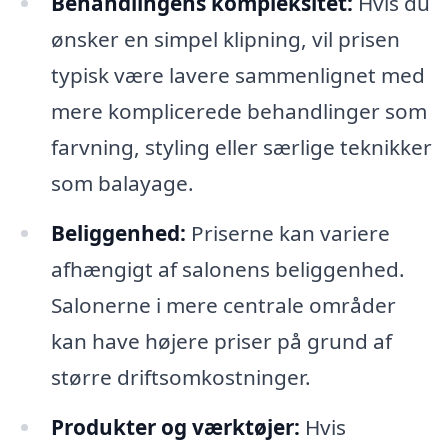
Behandlingens kompleksitet:
Hvis du
ønsker en simpel klipning, vil prisen
typisk være lavere sammenlignet med
mere komplicerede behandlinger som
farvning, styling eller særlige teknikker
som balayage.
Beliggenhed:
Priserne kan variere
afhængigt af salonens beliggenhed.
Salonerne i mere centrale områder
kan have højere priser på grund af
større driftsomkostninger.
Produkter og værktøjer:
Hvis