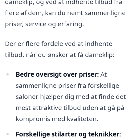
dameklip, og ved at indhente tilbud fra
flere af dem, kan du nemt sammenligne
priser, service og erfaring.
Der er flere fordele ved at indhente
tilbud, når du ønsker at få dameklip:
Bedre oversigt over priser:
At
sammenligne priser fra forskellige
saloner hjælper dig med at finde det
mest attraktive tilbud uden at gå på
kompromis med kvaliteten.
Forskellige stilarter og teknikker: