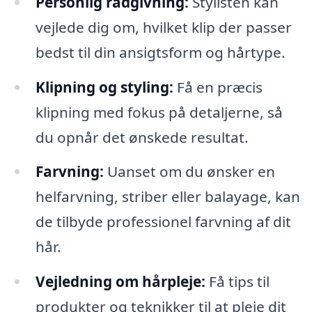
Personlig rådgivning:
Stylisten kan
vejlede dig om, hvilket klip der passer
bedst til din ansigtsform og hårtype.
Klipning og styling:
Få en præcis
klipning med fokus på detaljerne, så
du opnår det ønskede resultat.
Farvning:
Uanset om du ønsker en
helfarvning, striber eller balayage, kan
de tilbyde professionel farvning af dit
hår.
Vejledning om hårpleje:
Få tips til
produkter og teknikker til at pleje dit