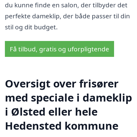
du kunne finde en salon, der tilbyder det
perfekte dameklip, der både passer til din
stil og dit budget.
Få tilbud, gratis og uforpligtende
Oversigt over frisører
med speciale i dameklip
i Ølsted eller hele
Hedensted kommune