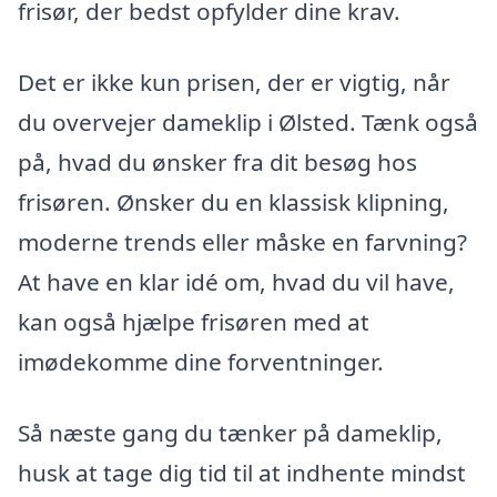
frisør, der bedst opfylder dine krav.
Det er ikke kun prisen, der er vigtig, når
du overvejer dameklip i Ølsted. Tænk også
på, hvad du ønsker fra dit besøg hos
frisøren. Ønsker du en klassisk klipning,
moderne trends eller måske en farvning?
At have en klar idé om, hvad du vil have,
kan også hjælpe frisøren med at
imødekomme dine forventninger.
Så næste gang du tænker på dameklip,
husk at tage dig tid til at indhente mindst