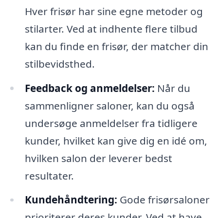
Hver frisør har sine egne metoder og
stilarter. Ved at indhente flere tilbud
kan du finde en frisør, der matcher din
stilbevidsthed.
Feedback og anmeldelser:
Når du
sammenligner saloner, kan du også
undersøge anmeldelser fra tidligere
kunder, hvilket kan give dig en idé om,
hvilken salon der leverer bedst
resultater.
Kundehåndtering:
Gode frisørsaloner
prioriterer deres kunder. Ved at have