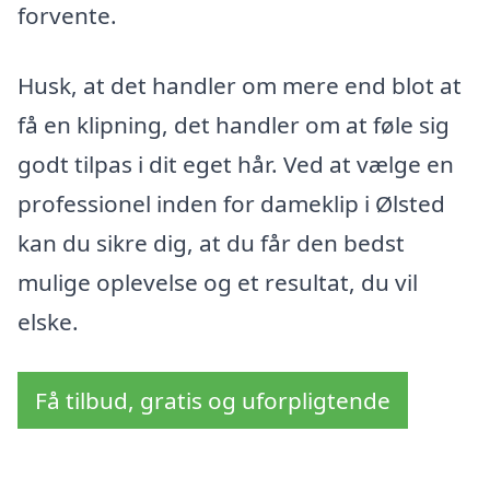
forvente.
Husk, at det handler om mere end blot at
få en klipning, det handler om at føle sig
godt tilpas i dit eget hår. Ved at vælge en
professionel inden for dameklip i Ølsted
kan du sikre dig, at du får den bedst
mulige oplevelse og et resultat, du vil
elske.
Få tilbud, gratis og uforpligtende