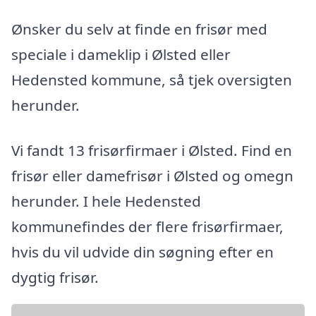
Ønsker du selv at finde en frisør med
speciale i dameklip i Ølsted eller
Hedensted kommune, så tjek oversigten
herunder.
Vi fandt 13 frisørfirmaer i Ølsted. Find en
frisør eller damefrisør i Ølsted og omegn
herunder. I hele Hedensted
kommunefindes der flere frisørfirmaer,
hvis du vil udvide din søgning efter en
dygtig frisør.