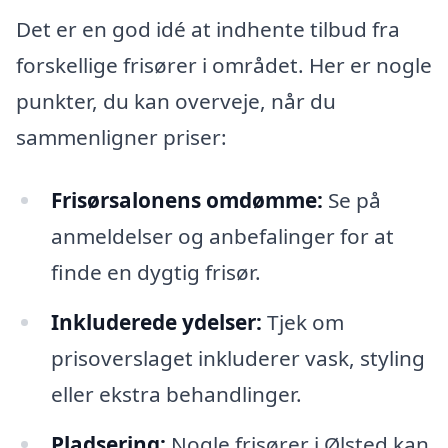
Det er en god idé at indhente tilbud fra
forskellige frisører i området. Her er nogle
punkter, du kan overveje, når du
sammenligner priser:
Frisørsalonens omdømme:
Se på
anmeldelser og anbefalinger for at
finde en dygtig frisør.
Inkluderede ydelser:
Tjek om
prisoverslaget inkluderer vask, styling
eller ekstra behandlinger.
Pladsering:
Nogle frisører i Ølsted kan