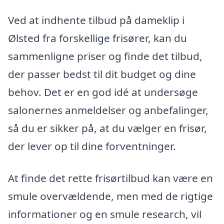
Ved at indhente tilbud på dameklip i
Ølsted fra forskellige frisører, kan du
sammenligne priser og finde det tilbud,
der passer bedst til dit budget og dine
behov. Det er en god idé at undersøge
salonernes anmeldelser og anbefalinger,
så du er sikker på, at du vælger en frisør,
der lever op til dine forventninger.
At finde det rette frisørtilbud kan være en
smule overvældende, men med de rigtige
informationer og en smule research, vil