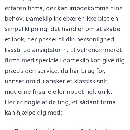
erfaren firma, der kan imødekomme dine
behov. Dameklip indebærer ikke blot en
simpel klipning; det handler om at skabe
et look, der passer til din personlighed,
livsstil og ansigtsform. Et velrenommeret
firma med speciale i dameklip kan give dig
præcis den service, du har brug for,
uanset om du ønsker et klassisk snit,
moderne frisure eller noget helt unikt.
Her er nogle af de ting, et sådant firma
kan hjælpe dig med: