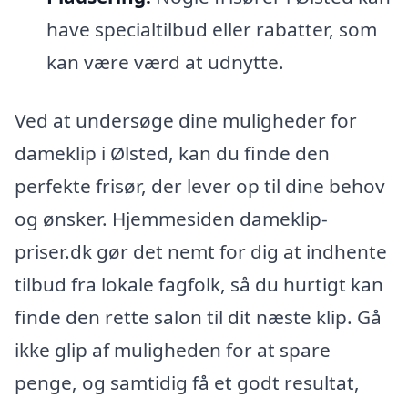
have specialtilbud eller rabatter, som
kan være værd at udnytte.
Ved at undersøge dine muligheder for
dameklip i Ølsted, kan du finde den
perfekte frisør, der lever op til dine behov
og ønsker. Hjemmesiden dameklip-
priser.dk gør det nemt for dig at indhente
tilbud fra lokale fagfolk, så du hurtigt kan
finde den rette salon til dit næste klip. Gå
ikke glip af muligheden for at spare
penge, og samtidig få et godt resultat,