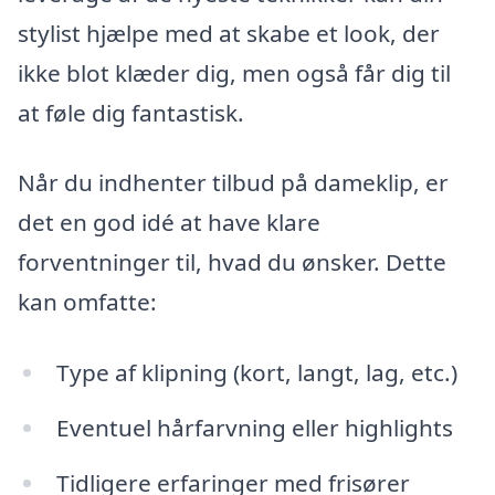
stylist hjælpe med at skabe et look, der
ikke blot klæder dig, men også får dig til
at føle dig fantastisk.
Når du indhenter tilbud på dameklip, er
det en god idé at have klare
forventninger til, hvad du ønsker. Dette
kan omfatte:
Type af klipning (kort, langt, lag, etc.)
Eventuel hårfarvning eller highlights
Tidligere erfaringer med frisører