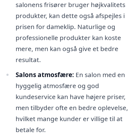
salonens frisører bruger højkvalitets
produkter, kan dette også afspejles i
prisen for dameklip. Naturlige og
professionelle produkter kan koste
mere, men kan også give et bedre
resultat.
Salons atmosfære:
En salon med en
hyggelig atmosfære og god
kundeservice kan have højere priser,
men tilbyder ofte en bedre oplevelse,
hvilket mange kunder er villige til at
betale for.