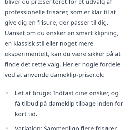
bliver du præsenteret for et udvalg af
professionelle frisører, som er klar til at
give dig en frisure, der passer til dig.
Uanset om du ønsker en smart klipning,
en klassisk stil eller noget mere
eksperimentelt, kan du være sikker på at
finde det rette valg. Her er nogle fordele
ved at anvende dameklip-priser.dk:
Let at bruge: Indtast dine ønsker, og
få tilbud på dameklip tilbage inden for
kort tid.
Variation: Sammenlign flere frisører