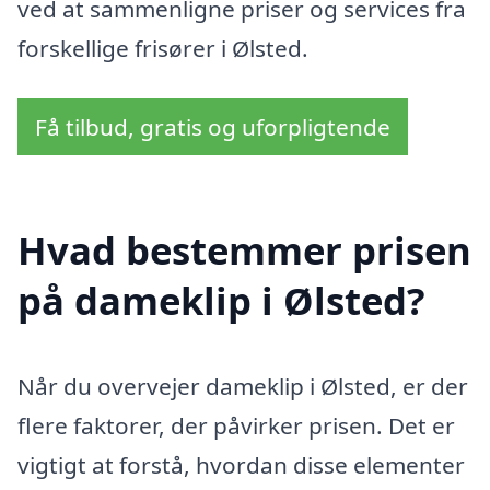
ved at sammenligne priser og services fra
forskellige frisører i Ølsted.
Få tilbud, gratis og uforpligtende
Hvad bestemmer prisen
på dameklip i Ølsted?
Når du overvejer dameklip i Ølsted, er der
flere faktorer, der påvirker prisen. Det er
vigtigt at forstå, hvordan disse elementer