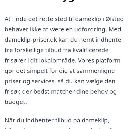
At finde det rette sted til dameklip i Ølsted
behøver ikke at være en udfordring. Med
dameklip-priser.dk kan du nemt indhente
tre forskellige tilbud fra kvalificerede
frisører i dit lokalområde. Vores platform
gør det simpelt for dig at sammenligne
priser og services, så du kan vælge den
frisør, der bedst matcher dine behov og
budget.
Når du indhenter tilbud på dameklip,