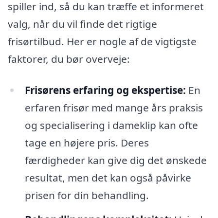
spiller ind, så du kan træffe et informeret
valg, når du vil finde det rigtige
frisørtilbud. Her er nogle af de vigtigste
faktorer, du bør overveje:
Frisørens erfaring og ekspertise:
En
erfaren frisør med mange års praksis
og specialisering i dameklip kan ofte
tage en højere pris. Deres
færdigheder kan give dig det ønskede
resultat, men det kan også påvirke
prisen for din behandling.