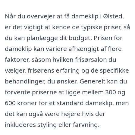
Når du overvejer at få dameklip i Ølsted,
er det vigtigt at kende de typiske priser, så
du kan planlægge dit budget. Prisen for
dameklip kan variere afhængigt af flere
faktorer, såsom hvilken frisørsalon du
vælger, frisørens erfaring og de specifikke
behandlinger, du ønsker. Generelt kan du
forvente priserne at ligge mellem 300 og
600 kroner for et standard dameklip, men
det kan også være højere hvis der
inkluderes styling eller farvning.