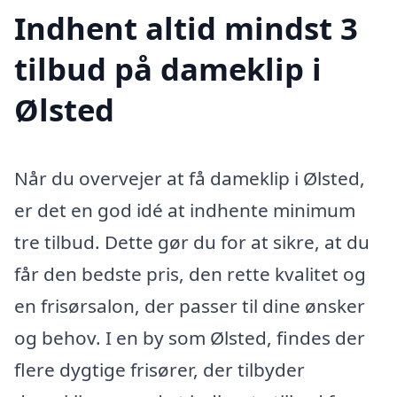
Indhent altid mindst 3
tilbud på dameklip i
Ølsted
Når du overvejer at få dameklip i Ølsted,
er det en god idé at indhente minimum
tre tilbud. Dette gør du for at sikre, at du
får den bedste pris, den rette kvalitet og
en frisørsalon, der passer til dine ønsker
og behov. I en by som Ølsted, findes der
flere dygtige frisører, der tilbyder