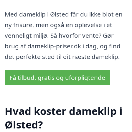
Med dameklip i Ølsted får du ikke blot en
ny frisure, men også en oplevelse i et
venneligt miljø. Så hvorfor vente? Gør
brug af dameklip-priser.dk i dag, og find
det perfekte sted til dit næste dameklip.
Få tilbud, gratis og uforpligtende
Hvad koster dameklip i
Ølsted?