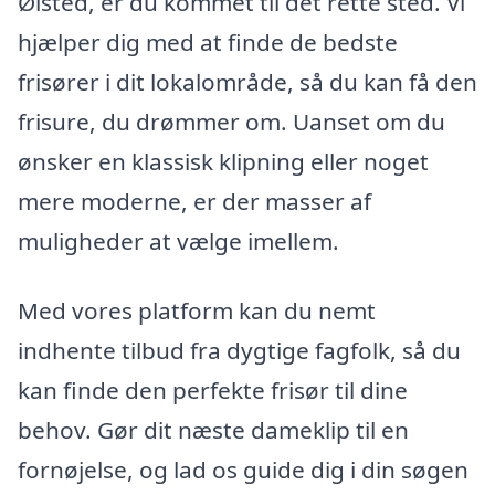
Ølsted, er du kommet til det rette sted. Vi
hjælper dig med at finde de bedste
frisører i dit lokalområde, så du kan få den
frisure, du drømmer om. Uanset om du
ønsker en klassisk klipning eller noget
mere moderne, er der masser af
muligheder at vælge imellem.
Med vores platform kan du nemt
indhente tilbud fra dygtige fagfolk, så du
kan finde den perfekte frisør til dine
behov. Gør dit næste dameklip til en
fornøjelse, og lad os guide dig i din søgen