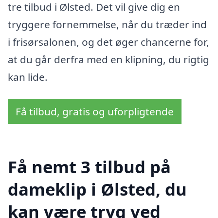
tre tilbud i Ølsted. Det vil give dig en
tryggere fornemmelse, når du træder ind
i frisørsalonen, og det øger chancerne for,
at du går derfra med en klipning, du rigtig
kan lide.
Få tilbud, gratis og uforpligtende
Få nemt 3 tilbud på
dameklip i Ølsted, du
kan være tryg ved