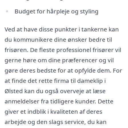
Budget for hårpleje og styling
Ved at have disse punkter i tankerne kan
du kommunikere dine ønsker bedre til
frisøren. De fleste professionel frisører vil
gerne høre om dine præferencer og vil
gøre deres bedste for at opfylde dem. For
at finde det rette firma til dameklip i
Ølsted kan du også overveje at læse
anmeldelser fra tidligere kunder. Dette
giver et indblik i kvaliteten af deres
arbejde og den slags service, du kan