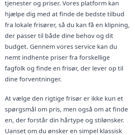
tjenester og priser. Vores platform kan
hjælpe dig med at finde de bedste tilbud
fra lokale frisører, så du kan få en klipning,
der passer til både dine behov og dit
budget. Gennem vores service kan du
nemt indhente priser fra forskellige
fagfolk og finde en frisør, der lever op til
dine forventninger.
At vælge den rigtige frisør er ikke kun et
spørgsmål om pris, men også om at finde
en, der forstår din hårtype og stilønsker.
Uanset om du ønsker en simpel klassisk