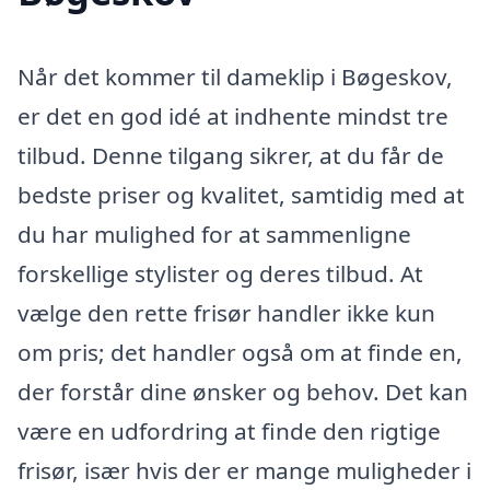
Når det kommer til dameklip i Bøgeskov,
er det en god idé at indhente mindst tre
tilbud. Denne tilgang sikrer, at du får de
bedste priser og kvalitet, samtidig med at
du har mulighed for at sammenligne
forskellige stylister og deres tilbud. At
vælge den rette frisør handler ikke kun
om pris; det handler også om at finde en,
der forstår dine ønsker og behov. Det kan
være en udfordring at finde den rigtige
frisør, især hvis der er mange muligheder i