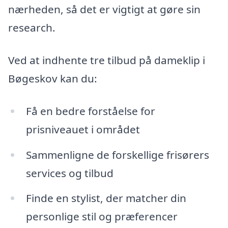
nærheden, så det er vigtigt at gøre sin
research.
Ved at indhente tre tilbud på dameklip i
Bøgeskov kan du:
Få en bedre forståelse for
prisniveauet i området
Sammenligne de forskellige frisørers
services og tilbud
Finde en stylist, der matcher din
personlige stil og præferencer