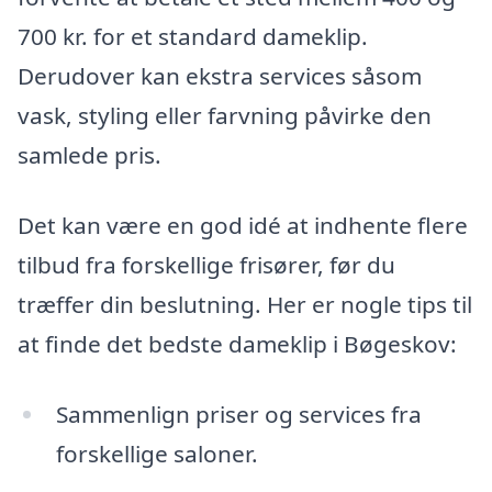
700 kr. for et standard dameklip.
Derudover kan ekstra services såsom
vask, styling eller farvning påvirke den
samlede pris.
Det kan være en god idé at indhente flere
tilbud fra forskellige frisører, før du
træffer din beslutning. Her er nogle tips til
at finde det bedste dameklip i Bøgeskov:
Sammenlign priser og services fra
forskellige saloner.