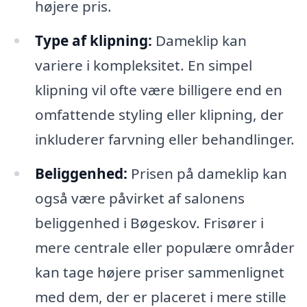
højere pris.
Type af klipning:
Dameklip kan
variere i kompleksitet. En simpel
klipning vil ofte være billigere end en
omfattende styling eller klipning, der
inkluderer farvning eller behandlinger.
Beliggenhed:
Prisen på dameklip kan
også være påvirket af salonens
beliggenhed i Bøgeskov. Frisører i
mere centrale eller populære områder
kan tage højere priser sammenlignet
med dem, der er placeret i mere stille