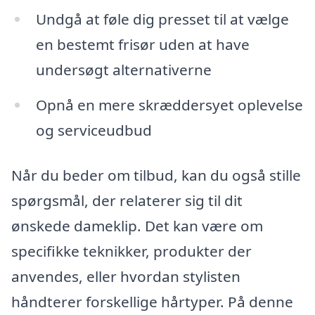
Undgå at føle dig presset til at vælge
en bestemt frisør uden at have
undersøgt alternativerne
Opnå en mere skræddersyet oplevelse
og serviceudbud
Når du beder om tilbud, kan du også stille
spørgsmål, der relaterer sig til dit
ønskede dameklip. Det kan være om
specifikke teknikker, produkter der
anvendes, eller hvordan stylisten
håndterer forskellige hårtyper. På denne