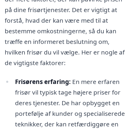
på dine frisørtjenester. Det er vigtigt at
forstå, hvad der kan være med til at
bestemme omkostningerne, så du kan
træffe en informeret beslutning om,
hvilken frisør du vil vælge. Her er nogle af
de vigtigste faktorer:
Frisørens erfaring:
En mere erfaren
frisør vil typisk tage højere priser for
deres tjenester. De har opbygget en
portefølje af kunder og specialiserede
teknikker, der kan retfærdiggøre en