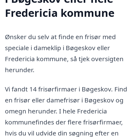
Fredericia kommune
Ønsker du selv at finde en frisør med
speciale i dameklip i Bøgeskov eller
Fredericia kommune, så tjek oversigten
herunder.
Vi fandt 14 frisørfirmaer i Bøgeskov. Find
en frisør eller damefrisør i Bøgeskov og
omegn herunder. I hele Fredericia
kommunefindes der flere frisørfirmaer,
hvis du vil udvide din søgning efter en