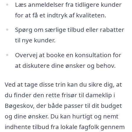
Læs anmeldelser fra tidligere kunder
for at få et indtryk af kvaliteten.
Spørg om særlige tilbud eller rabatter
til nye kunder.
Overvej at booke en konsultation for
at diskutere dine ønsker og behov.
Ved at tage disse trin kan du sikre dig, at
du finder den rette frisør til dameklip i
Bøgeskov, der både passer til dit budget
og dine ønsker. Du kan hurtigt og nemt
indhente tilbud fra lokale fagfolk gennem