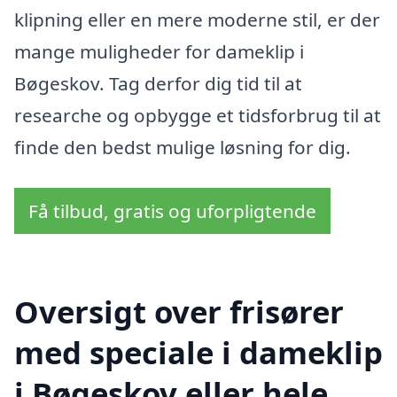
klipning eller en mere moderne stil, er der
mange muligheder for dameklip i
Bøgeskov. Tag derfor dig tid til at
researche og opbygge et tidsforbrug til at
finde den bedst mulige løsning for dig.
Få tilbud, gratis og uforpligtende
Oversigt over frisører
med speciale i dameklip
i Bøgeskov eller hele