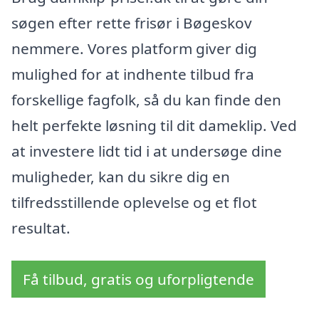
søgen efter rette frisør i Bøgeskov
nemmere. Vores platform giver dig
mulighed for at indhente tilbud fra
forskellige fagfolk, så du kan finde den
helt perfekte løsning til dit dameklip. Ved
at investere lidt tid i at undersøge dine
muligheder, kan du sikre dig en
tilfredsstillende oplevelse og et flot
resultat.
Få tilbud, gratis og uforpligtende