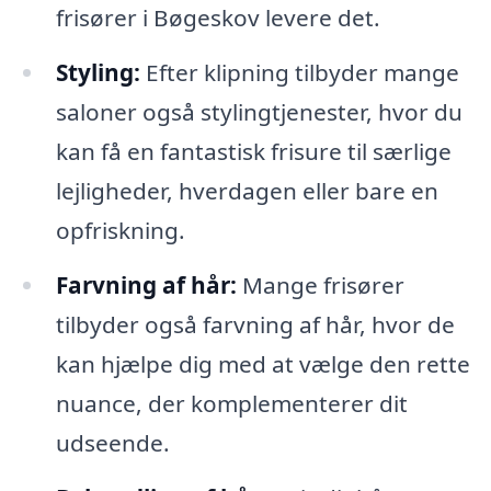
frisører i Bøgeskov levere det.
Styling:
Efter klipning tilbyder mange
saloner også stylingtjenester, hvor du
kan få en fantastisk frisure til særlige
lejligheder, hverdagen eller bare en
opfriskning.
Farvning af hår:
Mange frisører
tilbyder også farvning af hår, hvor de
kan hjælpe dig med at vælge den rette
nuance, der komplementerer dit
udseende.