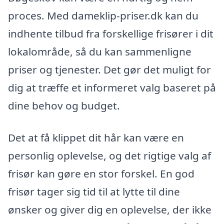
proces. Med dameklip-priser.dk kan du
indhente tilbud fra forskellige frisører i dit
lokalområde, så du kan sammenligne
priser og tjenester. Det gør det muligt for
dig at træffe et informeret valg baseret på
dine behov og budget.
Det at få klippet dit hår kan være en
personlig oplevelse, og det rigtige valg af
frisør kan gøre en stor forskel. En god
frisør tager sig tid til at lytte til dine
ønsker og giver dig en oplevelse, der ikke