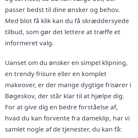
passer bedst til dine ønsker og behov.
Med blot få klik kan du få skræddersyede
tilbud, som gør det lettere at træffe et
informeret valg.
Uanset om du ønsker en simpel klipning,
en trendy frisure eller en komplet
makeover, er der mange dygtige frisører i
Bøgeskov, der står klar til at hjælpe dig.
For at give dig en bedre forståelse af,
hvad du kan forvente fra dameklip, har vi
samlet nogle af de tjenester, du kan få: