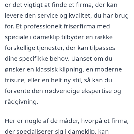
er det vigtigt at finde et firma, der kan
levere den service og kvalitet, du har brug
for. Et professionelt frisørfirma med
speciale i dameklip tilbyder en række
forskellige tjenester, der kan tilpasses
dine specifikke behov. Uanset om du
ønsker en klassisk klipning, en moderne
frisure, eller en helt ny stil, så kan du
forvente den nødvendige ekspertise og
rådgivning.
Her er nogle af de måder, hvorpå et firma,
der specialiserer sig i dameklip, kan