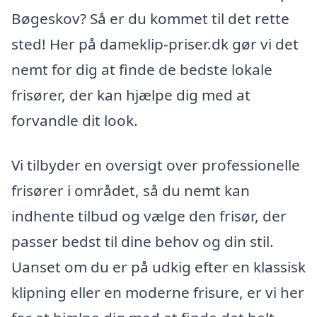
Bøgeskov? Så er du kommet til det rette
sted! Her på dameklip-priser.dk gør vi det
nemt for dig at finde de bedste lokale
frisører, der kan hjælpe dig med at
forvandle dit look.
Vi tilbyder en oversigt over professionelle
frisører i området, så du nemt kan
indhente tilbud og vælge den frisør, der
passer bedst til dine behov og din stil.
Uanset om du er på udkig efter en klassisk
klipning eller en moderne frisure, er vi her