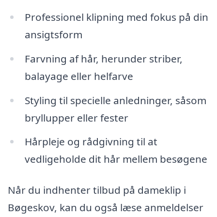
Professionel klipning med fokus på din
ansigtsform
Farvning af hår, herunder striber,
balayage eller helfarve
Styling til specielle anledninger, såsom
bryllupper eller fester
Hårpleje og rådgivning til at
vedligeholde dit hår mellem besøgene
Når du indhenter tilbud på dameklip i
Bøgeskov, kan du også læse anmeldelser