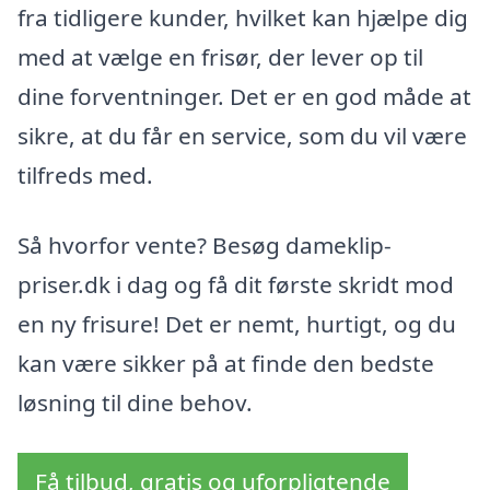
fra tidligere kunder, hvilket kan hjælpe dig
med at vælge en frisør, der lever op til
dine forventninger. Det er en god måde at
sikre, at du får en service, som du vil være
tilfreds med.
Så hvorfor vente? Besøg dameklip-
priser.dk i dag og få dit første skridt mod
en ny frisure! Det er nemt, hurtigt, og du
kan være sikker på at finde den bedste
løsning til dine behov.
Få tilbud, gratis og uforpligtende