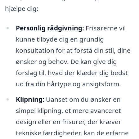
hjælpe dig:
Personlig rådgivning:
Frisørerne vil
kunne tilbyde dig en grundig
konsultation for at forstå din stil, dine
ønsker og behov. De kan give dig
forslag til, hvad der klæder dig bedst
ud fra din hårtype og ansigtsform.
Klipning:
Uanset om du ønsker en
simpel klipning, et mere avanceret
design eller en frisurer, der kræver
tekniske færdigheder, kan de erfarne