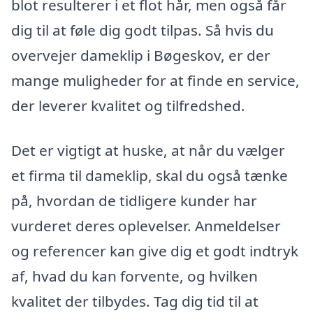
blot resulterer i et flot hår, men også får
dig til at føle dig godt tilpas. Så hvis du
overvejer dameklip i Bøgeskov, er der
mange muligheder for at finde en service,
der leverer kvalitet og tilfredshed.
Det er vigtigt at huske, at når du vælger
et firma til dameklip, skal du også tænke
på, hvordan de tidligere kunder har
vurderet deres oplevelser. Anmeldelser
og referencer kan give dig et godt indtryk
af, hvad du kan forvente, og hvilken
kvalitet der tilbydes. Tag dig tid til at