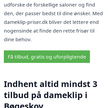
udforske de forskellige saloner og find
den, der passer bedst til dine ønsker. Med
dameklip-priser.dk bliver det lettere end
nogensinde at finde den rette frisør til
dine behov.
Få tilbud, gratis og uforpligtende
Indhent altid mindst 3
tilbud på dameklip i
Bøgeskov