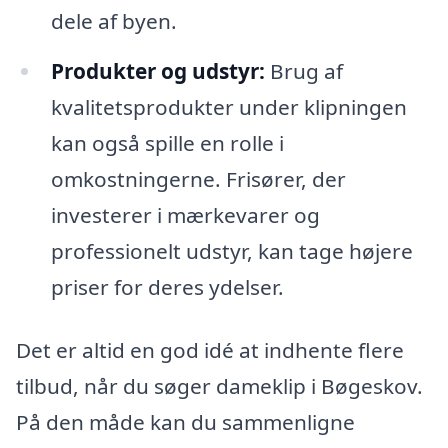
dele af byen.
Produkter og udstyr:
Brug af
kvalitetsprodukter under klipningen
kan også spille en rolle i
omkostningerne. Frisører, der
investerer i mærkevarer og
professionelt udstyr, kan tage højere
priser for deres ydelser.
Det er altid en god idé at indhente flere
tilbud, når du søger dameklip i Bøgeskov.
På den måde kan du sammenligne