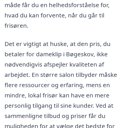
måde får du en helhedsforståelse for,
hvad du kan forvente, når du går til
frisøren.
Det er vigtigt at huske, at den pris, du
betaler for dameklip i Bøgeskov, ikke
nødvendigvis afspejler kvaliteten af
arbejdet. En større salon tilbyder måske
flere ressourcer og erfaring, mens en
mindre, lokal frisør kan have en mere
personlig tilgang til sine kunder. Ved at
sammenligne tilbud og priser får du
muligheden for at vælge det bedste for