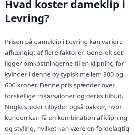
Hvad koster dameklip i
Levring?
Prisen på dameklip i Levring kan variere
afhængigt af flere faktorer. Generelt set
ligger omkostningerne til en klipning for
kvinder i denne by typisk mellem 300 og
600 kroner. Denne pris spænder over
forskellige frisørsaloner og deres tilbud.
Nogle steder tilbyder også pakker, hvor
kunden kan få en kombination af klipning
og styling, hvilket kan være en fordelagtig