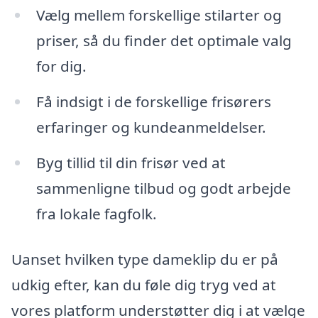
Vælg mellem forskellige stilarter og
priser, så du finder det optimale valg
for dig.
Få indsigt i de forskellige frisørers
erfaringer og kundeanmeldelser.
Byg tillid til din frisør ved at
sammenligne tilbud og godt arbejde
fra lokale fagfolk.
Uanset hvilken type dameklip du er på
udkig efter, kan du føle dig tryg ved at
vores platform understøtter dig i at vælge