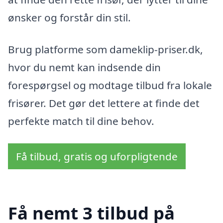
ønsker og forstår din stil.
Brug platforme som dameklip-priser.dk,
hvor du nemt kan indsende din
forespørgsel og modtage tilbud fra lokale
frisører. Det gør det lettere at finde det
perfekte match til dine behov.
Få tilbud, gratis og uforpligtende
Få nemt 3 tilbud på