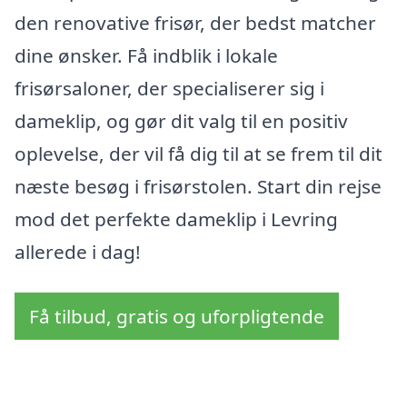
den renovative frisør, der bedst matcher
dine ønsker. Få indblik i lokale
frisørsaloner, der specialiserer sig i
dameklip, og gør dit valg til en positiv
oplevelse, der vil få dig til at se frem til dit
næste besøg i frisørstolen. Start din rejse
mod det perfekte dameklip i Levring
allerede i dag!
Få tilbud, gratis og uforpligtende