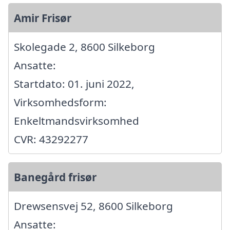
Amir Frisør
Skolegade 2, 8600 Silkeborg
Ansatte:
Startdato: 01. juni 2022,
Virksomhedsform:
Enkeltmandsvirksomhed
CVR: 43292277
Banegård frisør
Drewsensvej 52, 8600 Silkeborg
Ansatte: