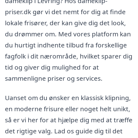
dameklip i Levring? Hos dameklip-
priser.dk gør vi det nemt for dig at finde
lokale frisører, der kan give dig det look,
du drømmer om. Med vores platform kan
du hurtigt indhente tilbud fra forskellige
fagfolk i dit nærområde, hvilket sparer dig
tid og giver dig mulighed for at
sammenligne priser og services.
Uanset om du ønsker en klassisk klipning,
en moderne frisure eller noget helt unikt,
så er vi her for at hjælpe dig med at træffe
det rigtige valg. Lad os guide dig til det