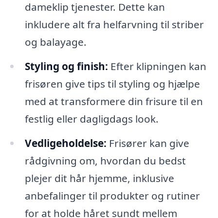
dameklip tjenester. Dette kan
inkludere alt fra helfarvning til striber
og balayage.
Styling og finish:
Efter klipningen kan
frisøren give tips til styling og hjælpe
med at transformere din frisure til en
festlig eller dagligdags look.
Vedligeholdelse:
Frisører kan give
rådgivning om, hvordan du bedst
plejer dit hår hjemme, inklusive
anbefalinger til produkter og rutiner
for at holde håret sundt mellem