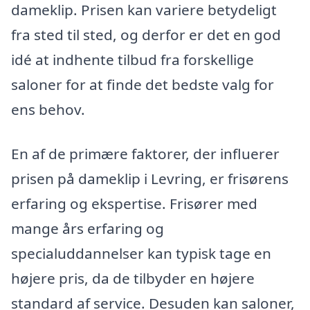
dameklip. Prisen kan variere betydeligt
fra sted til sted, og derfor er det en god
idé at indhente tilbud fra forskellige
saloner for at finde det bedste valg for
ens behov.
En af de primære faktorer, der influerer
prisen på dameklip i Levring, er frisørens
erfaring og ekspertise. Frisører med
mange års erfaring og
specialuddannelser kan typisk tage en
højere pris, da de tilbyder en højere
standard af service. Desuden kan saloner,