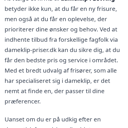
betyder ikke kun, at du får en ny frisure,
men også at du får en oplevelse, der
prioriterer dine ønsker og behov. Ved at
indhente tilbud fra forskellige fagfolk via
dameklip-priser.dk kan du sikre dig, at du
får den bedste pris og service i området.
Med et bredt udvalg af frisører, som alle
har specialiseret sig i dameklip, er det
nemt at finde en, der passer til dine
præferencer.
Uanset om du er på udkig efter en