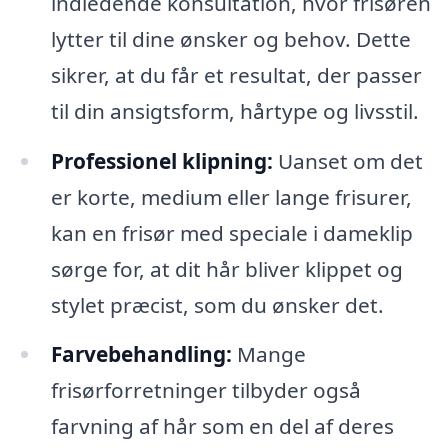
indledende konsultation, hvor frisøren
lytter til dine ønsker og behov. Dette
sikrer, at du får et resultat, der passer
til din ansigtsform, hårtype og livsstil.
Professionel klipning:
Uanset om det
er korte, medium eller lange frisurer,
kan en frisør med speciale i dameklip
sørge for, at dit hår bliver klippet og
stylet præcist, som du ønsker det.
Farvebehandling:
Mange
frisørforretninger tilbyder også
farvning af hår som en del af deres