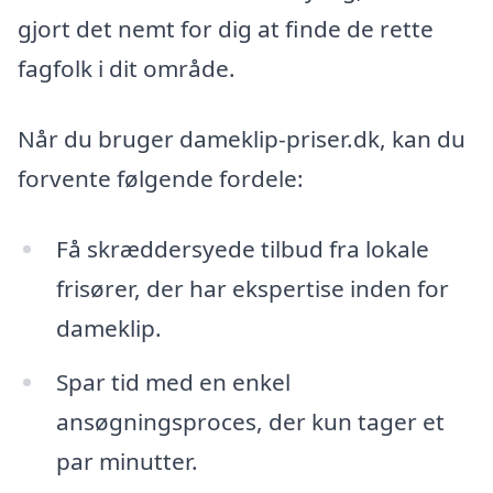
gjort det nemt for dig at finde de rette
fagfolk i dit område.
Når du bruger dameklip-priser.dk, kan du
forvente følgende fordele:
Få skræddersyede tilbud fra lokale
frisører, der har ekspertise inden for
dameklip.
Spar tid med en enkel
ansøgningsproces, der kun tager et
par minutter.