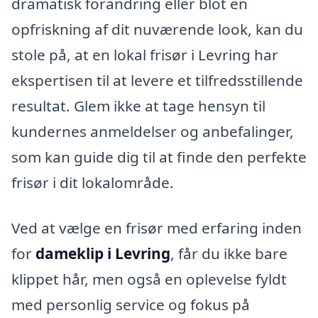
dramatisk forandring eller blot en
opfriskning af dit nuværende look, kan du
stole på, at en lokal frisør i Levring har
ekspertisen til at levere et tilfredsstillende
resultat. Glem ikke at tage hensyn til
kundernes anmeldelser og anbefalinger,
som kan guide dig til at finde den perfekte
frisør i dit lokalområde.
Ved at vælge en frisør med erfaring inden
for
dameklip i Levring
, får du ikke bare
klippet hår, men også en oplevelse fyldt
med personlig service og fokus på