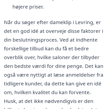
højere priser.
Når du søger efter dameklip i Levring, er
det en god idé at overveje disse faktorer i
din beslutningsproces. Ved at indhente
forskellige tilbud kan du få et bedre
overblik over, hvilke saloner der tilbyder
den bedste værdi for dine penge. Det kan
også være nyttigt at læse anmeldelser fra
tidligere kunder, da dette kan give en idé
om, hvilken kvalitet du kan forvente.
Husk, at det ikke nødvendigvis er den