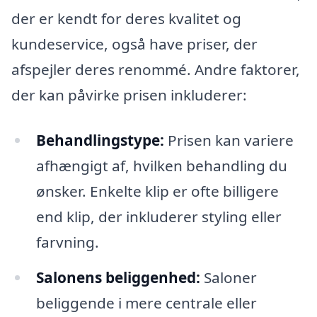
der er kendt for deres kvalitet og
kundeservice, også have priser, der
afspejler deres renommé. Andre faktorer,
der kan påvirke prisen inkluderer:
Behandlingstype:
Prisen kan variere
afhængigt af, hvilken behandling du
ønsker. Enkelte klip er ofte billigere
end klip, der inkluderer styling eller
farvning.
Salonens beliggenhed:
Saloner
beliggende i mere centrale eller