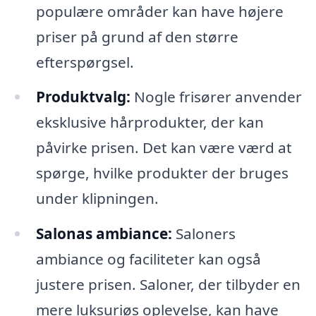
populære områder kan have højere
priser på grund af den større
efterspørgsel.
Produktvalg:
Nogle frisører anvender
eksklusive hårprodukter, der kan
påvirke prisen. Det kan være værd at
spørge, hvilke produkter der bruges
under klipningen.
Salonas ambiance:
Saloners
ambiance og faciliteter kan også
justere prisen. Saloner, der tilbyder en
mere luksuriøs oplevelse, kan have