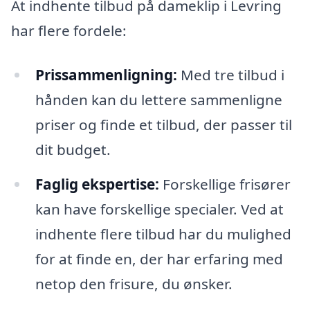
At indhente tilbud på dameklip i Levring
har flere fordele:
Prissammenligning:
Med tre tilbud i
hånden kan du lettere sammenligne
priser og finde et tilbud, der passer til
dit budget.
Faglig ekspertise:
Forskellige frisører
kan have forskellige specialer. Ved at
indhente flere tilbud har du mulighed
for at finde en, der har erfaring med
netop den frisure, du ønsker.