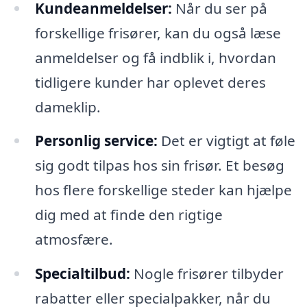
Kundeanmeldelser:
Når du ser på
forskellige frisører, kan du også læse
anmeldelser og få indblik i, hvordan
tidligere kunder har oplevet deres
dameklip.
Personlig service:
Det er vigtigt at føle
sig godt tilpas hos sin frisør. Et besøg
hos flere forskellige steder kan hjælpe
dig med at finde den rigtige
atmosfære.
Specialtilbud:
Nogle frisører tilbyder
rabatter eller specialpakker, når du