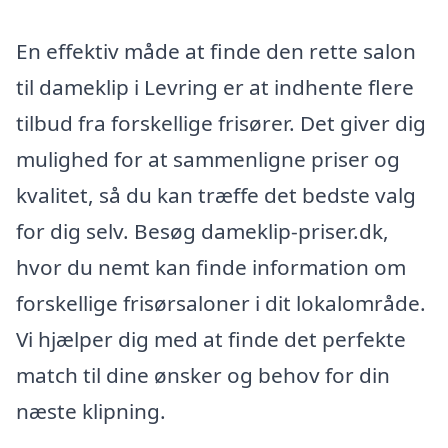
En effektiv måde at finde den rette salon
til dameklip i Levring er at indhente flere
tilbud fra forskellige frisører. Det giver dig
mulighed for at sammenligne priser og
kvalitet, så du kan træffe det bedste valg
for dig selv. Besøg dameklip-priser.dk,
hvor du nemt kan finde information om
forskellige frisørsaloner i dit lokalområde.
Vi hjælper dig med at finde det perfekte
match til dine ønsker og behov for din
næste klipning.