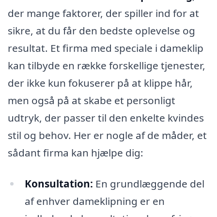
der mange faktorer, der spiller ind for at
sikre, at du får den bedste oplevelse og
resultat. Et firma med speciale i dameklip
kan tilbyde en række forskellige tjenester,
der ikke kun fokuserer på at klippe hår,
men også på at skabe et personligt
udtryk, der passer til den enkelte kvindes
stil og behov. Her er nogle af de måder, et
sådant firma kan hjælpe dig:
Konsultation:
En grundlæggende del
af enhver dameklipning er en