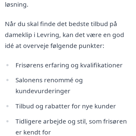
løsning.
Når du skal finde det bedste tilbud på
dameklip i Levring, kan det være en god
idé at overveje følgende punkter:
Frisørens erfaring og kvalifikationer
Salonens renommé og
kundevurderinger
Tilbud og rabatter for nye kunder
Tidligere arbejde og stil, som frisøren
er kendt for