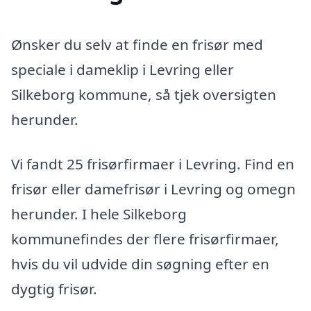
Ønsker du selv at finde en frisør med
speciale i dameklip i Levring eller
Silkeborg kommune, så tjek oversigten
herunder.
Vi fandt 25 frisørfirmaer i Levring. Find en
frisør eller damefrisør i Levring og omegn
herunder. I hele Silkeborg
kommunefindes der flere frisørfirmaer,
hvis du vil udvide din søgning efter en
dygtig frisør.