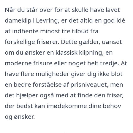
Når du står over for at skulle have lavet
dameklip i Levring, er det altid en god idé
at indhente mindst tre tilbud fra
forskellige frisører. Dette gælder, uanset
om du ønsker en klassisk klipning, en
moderne frisure eller noget helt tredje. At
have flere muligheder giver dig ikke blot
en bedre forståelse af prisniveauet, men
det hjælper også med at finde den frisør,
der bedst kan imødekomme dine behov
og ønsker.