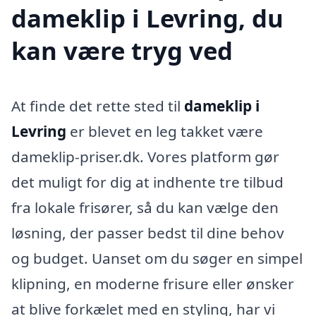
dameklip i Levring, du
kan være tryg ved
At finde det rette sted til
dameklip i
Levring
er blevet en leg takket være
dameklip-priser.dk. Vores platform gør
det muligt for dig at indhente tre tilbud
fra lokale frisører, så du kan vælge den
løsning, der passer bedst til dine behov
og budget. Uanset om du søger en simpel
klipning, en moderne frisure eller ønsker
at blive forkælet med en styling, har vi