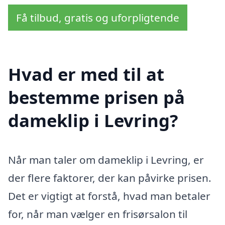
Få tilbud, gratis og uforpligtende
Hvad er med til at
bestemme prisen på
dameklip i Levring?
Når man taler om dameklip i Levring, er
der flere faktorer, der kan påvirke prisen.
Det er vigtigt at forstå, hvad man betaler
for, når man vælger en frisørsalon til