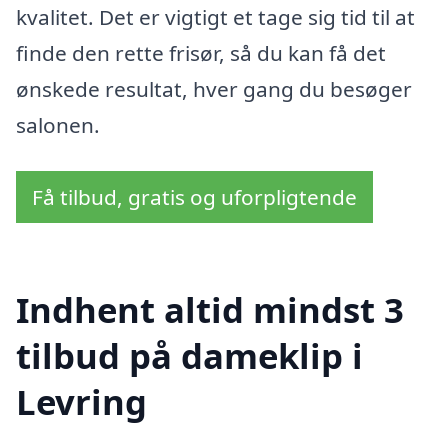
kvalitet. Det er vigtigt et tage sig tid til at
finde den rette frisør, så du kan få det
ønskede resultat, hver gang du besøger
salonen.
Få tilbud, gratis og uforpligtende
Indhent altid mindst 3
tilbud på dameklip i
Levring