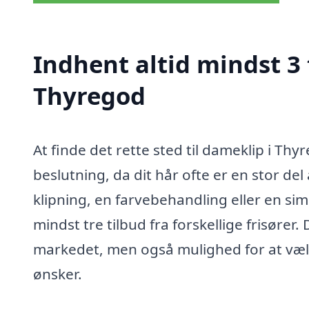
Indhent altid mindst 3 
Thyregod
At finde det rette sted til dameklip i Th
beslutning, da dit hår ofte er en stor del
klipning, en farvebehandling eller en sim
mindst tre tilbud fra forskellige frisører.
markedet, men også mulighed for at væl
ønsker.