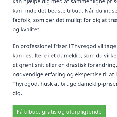
kan hjælpe dig med at sammenligne priser 
kan finde det bedste tilbud. Når du indse
fagfolk, som gør det muligt for dig at t
og kvalitet.
En professionel frisør i Thyregod vil tage 
kan resultere i et dameklip, som du virk
et grønt snit eller en drastisk forandring
nødvendige erfaring og ekspertise til at
Thyregod, husk at bruge dameklip-priser.
dig.
Få tilbud, gratis og uforpligtende