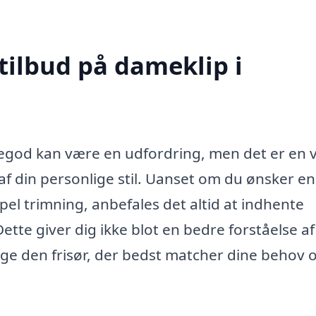
tilbud på dameklip i
yregod kan være en udfordring, men det er en v
 af din personlige stil. Uanset om du ønsker en
pel trimning, anbefales det altid at indhente
 Dette giver dig ikke blot en bedre forståelse af
ge den frisør, der bedst matcher dine behov 