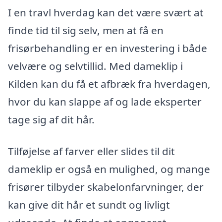
I en travl hverdag kan det være svært at
finde tid til sig selv, men at få en
frisørbehandling er en investering i både
velvære og selvtillid. Med dameklip i
Kilden kan du få et afbræk fra hverdagen,
hvor du kan slappe af og lade eksperter
tage sig af dit hår.
Tilføjelse af farver eller slides til dit
dameklip er også en mulighed, og mange
frisører tilbyder skabelonfarvninger, der
kan give dit hår et sundt og livligt