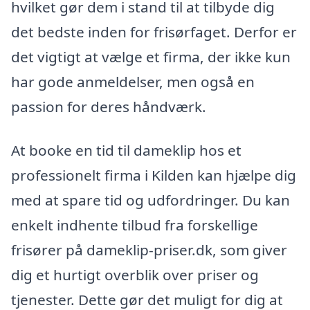
hvilket gør dem i stand til at tilbyde dig
det bedste inden for frisørfaget. Derfor er
det vigtigt at vælge et firma, der ikke kun
har gode anmeldelser, men også en
passion for deres håndværk.
At booke en tid til dameklip hos et
professionelt firma i Kilden kan hjælpe dig
med at spare tid og udfordringer. Du kan
enkelt indhente tilbud fra forskellige
frisører på dameklip-priser.dk, som giver
dig et hurtigt overblik over priser og
tjenester. Dette gør det muligt for dig at