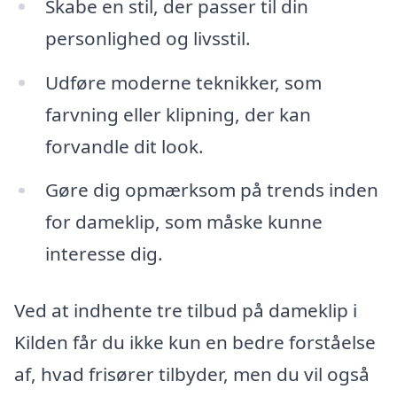
Skabe en stil, der passer til din
personlighed og livsstil.
Udføre moderne teknikker, som
farvning eller klipning, der kan
forvandle dit look.
Gøre dig opmærksom på trends inden
for dameklip, som måske kunne
interesse dig.
Ved at indhente tre tilbud på dameklip i
Kilden får du ikke kun en bedre forståelse
af, hvad frisører tilbyder, men du vil også