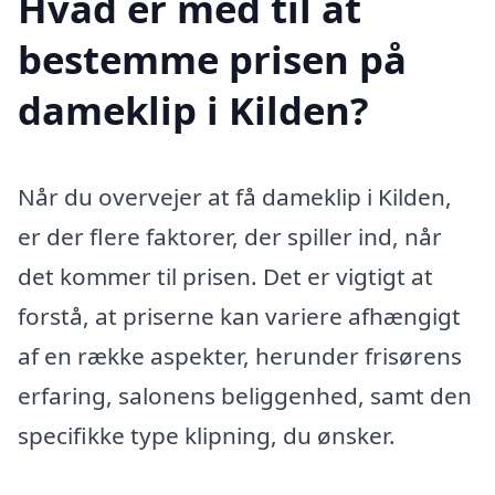
Hvad er med til at
bestemme prisen på
dameklip i Kilden?
Når du overvejer at få dameklip i Kilden,
er der flere faktorer, der spiller ind, når
det kommer til prisen. Det er vigtigt at
forstå, at priserne kan variere afhængigt
af en række aspekter, herunder frisørens
erfaring, salonens beliggenhed, samt den
specifikke type klipning, du ønsker.