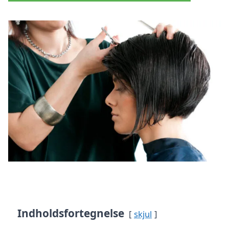
Indholdsfortegnelse
skjul