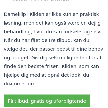
Dameklip i Kilden er ikke kun en praktisk
løsning, men det kan også være en dejlig
behandling, hvor du kan forkæle dig selv.
Når du har fået de tre tilbud, kan du
vælge det, der passer bedst til dine behov
og budget. Giv dig selv muligheden for at
finde den bedste frisør i Kilden, som kan
hjælpe dig med at opnå det look, du
drømmer om.
Få tilbud, gratis og uforpligtende