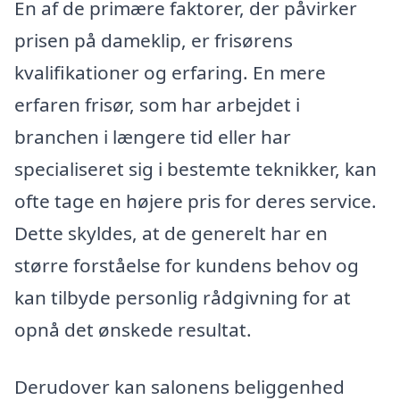
En af de primære faktorer, der påvirker
prisen på dameklip, er frisørens
kvalifikationer og erfaring. En mere
erfaren frisør, som har arbejdet i
branchen i længere tid eller har
specialiseret sig i bestemte teknikker, kan
ofte tage en højere pris for deres service.
Dette skyldes, at de generelt har en
større forståelse for kundens behov og
kan tilbyde personlig rådgivning for at
opnå det ønskede resultat.
Derudover kan salonens beliggenhed