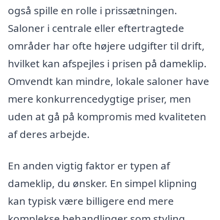
også spille en rolle i prissætningen.
Saloner i centrale eller eftertragtede
områder har ofte højere udgifter til drift,
hvilket kan afspejles i prisen på dameklip.
Omvendt kan mindre, lokale saloner have
mere konkurrencedygtige priser, men
uden at gå på kompromis med kvaliteten
af deres arbejde.
En anden vigtig faktor er typen af
dameklip, du ønsker. En simpel klipning
kan typisk være billigere end mere
komplekse behandlinger som styling,