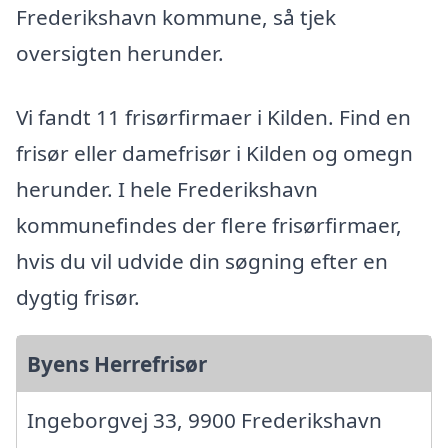
Frederikshavn kommune, så tjek
oversigten herunder.
Vi fandt 11 frisørfirmaer i Kilden. Find en
frisør eller damefrisør i Kilden og omegn
herunder. I hele Frederikshavn
kommunefindes der flere frisørfirmaer,
hvis du vil udvide din søgning efter en
dygtig frisør.
Byens Herrefrisør
Ingeborgvej 33, 9900 Frederikshavn