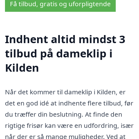
Få tilbud, gratis og uforpligtende
Indhent altid mindst 3
tilbud på dameklip i
Kilden
Når det kommer til dameklip i Kilden, er
det en god idé at indhente flere tilbud, før
du træffer din beslutning. At finde den
rigtige frisør kan være en udfordring, især
når der er så mange muligheder. Ved at