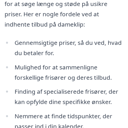
for at søge længe og støde på usikre
priser. Her er nogle fordele ved at
indhente tilbud på dameklip:
Gennemsigtige priser, så du ved, hvad
du betaler for.
Mulighed for at sammenligne
forskellige frisører og deres tilbud.
Finding af specialiserede frisører, der
kan opfylde dine specifikke ønsker.
Nemmere at finde tidspunkter, der
passer ind i din kalender.