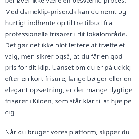
behøver ikke være en besværlig proces.
Med dameklip-priser.dk kan du nemt og
hurtigt indhente op til tre tilbud fra
professionelle frisører i dit lokalområde.
Det gør det ikke blot lettere at træffe et
valg, men sikrer også, at du får en god
pris for dit klip. Uanset om du er på udkig
efter en kort frisure, lange bølger eller en
elegant opsætning, er der mange dygtige
frisører i Kilden, som står klar til at hjælpe
dig.
Når du bruger vores platform, slipper du