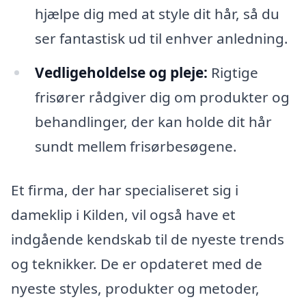
hjælpe dig med at style dit hår, så du
ser fantastisk ud til enhver anledning.
Vedligeholdelse og pleje:
Rigtige
frisører rådgiver dig om produkter og
behandlinger, der kan holde dit hår
sundt mellem frisørbesøgene.
Et firma, der har specialiseret sig i
dameklip i Kilden, vil også have et
indgående kendskab til de nyeste trends
og teknikker. De er opdateret med de
nyeste styles, produkter og metoder,