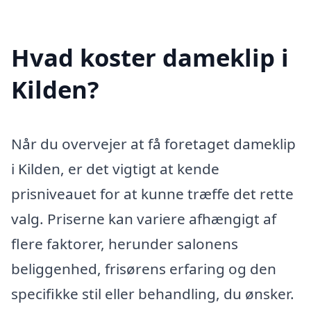
Hvad koster dameklip i
Kilden?
Når du overvejer at få foretaget dameklip
i Kilden, er det vigtigt at kende
prisniveauet for at kunne træffe det rette
valg. Priserne kan variere afhængigt af
flere faktorer, herunder salonens
beliggenhed, frisørens erfaring og den
specifikke stil eller behandling, du ønsker.