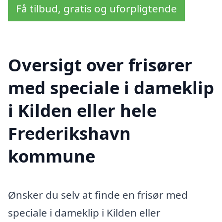
Få tilbud, gratis og uforpligtende
Oversigt over frisører
med speciale i dameklip
i Kilden eller hele
Frederikshavn
kommune
Ønsker du selv at finde en frisør med
speciale i dameklip i Kilden eller