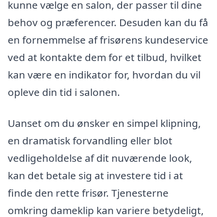
kunne vælge en salon, der passer til dine
behov og præferencer. Desuden kan du få
en fornemmelse af frisørens kundeservice
ved at kontakte dem for et tilbud, hvilket
kan være en indikator for, hvordan du vil
opleve din tid i salonen.
Uanset om du ønsker en simpel klipning,
en dramatisk forvandling eller blot
vedligeholdelse af dit nuværende look,
kan det betale sig at investere tid i at
finde den rette frisør. Tjenesterne
omkring dameklip kan variere betydeligt,