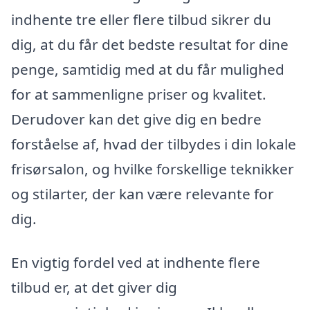
indhente tre eller flere tilbud sikrer du
dig, at du får det bedste resultat for dine
penge, samtidig med at du får mulighed
for at sammenligne priser og kvalitet.
Derudover kan det give dig en bedre
forståelse af, hvad der tilbydes i din lokale
frisørsalon, og hvilke forskellige teknikker
og stilarter, der kan være relevante for
dig.
En vigtig fordel ved at indhente flere
tilbud er, at det giver dig