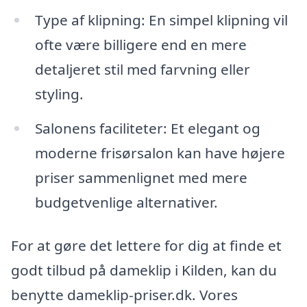
Type af klipning: En simpel klipning vil
ofte være billigere end en mere
detaljeret stil med farvning eller
styling.
Salonens faciliteter: Et elegant og
moderne frisørsalon kan have højere
priser sammenlignet med mere
budgetvenlige alternativer.
For at gøre det lettere for dig at finde et
godt tilbud på dameklip i Kilden, kan du
benytte dameklip-priser.dk. Vores