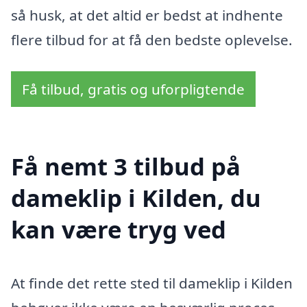
så husk, at det altid er bedst at indhente
flere tilbud for at få den bedste oplevelse.
Få tilbud, gratis og uforpligtende
Få nemt 3 tilbud på
dameklip i Kilden, du
kan være tryg ved
At finde det rette sted til dameklip i Kilden