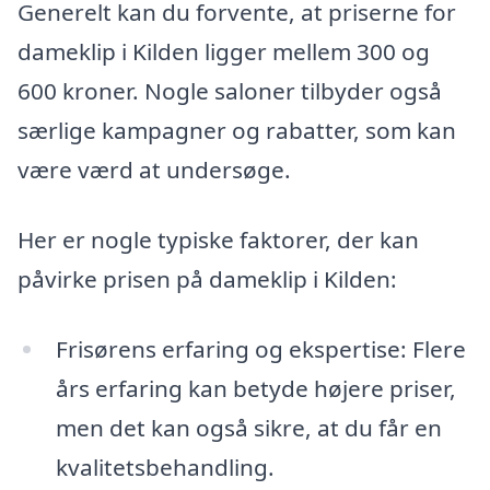
Generelt kan du forvente, at priserne for
dameklip i Kilden ligger mellem 300 og
600 kroner. Nogle saloner tilbyder også
særlige kampagner og rabatter, som kan
være værd at undersøge.
Her er nogle typiske faktorer, der kan
påvirke prisen på dameklip i Kilden:
Frisørens erfaring og ekspertise: Flere
års erfaring kan betyde højere priser,
men det kan også sikre, at du får en
kvalitetsbehandling.