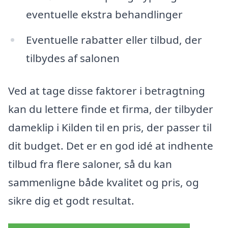
eventuelle ekstra behandlinger
Eventuelle rabatter eller tilbud, der
tilbydes af salonen
Ved at tage disse faktorer i betragtning
kan du lettere finde et firma, der tilbyder
dameklip i Kilden til en pris, der passer til
dit budget. Det er en god idé at indhente
tilbud fra flere saloner, så du kan
sammenligne både kvalitet og pris, og
sikre dig et godt resultat.