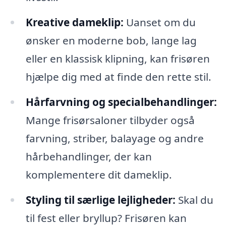
Kreative dameklip:
Uanset om du
ønsker en moderne bob, lange lag
eller en klassisk klipning, kan frisøren
hjælpe dig med at finde den rette stil.
Hårfarvning og specialbehandlinger:
Mange frisørsaloner tilbyder også
farvning, striber, balayage og andre
hårbehandlinger, der kan
komplementere dit dameklip.
Styling til særlige lejligheder:
Skal du
til fest eller bryllup? Frisøren kan