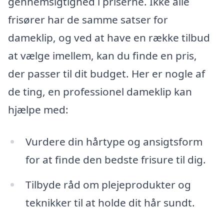
gennemsigtighed i priserne. Ikke alle
frisører har de samme satser for
dameklip, og ved at have en række tilbud
at vælge imellem, kan du finde en pris,
der passer til dit budget. Her er nogle af
de ting, en professionel dameklip kan
hjælpe med:
Vurdere din hårtype og ansigtsform
for at finde den bedste frisure til dig.
Tilbyde råd om plejeprodukter og
teknikker til at holde dit hår sundt.