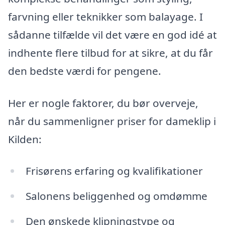
farvning eller teknikker som balayage. I
sådanne tilfælde vil det være en god idé at
indhente flere tilbud for at sikre, at du får
den bedste værdi for pengene.
Her er nogle faktorer, du bør overveje,
når du sammenligner priser for dameklip i
Kilden:
Frisørens erfaring og kvalifikationer
Salonens beliggenhed og omdømme
Den ønskede klipningstype og