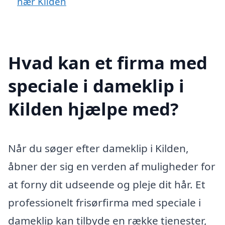
nær Kilden
Hvad kan et firma med
speciale i dameklip i
Kilden hjælpe med?
Når du søger efter dameklip i Kilden,
åbner der sig en verden af muligheder for
at forny dit udseende og pleje dit hår. Et
professionelt frisørfirma med speciale i
dameklip kan tilbyde en række tjenester,