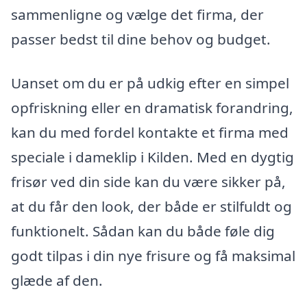
sammenligne og vælge det firma, der
passer bedst til dine behov og budget.
Uanset om du er på udkig efter en simpel
opfriskning eller en dramatisk forandring,
kan du med fordel kontakte et firma med
speciale i dameklip i Kilden. Med en dygtig
frisør ved din side kan du være sikker på,
at du får den look, der både er stilfuldt og
funktionelt. Sådan kan du både føle dig
godt tilpas i din nye frisure og få maksimal
glæde af den.