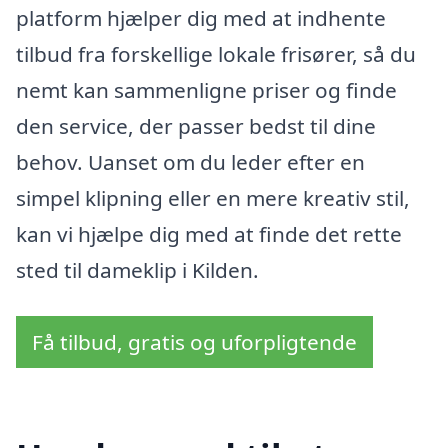
platform hjælper dig med at indhente
tilbud fra forskellige lokale frisører, så du
nemt kan sammenligne priser og finde
den service, der passer bedst til dine
behov. Uanset om du leder efter en
simpel klipning eller en mere kreativ stil,
kan vi hjælpe dig med at finde det rette
sted til dameklip i Kilden.
Få tilbud, gratis og uforpligtende