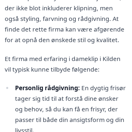
der ikke blot inkluderer klipning, men
også styling, farvning og rådgivning. At
finde det rette firma kan være afgørende
for at opnå den ønskede stil og kvalitet.
Et firma med erfaring i dameklip i Kilden
vil typisk kunne tilbyde følgende:
Personlig rådgivning:
En dygtig frisør
tager sig tid til at forstå dine ønsker
og behov, så du kan få en frisyr, der
passer til både din ansigtsform og din
livsstil.