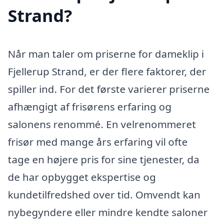
Strand?
Når man taler om priserne for dameklip i
Fjellerup Strand, er der flere faktorer, der
spiller ind. For det første varierer priserne
afhængigt af frisørens erfaring og
salonens renommé. En velrenommeret
frisør med mange års erfaring vil ofte
tage en højere pris for sine tjenester, da
de har opbygget ekspertise og
kundetilfredshed over tid. Omvendt kan
nybegyndere eller mindre kendte saloner