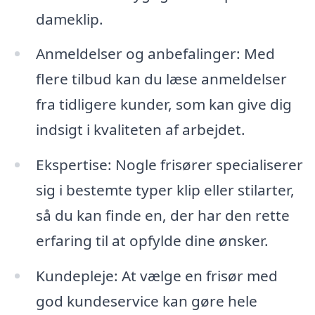
dameklip.
Anmeldelser og anbefalinger: Med
flere tilbud kan du læse anmeldelser
fra tidligere kunder, som kan give dig
indsigt i kvaliteten af arbejdet.
Ekspertise: Nogle frisører specialiserer
sig i bestemte typer klip eller stilarter,
så du kan finde en, der har den rette
erfaring til at opfylde dine ønsker.
Kundepleje: At vælge en frisør med
god kundeservice kan gøre hele