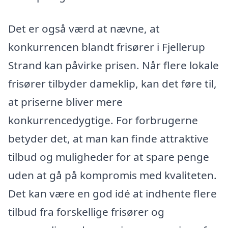
Det er også værd at nævne, at
konkurrencen blandt frisører i Fjellerup
Strand kan påvirke prisen. Når flere lokale
frisører tilbyder dameklip, kan det føre til,
at priserne bliver mere
konkurrencedygtige. For forbrugerne
betyder det, at man kan finde attraktive
tilbud og muligheder for at spare penge
uden at gå på kompromis med kvaliteten.
Det kan være en god idé at indhente flere
tilbud fra forskellige frisører og