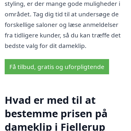
styling, er der mange gode muligheder i
området. Tag dig tid til at undersøge de
forskellige saloner og læse anmeldelser
fra tidligere kunder, så du kan træffe det
bedste valg for dit dameklip.
Få tilbud, gratis og uforpligtende
Hvad er med til at
bestemme prisen på
dameklip i Fjellerup