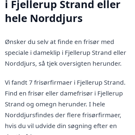
i Fjellerup Strand eller
hele Norddjurs
Ønsker du selv at finde en frisør med
speciale i dameklip i Fjellerup Strand eller
Norddjurs, så tjek oversigten herunder.
Vi fandt 7 frisørfirmaer i Fjellerup Strand.
Find en frisør eller damefrisør i Fjellerup
Strand og omegn herunder. I hele
Norddjursfindes der flere frisørfirmaer,
hvis du vil udvide din søgning efter en