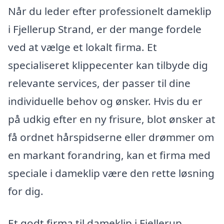
Når du leder efter professionelt dameklip
i Fjellerup Strand, er der mange fordele
ved at vælge et lokalt firma. Et
specialiseret klippecenter kan tilbyde dig
relevante services, der passer til dine
individuelle behov og ønsker. Hvis du er
på udkig efter en ny frisure, blot ønsker at
få ordnet hårspidserne eller drømmer om
en markant forandring, kan et firma med
speciale i dameklip være den rette løsning
for dig.
Et godt firma til dameklip i Fjellerup