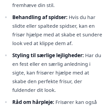
fremhæve din stil.
Behandling af spidser:
Hvis du har
slidte eller spaltede spidser, kan en
frisør hjælpe med at skabe et sundere
look ved at klippe dem af.
Styling til særlige lejligheder:
Har du
en fest eller en særlig anledning i
sigte, kan frisører hjælpe med at
skabe den perfekte frisur, der
fuldender dit look.
Råd om hårpleje:
Frisører kan også