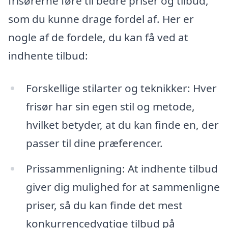
frisørerne føre til bedre priser og tilbud,
som du kunne drage fordel af. Her er
nogle af de fordele, du kan få ved at
indhente tilbud:
Forskellige stilarter og teknikker: Hver
frisør har sin egen stil og metode,
hvilket betyder, at du kan finde en, der
passer til dine præferencer.
Prissammenligning: At indhente tilbud
giver dig mulighed for at sammenligne
priser, så du kan finde det mest
konkurrencedygtige tilbud på