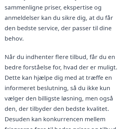
sammenligne priser, ekspertise og
anmeldelser kan du sikre dig, at du får
den bedste service, der passer til dine
behov.
Når du indhenter flere tilbud, får du en
bedre forståelse for, hvad der er muligt.
Dette kan hjælpe dig med at træffe en
informeret beslutning, så du ikke kun
vælger den billigste løsning, men også
den, der tilbyder den bedste kvalitet.
Desuden kan konkurrencen mellem