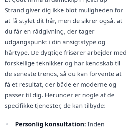
Strand giver dig ikke blot muligheden for
at få stylet dit hår, men de sikrer også, at
du får en rådgivning, der tager
udgangspunkt i din ansigtstype og
hårtype. De dygtige frisører arbejder med
forskellige teknikker og har kendskab til
de seneste trends, så du kan forvente at
få et resultat, der både er moderne og
passer til dig. Herunder er nogle af de
specifikke tjenester, de kan tilbyde:
Personlig konsultation:
Inden