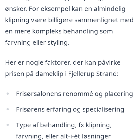
ønsker. For eksempel kan en almindelig
klipning være billigere sammenlignet med
en mere kompleks behandling som
farvning eller styling.
Her er nogle faktorer, der kan påvirke
prisen på dameklip i Fjellerup Strand:
Frisørsalonens renommé og placering
Frisørens erfaring og specialisering
Type af behandling, fx klipning,
farvning, eller alt-i-ét løsninger