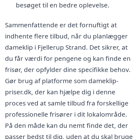
besøget til en bedre oplevelse.
Sammenfattende er det fornuftigt at
indhente flere tilbud, når du planlægger
dameklip i Fjellerup Strand. Det sikrer, at
du får værdi for pengene og kan finde en
frisør, der opfylder dine specifikke behov.
Gør brug af platforme som dameklip-
priser.dk, der kan hjælpe dig i denne
proces ved at samle tilbud fra forskellige
professionelle frisører i dit lokalområde.
På den måde kan du nemt finde det, der
passer bedst til dig, uden at du skal bruge