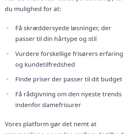
du mulighed for at:
Få skræddersyede løsninger, der
passer til din hårtype og stil
Vurdere forskellige frisørers erfaring
og kundetilfredshed
Finde priser der passer til dit budget
Få rådgivning om den nyeste trends
indenfor damefrisurer
Vores platform gør det nemt at