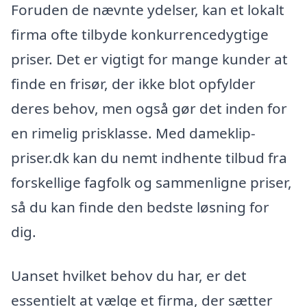
Foruden de nævnte ydelser, kan et lokalt
firma ofte tilbyde konkurrencedygtige
priser. Det er vigtigt for mange kunder at
finde en frisør, der ikke blot opfylder
deres behov, men også gør det inden for
en rimelig prisklasse. Med dameklip-
priser.dk kan du nemt indhente tilbud fra
forskellige fagfolk og sammenligne priser,
så du kan finde den bedste løsning for
dig.
Uanset hvilket behov du har, er det
essentielt at vælge et firma, der sætter