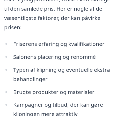
til den samlede pris. Her er nogle af de
væsentligste faktorer, der kan påvirke
prisen:
Frisørens erfaring og kvalifikationer
Salonens placering og renommé
Typen af klipning og eventuelle ekstra
behandlinger
Brugte produkter og materialer
Kampagner og tilbud, der kan gøre
klipningen mere attraktiv