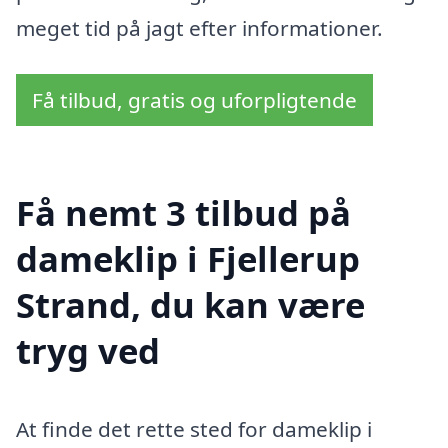
meget tid på jagt efter informationer.
Få tilbud, gratis og uforpligtende
Få nemt 3 tilbud på
dameklip i Fjellerup
Strand, du kan være
tryg ved
At finde det rette sted for dameklip i