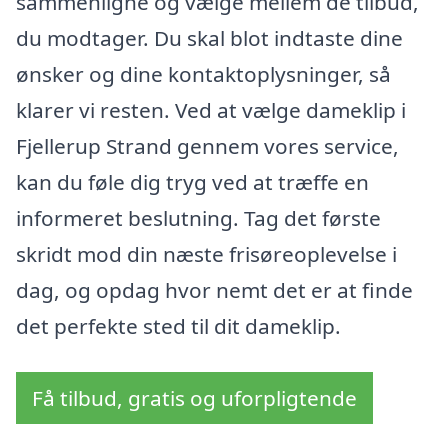
sammenligne og vælge mellem de tilbud,
du modtager. Du skal blot indtaste dine
ønsker og dine kontaktoplysninger, så
klarer vi resten. Ved at vælge dameklip i
Fjellerup Strand gennem vores service,
kan du føle dig tryg ved at træffe en
informeret beslutning. Tag det første
skridt mod din næste frisøreoplevelse i
dag, og opdag hvor nemt det er at finde
det perfekte sted til dit dameklip.
Få tilbud, gratis og uforpligtende