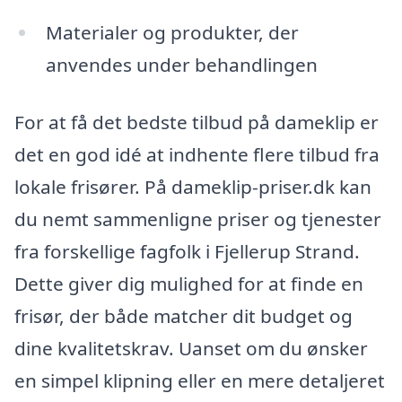
Materialer og produkter, der
anvendes under behandlingen
For at få det bedste tilbud på dameklip er
det en god idé at indhente flere tilbud fra
lokale frisører. På dameklip-priser.dk kan
du nemt sammenligne priser og tjenester
fra forskellige fagfolk i Fjellerup Strand.
Dette giver dig mulighed for at finde en
frisør, der både matcher dit budget og
dine kvalitetskrav. Uanset om du ønsker
en simpel klipning eller en mere detaljeret