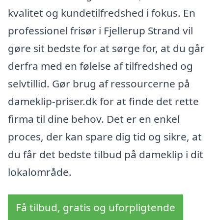
kvalitet og kundetilfredshed i fokus. En
professionel frisør i Fjellerup Strand vil
gøre sit bedste for at sørge for, at du går
derfra med en følelse af tilfredshed og
selvtillid. Gør brug af ressourcerne på
dameklip-priser.dk for at finde det rette
firma til dine behov. Det er en enkel
proces, der kan spare dig tid og sikre, at
du får det bedste tilbud på dameklip i dit
lokalområde.
Få tilbud, gratis og uforpligtende