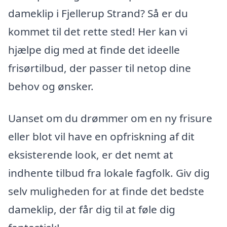
dameklip i Fjellerup Strand? Så er du
kommet til det rette sted! Her kan vi
hjælpe dig med at finde det ideelle
frisørtilbud, der passer til netop dine
behov og ønsker.
Uanset om du drømmer om en ny frisure
eller blot vil have en opfriskning af dit
eksisterende look, er det nemt at
indhente tilbud fra lokale fagfolk. Giv dig
selv muligheden for at finde det bedste
dameklip, der får dig til at føle dig