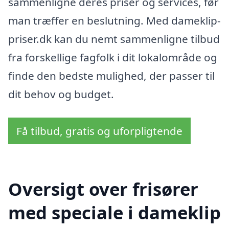
sammenligne deres priser og services, før
man træffer en beslutning. Med dameklip-
priser.dk kan du nemt sammenligne tilbud
fra forskellige fagfolk i dit lokalområde og
finde den bedste mulighed, der passer til
dit behov og budget.
Få tilbud, gratis og uforpligtende
Oversigt over frisører
med speciale i dameklip