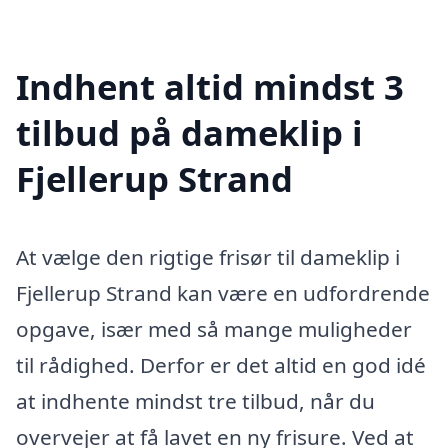
Indhent altid mindst 3
tilbud på dameklip i
Fjellerup Strand
At vælge den rigtige frisør til dameklip i
Fjellerup Strand kan være en udfordrende
opgave, især med så mange muligheder
til rådighed. Derfor er det altid en god idé
at indhente mindst tre tilbud, når du
overvejer at få lavet en ny frisure. Ved at