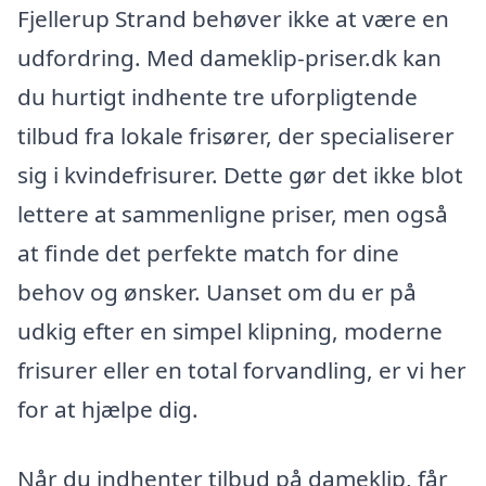
Fjellerup Strand behøver ikke at være en
udfordring. Med dameklip-priser.dk kan
du hurtigt indhente tre uforpligtende
tilbud fra lokale frisører, der specialiserer
sig i kvindefrisurer. Dette gør det ikke blot
lettere at sammenligne priser, men også
at finde det perfekte match for dine
behov og ønsker. Uanset om du er på
udkig efter en simpel klipning, moderne
frisurer eller en total forvandling, er vi her
for at hjælpe dig.
Når du indhenter tilbud på dameklip, får