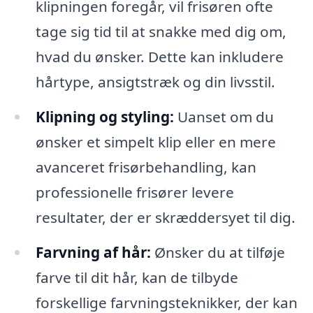
klipningen foregår, vil frisøren ofte
tage sig tid til at snakke med dig om,
hvad du ønsker. Dette kan inkludere
hårtype, ansigtstræk og din livsstil.
Klipning og styling:
Uanset om du
ønsker et simpelt klip eller en mere
avanceret frisørbehandling, kan
professionelle frisører levere
resultater, der er skræddersyet til dig.
Farvning af hår:
Ønsker du at tilføje
farve til dit hår, kan de tilbyde
forskellige farvningsteknikker, der kan