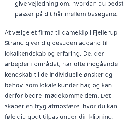
give vejledning om, hvordan du bedst
passer på dit hår mellem besøgene.
At vælge et firma til dameklip i Fjellerup
Strand giver dig desuden adgang til
lokalkendskab og erfaring. De, der
arbejder i området, har ofte indgående
kendskab til de individuelle ønsker og
behov, som lokale kunder har, og kan
derfor bedre imødekomme dem. Det
skaber en tryg atmosfære, hvor du kan
føle dig godt tilpas under din klipning.