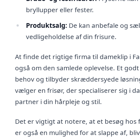
bryllupper eller fester.
Produktsalg:
De kan anbefale og sælg
vedligeholdelse af din frisure.
At finde det rigtige firma til dameklip i
også om den samlede oplevelse. Et godt fr
behov og tilbyder skræddersyede løsning
vælger en frisør, der specialiserer sig i
partner i din hårpleje og stil.
Det er vigtigt at notere, at et besøg hos 
er også en mulighed for at slappe af, bliv