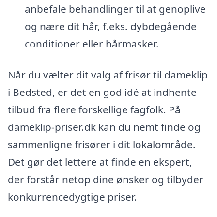
anbefale behandlinger til at genoplive
og nære dit hår, f.eks. dybdegående
conditioner eller hårmasker.
Når du vælter dit valg af frisør til dameklip
i Bedsted, er det en god idé at indhente
tilbud fra flere forskellige fagfolk. På
dameklip-priser.dk kan du nemt finde og
sammenligne frisører i dit lokalområde.
Det gør det lettere at finde en ekspert,
der forstår netop dine ønsker og tilbyder
konkurrencedygtige priser.