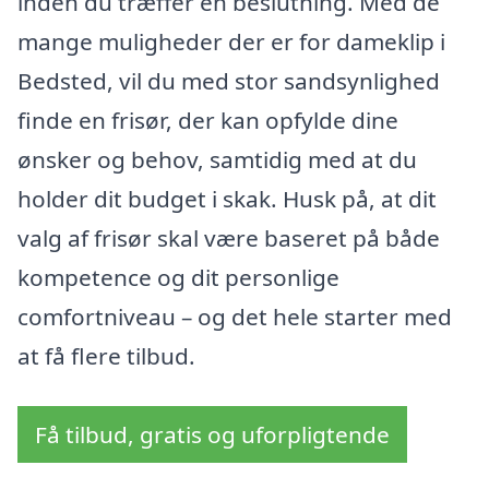
inden du træffer en beslutning. Med de
mange muligheder der er for dameklip i
Bedsted, vil du med stor sandsynlighed
finde en frisør, der kan opfylde dine
ønsker og behov, samtidig med at du
holder dit budget i skak. Husk på, at dit
valg af frisør skal være baseret på både
kompetence og dit personlige
comfortniveau – og det hele starter med
at få flere tilbud.
Få tilbud, gratis og uforpligtende