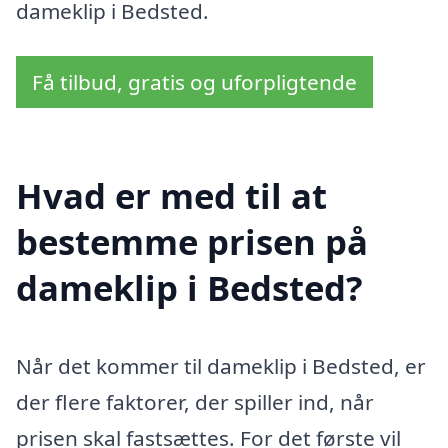
dameklip i Bedsted.
Få tilbud, gratis og uforpligtende
Hvad er med til at
bestemme prisen på
dameklip i Bedsted?
Når det kommer til dameklip i Bedsted, er
der flere faktorer, der spiller ind, når
prisen skal fastsættes. For det første vil