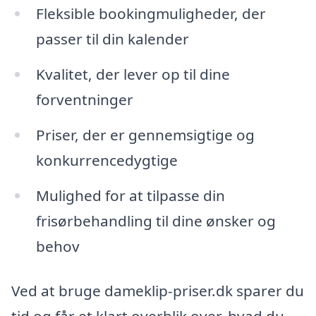
Fleksible bookingmuligheder, der
passer til din kalender
Kvalitet, der lever op til dine
forventninger
Priser, der er gennemsigtige og
konkurrencedygtige
Mulighed for at tilpasse din
frisørbehandling til dine ønsker og
behov
Ved at bruge dameklip-priser.dk sparer du