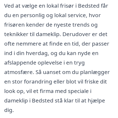
Ved at vælge en lokal frisør i Bedsted får
du en personlig og lokal service, hvor
frisøren kender de nyeste trends og
teknikker til dameklip. Derudover er det
ofte nemmere at finde en tid, der passer
ind i din hverdag, og du kan nyde en
afslappende oplevelse i en tryg
atmosfære. Så uanset om du planlægger
en stor forandring eller blot vil friske dit
look op, vil et firma med speciale i
dameklip i Bedsted stå klar til at hjælpe
dig.