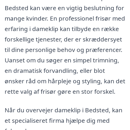
Bedsted kan være en vigtig beslutning for
mange kvinder. En professionel frisør med
erfaring i dameklip kan tilbyde en række
forskellige tjenester, der er skræddersyet
til dine personlige behov og præferencer.
Uanset om du søger en simpel trimning,
en dramatisk forvandling, eller blot
ønsker råd om hårpleje og styling, kan det
rette valg af frisør gøre en stor forskel.
Når du overvejer dameklip i Bedsted, kan
et specialiseret firma hjælpe dig med