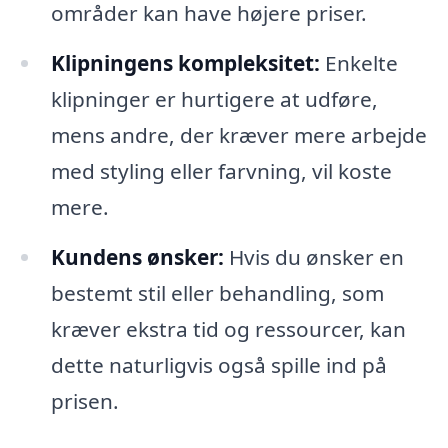
områder kan have højere priser.
Klipningens kompleksitet:
Enkelte
klipninger er hurtigere at udføre,
mens andre, der kræver mere arbejde
med styling eller farvning, vil koste
mere.
Kundens ønsker:
Hvis du ønsker en
bestemt stil eller behandling, som
kræver ekstra tid og ressourcer, kan
dette naturligvis også spille ind på
prisen.