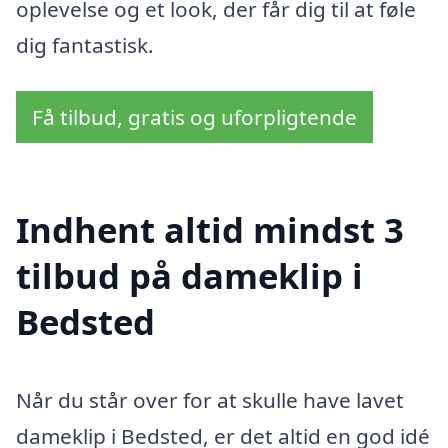
oplevelse og et look, der får dig til at føle
dig fantastisk.
Få tilbud, gratis og uforpligtende
Indhent altid mindst 3
tilbud på dameklip i
Bedsted
Når du står over for at skulle have lavet
dameklip i Bedsted, er det altid en god idé