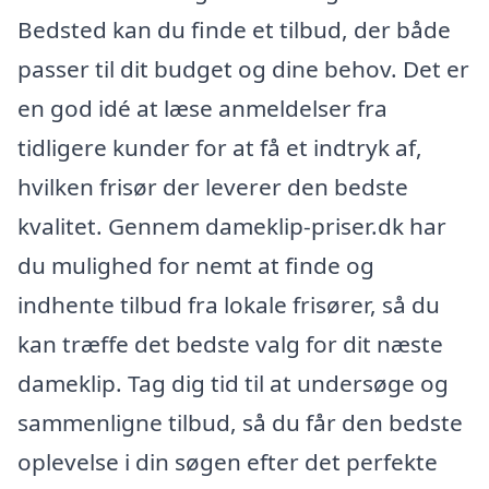
Bedsted kan du finde et tilbud, der både
passer til dit budget og dine behov. Det er
en god idé at læse anmeldelser fra
tidligere kunder for at få et indtryk af,
hvilken frisør der leverer den bedste
kvalitet. Gennem dameklip-priser.dk har
du mulighed for nemt at finde og
indhente tilbud fra lokale frisører, så du
kan træffe det bedste valg for dit næste
dameklip. Tag dig tid til at undersøge og
sammenligne tilbud, så du får den bedste
oplevelse i din søgen efter det perfekte