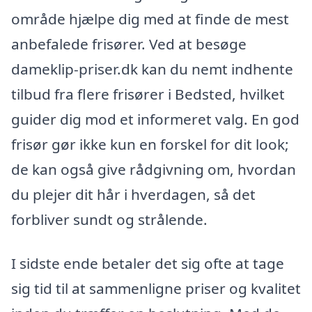
område hjælpe dig med at finde de mest
anbefalede frisører. Ved at besøge
dameklip-priser.dk kan du nemt indhente
tilbud fra flere frisører i Bedsted, hvilket
guider dig mod et informeret valg. En god
frisør gør ikke kun en forskel for dit look;
de kan også give rådgivning om, hvordan
du plejer dit hår i hverdagen, så det
forbliver sundt og strålende.
I sidste ende betaler det sig ofte at tage
sig tid til at sammenligne priser og kvalitet