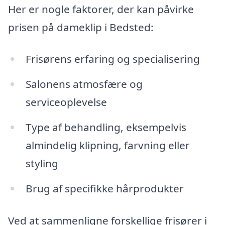
Her er nogle faktorer, der kan påvirke
prisen på dameklip i Bedsted:
Frisørens erfaring og specialisering
Salonens atmosfære og
serviceoplevelse
Type af behandling, eksempelvis
almindelig klipning, farvning eller
styling
Brug af specifikke hårprodukter
Ved at sammenligne forskellige frisører i