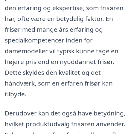
den erfaring og ekspertise, som frisøren
har, ofte være en betydelig faktor. En
frisør med mange års erfaring og
specialkompetencer inden for
damemodeller vil typisk kunne tage en
højere pris end en nyuddannet frisør.
Dette skyldes den kvalitet og det
håndværk, som en erfaren frisør kan
tilbyde.
Derudover kan det også have betydning,
hvilket produktudvalg frisøren anvender.