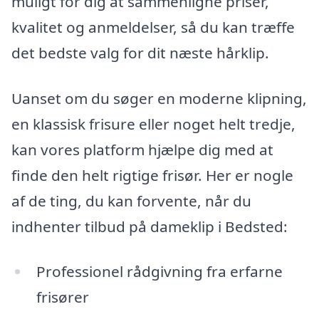
muligt for dig at sammenligne priser,
kvalitet og anmeldelser, så du kan træffe
det bedste valg for dit næste hårklip.
Uanset om du søger en moderne klipning,
en klassisk frisure eller noget helt tredje,
kan vores platform hjælpe dig med at
finde den helt rigtige frisør. Her er nogle
af de ting, du kan forvente, når du
indhenter tilbud på dameklip i Bedsted:
Professionel rådgivning fra erfarne
frisører