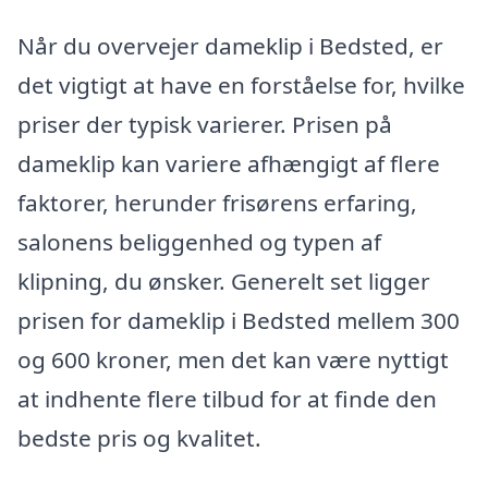
Når du overvejer dameklip i Bedsted, er
det vigtigt at have en forståelse for, hvilke
priser der typisk varierer. Prisen på
dameklip kan variere afhængigt af flere
faktorer, herunder frisørens erfaring,
salonens beliggenhed og typen af
klipning, du ønsker. Generelt set ligger
prisen for dameklip i Bedsted mellem 300
og 600 kroner, men det kan være nyttigt
at indhente flere tilbud for at finde den
bedste pris og kvalitet.