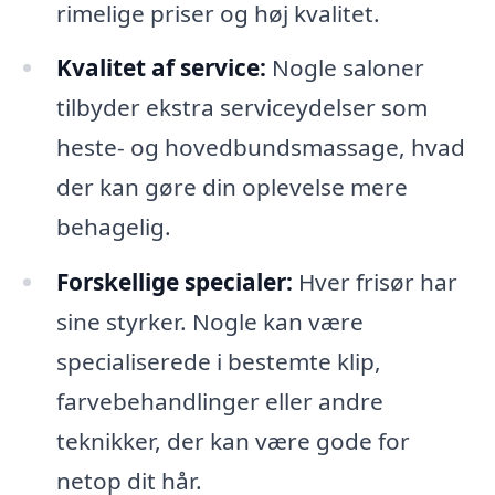
rimelige priser og høj kvalitet.
Kvalitet af service:
Nogle saloner
tilbyder ekstra serviceydelser som
heste- og hovedbundsmassage, hvad
der kan gøre din oplevelse mere
behagelig.
Forskellige specialer:
Hver frisør har
sine styrker. Nogle kan være
specialiserede i bestemte klip,
farvebehandlinger eller andre
teknikker, der kan være gode for
netop dit hår.