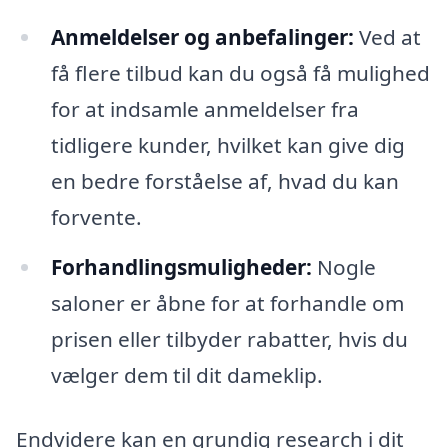
Anmeldelser og anbefalinger:
Ved at
få flere tilbud kan du også få mulighed
for at indsamle anmeldelser fra
tidligere kunder, hvilket kan give dig
en bedre forståelse af, hvad du kan
forvente.
Forhandlingsmuligheder:
Nogle
saloner er åbne for at forhandle om
prisen eller tilbyder rabatter, hvis du
vælger dem til dit dameklip.
Endvidere kan en grundig research i dit