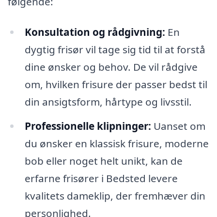
følgende:
Konsultation og rådgivning:
En
dygtig frisør vil tage sig tid til at forstå
dine ønsker og behov. De vil rådgive
om, hvilken frisure der passer bedst til
din ansigtsform, hårtype og livsstil.
Professionelle klipninger:
Uanset om
du ønsker en klassisk frisure, moderne
bob eller noget helt unikt, kan de
erfarne frisører i Bedsted levere
kvalitets dameklip, der fremhæver din
personlighed.