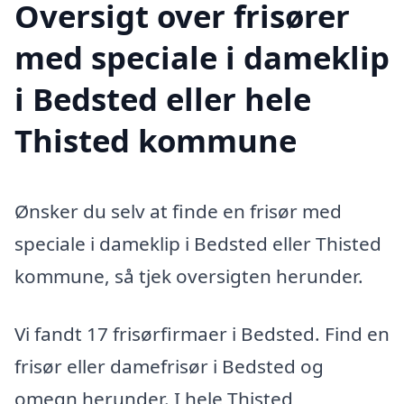
Oversigt over frisører
med speciale i dameklip
i Bedsted eller hele
Thisted kommune
Ønsker du selv at finde en frisør med
speciale i dameklip i Bedsted eller Thisted
kommune, så tjek oversigten herunder.
Vi fandt 17 frisørfirmaer i Bedsted. Find en
frisør eller damefrisør i Bedsted og
omegn herunder. I hele Thisted