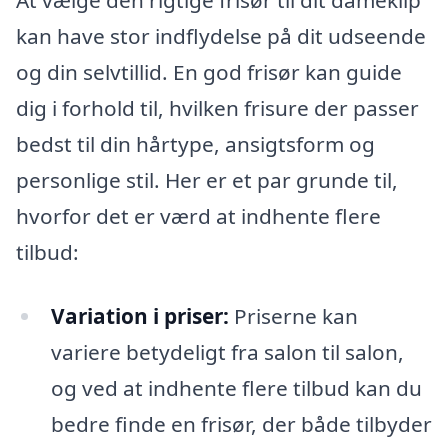
kan have stor indflydelse på dit udseende
og din selvtillid. En god frisør kan guide
dig i forhold til, hvilken frisure der passer
bedst til din hårtype, ansigtsform og
personlige stil. Her er et par grunde til,
hvorfor det er værd at indhente flere
tilbud:
Variation i priser:
Priserne kan
variere betydeligt fra salon til salon,
og ved at indhente flere tilbud kan du
bedre finde en frisør, der både tilbyder