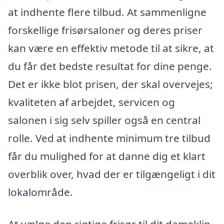
at indhente flere tilbud. At sammenligne
forskellige frisørsaloner og deres priser
kan være en effektiv metode til at sikre, at
du får det bedste resultat for dine penge.
Det er ikke blot prisen, der skal overvejes;
kvaliteten af arbejdet, servicen og
salonen i sig selv spiller også en central
rolle. Ved at indhente minimum tre tilbud
får du mulighed for at danne dig et klart
overblik over, hvad der er tilgængeligt i dit
lokalområde.
At vælge den rigtige frisør til dit dameklip