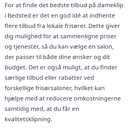
For at finde det bedste tilbud på dameklip
i Bedsted er det en god idé at indhente
flere tilbud fra lokale frisører. Dette giver
dig mulighed for at sammenligne priser
og tjenester, så du kan vælge en salon,
der passer til både dine ønsker og dit
budget. Det er også muligt, at du finder
særlige tilbud eller rabatter ved
forskellige frisørsaloner, hvilket kan
hjælpe med at reducere omkostningerne
samtidig med, at du får en
kvalitetsklipning.