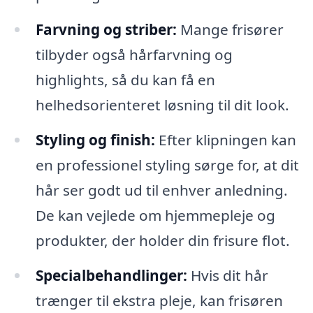
Farvning og striber:
Mange frisører
tilbyder også hårfarvning og
highlights, så du kan få en
helhedsorienteret løsning til dit look.
Styling og finish:
Efter klipningen kan
en professionel styling sørge for, at dit
hår ser godt ud til enhver anledning.
De kan vejlede om hjemmepleje og
produkter, der holder din frisure flot.
Specialbehandlinger:
Hvis dit hår
trænger til ekstra pleje, kan frisøren