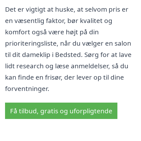
Det er vigtigt at huske, at selvom pris er
en væsentlig faktor, bør kvalitet og
komfort også være højt på din
prioriteringsliste, når du vælger en salon
til dit dameklip i Bedsted. Sørg for at lave
lidt research og læse anmeldelser, så du
kan finde en frisør, der lever op til dine
forventninger.
Få tilbud, gratis og uforpligtende