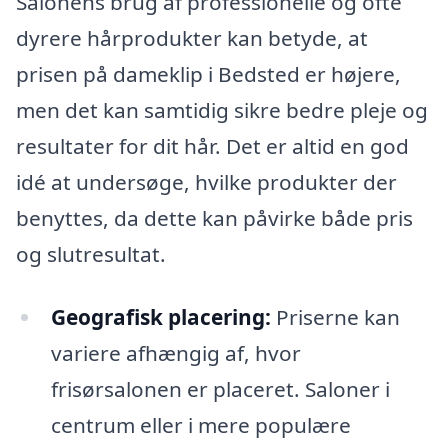
Salonens brug af professionelle og ofte
dyrere hårprodukter kan betyde, at
prisen på dameklip i Bedsted er højere,
men det kan samtidig sikre bedre pleje og
resultater for dit hår. Det er altid en god
idé at undersøge, hvilke produkter der
benyttes, da dette kan påvirke både pris
og slutresultat.
Geografisk placering:
Priserne kan
variere afhængig af, hvor
frisørsalonen er placeret. Saloner i
centrum eller i mere populære