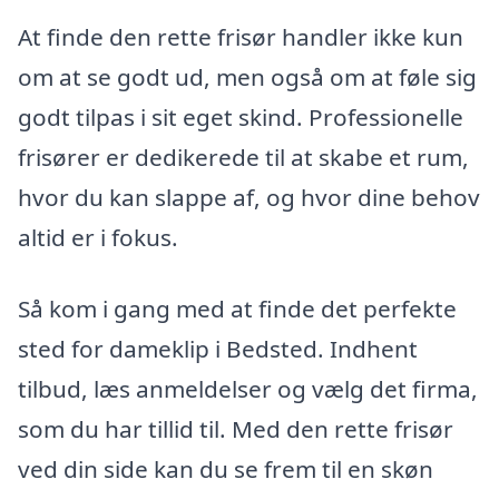
At finde den rette frisør handler ikke kun
om at se godt ud, men også om at føle sig
godt tilpas i sit eget skind. Professionelle
frisører er dedikerede til at skabe et rum,
hvor du kan slappe af, og hvor dine behov
altid er i fokus.
Så kom i gang med at finde det perfekte
sted for dameklip i Bedsted. Indhent
tilbud, læs anmeldelser og vælg det firma,
som du har tillid til. Med den rette frisør
ved din side kan du se frem til en skøn