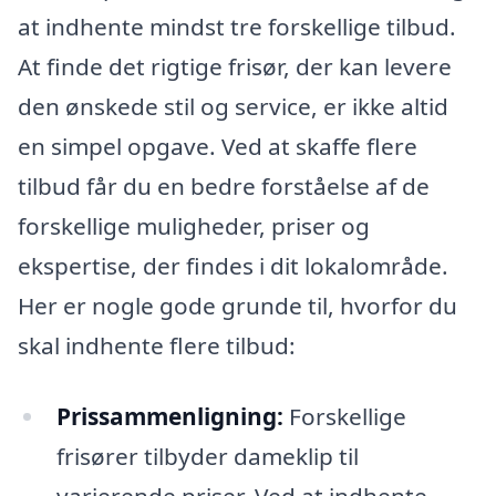
at indhente mindst tre forskellige tilbud.
At finde det rigtige frisør, der kan levere
den ønskede stil og service, er ikke altid
en simpel opgave. Ved at skaffe flere
tilbud får du en bedre forståelse af de
forskellige muligheder, priser og
ekspertise, der findes i dit lokalområde.
Her er nogle gode grunde til, hvorfor du
skal indhente flere tilbud:
Prissammenligning:
Forskellige
frisører tilbyder dameklip til
varierende priser. Ved at indhente