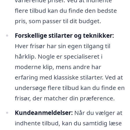
flere tilbud kan du finde den bedste
pris, som passer til dit budget.
Forskellige stilarter og teknikker:
Hver frisør har sin egen tilgang til
hårklip. Nogle er specialiseret i
moderne klip, mens andre har
erfaring med klassiske stilarter. Ved at
undersøge flere tilbud kan du finde en
frisør, der matcher din præference.
Kundeanmeldelser:
Når du vælger at
indhente tilbud, kan du samtidig læse