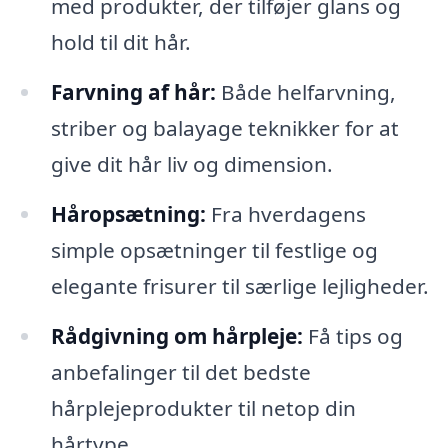
med produkter, der tilføjer glans og
hold til dit hår.
Farvning af hår:
Både helfarvning,
striber og balayage teknikker for at
give dit hår liv og dimension.
Håropsætning:
Fra hverdagens
simple opsætninger til festlige og
elegante frisurer til særlige lejligheder.
Rådgivning om hårpleje:
Få tips og
anbefalinger til det bedste
hårplejeprodukter til netop din
hårtype.