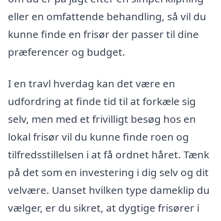
eller en omfattende behandling, så vil du
kunne finde en frisør der passer til dine
præferencer og budget.
I en travl hverdag kan det være en
udfordring at finde tid til at forkæle sig
selv, men med et frivilligt besøg hos en
lokal frisør vil du kunne finde roen og
tilfredsstillelsen i at få ordnet håret. Tænk
på det som en investering i dig selv og dit
velvære. Uanset hvilken type dameklip du
vælger, er du sikret, at dygtige frisører i