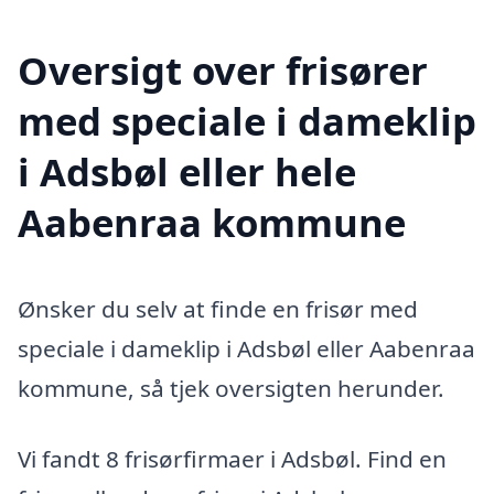
Oversigt over frisører
med speciale i dameklip
i Adsbøl eller hele
Aabenraa kommune
Ønsker du selv at finde en frisør med
speciale i dameklip i Adsbøl eller Aabenraa
kommune, så tjek oversigten herunder.
Vi fandt 8 frisørfirmaer i Adsbøl. Find en