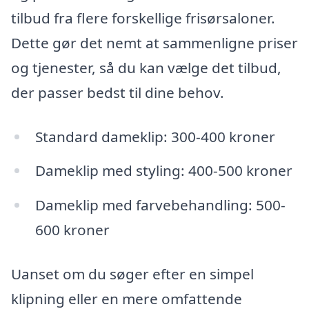
tilbud fra flere forskellige frisørsaloner.
Dette gør det nemt at sammenligne priser
og tjenester, så du kan vælge det tilbud,
der passer bedst til dine behov.
Standard dameklip: 300-400 kroner
Dameklip med styling: 400-500 kroner
Dameklip med farvebehandling: 500-
600 kroner
Uanset om du søger efter en simpel
klipning eller en mere omfattende