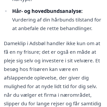
Hår- og hovedbundsanalyse:
Vurdering af din hårbunds tilstand for
at anbefale de rette behandlinger.
Dameklip i Adsbøl handler ikke kun om at
få en ny frisure; det er også en måde at
pleje sig selv og investere i sit velvære. Et
besøg hos frisøren kan være en
afslappende oplevelse, der giver dig
mulighed for at nyde lidt tid for dig selv.
når du vælger et firma i nærområdet,
slipper du for lange rejser og får samtidig