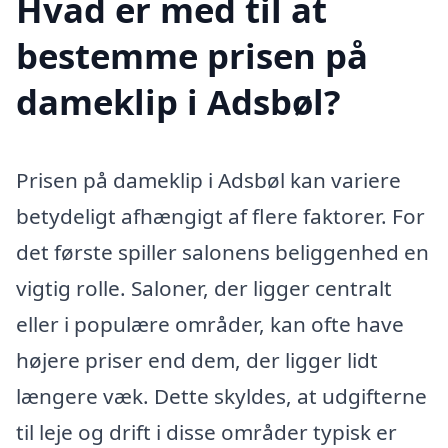
Hvad er med til at
bestemme prisen på
dameklip i Adsbøl?
Prisen på dameklip i Adsbøl kan variere
betydeligt afhængigt af flere faktorer. For
det første spiller salonens beliggenhed en
vigtig rolle. Saloner, der ligger centralt
eller i populære områder, kan ofte have
højere priser end dem, der ligger lidt
længere væk. Dette skyldes, at udgifterne
til leje og drift i disse områder typisk er