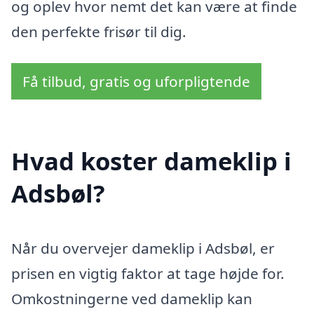
og oplev hvor nemt det kan være at finde
den perfekte frisør til dig.
Få tilbud, gratis og uforpligtende
Hvad koster dameklip i
Adsbøl?
Når du overvejer dameklip i Adsbøl, er
prisen en vigtig faktor at tage højde for.
Omkostningerne ved dameklip kan