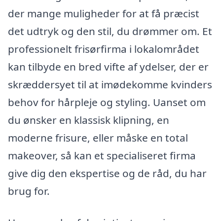
der mange muligheder for at få præcist
det udtryk og den stil, du drømmer om. Et
professionelt frisørfirma i lokalområdet
kan tilbyde en bred vifte af ydelser, der er
skræddersyet til at imødekomme kvinders
behov for hårpleje og styling. Uanset om
du ønsker en klassisk klipning, en
moderne frisure, eller måske en total
makeover, så kan et specialiseret firma
give dig den ekspertise og de råd, du har
brug for.