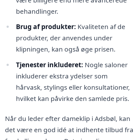
behandlinger.
Brug af produkter:
Kvaliteten af de
produkter, der anvendes under
klipningen, kan også øge prisen.
Tjenester inkluderet:
Nogle saloner
inkluderer ekstra ydelser som
hårvask, stylings eller konsultationer,
hvilket kan påvirke den samlede pris.
Når du leder efter dameklip i Adsbøl, kan
det være en god idé at indhente tilbud fra