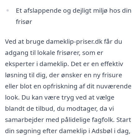
Et afslappende og dejligt miljø hos din
frisør
Ved at bruge dameklip-priser.dk får du
adgang til lokale frisører, som er
eksperter i dameklip. Det er en effektiv
løsning til dig, der ønsker en ny frisure
eller blot en opfriskning af dit nuværende
look. Du kan være tryg ved at vælge
blandt de tilbud, du modtager, da vi
samarbejder med pålidelige fagfolk. Start
din søgning efter dameklip i Adsbøl i dag,