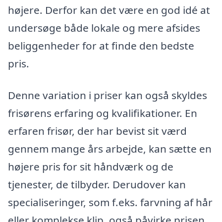
højere. Derfor kan det være en god idé at
undersøge både lokale og mere afsides
beliggenheder for at finde den bedste
pris.
Denne variation i priser kan også skyldes
frisørens erfaring og kvalifikationer. En
erfaren frisør, der har bevist sit værd
gennem mange års arbejde, kan sætte en
højere pris for sit håndværk og de
tjenester, de tilbyder. Derudover kan
specialiseringer, som f.eks. farvning af hår
eller komplekse klip, også påvirke prisen.