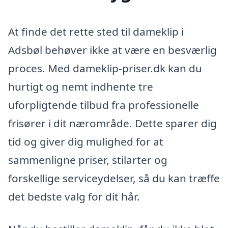
At finde det rette sted til dameklip i
Adsbøl behøver ikke at være en besværlig
proces. Med dameklip-priser.dk kan du
hurtigt og nemt indhente tre
uforpligtende tilbud fra professionelle
frisører i dit nærområde. Dette sparer dig
tid og giver dig mulighed for at
sammenligne priser, stilarter og
forskellige serviceydelser, så du kan træffe
det bedste valg for dit hår.