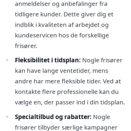
anmeldelser og anbefalinger fra
tidligere kunder. Dette giver dig et
indblik i kvaliteten af arbejdet og
kundeservicen hos de forskellige
frisører.
Fleksibilitet i tidsplan:
Nogle frisører
kan have lange ventetider, mens
andre har mere fleksible tider. Ved at
kontakte flere professionelle kan du
vælge en, der passer ind i din tidsplan.
Specialtilbud og rabatter:
Nogle
frisører tilbyder særlige kampagner