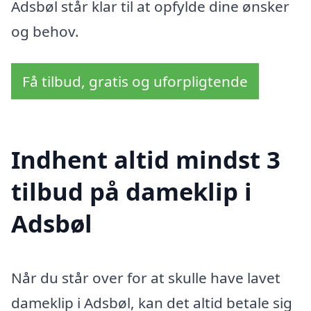
Adsbøl står klar til at opfylde dine ønsker
og behov.
Få tilbud, gratis og uforpligtende
Indhent altid mindst 3
tilbud på dameklip i
Adsbøl
Når du står over for at skulle have lavet
dameklip i Adsbøl, kan det altid betale sig