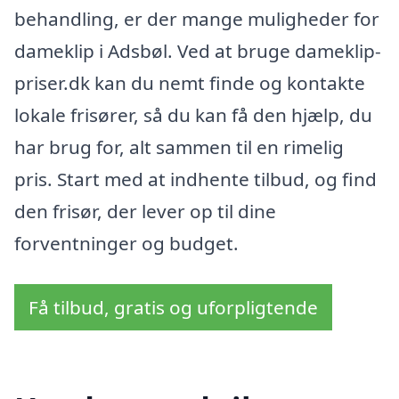
behandling, er der mange muligheder for
dameklip i Adsbøl. Ved at bruge dameklip-
priser.dk kan du nemt finde og kontakte
lokale frisører, så du kan få den hjælp, du
har brug for, alt sammen til en rimelig
pris. Start med at indhente tilbud, og find
den frisør, der lever op til dine
forventninger og budget.
Få tilbud, gratis og uforpligtende