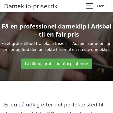
Dameklip-priser.dk
Menu
Få en professionel dameklip i Adsbøl
– til en fair pris
Få et gratis tilbud fra lokale frisører i Adsbøl. Sammenlign
priser og find den perfekte frisør til dit næste dameklip.
Få tilbud, gratis og uforpligtende
Er du på udkig efter det perfekte sted til