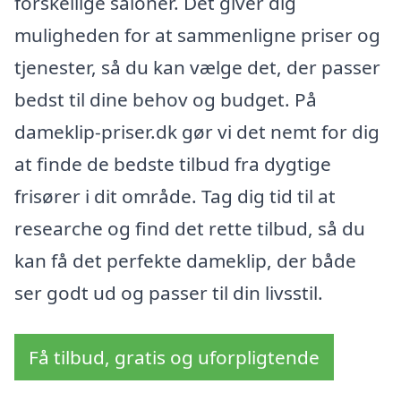
forskellige saloner. Det giver dig
muligheden for at sammenligne priser og
tjenester, så du kan vælge det, der passer
bedst til dine behov og budget. På
dameklip-priser.dk gør vi det nemt for dig
at finde de bedste tilbud fra dygtige
frisører i dit område. Tag dig tid til at
researche og find det rette tilbud, så du
kan få det perfekte dameklip, der både
ser godt ud og passer til din livsstil.
Få tilbud, gratis og uforpligtende