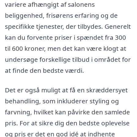
variere afhængigt af salonens
beliggenhed, frisørens erfaring og de
specifikke tjenester, der tilbydes. Generelt
kan du forvente priser i spændet fra 300
til 600 kroner, men det kan være klogt at
undersøge forskellige tilbud i området for
at finde den bedste værdi.
Det er også muligt at få en skræddersyet
behandling, som inkluderer styling og
farvning, hvilket kan påvirke den samlede
pris. For at sikre dig den bedste oplevelse
og pris er det en god idé at indhente