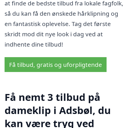
at finde de bedste tilbud fra lokale fagfolk,
så du kan få den ønskede hårklipning og
en fantastisk oplevelse. Tag det første
skridt mod dit nye look i dag ved at
indhente dine tilbud!
Få tilbud, gratis og uforpligtende
Få nemt 3 tilbud på
dameklip i Adsbøl, du
kan være tryg ved