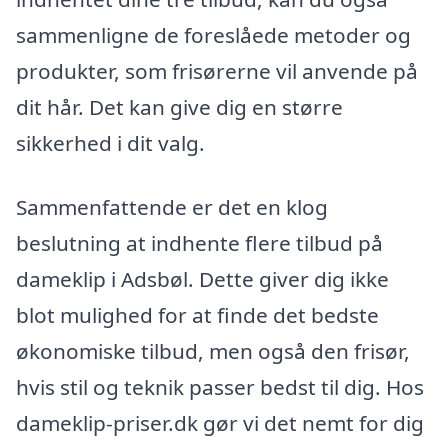
sammenligne de foreslåede metoder og
produkter, som frisørerne vil anvende på
dit hår. Det kan give dig en større
sikkerhed i dit valg.
Sammenfattende er det en klog
beslutning at indhente flere tilbud på
dameklip i Adsbøl. Dette giver dig ikke
blot mulighed for at finde det bedste
økonomiske tilbud, men også den frisør,
hvis stil og teknik passer bedst til dig. Hos
dameklip-priser.dk gør vi det nemt for dig