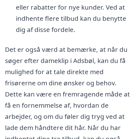
eller rabatter for nye kunder. Ved at
indhente flere tilbud kan du benytte
dig af disse fordele.
Det er også værd at bemærke, at når du
søger efter dameklip i Adsbøl, kan du få
mulighed for at tale direkte med
frisørerne om dine ønsker og behov.
Dette kan være en fremragende måde at
få en fornemmelse af, hvordan de
arbejder, og om du føler dig tryg ved at
lade dem håndtere dit hår. Når du har
indhentet dine tre tilbud, kan du også