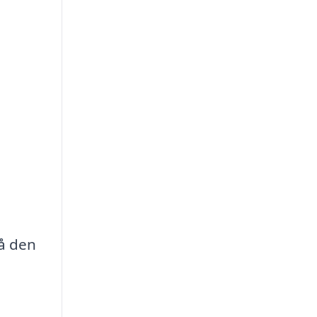
få den