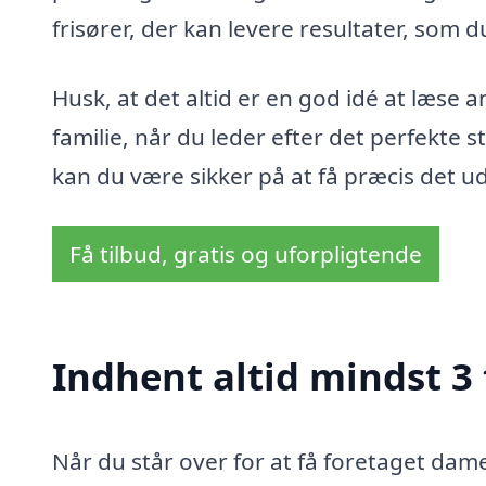
frisører, der kan levere resultater, som du
Husk, at det altid er en god idé at læse 
familie, når du leder efter det perfekte s
kan du være sikker på at få præcis det u
Få tilbud, gratis og uforpligtende
Indhent altid mindst 3
Når du står over for at få foretaget dame