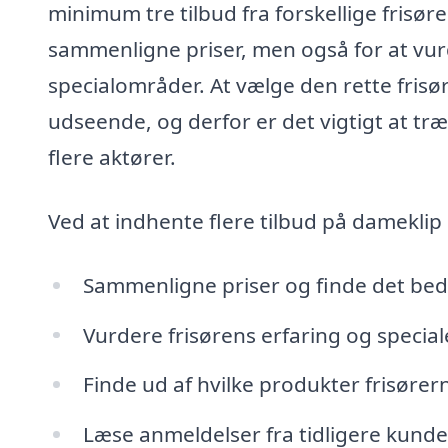
minimum tre tilbud fra forskellige frisøre
sammenligne priser, men også for at vurd
specialområder. At vælge den rette frisør
udseende, og derfor er det vigtigt at træ
flere aktører.
Ved at indhente flere tilbud på dameklip
Sammenligne priser og finde det bed
Vurdere frisørens erfaring og special
Finde ud af hvilke produkter frisøre
Læse anmeldelser fra tidligere kunde