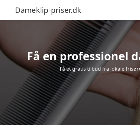
Dameklip-priser.dk
Få en professionel d
Få et gratis tilbud fra lokale fris