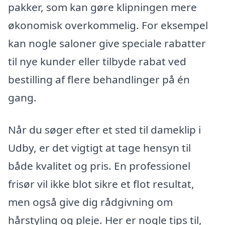
pakker, som kan gøre klipningen mere
økonomisk overkommelig. For eksempel
kan nogle saloner give speciale rabatter
til nye kunder eller tilbyde rabat ved
bestilling af flere behandlinger på én
gang.
Når du søger efter et sted til dameklip i
Udby, er det vigtigt at tage hensyn til
både kvalitet og pris. En professionel
frisør vil ikke blot sikre et flot resultat,
men også give dig rådgivning om
hårstyling og pleje. Her er nogle tips til,