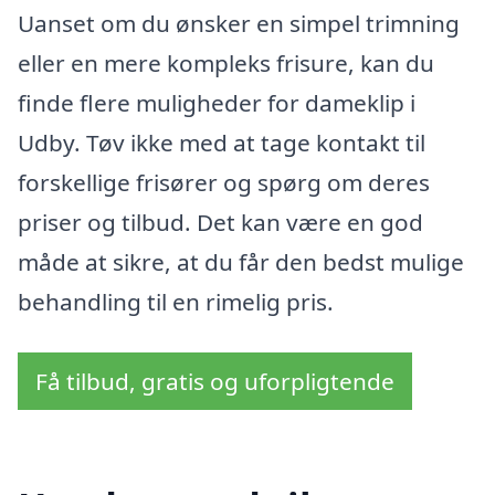
Uanset om du ønsker en simpel trimning
eller en mere kompleks frisure, kan du
finde flere muligheder for dameklip i
Udby. Tøv ikke med at tage kontakt til
forskellige frisører og spørg om deres
priser og tilbud. Det kan være en god
måde at sikre, at du får den bedst mulige
behandling til en rimelig pris.
Få tilbud, gratis og uforpligtende