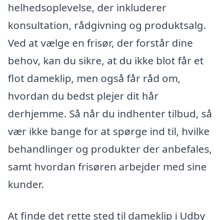
helhedsoplevelse, der inkluderer
konsultation, rådgivning og produktsalg.
Ved at vælge en frisør, der forstår dine
behov, kan du sikre, at du ikke blot får et
flot dameklip, men også får råd om,
hvordan du bedst plejer dit hår
derhjemme. Så når du indhenter tilbud, så
vær ikke bange for at spørge ind til, hvilke
behandlinger og produkter der anbefales,
samt hvordan frisøren arbejder med sine
kunder.
At finde det rette sted til dameklip i Udby