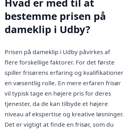
Hvad er med til at
bestemme prisen på
dameklip i Udby?
Prisen på dameklip i Udby påvirkes af
flere forskellige faktorer. For det første
spiller frisørens erfaring og kvalifikationer
en væsentlig rolle. En mere erfaren frisør
vil typisk tage en højere pris for deres
tjenester, da de kan tilbyde et højere
niveau af ekspertise og kreative løsninger.
Det er vigtigt at finde en frisør, som du