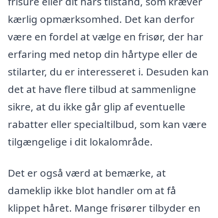
frisure eller dit hårs tilstand, som kræver
kærlig opmærksomhed. Det kan derfor
være en fordel at vælge en frisør, der har
erfaring med netop din hårtype eller de
stilarter, du er interesseret i. Desuden kan
det at have flere tilbud at sammenligne
sikre, at du ikke går glip af eventuelle
rabatter eller specialtilbud, som kan være
tilgængelige i dit lokalområde.
Det er også værd at bemærke, at
dameklip ikke blot handler om at få
klippet håret. Mange frisører tilbyder en