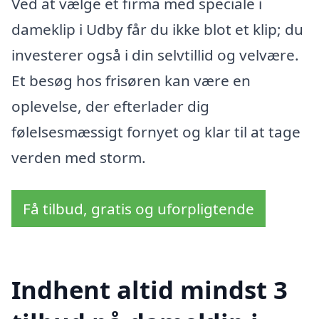
Ved at vælge et firma med speciale i
dameklip i Udby får du ikke blot et klip; du
investerer også i din selvtillid og velvære.
Et besøg hos frisøren kan være en
oplevelse, der efterlader dig
følelsesmæssigt fornyet og klar til at tage
verden med storm.
Få tilbud, gratis og uforpligtende
Indhent altid mindst 3