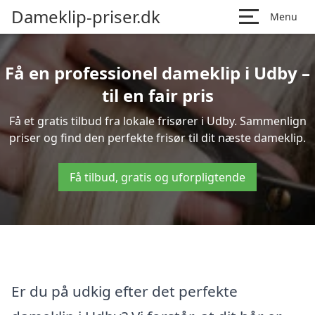
Dameklip-priser.dk
Menu
Få en professionel dameklip i Udby –
til en fair pris
Få et gratis tilbud fra lokale frisører i Udby. Sammenlign
priser og find den perfekte frisør til dit næste dameklip.
Få tilbud, gratis og uforpligtende
Er du på udkig efter det perfekte