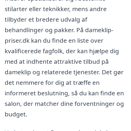
stilarter eller teknikker, mens andre
tilbyder et bredere udvalg af
behandlinger og pakker. På dameklip-
priser.dk kan du finde en liste over
kvalificerede fagfolk, der kan hjælpe dig
med at indhente attraktive tilbud på
dameklip og relaterede tjenester. Det gør
det nemmere for dig at træffe en
informeret beslutning, så du kan finde en
salon, der matcher dine forventninger og
budget.