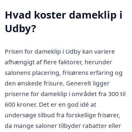
Hvad koster dameklip i
Udby?
Prisen for dameklip i Udby kan variere
afhængigt af flere faktorer, herunder
salonens placering, frisørens erfaring og
den ønskede frisure. Generelt ligger
priserne for dameklip i området fra 300 til
600 kroner. Det er en god idé at
undersøge tilbud fra forskellige frisører,
da mange saloner tilbyder rabatter eller