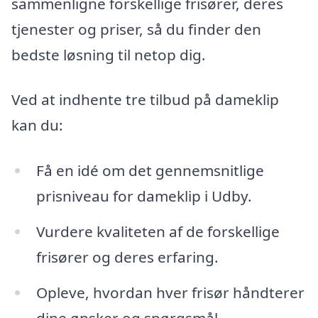
sammenligne forskellige frisører, deres
tjenester og priser, så du finder den
bedste løsning til netop dig.
Ved at indhente tre tilbud på dameklip
kan du:
Få en idé om det gennemsnitlige
prisniveau for dameklip i Udby.
Vurdere kvaliteten af de forskellige
frisører og deres erfaring.
Opleve, hvordan hver frisør håndterer
dine ønsker og spørgsmål.