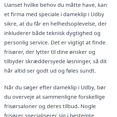
Uanset hvilke behov du måtte have, kan
et firma med speciale i dameklip i Udby
sikre, at du får en helhedsoplevelse, der
inkluderer både teknisk dygtighed og
personlig service. Det er vigtigt at finde
frisører, der lytter til dine ønsker og
tilbyder skræddersyede løsninger, så dit
hår altid ser godt ud og føles sundt.
Når du søger efter dameklip i Udby, bør
du overveje at sammenligne forskellige
frisørsaloner og deres tilbud. Nogle
frisører specialiserer sig i bestemte