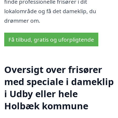
finde professionelle frisører i dit
lokalområde og få det dameklip, du
drømmer om.
Få tilbud, gratis og uforpligtende
Oversigt over frisører
med speciale i dameklip
i Udby eller hele
Holbæk kommune