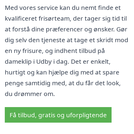
Med vores service kan du nemt finde et
kvalificeret frisørteam, der tager sig tid til
at forstå dine præferencer og ønsker. Gør
dig selv den tjeneste at tage et skridt mod
en ny frisure, og indhent tilbud på
dameklip i Udby i dag. Det er enkelt,
hurtigt og kan hjælpe dig med at spare
penge samtidig med, at du får det look,
du drømmer om.
Få tilbud, gratis og uforpligtende