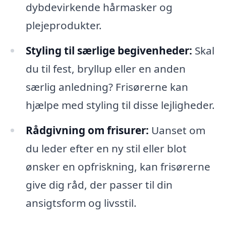
dybdevirkende hårmasker og
plejeprodukter.
Styling til særlige begivenheder:
Skal
du til fest, bryllup eller en anden
særlig anledning? Frisørerne kan
hjælpe med styling til disse lejligheder.
Rådgivning om frisurer:
Uanset om
du leder efter en ny stil eller blot
ønsker en opfriskning, kan frisørerne
give dig råd, der passer til din
ansigtsform og livsstil.