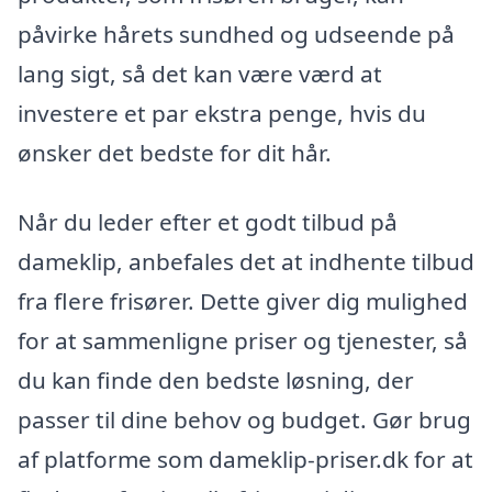
påvirke hårets sundhed og udseende på
lang sigt, så det kan være værd at
investere et par ekstra penge, hvis du
ønsker det bedste for dit hår.
Når du leder efter et godt tilbud på
dameklip, anbefales det at indhente tilbud
fra flere frisører. Dette giver dig mulighed
for at sammenligne priser og tjenester, så
du kan finde den bedste løsning, der
passer til dine behov og budget. Gør brug
af platforme som dameklip-priser.dk for at