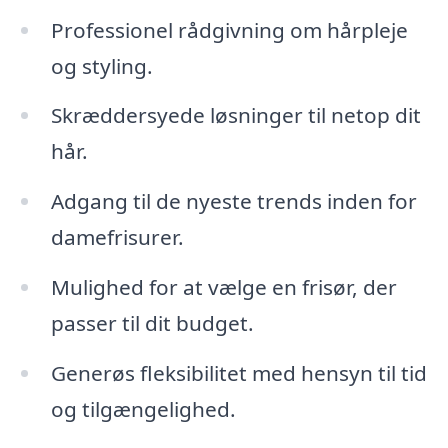
Professionel rådgivning om hårpleje
og styling.
Skræddersyede løsninger til netop dit
hår.
Adgang til de nyeste trends inden for
damefrisurer.
Mulighed for at vælge en frisør, der
passer til dit budget.
Generøs fleksibilitet med hensyn til tid
og tilgængelighed.