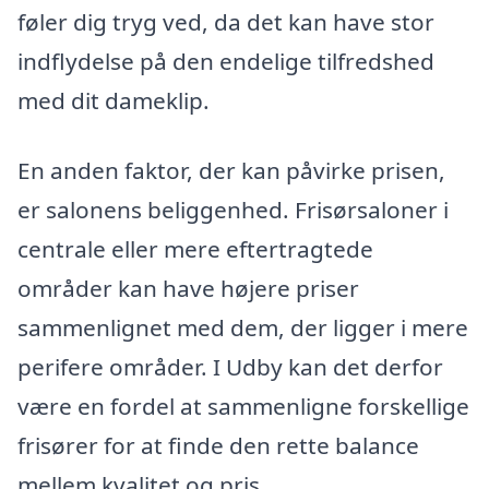
føler dig tryg ved, da det kan have stor
indflydelse på den endelige tilfredshed
med dit dameklip.
En anden faktor, der kan påvirke prisen,
er salonens beliggenhed. Frisørsaloner i
centrale eller mere eftertragtede
områder kan have højere priser
sammenlignet med dem, der ligger i mere
perifere områder. I Udby kan det derfor
være en fordel at sammenligne forskellige
frisører for at finde den rette balance
mellem kvalitet og pris.