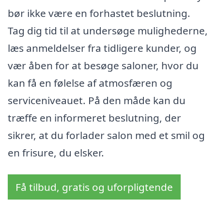
bør ikke være en forhastet beslutning.
Tag dig tid til at undersøge mulighederne,
læs anmeldelser fra tidligere kunder, og
vær åben for at besøge saloner, hvor du
kan få en følelse af atmosfæren og
serviceniveauet. På den måde kan du
træffe en informeret beslutning, der
sikrer, at du forlader salon med et smil og
en frisure, du elsker.
Få tilbud, gratis og uforpligtende