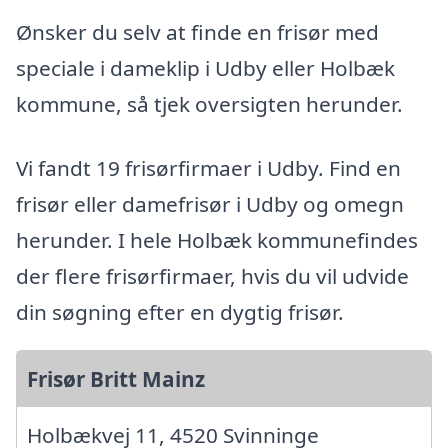
Ønsker du selv at finde en frisør med
speciale i dameklip i Udby eller Holbæk
kommune, så tjek oversigten herunder.
Vi fandt 19 frisørfirmaer i Udby. Find en
frisør eller damefrisør i Udby og omegn
herunder. I hele Holbæk kommunefindes
der flere frisørfirmaer, hvis du vil udvide
din søgning efter en dygtig frisør.
Frisør Britt Mainz
Holbækvej 11, 4520 Svinninge