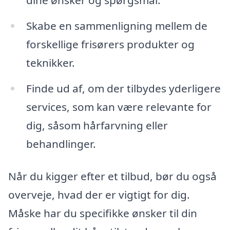
Skabe en sammenligning mellem de
forskellige frisørers produkter og
teknikker.
Finde ud af, om der tilbydes yderligere
services, som kan være relevante for
dig, såsom hårfarvning eller
behandlinger.
Når du kigger efter et tilbud, bør du også
overveje, hvad der er vigtigt for dig.
Måske har du specifikke ønsker til din