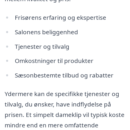
Frisørens erfaring og ekspertise
Salonens beliggenhed
Tjenester og tilvalg
Omkostninger til produkter
Sæsonbestemte tilbud og rabatter
Ydermere kan de specifikke tjenester og
tilvalg, du ønsker, have indflydelse på
prisen. Et simpelt dameklip vil typisk koste
mindre end en mere omfattende