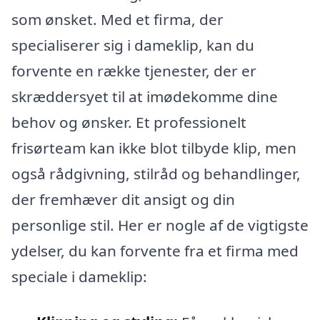
som ønsket. Med et firma, der
specialiserer sig i dameklip, kan du
forvente en række tjenester, der er
skræddersyet til at imødekomme dine
behov og ønsker. Et professionelt
frisørteam kan ikke blot tilbyde klip, men
også rådgivning, stilråd og behandlinger,
der fremhæver dit ansigt og din
personlige stil. Her er nogle af de vigtigste
ydelser, du kan forvente fra et firma med
speciale i dameklip: