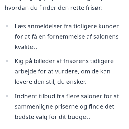
hvordan du finder den rette frisør:
Læs anmeldelser fra tidligere kunder
for at få en fornemmelse af salonens
kvalitet.
Kig på billeder af frisørens tidligere
arbejde for at vurdere, om de kan
levere den stil, du ønsker.
Indhent tilbud fra flere saloner for at
sammenligne priserne og finde det
bedste valg for dit budget.