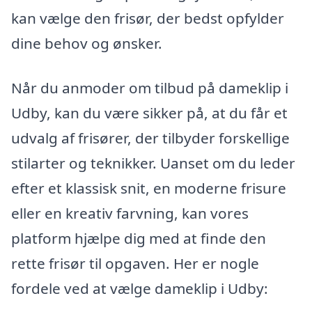
kan vælge den frisør, der bedst opfylder
dine behov og ønsker.
Når du anmoder om tilbud på dameklip i
Udby, kan du være sikker på, at du får et
udvalg af frisører, der tilbyder forskellige
stilarter og teknikker. Uanset om du leder
efter et klassisk snit, en moderne frisure
eller en kreativ farvning, kan vores
platform hjælpe dig med at finde den
rette frisør til opgaven. Her er nogle
fordele ved at vælge dameklip i Udby: