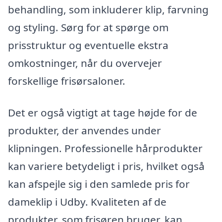
behandling, som inkluderer klip, farvning
og styling. Sørg for at spørge om
prisstruktur og eventuelle ekstra
omkostninger, når du overvejer
forskellige frisørsaloner.
Det er også vigtigt at tage højde for de
produkter, der anvendes under
klipningen. Professionelle hårprodukter
kan variere betydeligt i pris, hvilket også
kan afspejle sig i den samlede pris for
dameklip i Udby. Kvaliteten af de
produkter, som frisøren bruger, kan