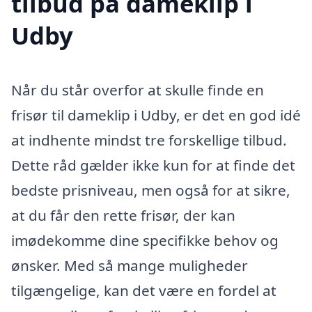
tilbud på dameklip i
Udby
Når du står overfor at skulle finde en
frisør til dameklip i Udby, er det en god idé
at indhente mindst tre forskellige tilbud.
Dette råd gælder ikke kun for at finde det
bedste prisniveau, men også for at sikre,
at du får den rette frisør, der kan
imødekomme dine specifikke behov og
ønsker. Med så mange muligheder
tilgængelige, kan det være en fordel at