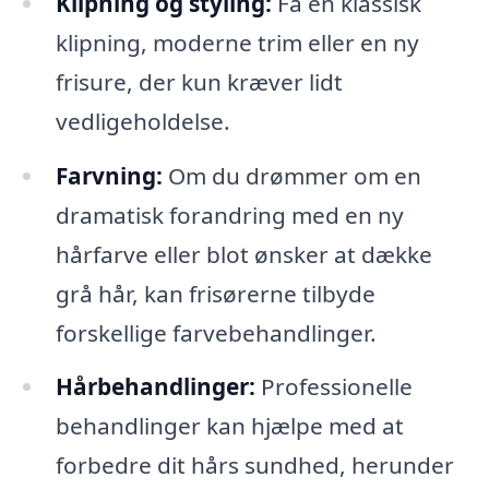
Klipning og styling:
Få en klassisk
klipning, moderne trim eller en ny
frisure, der kun kræver lidt
vedligeholdelse.
Farvning:
Om du drømmer om en
dramatisk forandring med en ny
hårfarve eller blot ønsker at dække
grå hår, kan frisørerne tilbyde
forskellige farvebehandlinger.
Hårbehandlinger:
Professionelle
behandlinger kan hjælpe med at
forbedre dit hårs sundhed, herunder