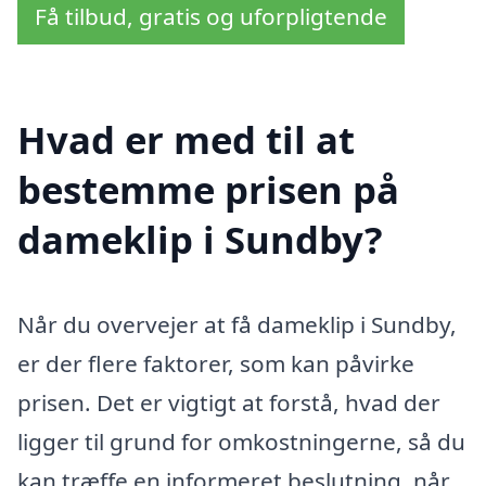
Få tilbud, gratis og uforpligtende
Hvad er med til at
bestemme prisen på
dameklip i Sundby?
Når du overvejer at få dameklip i Sundby,
er der flere faktorer, som kan påvirke
prisen. Det er vigtigt at forstå, hvad der
ligger til grund for omkostningerne, så du
kan træffe en informeret beslutning, når