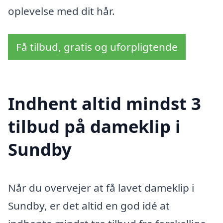
oplevelse med dit hår.
Få tilbud, gratis og uforpligtende
Indhent altid mindst 3
tilbud på dameklip i
Sundby
Når du overvejer at få lavet dameklip i
Sundby, er det altid en god idé at