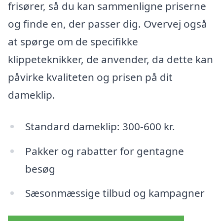
frisører, så du kan sammenligne priserne
og finde en, der passer dig. Overvej også
at spørge om de specifikke
klippeteknikker, de anvender, da dette kan
påvirke kvaliteten og prisen på dit
dameklip.
Standard dameklip: 300-600 kr.
Pakker og rabatter for gentagne
besøg
Sæsonmæssige tilbud og kampagner