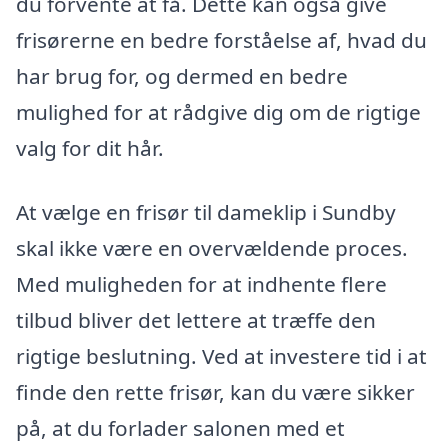
du forvente at få. Dette kan også give
frisørerne en bedre forståelse af, hvad du
har brug for, og dermed en bedre
mulighed for at rådgive dig om de rigtige
valg for dit hår.
At vælge en frisør til dameklip i Sundby
skal ikke være en overvældende proces.
Med muligheden for at indhente flere
tilbud bliver det lettere at træffe den
rigtige beslutning. Ved at investere tid i at
finde den rette frisør, kan du være sikker
på, at du forlader salonen med et