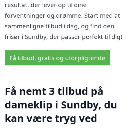
resultat, der lever op til dine
forventninger og drømme. Start med at
sammenligne tilbud i dag, og find den
frisør i Sundby, der passer perfekt til dig!
Få tilbud, gratis og uforpligtende
Få nemt 3 tilbud på
dameklip i Sundby, du
kan være tryg ved