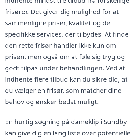
indhente mindst tre tilbud fra forskellige
frisører. Det giver dig mulighed for at
sammenligne priser, kvalitet og de
specifikke services, der tilbydes. At finde
den rette frisør handler ikke kun om
prisen, men også om at føle sig tryg og
godt tilpas under behandlingen. Ved at
indhente flere tilbud kan du sikre dig, at
du vælger en frisør, som matcher dine
behov og ønsker bedst muligt.
En hurtig søgning på dameklip i Sundby
kan give dig en lang liste over potentielle