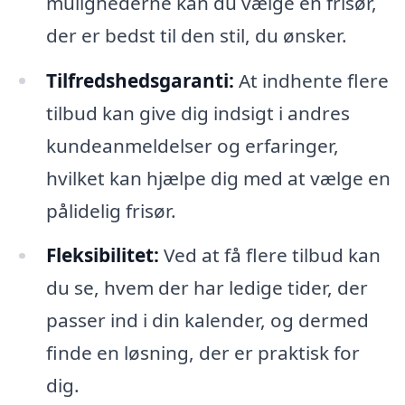
mulighederne kan du vælge en frisør,
der er bedst til den stil, du ønsker.
Tilfredshedsgaranti:
At indhente flere
tilbud kan give dig indsigt i andres
kundeanmeldelser og erfaringer,
hvilket kan hjælpe dig med at vælge en
pålidelig frisør.
Fleksibilitet:
Ved at få flere tilbud kan
du se, hvem der har ledige tider, der
passer ind i din kalender, og dermed
finde en løsning, der er praktisk for
dig.