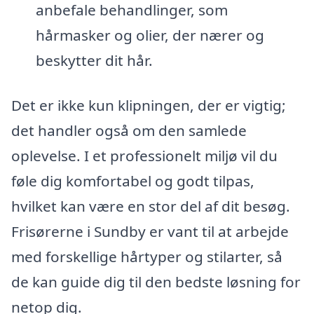
anbefale behandlinger, som
hårmasker og olier, der nærer og
beskytter dit hår.
Det er ikke kun klipningen, der er vigtig;
det handler også om den samlede
oplevelse. I et professionelt miljø vil du
føle dig komfortabel og godt tilpas,
hvilket kan være en stor del af dit besøg.
Frisørerne i Sundby er vant til at arbejde
med forskellige hårtyper og stilarter, så
de kan guide dig til den bedste løsning for
netop dig.