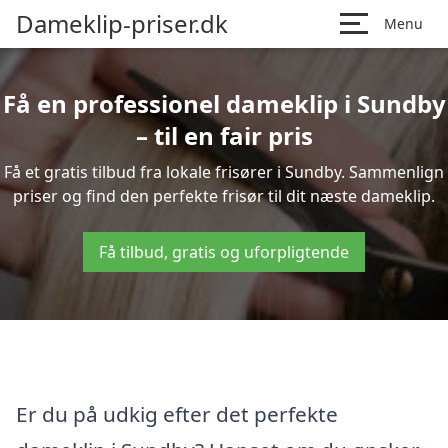
Dameklip-priser.dk
Menu
Få en professionel dameklip i Sundby
– til en fair pris
Få et gratis tilbud fra lokale frisører i Sundby. Sammenlign
priser og find den perfekte frisør til dit næste dameklip.
Få tilbud, gratis og uforpligtende
Er du på udkig efter det perfekte