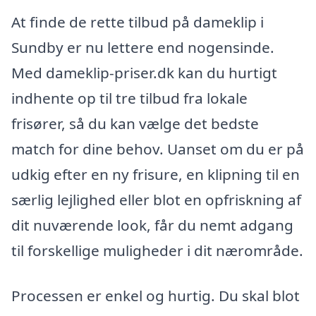
At finde de rette tilbud på dameklip i
Sundby er nu lettere end nogensinde.
Med dameklip-priser.dk kan du hurtigt
indhente op til tre tilbud fra lokale
frisører, så du kan vælge det bedste
match for dine behov. Uanset om du er på
udkig efter en ny frisure, en klipning til en
særlig lejlighed eller blot en opfriskning af
dit nuværende look, får du nemt adgang
til forskellige muligheder i dit nærområde.
Processen er enkel og hurtig. Du skal blot