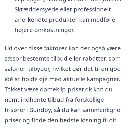
Skræddersyede eller professionelt
anerkendte produkter kan medføre
højere omkostninger.
Ud over disse faktorer kan der også være
sæsonbestemte tilbud eller rabatter, som
salonen tilbyder, hvilket gør det til en god
idé at holde øje med aktuelle kampagner.
Takket være dameklip-priser.dk kan du
nemt indhente tilbud fra forskellige
frisører i Sundby, så du kan sammenligne
priser og finde den bedste løsning til dit