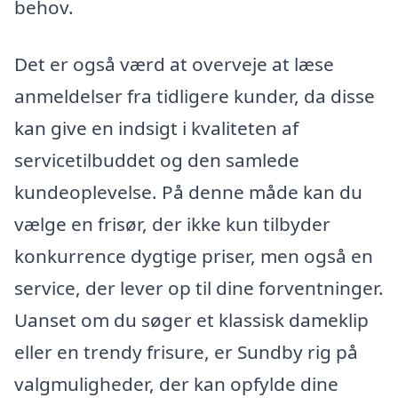
behov.
Det er også værd at overveje at læse
anmeldelser fra tidligere kunder, da disse
kan give en indsigt i kvaliteten af
servicetilbuddet og den samlede
kundeoplevelse. På denne måde kan du
vælge en frisør, der ikke kun tilbyder
konkurrence dygtige priser, men også en
service, der lever op til dine forventninger.
Uanset om du søger et klassisk dameklip
eller en trendy frisure, er Sundby rig på
valgmuligheder, der kan opfylde dine