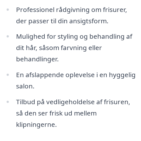
Professionel rådgivning om frisurer,
der passer til din ansigtsform.
Mulighed for styling og behandling af
dit hår, såsom farvning eller
behandlinger.
En afslappende oplevelse i en hyggelig
salon.
Tilbud på vedligeholdelse af frisuren,
så den ser frisk ud mellem
klipningerne.