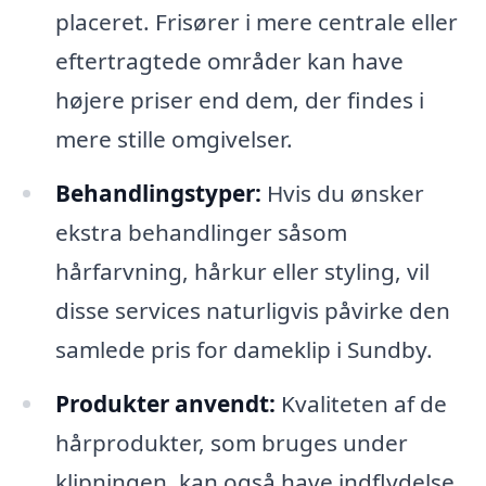
placeret. Frisører i mere centrale eller
eftertragtede områder kan have
højere priser end dem, der findes i
mere stille omgivelser.
Behandlingstyper:
Hvis du ønsker
ekstra behandlinger såsom
hårfarvning, hårkur eller styling, vil
disse services naturligvis påvirke den
samlede pris for dameklip i Sundby.
Produkter anvendt:
Kvaliteten af de
hårprodukter, som bruges under
klipningen, kan også have indflydelse.