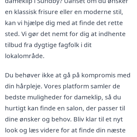
dameklip i Sundby? Uanset om du ønsker
en klassisk frisure eller en moderne stil,
kan vi hjælpe dig med at finde det rette
sted. Vi gør det nemt for dig at indhente
tilbud fra dygtige fagfolk i dit
lokalområde.
Du behøver ikke at gå på kompromis med
din hårpleje. Vores platform samler de
bedste muligheder for dameklip, så du
hurtigt kan finde en salon, der passer til
dine ønsker og behov. Bliv klar til et nyt
look og læs videre for at finde din næste