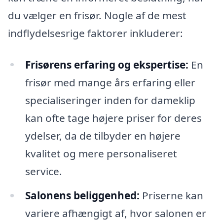
du vælger en frisør. Nogle af de mest
indflydelsesrige faktorer inkluderer:
Frisørens erfaring og ekspertise:
En
frisør med mange års erfaring eller
specialiseringer inden for dameklip
kan ofte tage højere priser for deres
ydelser, da de tilbyder en højere
kvalitet og mere personaliseret
service.
Salonens beliggenhed:
Priserne kan
variere afhængigt af, hvor salonen er