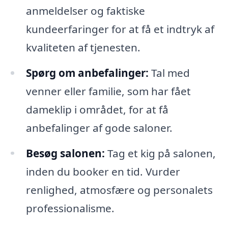
anmeldelser og faktiske
kundeerfaringer for at få et indtryk af
kvaliteten af tjenesten.
Spørg om anbefalinger:
Tal med
venner eller familie, som har fået
dameklip i området, for at få
anbefalinger af gode saloner.
Besøg salonen:
Tag et kig på salonen,
inden du booker en tid. Vurder
renlighed, atmosfære og personalets
professionalisme.