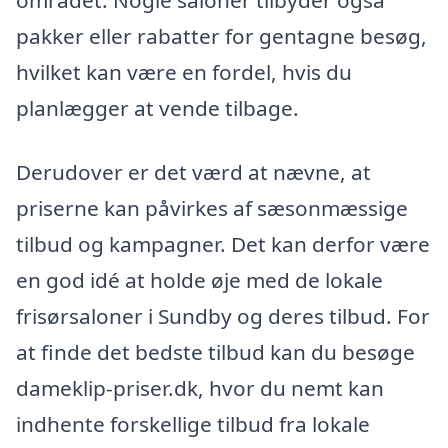
området. Nogle saloner tilbyder også
pakker eller rabatter for gentagne besøg,
hvilket kan være en fordel, hvis du
planlægger at vende tilbage.
Derudover er det værd at nævne, at
priserne kan påvirkes af sæsonmæssige
tilbud og kampagner. Det kan derfor være
en god idé at holde øje med de lokale
frisørsaloner i Sundby og deres tilbud. For
at finde det bedste tilbud kan du besøge
dameklip-priser.dk, hvor du nemt kan
indhente forskellige tilbud fra lokale