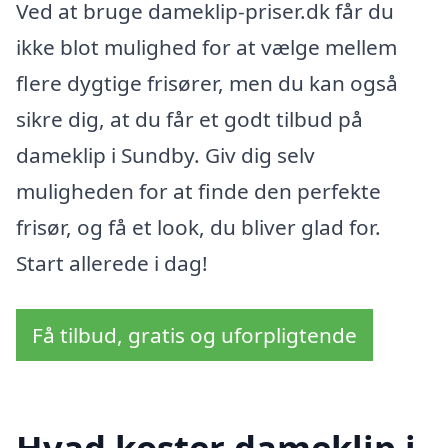
Ved at bruge dameklip-priser.dk får du
ikke blot mulighed for at vælge mellem
flere dygtige frisører, men du kan også
sikre dig, at du får et godt tilbud på
dameklip i Sundby. Giv dig selv
muligheden for at finde den perfekte
frisør, og få et look, du bliver glad for.
Start allerede i dag!
Få tilbud, gratis og uforpligtende
Hvad koster dameklip i