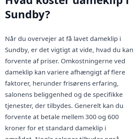
Sundby?
Når du overvejer at få lavet dameklip i
Sundby, er det vigtigt at vide, hvad du kan
forvente af priser. Omkostningerne ved
dameklip kan variere afhængigt af flere
faktorer, herunder frisørens erfaring,
salonens beliggenhed og de specifikke
tjenester, der tilbydes. Generelt kan du
forvente at betale mellem 300 og 600
kroner for et standard dameklip i