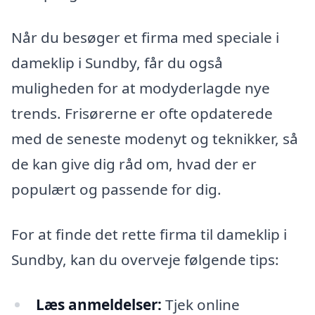
Når du besøger et firma med speciale i
dameklip i Sundby, får du også
muligheden for at modyderlagde nye
trends. Frisørerne er ofte opdaterede
med de seneste modenyt og teknikker, så
de kan give dig råd om, hvad der er
populært og passende for dig.
For at finde det rette firma til dameklip i
Sundby, kan du overveje følgende tips:
Læs anmeldelser:
Tjek online