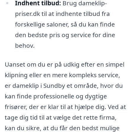
Indhent tilbud:
Brug dameklip-
priser.dk til at indhente tilbud fra
forskellige saloner, så du kan finde
den bedste pris og service for dine
behov.
Uanset om du er på udkig efter en simpel
klipning eller en mere kompleks service,
er dameklip i Sundby et område, hvor du
kan finde professionelle og dygtige
frisører, der er klar til at hjælpe dig. Ved at
tage dig tid til at vælge det rette firma,
kan du sikre, at du får den bedst mulige