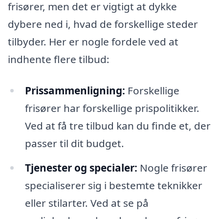
frisører, men det er vigtigt at dykke
dybere ned i, hvad de forskellige steder
tilbyder. Her er nogle fordele ved at
indhente flere tilbud:
Prissammenligning:
Forskellige
frisører har forskellige prispolitikker.
Ved at få tre tilbud kan du finde et, der
passer til dit budget.
Tjenester og specialer:
Nogle frisører
specialiserer sig i bestemte teknikker
eller stilarter. Ved at se på