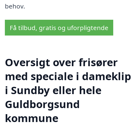
behov.
Få tilbud, gratis og uforpligtende
Oversigt over frisører
med speciale i dameklip
i Sundby eller hele
Guldborgsund
kommune