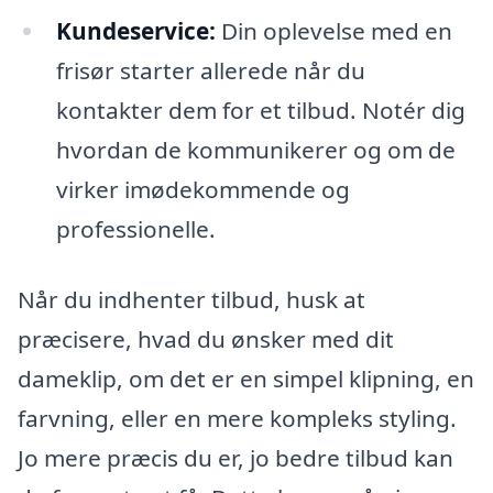
Kundeservice:
Din oplevelse med en
frisør starter allerede når du
kontakter dem for et tilbud. Notér dig
hvordan de kommunikerer og om de
virker imødekommende og
professionelle.
Når du indhenter tilbud, husk at
præcisere, hvad du ønsker med dit
dameklip, om det er en simpel klipning, en
farvning, eller en mere kompleks styling.
Jo mere præcis du er, jo bedre tilbud kan