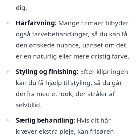
dig.
Hårfarvning:
Mange firmaer tilbyder
også farvebehandlinger, så du kan få
den ønskede nuance, uanset om det
er en naturlig eller mere dristig farve.
Styling og finishing:
Efter klipningen
kan du få hjælp til styling, så du går
derfra med et look, der stråler af
selvtillid.
Særlig behandling:
Hvis dit hår
kræver ekstra pleje, kan frisøren