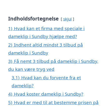
Indholdsfortegnelse
skjul
1)
Hvad kan et firma med speciale i
dameklip i Sundby hjælpe med?
2)
Indhent altid mindst 3 tilbud på
dameklip i Sundby
3)
Få nemt 3 tilbud på dameklip i Sundby,
du kan være tryg ved
3.1)
Hvad kan du forvente fra et
dameklip?
4)
Hvad koster dameklip i Sundby?
5)
Hvad er med til at bestemme prisen på