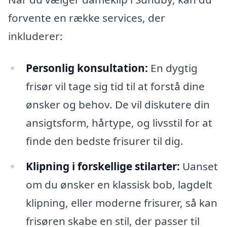
forvente en række services, der
inkluderer:
Personlig konsultation:
En dygtig
frisør vil tage sig tid til at forstå dine
ønsker og behov. De vil diskutere din
ansigtsform, hårtype, og livsstil for at
finde den bedste frisurer til dig.
Klipning i forskellige stilarter:
Uanset
om du ønsker en klassisk bob, lagdelt
klipning, eller moderne frisurer, så kan
frisøren skabe en stil, der passer til