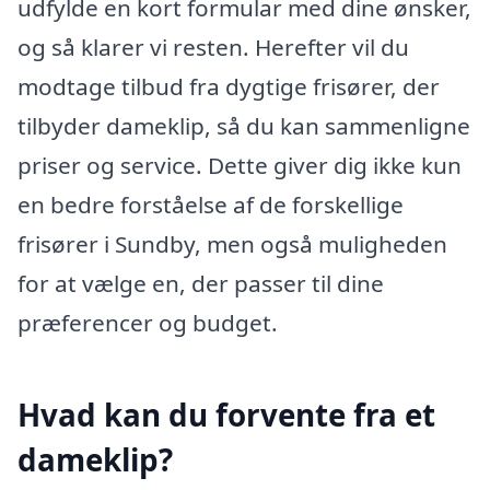
udfylde en kort formular med dine ønsker,
og så klarer vi resten. Herefter vil du
modtage tilbud fra dygtige frisører, der
tilbyder dameklip, så du kan sammenligne
priser og service. Dette giver dig ikke kun
en bedre forståelse af de forskellige
frisører i Sundby, men også muligheden
for at vælge en, der passer til dine
præferencer og budget.
Hvad kan du forvente fra et
dameklip?