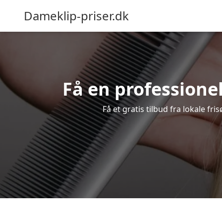
Dameklip-priser.dk
Få en professionel 
Få et gratis tilbud fra lokale fr