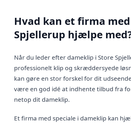
Hvad kan et firma med 
Spjellerup hjælpe med
Når du leder efter dameklip i Store Spjell
professionelt klip og skræddersyede løsni
kan gøre en stor forskel for dit udseende
være en god idé at indhente tilbud fra fors
netop dit dameklip.
Et firma med speciale i dameklip kan hjæ