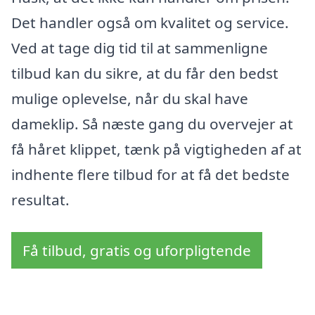
Det handler også om kvalitet og service.
Ved at tage dig tid til at sammenligne
tilbud kan du sikre, at du får den bedst
mulige oplevelse, når du skal have
dameklip. Så næste gang du overvejer at
få håret klippet, tænk på vigtigheden af at
indhente flere tilbud for at få det bedste
resultat.
Få tilbud, gratis og uforpligtende