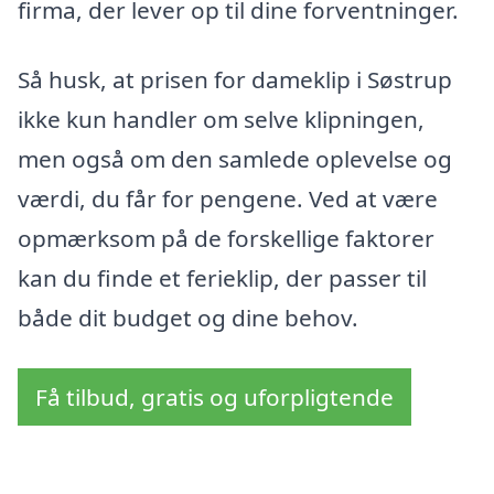
firma, der lever op til dine forventninger.
Så husk, at prisen for dameklip i Søstrup
ikke kun handler om selve klipningen,
men også om den samlede oplevelse og
værdi, du får for pengene. Ved at være
opmærksom på de forskellige faktorer
kan du finde et ferieklip, der passer til
både dit budget og dine behov.
Få tilbud, gratis og uforpligtende