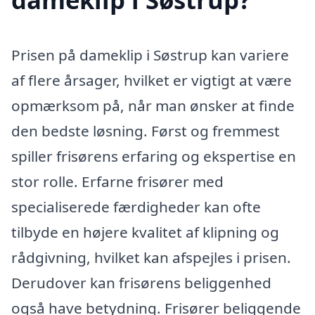
Prisen på dameklip i Søstrup kan variere
af flere årsager, hvilket er vigtigt at være
opmærksom på, når man ønsker at finde
den bedste løsning. Først og fremmest
spiller frisørens erfaring og ekspertise en
stor rolle. Erfarne frisører med
specialiserede færdigheder kan ofte
tilbyde en højere kvalitet af klipning og
rådgivning, hvilket kan afspejles i prisen.
Derudover kan frisørens beliggenhed
også have betydning. Frisører beliggende