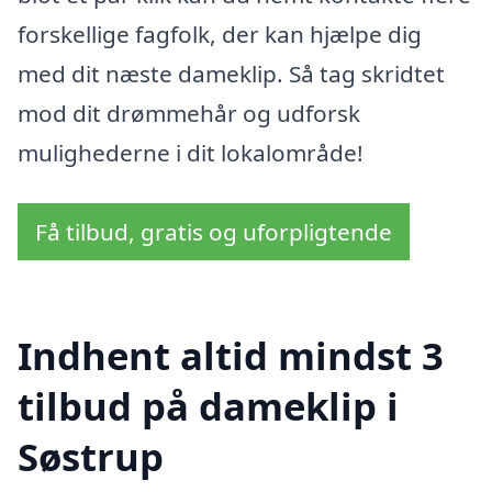
forskellige fagfolk, der kan hjælpe dig
med dit næste dameklip. Så tag skridtet
mod dit drømmehår og udforsk
mulighederne i dit lokalområde!
Få tilbud, gratis og uforpligtende
Indhent altid mindst 3
tilbud på dameklip i
Søstrup