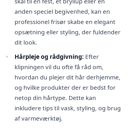
skal til en fest, et bryllup eller en
anden speciel begivenhed, kan en
professionel frisør skabe en elegant
opsætning eller styling, der fuldender
dit look.
Hårpleje og rådgivning:
Efter
klipningen vil du ofte få råd om,
hvordan du plejer dit hår derhjemme,
og hvilke produkter der er bedst for
netop din hårtype. Dette kan
inkludere tips til vask, styling, og brug
af varmeværktøj.