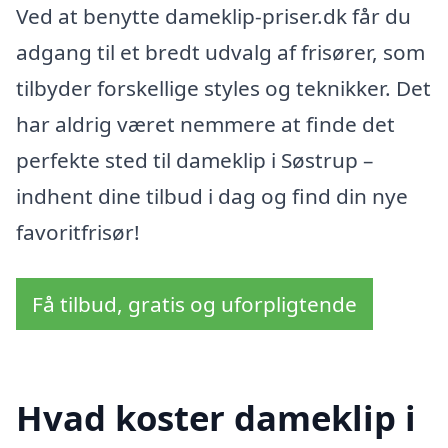
Ved at benytte dameklip-priser.dk får du
adgang til et bredt udvalg af frisører, som
tilbyder forskellige styles og teknikker. Det
har aldrig været nemmere at finde det
perfekte sted til dameklip i Søstrup –
indhent dine tilbud i dag og find din nye
favoritfrisør!
Få tilbud, gratis og uforpligtende
Hvad koster dameklip i