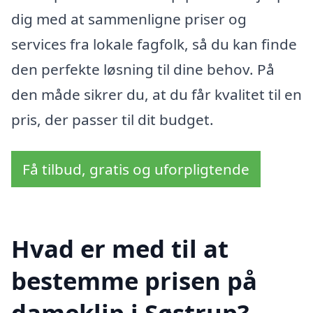
dig med at sammenligne priser og
services fra lokale fagfolk, så du kan finde
den perfekte løsning til dine behov. På
den måde sikrer du, at du får kvalitet til en
pris, der passer til dit budget.
Få tilbud, gratis og uforpligtende
Hvad er med til at
bestemme prisen på
dameklip i Søstrup?