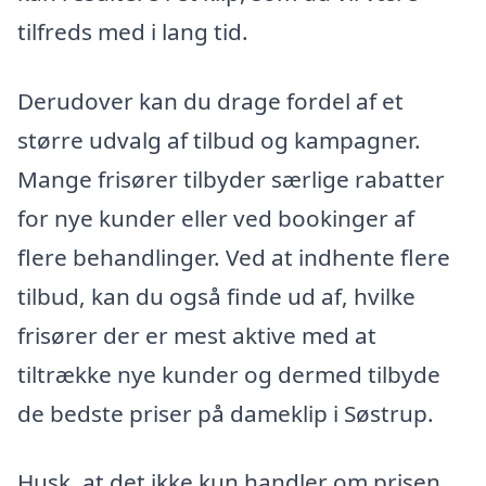
tilfreds med i lang tid.
Derudover kan du drage fordel af et
større udvalg af tilbud og kampagner.
Mange frisører tilbyder særlige rabatter
for nye kunder eller ved bookinger af
flere behandlinger. Ved at indhente flere
tilbud, kan du også finde ud af, hvilke
frisører der er mest aktive med at
tiltrække nye kunder og dermed tilbyde
de bedste priser på dameklip i Søstrup.
Husk, at det ikke kun handler om prisen.