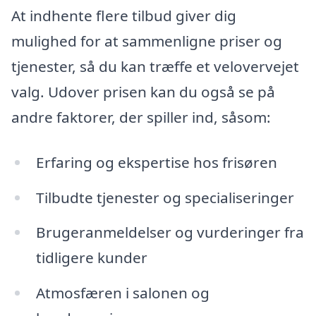
At indhente flere tilbud giver dig
mulighed for at sammenligne priser og
tjenester, så du kan træffe et velovervejet
valg. Udover prisen kan du også se på
andre faktorer, der spiller ind, såsom:
Erfaring og ekspertise hos frisøren
Tilbudte tjenester og specialiseringer
Brugeranmeldelser og vurderinger fra
tidligere kunder
Atmosfæren i salonen og