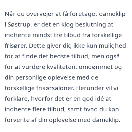
Når du overvejer at få foretaget dameklip
i Søstrup, er det en klog beslutning at
indhente mindst tre tilbud fra forskellige
frisører. Dette giver dig ikke kun mulighed
for at finde det bedste tilbud, men også
for at vurdere kvaliteten, omdømmet og
din personlige oplevelse med de
forskellige frisørsaloner. Herunder vil vi
forklare, hvorfor det er en god idé at
indhente flere tilbud, samt hvad du kan
forvente af din oplevelse med dameklip.