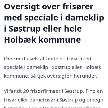
Oversigt over frisører
med speciale i dameklip
i Søstrup eller hele
Holbæk kommune
Ønsker du selv at finde en frisør med
speciale i dameklip i Søstrup eller Holbæk
kommune, så tjek oversigten herunder.
Vi fandt 20 frisørfirmaer i Søstrup. Find en
frisør eller damefrisør i Søstrup og omegn