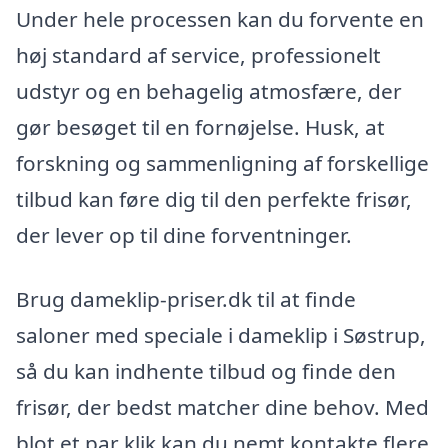
Under hele processen kan du forvente en
høj standard af service, professionelt
udstyr og en behagelig atmosfære, der
gør besøget til en fornøjelse. Husk, at
forskning og sammenligning af forskellige
tilbud kan føre dig til den perfekte frisør,
der lever op til dine forventninger.
Brug dameklip-priser.dk til at finde
saloner med speciale i dameklip i Søstrup,
så du kan indhente tilbud og finde den
frisør, der bedst matcher dine behov. Med
blot et par klik kan du nemt kontakte flere