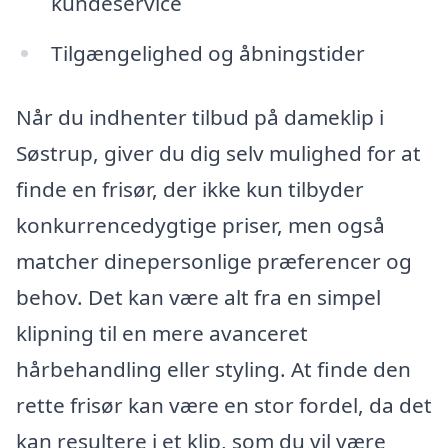
kundeservice
Tilgængelighed og åbningstider
Når du indhenter tilbud på dameklip i
Søstrup, giver du dig selv mulighed for at
finde en frisør, der ikke kun tilbyder
konkurrencedygtige priser, men også
matcher dinepersonlige præferencer og
behov. Det kan være alt fra en simpel
klipning til en mere avanceret
hårbehandling eller styling. At finde den
rette frisør kan være en stor fordel, da det
kan resultere i et klip, som du vil være