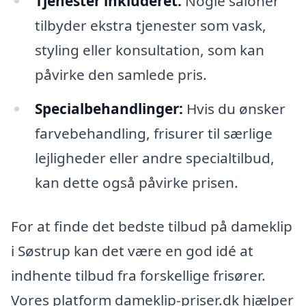
Tjenester inkluderet:
Nogle saloner
tilbyder ekstra tjenester som vask,
styling eller konsultation, som kan
påvirke den samlede pris.
Specialbehandlinger:
Hvis du ønsker
farvebehandling, frisurer til særlige
lejligheder eller andre specialtilbud,
kan dette også påvirke prisen.
For at finde det bedste tilbud på dameklip
i Søstrup kan det være en god idé at
indhente tilbud fra forskellige frisører.
Vores platform dameklip-priser.dk hjælper