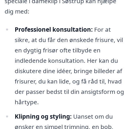
speciale i dameklip i Søstrup kan hjælpe
dig med:
Professionel konsultation:
For at
sikre, at du får den ønskede frisure, vil
en dygtig frisør ofte tilbyde en
indledende konsultation. Her kan du
diskutere dine idéer, bringe billeder af
frisurer, du kan lide, og få råd til, hvad
der passer bedst til din ansigtsform og
hårtype.
Klipning og styling:
Uanset om du
ønsker en simpel trimning, en bob,