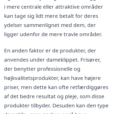
i mere centrale eller attraktive områder
kan tage sig lidt mere betalt for deres
ydelser sammenlignet med dem, der
ligger udenfor de mere travle områder.
En anden faktor er de produkter, der
anvendes under dameklippet. Frisører,
der benytter professionelle og
højkvalitetsprodukter, kan have højere
priser, men dette kan ofte retfærdiggøres
af det bedre resultat og pleje, som disse
produkter tilbyder. Desuden kan den type