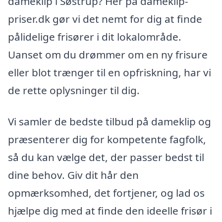
dameklip i Søstrup? Her på dameklip-
priser.dk gør vi det nemt for dig at finde
pålidelige frisører i dit lokalområde.
Uanset om du drømmer om en ny frisure
eller blot trænger til en opfriskning, har vi
de rette oplysninger til dig.
Vi samler de bedste tilbud på dameklip og
præsenterer dig for kompetente fagfolk,
så du kan vælge det, der passer bedst til
dine behov. Giv dit hår den
opmærksomhed, det fortjener, og lad os
hjælpe dig med at finde den ideelle frisør i