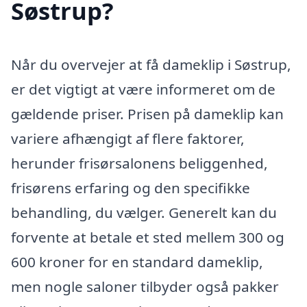
Søstrup?
Når du overvejer at få dameklip i Søstrup,
er det vigtigt at være informeret om de
gældende priser. Prisen på dameklip kan
variere afhængigt af flere faktorer,
herunder frisørsalonens beliggenhed,
frisørens erfaring og den specifikke
behandling, du vælger. Generelt kan du
forvente at betale et sted mellem 300 og
600 kroner for en standard dameklip,
men nogle saloner tilbyder også pakker