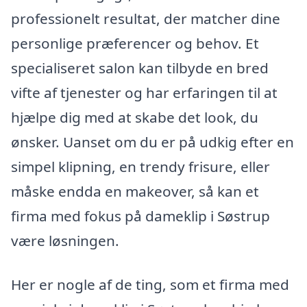
professionelt resultat, der matcher dine
personlige præferencer og behov. Et
specialiseret salon kan tilbyde en bred
vifte af tjenester og har erfaringen til at
hjælpe dig med at skabe det look, du
ønsker. Uanset om du er på udkig efter en
simpel klipning, en trendy frisure, eller
måske endda en makeover, så kan et
firma med fokus på dameklip i Søstrup
være løsningen.
Her er nogle af de ting, som et firma med