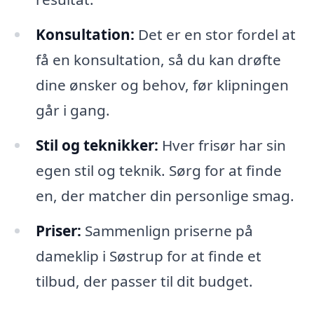
Konsultation:
Det er en stor fordel at
få en konsultation, så du kan drøfte
dine ønsker og behov, før klipningen
går i gang.
Stil og teknikker:
Hver frisør har sin
egen stil og teknik. Sørg for at finde
en, der matcher din personlige smag.
Priser:
Sammenlign priserne på
dameklip i Søstrup for at finde et
tilbud, der passer til dit budget.