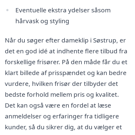
Eventuelle ekstra ydelser såsom
hårvask og styling
Når du søger efter dameklip i Søstrup, er
det en god idé at indhente flere tilbud fra
forskellige frisører. På den måde får du et
klart billede af prisspændet og kan bedre
vurdere, hvilken frisør der tilbyder det
bedste forhold mellem pris og kvalitet.
Det kan også være en fordel at læse
anmeldelser og erfaringer fra tidligere
kunder, så du sikrer dig, at du vælger et