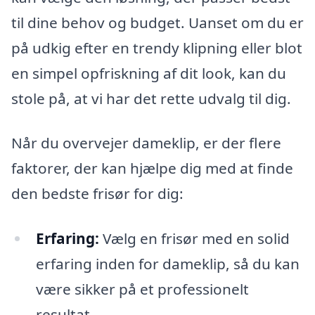
til dine behov og budget. Uanset om du er
på udkig efter en trendy klipning eller blot
en simpel opfriskning af dit look, kan du
stole på, at vi har det rette udvalg til dig.
Når du overvejer dameklip, er der flere
faktorer, der kan hjælpe dig med at finde
den bedste frisør for dig:
Erfaring:
Vælg en frisør med en solid
erfaring inden for dameklip, så du kan
være sikker på et professionelt
resultat.