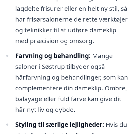
lagdelte frisurer eller en helt ny stil, så
har frisørsalonerne de rette værktøjer
og teknikker til at udføre dameklip
med præcision og omsorg.
Farvning og behandling:
Mange
saloner i Søstrup tilbyder også
hårfarvning og behandlinger, som kan
complementere din dameklip. Ombre,
balayage eller fuld farve kan give dit
hår nyt liv og dybde.
Styling til særlige lejligheder:
Hvis du