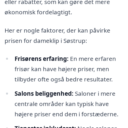
eller rabatter, som kan gøre det mere
økonomisk fordelagtigt.
Her er nogle faktorer, der kan påvirke
prisen for dameklip i Søstrup:
Frisørens erfaring:
En mere erfaren
frisør kan have højere priser, men
tilbyder ofte også bedre resultater.
Salons beliggenhed:
Saloner i mere
centrale områder kan typisk have
højere priser end dem i forstæderne.