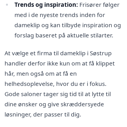
Trends og inspiration:
Frisører følger
med i de nyeste trends inden for
dameklip og kan tilbyde inspiration og
forslag baseret på aktuelle stilarter.
At vælge et firma til dameklip i Søstrup
handler derfor ikke kun om at få klippet
hår, men også om at få en
helhedsoplevelse, hvor du er i fokus.
Gode saloner tager sig tid til at lytte til
dine ønsker og give skræddersyede
løsninger, der passer til dig.