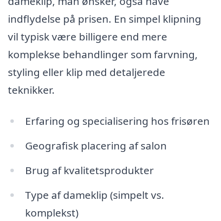
dameklip, man ønsker, også have
indflydelse på prisen. En simpel klipning
vil typisk være billigere end mere
komplekse behandlinger som farvning,
styling eller klip med detaljerede
teknikker.
Erfaring og specialisering hos frisøren
Geografisk placering af salon
Brug af kvalitetsprodukter
Type af dameklip (simpelt vs.
komplekst)