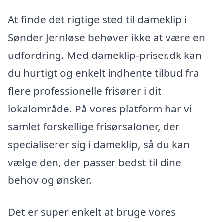
At finde det rigtige sted til dameklip i
Sønder Jernløse behøver ikke at være en
udfordring. Med dameklip-priser.dk kan
du hurtigt og enkelt indhente tilbud fra
flere professionelle frisører i dit
lokalområde. På vores platform har vi
samlet forskellige frisørsaloner, der
specialiserer sig i dameklip, så du kan
vælge den, der passer bedst til dine
behov og ønsker.
Det er super enkelt at bruge vores