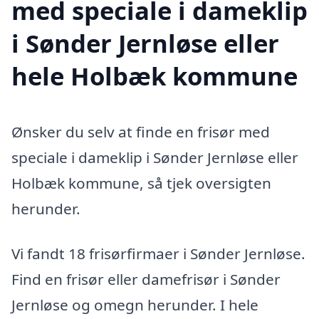
med speciale i dameklip
i Sønder Jernløse eller
hele Holbæk kommune
Ønsker du selv at finde en frisør med
speciale i dameklip i Sønder Jernløse eller
Holbæk kommune, så tjek oversigten
herunder.
Vi fandt 18 frisørfirmaer i Sønder Jernløse.
Find en frisør eller damefrisør i Sønder
Jernløse og omegn herunder. I hele