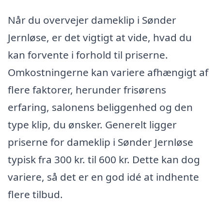
Når du overvejer dameklip i Sønder
Jernløse, er det vigtigt at vide, hvad du
kan forvente i forhold til priserne.
Omkostningerne kan variere afhængigt af
flere faktorer, herunder frisørens
erfaring, salonens beliggenhed og den
type klip, du ønsker. Generelt ligger
priserne for dameklip i Sønder Jernløse
typisk fra 300 kr. til 600 kr. Dette kan dog
variere, så det er en god idé at indhente
flere tilbud.