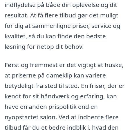
indflydelse på både din oplevelse og dit
resultat. At få flere tilbud gør det muligt
for dig at sammenligne priser, service og
kvalitet, så du kan finde den bedste
løsning for netop dit behov.
Først og fremmest er det vigtigt at huske,
at priserne på dameklip kan variere
betydeligt fra sted til sted. En frisør, der er
kendt for sit håndværk og erfaring, kan
have en anden prispolitik end en
nyopstartet salon. Ved at indhente flere
tilbud får du et bedre indblik i, hvad den