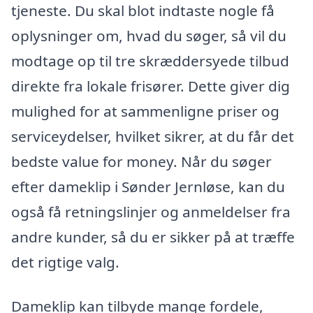
tjeneste. Du skal blot indtaste nogle få
oplysninger om, hvad du søger, så vil du
modtage op til tre skræddersyede tilbud
direkte fra lokale frisører. Dette giver dig
mulighed for at sammenligne priser og
serviceydelser, hvilket sikrer, at du får det
bedste value for money. Når du søger
efter dameklip i Sønder Jernløse, kan du
også få retningslinjer og anmeldelser fra
andre kunder, så du er sikker på at træffe
det rigtige valg.
Dameklip kan tilbyde mange fordele,