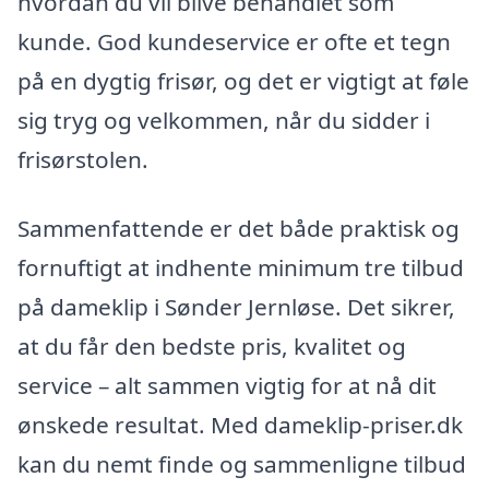
hvordan du vil blive behandlet som
kunde. God kundeservice er ofte et tegn
på en dygtig frisør, og det er vigtigt at føle
sig tryg og velkommen, når du sidder i
frisørstolen.
Sammenfattende er det både praktisk og
fornuftigt at indhente minimum tre tilbud
på dameklip i Sønder Jernløse. Det sikrer,
at du får den bedste pris, kvalitet og
service – alt sammen vigtig for at nå dit
ønskede resultat. Med dameklip-priser.dk
kan du nemt finde og sammenligne tilbud