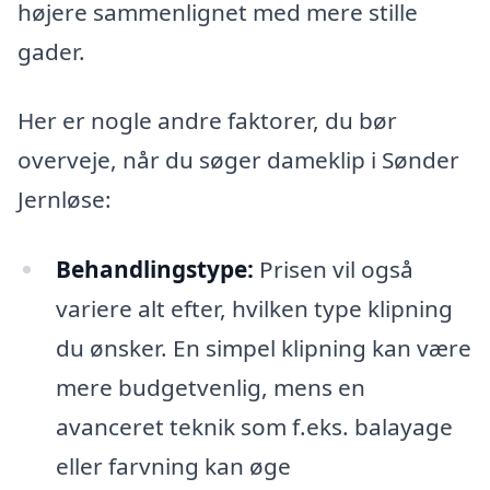
højere sammenlignet med mere stille
gader.
Her er nogle andre faktorer, du bør
overveje, når du søger dameklip i Sønder
Jernløse:
Behandlingstype:
Prisen vil også
variere alt efter, hvilken type klipning
du ønsker. En simpel klipning kan være
mere budgetvenlig, mens en
avanceret teknik som f.eks. balayage
eller farvning kan øge