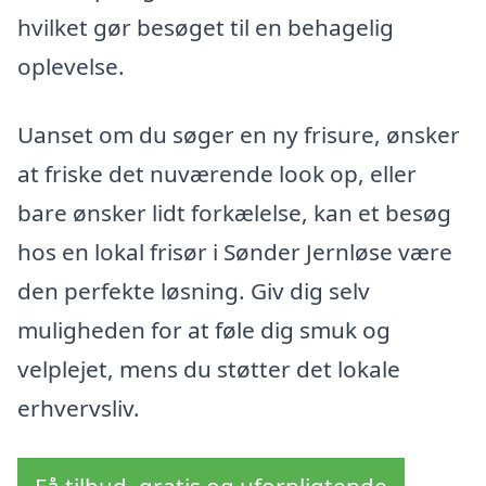
hvilket gør besøget til en behagelig
oplevelse.
Uanset om du søger en ny frisure, ønsker
at friske det nuværende look op, eller
bare ønsker lidt forkælelse, kan et besøg
hos en lokal frisør i Sønder Jernløse være
den perfekte løsning. Giv dig selv
muligheden for at føle dig smuk og
velplejet, mens du støtter det lokale
erhvervsliv.