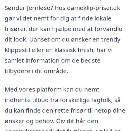
Sønder Jernløse? Hos dameklip-priser.dk
gør vi det nemt for dig at finde lokale
frisører, der kan hjælpe med at forvandle
dit look. Uanset om du ønsker en trendy
klippestil eller en klassisk finish, har vi
samlet information om de bedste
tilbydere i dit område.
Med vores platform kan du nemt
indhente tilbud fra forskellige fagfolk, så
du kan finde den rette frisør til netop dine
ønsker og behov. Giv dit hår den