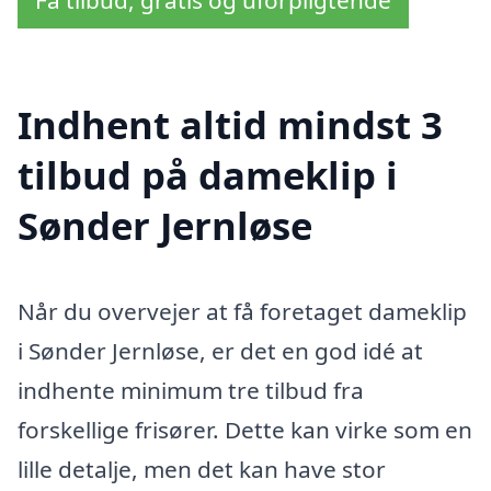
Få tilbud, gratis og uforpligtende
Indhent altid mindst 3
tilbud på dameklip i
Sønder Jernløse
Når du overvejer at få foretaget dameklip
i Sønder Jernløse, er det en god idé at
indhente minimum tre tilbud fra
forskellige frisører. Dette kan virke som en
lille detalje, men det kan have stor