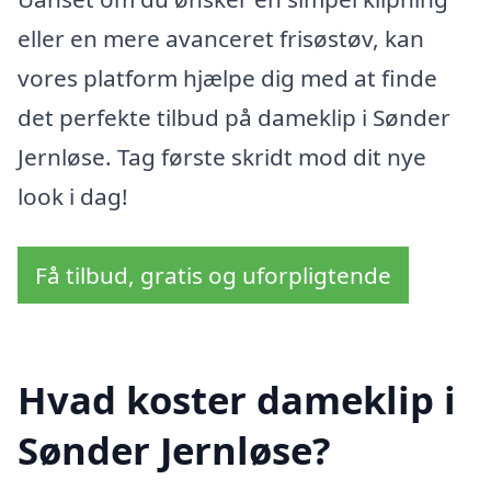
eller en mere avanceret frisøstøv, kan
vores platform hjælpe dig med at finde
det perfekte tilbud på dameklip i Sønder
Jernløse. Tag første skridt mod dit nye
look i dag!
Få tilbud, gratis og uforpligtende
Hvad koster dameklip i
Sønder Jernløse?