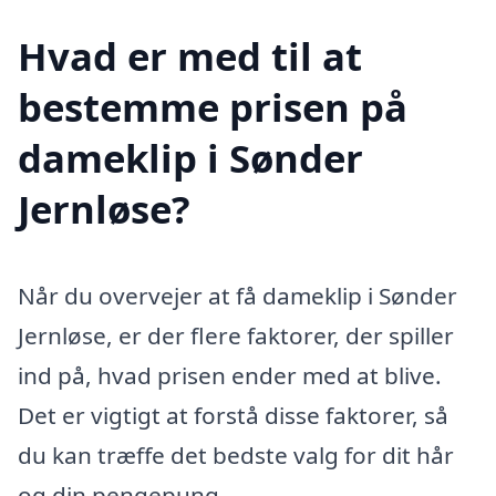
Hvad er med til at
bestemme prisen på
dameklip i Sønder
Jernløse?
Når du overvejer at få dameklip i Sønder
Jernløse, er der flere faktorer, der spiller
ind på, hvad prisen ender med at blive.
Det er vigtigt at forstå disse faktorer, så
du kan træffe det bedste valg for dit hår
og din pengepung.