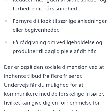
forbedre dit hårs sundhed.
Fornyre dit look til særlige anledninger
eller begivenheder.
Få rådgivning om vedligeholdelse og
produkter til daglig pleje af dit hår.
Der er også den sociale dimension ved at
indhente tilbud fra flere frisører.
Undervejs får du mulighed for at
kommunikere med de forskellige frisører,
hvilket kan give dig en fornemmelse for,