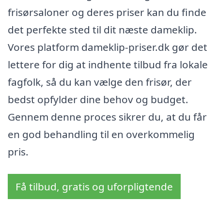
frisørsaloner og deres priser kan du finde
det perfekte sted til dit næste dameklip.
Vores platform dameklip-priser.dk gør det
lettere for dig at indhente tilbud fra lokale
fagfolk, så du kan vælge den frisør, der
bedst opfylder dine behov og budget.
Gennem denne proces sikrer du, at du får
en god behandling til en overkommelig
pris.
Få tilbud, gratis og uforpligtende