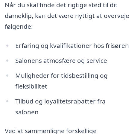
Når du skal finde det rigtige sted til dit
dameklip, kan det være nyttigt at overveje
følgende:
Erfaring og kvalifikationer hos frisøren
Salonens atmosfære og service
Muligheder for tidsbestilling og
fleksibilitet
Tilbud og loyalitetsrabatter fra
salonen
Ved at sammenligne forskellige