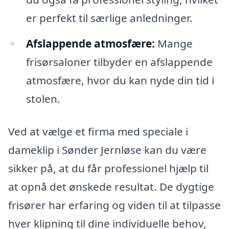
er perfekt til særlige anledninger.
Afslappende atmosfære:
Mange
frisørsaloner tilbyder en afslappende
atmosfære, hvor du kan nyde din tid i
stolen.
Ved at vælge et firma med speciale i
dameklip i Sønder Jernløse kan du være
sikker på, at du får professionel hjælp til
at opnå det ønskede resultat. De dygtige
frisører har erfaring og viden til at tilpasse
hver klipning til dine individuelle behov,