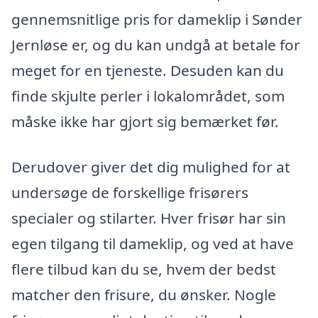
gennemsnitlige pris for dameklip i Sønder
Jernløse er, og du kan undgå at betale for
meget for en tjeneste. Desuden kan du
finde skjulte perler i lokalområdet, som
måske ikke har gjort sig bemærket før.
Derudover giver det dig mulighed for at
undersøge de forskellige frisørers
specialer og stilarter. Hver frisør har sin
egen tilgang til dameklip, og ved at have
flere tilbud kan du se, hvem der bedst
matcher den frisure, du ønsker. Nogle