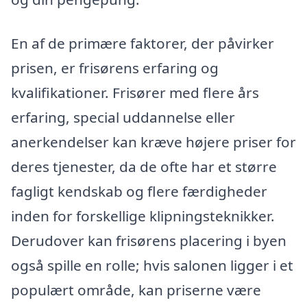
En af de primære faktorer, der påvirker
prisen, er frisørens erfaring og
kvalifikationer. Frisører med flere års
erfaring, special uddannelse eller
anerkendelser kan kræve højere priser for
deres tjenester, da de ofte har et større
fagligt kendskab og flere færdigheder
inden for forskellige klipningsteknikker.
Derudover kan frisørens placering i byen
også spille en rolle; hvis salonen ligger i et
populært område, kan priserne være