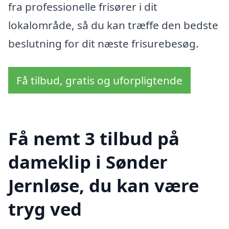
fra professionelle frisører i dit
lokalområde, så du kan træffe den bedste
beslutning for dit næste frisurebesøg.
Få tilbud, gratis og uforpligtende
Få nemt 3 tilbud på
dameklip i Sønder
Jernløse, du kan være
tryg ved