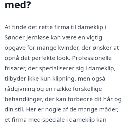
med?
At finde det rette firma til dameklip i
Sønder Jernløse kan være en vigtig
opgave for mange kvinder, der ønsker at
opnå det perfekte look. Professionelle
frisører, der specialiserer sig i dameklip,
tilbyder ikke kun klipning, men også
rådgivning og en række forskellige
behandlinger, der kan forbedre dit hår og
din stil. Her er nogle af de mange måder,
et firma med speciale i dameklip kan