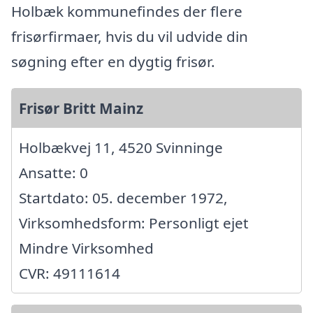
Holbæk kommunefindes der flere
frisørfirmaer, hvis du vil udvide din
søgning efter en dygtig frisør.
Frisør Britt Mainz
Holbækvej 11, 4520 Svinninge
Ansatte: 0
Startdato: 05. december 1972,
Virksomhedsform: Personligt ejet
Mindre Virksomhed
CVR: 49111614