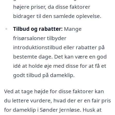
højere priser, da disse faktorer
bidrager til den samlede oplevelse.
Tilbud og rabatter:
Mange
frisørsaloner tilbyder
introduktionstilbud eller rabatter på
bestemte dage. Det kan være en god
idé at holde øje med disse for at få et
godt tilbud på dameklip.
Ved at tage højde for disse faktorer kan
du lettere vurdere, hvad der er en fair pris
for dameklip i Sønder Jernløse. Husk at