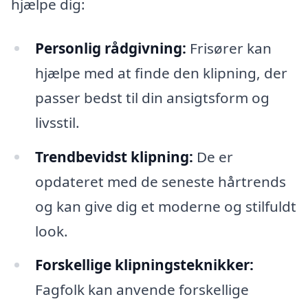
hjælpe dig:
Personlig rådgivning:
Frisører kan
hjælpe med at finde den klipning, der
passer bedst til din ansigtsform og
livsstil.
Trendbevidst klipning:
De er
opdateret med de seneste hårtrends
og kan give dig et moderne og stilfuldt
look.
Forskellige klipningsteknikker:
Fagfolk kan anvende forskellige