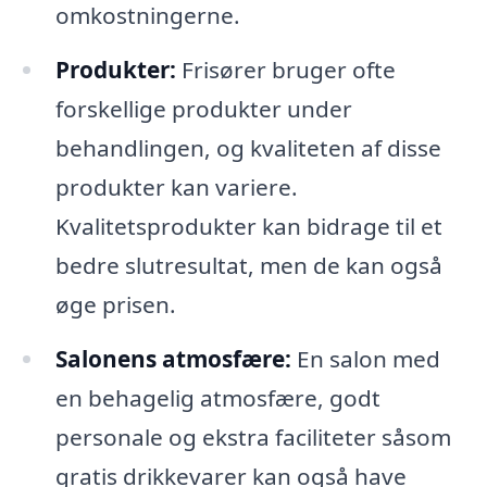
omkostningerne.
Produkter:
Frisører bruger ofte
forskellige produkter under
behandlingen, og kvaliteten af disse
produkter kan variere.
Kvalitetsprodukter kan bidrage til et
bedre slutresultat, men de kan også
øge prisen.
Salonens atmosfære:
En salon med
en behagelig atmosfære, godt
personale og ekstra faciliteter såsom
gratis drikkevarer kan også have