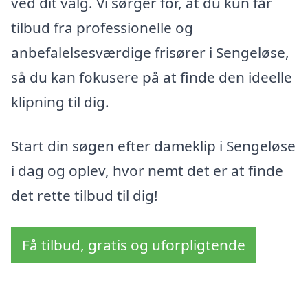
ved dit valg. Vi sørger for, at du kun får
tilbud fra professionelle og
anbefalelsesværdige frisører i Sengeløse,
så du kan fokusere på at finde den ideelle
klipning til dig.
Start din søgen efter dameklip i Sengeløse
i dag og oplev, hvor nemt det er at finde
det rette tilbud til dig!
Få tilbud, gratis og uforpligtende