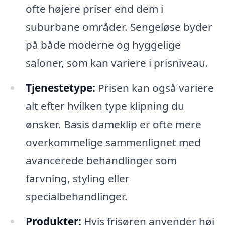
ofte højere priser end dem i
suburbane områder. Sengeløse byder
på både moderne og hyggelige
saloner, som kan variere i prisniveau.
Tjenestetype:
Prisen kan også variere
alt efter hvilken type klipning du
ønsker. Basis dameklip er ofte mere
overkommelige sammenlignet med
avancerede behandlinger som
farvning, styling eller
specialbehandlinger.
Produkter:
Hvis frisøren anvender høj