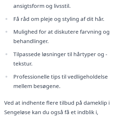
ansigtsform og livsstil.
Få råd om pleje og styling af dit hår.
Mulighed for at diskutere farvning og
behandlinger.
Tilpassede løsninger til hårtyper og -
tekstur.
Professionelle tips til vedligeholdelse
mellem besøgene.
Ved at indhente flere tilbud på dameklip i
Sengeløse kan du også få et indblik i,