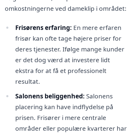
omkostningerne ved dameklip i området:
Frisørens erfaring:
En mere erfaren
frisør kan ofte tage højere priser for
deres tjenester. Ifølge mange kunder
er det dog værd at investere lidt
ekstra for at få et professionelt
resultat.
Salonens beliggenhed:
Salonens
placering kan have indflydelse på
prisen. Frisører i mere centrale
områder eller populære kvarterer har