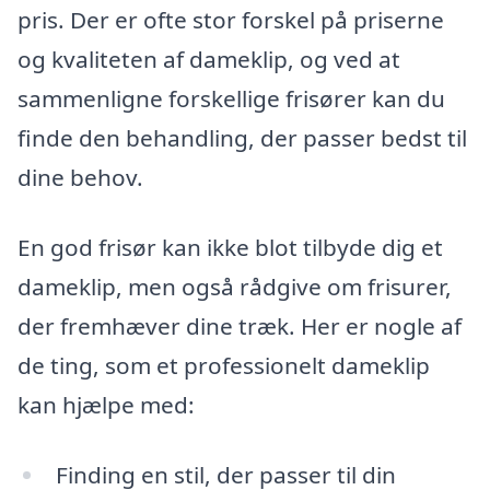
pris. Der er ofte stor forskel på priserne
og kvaliteten af dameklip, og ved at
sammenligne forskellige frisører kan du
finde den behandling, der passer bedst til
dine behov.
En god frisør kan ikke blot tilbyde dig et
dameklip, men også rådgive om frisurer,
der fremhæver dine træk. Her er nogle af
de ting, som et professionelt dameklip
kan hjælpe med:
Finding en stil, der passer til din