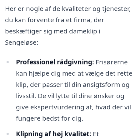
Her er nogle af de kvaliteter og tjenester,
du kan forvente fra et firma, der
beskæftiger sig med dameklip i
Sengeløse:
Professionel rådgivning:
Frisørerne
kan hjælpe dig med at vælge det rette
klip, der passer til din ansigtsform og
livsstil. De vil lytte til dine ønsker og
give ekspertvurdering af, hvad der vil
fungere bedst for dig.
Klipning af høj kvalitet:
Et