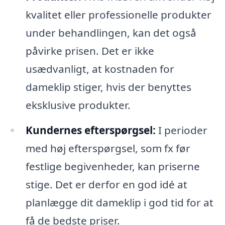
kvalitet eller professionelle produkter
under behandlingen, kan det også
påvirke prisen. Det er ikke
usædvanligt, at kostnaden for
dameklip stiger, hvis der benyttes
eksklusive produkter.
Kundernes efterspørgsel:
I perioder
med høj efterspørgsel, som fx før
festlige begivenheder, kan priserne
stige. Det er derfor en god idé at
planlægge dit dameklip i god tid for at
få de bedste priser.