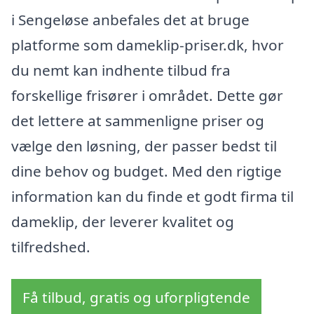
i Sengeløse anbefales det at bruge
platforme som dameklip-priser.dk, hvor
du nemt kan indhente tilbud fra
forskellige frisører i området. Dette gør
det lettere at sammenligne priser og
vælge den løsning, der passer bedst til
dine behov og budget. Med den rigtige
information kan du finde et godt firma til
dameklip, der leverer kvalitet og
tilfredshed.
Få tilbud, gratis og uforpligtende