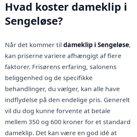
Hvad koster dameklip i
Sengeløse?
Når det kommer til
dameklip i Sengeløse
,
kan priserne variere afhængigt af flere
faktorer. Frisørens erfaring, salonens
beliggenhed og de specifikke
behandlinger, du vælger, kan alle have
indflydelse på den endelige pris. Generelt
vil du dog kunne forvente at betale
mellem 350 og 600 kroner for et standard
dameklip. Det kan være en god idé at