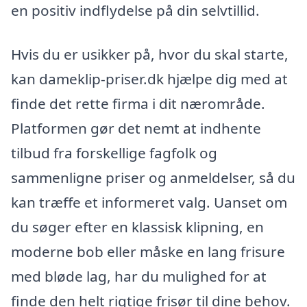
en positiv indflydelse på din selvtillid.
Hvis du er usikker på, hvor du skal starte,
kan dameklip-priser.dk hjælpe dig med at
finde det rette firma i dit nærområde.
Platformen gør det nemt at indhente
tilbud fra forskellige fagfolk og
sammenligne priser og anmeldelser, så du
kan træffe et informeret valg. Uanset om
du søger efter en klassisk klipning, en
moderne bob eller måske en lang frisure
med bløde lag, har du mulighed for at
finde den helt rigtige frisør til dine behov.