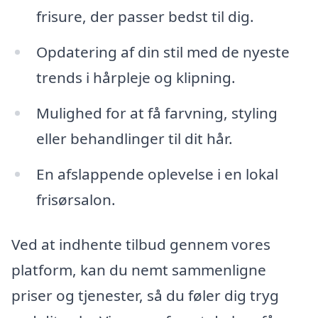
frisure, der passer bedst til dig.
Opdatering af din stil med de nyeste
trends i hårpleje og klipning.
Mulighed for at få farvning, styling
eller behandlinger til dit hår.
En afslappende oplevelse i en lokal
frisørsalon.
Ved at indhente tilbud gennem vores
platform, kan du nemt sammenligne
priser og tjenester, så du føler dig tryg