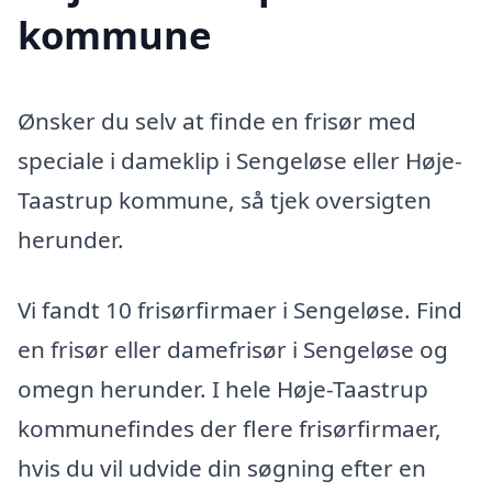
kommune
Ønsker du selv at finde en frisør med
speciale i dameklip i Sengeløse eller Høje-
Taastrup kommune, så tjek oversigten
herunder.
Vi fandt 10 frisørfirmaer i Sengeløse. Find
en frisør eller damefrisør i Sengeløse og
omegn herunder. I hele Høje-Taastrup
kommunefindes der flere frisørfirmaer,
hvis du vil udvide din søgning efter en