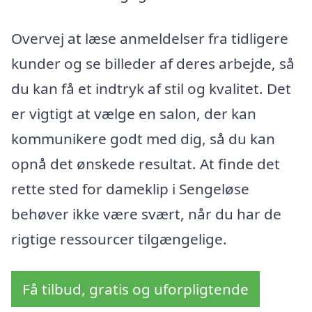
Overvej at læse anmeldelser fra tidligere
kunder og se billeder af deres arbejde, så
du kan få et indtryk af stil og kvalitet. Det
er vigtigt at vælge en salon, der kan
kommunikere godt med dig, så du kan
opnå det ønskede resultat. At finde det
rette sted for dameklip i Sengeløse
behøver ikke være svært, når du har de
rigtige ressourcer tilgængelige.
Få tilbud, gratis og uforpligtende