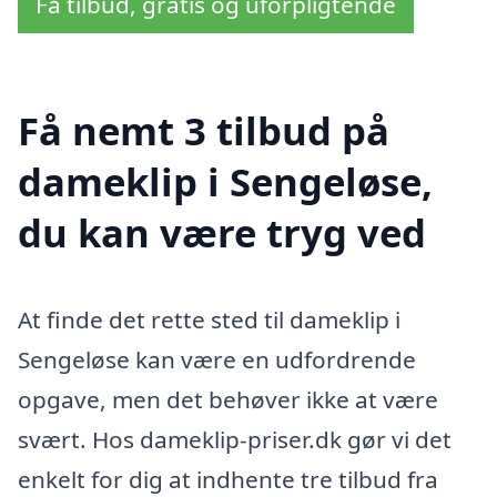
Få tilbud, gratis og uforpligtende
Få nemt 3 tilbud på
dameklip i Sengeløse,
du kan være tryg ved
At finde det rette sted til dameklip i
Sengeløse kan være en udfordrende
opgave, men det behøver ikke at være
svært. Hos dameklip-priser.dk gør vi det
enkelt for dig at indhente tre tilbud fra