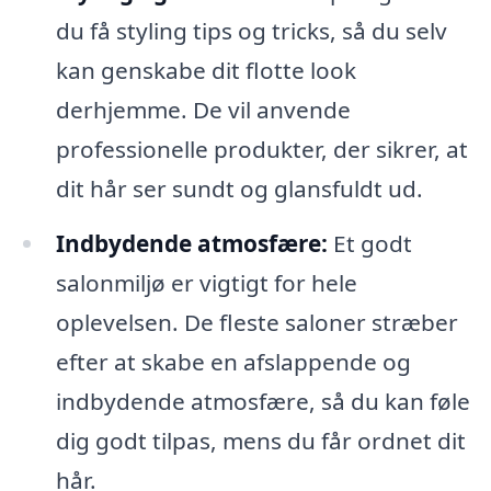
du få styling tips og tricks, så du selv
kan genskabe dit flotte look
derhjemme. De vil anvende
professionelle produkter, der sikrer, at
dit hår ser sundt og glansfuldt ud.
Indbydende atmosfære:
Et godt
salonmiljø er vigtigt for hele
oplevelsen. De fleste saloner stræber
efter at skabe en afslappende og
indbydende atmosfære, så du kan føle
dig godt tilpas, mens du får ordnet dit
hår.