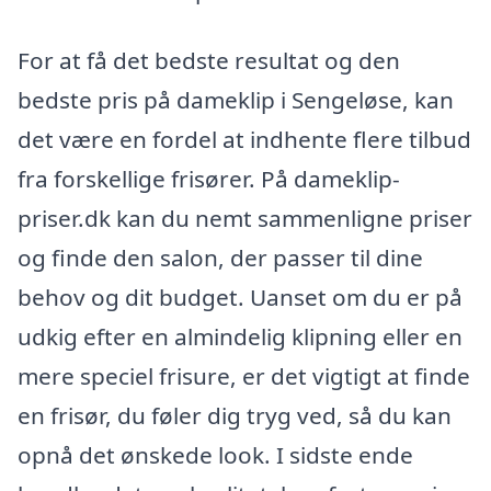
For at få det bedste resultat og den
bedste pris på dameklip i Sengeløse, kan
det være en fordel at indhente flere tilbud
fra forskellige frisører. På dameklip-
priser.dk kan du nemt sammenligne priser
og finde den salon, der passer til dine
behov og dit budget. Uanset om du er på
udkig efter en almindelig klipning eller en
mere speciel frisure, er det vigtigt at finde
en frisør, du føler dig tryg ved, så du kan
opnå det ønskede look. I sidste ende