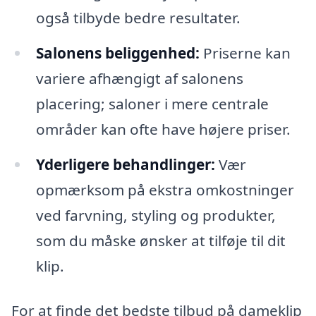
også tilbyde bedre resultater.
Salonens beliggenhed:
Priserne kan
variere afhængigt af salonens
placering; saloner i mere centrale
områder kan ofte have højere priser.
Yderligere behandlinger:
Vær
opmærksom på ekstra omkostninger
ved farvning, styling og produkter,
som du måske ønsker at tilføje til dit
klip.
For at finde det bedste tilbud på dameklip