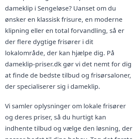
dameklip i Sengeløse? Uanset om du
ønsker en klassisk frisure, en moderne
klipning eller en total forvandling, så er
der flere dygtige frisører i dit
lokalområde, der kan hjælpe dig. På
dameklip-priser.dk gør vi det nemt for dig
at finde de bedste tilbud og frisørsaloner,
der specialiserer sig i dameklip.
Vi samler oplysninger om lokale frisører
og deres priser, så du hurtigt kan
indhente tilbud og vælge den løsning, der