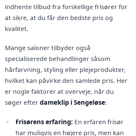
indhente tilbud fra forskellige frisører for
at sikre, at du får den bedste pris og
kvalitet.
Mange saloner tilbyder også
specialiserede behandlinger såsom
hårfarvning, styling eller plejeprodukter,
hvilket kan påvirke den samlede pris. Her
er nogle faktorer at overveje, når du
søger efter
dameklip i Sengeløse
:
Frisørens erfaring:
En erfaren frisør
har muligvis en højere pris, men kan