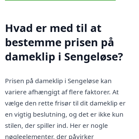
Hvad er med til at
bestemme prisen på
dameklip i Sengeløse?
Prisen på dameklip i Sengeløse kan
variere afhængigt af flere faktorer. At
vælge den rette frisør til dit dameklip er
en vigtig beslutning, og det er ikke kun
stilen, der spiller ind. Her er nogle
nøgleelementer, der påvirker