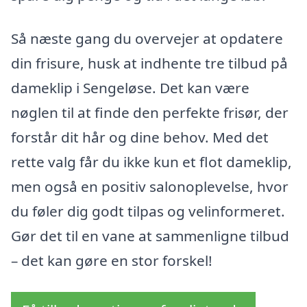
Så næste gang du overvejer at opdatere
din frisure, husk at indhente tre tilbud på
dameklip i Sengeløse. Det kan være
nøglen til at finde den perfekte frisør, der
forstår dit hår og dine behov. Med det
rette valg får du ikke kun et flot dameklip,
men også en positiv salonoplevelse, hvor
du føler dig godt tilpas og velinformeret.
Gør det til en vane at sammenligne tilbud
– det kan gøre en stor forskel!