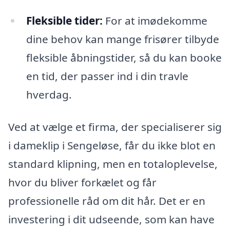
Fleksible tider:
For at imødekomme
dine behov kan mange frisører tilbyde
fleksible åbningstider, så du kan booke
en tid, der passer ind i din travle
hverdag.
Ved at vælge et firma, der specialiserer sig
i dameklip i Sengeløse, får du ikke blot en
standard klipning, men en totaloplevelse,
hvor du bliver forkælet og får
professionelle råd om dit hår. Det er en
investering i dit udseende, som kan have