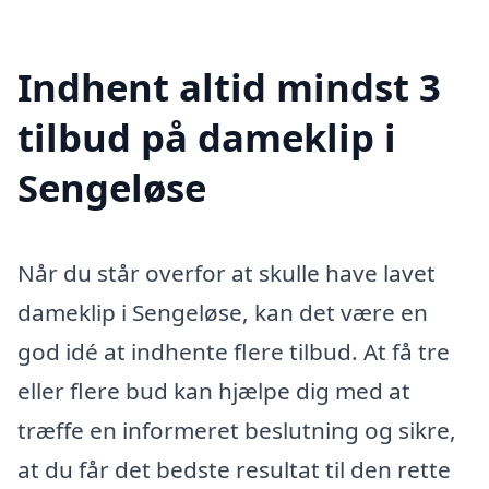
Indhent altid mindst 3
tilbud på dameklip i
Sengeløse
Når du står overfor at skulle have lavet
dameklip i Sengeløse, kan det være en
god idé at indhente flere tilbud. At få tre
eller flere bud kan hjælpe dig med at
træffe en informeret beslutning og sikre,
at du får det bedste resultat til den rette