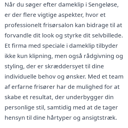
Når du søger efter dameklip i Sengeløse,
er der flere vigtige aspekter, hvor et
professionelt frisørsalon kan bidrage til at
forvandle dit look og styrke dit selvbillede.
Et firma med speciale i dameklip tilbyder
ikke kun klipning, men også rådgivning og
styling, der er skræddersyet til dine
individuelle behov og ønsker. Med et team
af erfarne frisører har de mulighed for at
skabe et resultat, der underbygger din
personlige stil, samtidig med at de tager
hensyn til dine hårtyper og ansigtstræk.