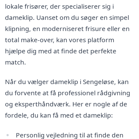
lokale frisører, der specialiserer sig i
dameklip. Uanset om du søger en simpel
klipning, en moderniseret frisure eller en
total make-over, kan vores platform
hjælpe dig med at finde det perfekte
match.
Når du vælger dameklip i Sengeløse, kan
du forvente at få professionel rådgivning
og eksperthåndværk. Her er nogle af de
fordele, du kan få med et dameklip:
Personlig vejledning til at finde den