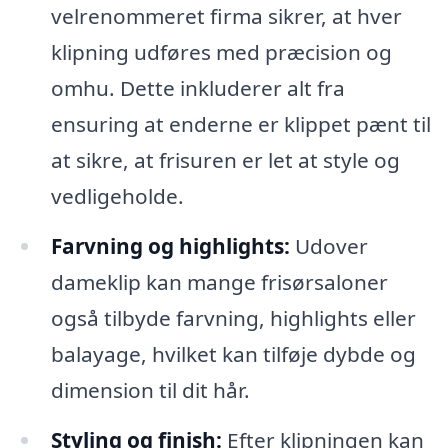
velrenommeret firma sikrer, at hver
klipning udføres med præcision og
omhu. Dette inkluderer alt fra
ensuring at enderne er klippet pænt til
at sikre, at frisuren er let at style og
vedligeholde.
Farvning og highlights:
Udover
dameklip kan mange frisørsaloner
også tilbyde farvning, highlights eller
balayage, hvilket kan tilføje dybde og
dimension til dit hår.
Styling og finish:
Efter klipningen kan