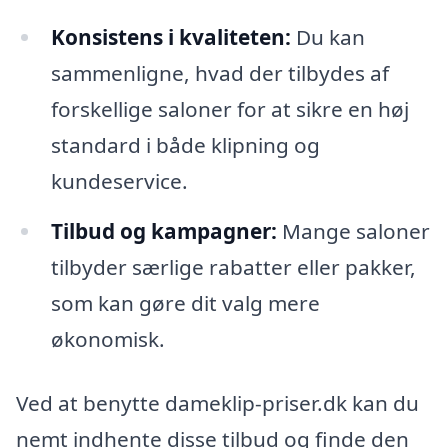
Konsistens i kvaliteten:
Du kan
sammenligne, hvad der tilbydes af
forskellige saloner for at sikre en høj
standard i både klipning og
kundeservice.
Tilbud og kampagner:
Mange saloner
tilbyder særlige rabatter eller pakker,
som kan gøre dit valg mere
økonomisk.
Ved at benytte dameklip-priser.dk kan du
nemt indhente disse tilbud og finde den