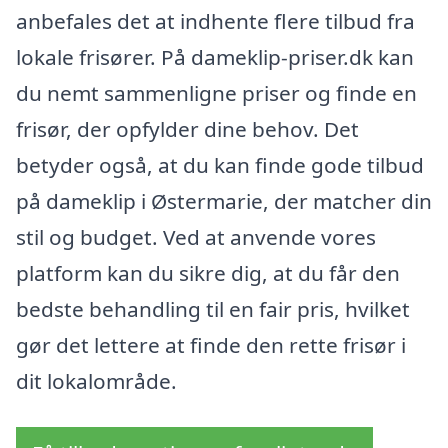
anbefales det at indhente flere tilbud fra
lokale frisører. På dameklip-priser.dk kan
du nemt sammenligne priser og finde en
frisør, der opfylder dine behov. Det
betyder også, at du kan finde gode tilbud
på dameklip i Østermarie, der matcher din
stil og budget. Ved at anvende vores
platform kan du sikre dig, at du får den
bedste behandling til en fair pris, hvilket
gør det lettere at finde den rette frisør i
dit lokalområde.