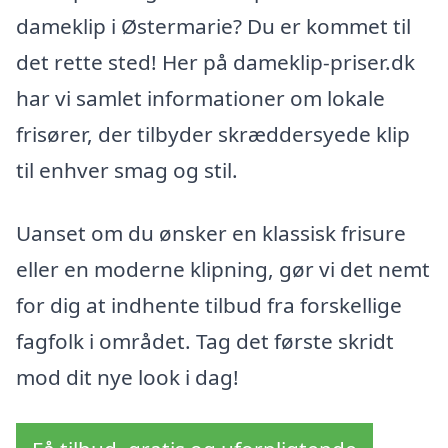
dameklip i Østermarie? Du er kommet til
det rette sted! Her på dameklip-priser.dk
har vi samlet informationer om lokale
frisører, der tilbyder skræddersyede klip
til enhver smag og stil.
Uanset om du ønsker en klassisk frisure
eller en moderne klipning, gør vi det nemt
for dig at indhente tilbud fra forskellige
fagfolk i området. Tag det første skridt
mod dit nye look i dag!