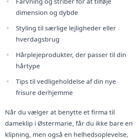
Farvning og striber for at tilføje
dimension og dybde
Styling til særlige lejligheder eller
hverdagsbrug
Hårplejeprodukter, der passer til din
hårtype
Tips til vedligeholdelse af din nye
frisure derhjemme
Når du vælger at benytte et firma til
dameklip i Østermarie, får du ikke bare en
klipning, men også en helhedsoplevelse,