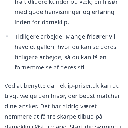
fra tidligere kunder og vælg en frisør
med gode henvisninger og erfaring
inden for dameklip.
Tidligere arbejde: Mange frisører vil
have et galleri, hvor du kan se deres
tidligere arbejde, så du kan få en
fornemmelse af deres stil.
Ved at benytte dameklip-priser.dk kan du
trygt vælge den frisør, der bedst matcher
dine ønsker. Det har aldrig været
nemmere at få tre skarpe tilbud på
dameklip i Østermarie. Start din søgning i