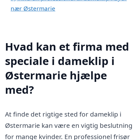
nær Østermarie
Hvad kan et firma med
speciale i dameklip i
Østermarie hjælpe
med?
At finde det rigtige sted for dameklip i
Østermarie kan være en vigtig beslutning
for mange kvinder. En professionel frisør