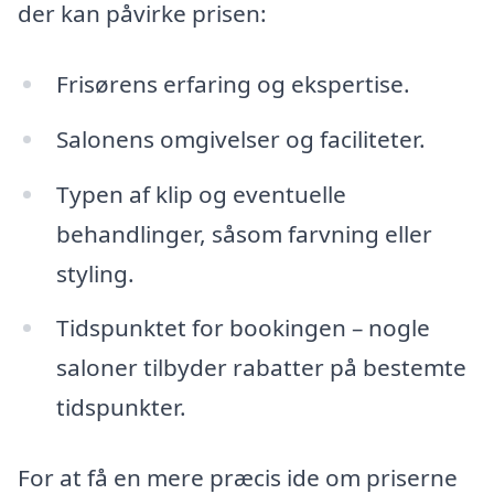
der kan påvirke prisen:
Frisørens erfaring og ekspertise.
Salonens omgivelser og faciliteter.
Typen af klip og eventuelle
behandlinger, såsom farvning eller
styling.
Tidspunktet for bookingen – nogle
saloner tilbyder rabatter på bestemte
tidspunkter.
For at få en mere præcis ide om priserne