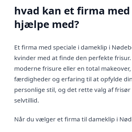
hvad kan et firma med 
hjælpe med?
Et firma med speciale i dameklip i Nødebo
kvinder med at finde den perfekte frisur
moderne frisure eller en total makeover,
færdigheder og erfaring til at opfylde di
personlige stil, og det rette valg af fris
selvtillid.
Når du vælger et firma til dameklip i Nød