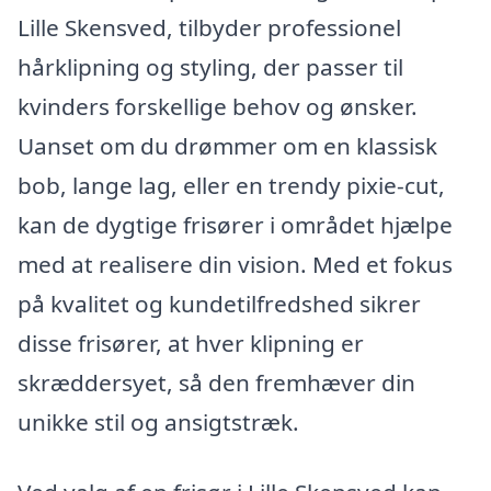
Lille Skensved, tilbyder professionel
hårklipning og styling, der passer til
kvinders forskellige behov og ønsker.
Uanset om du drømmer om en klassisk
bob, lange lag, eller en trendy pixie-cut,
kan de dygtige frisører i området hjælpe
med at realisere din vision. Med et fokus
på kvalitet og kundetilfredshed sikrer
disse frisører, at hver klipning er
skræddersyet, så den fremhæver din
unikke stil og ansigtstræk.