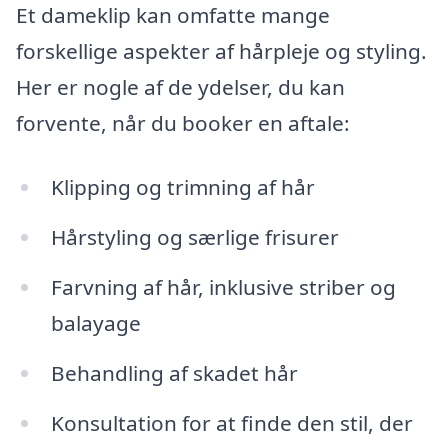
Et dameklip kan omfatte mange
forskellige aspekter af hårpleje og styling.
Her er nogle af de ydelser, du kan
forvente, når du booker en aftale:
Klipping og trimning af hår
Hårstyling og særlige frisurer
Farvning af hår, inklusive striber og
balayage
Behandling af skadet hår
Konsultation for at finde den stil, der