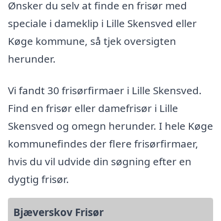
Ønsker du selv at finde en frisør med
speciale i dameklip i Lille Skensved eller
Køge kommune, så tjek oversigten
herunder.
Vi fandt 30 frisørfirmaer i Lille Skensved.
Find en frisør eller damefrisør i Lille
Skensved og omegn herunder. I hele Køge
kommunefindes der flere frisørfirmaer,
hvis du vil udvide din søgning efter en
dygtig frisør.
Bjæverskov Frisør