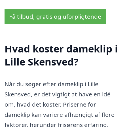
Få tilbud, gratis og uforpligtende
Hvad koster dameklip i
Lille Skensved?
Når du søger efter dameklip i Lille
Skensved, er det vigtigt at have en idé
om, hvad det koster. Priserne for
dameklip kan variere afhængigt af flere
faktorer, herunder frisørens erfaring,