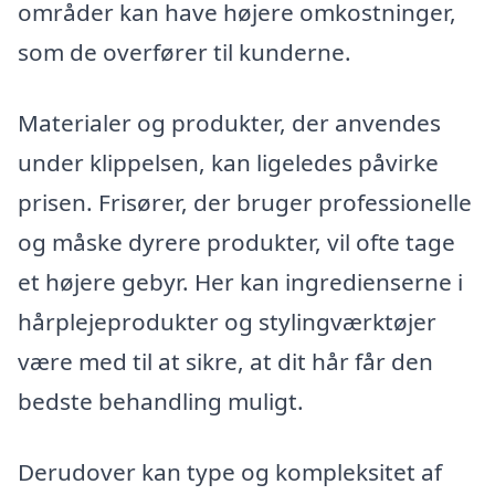
områder kan have højere omkostninger,
som de overfører til kunderne.
Materialer og produkter, der anvendes
under klippelsen, kan ligeledes påvirke
prisen. Frisører, der bruger professionelle
og måske dyrere produkter, vil ofte tage
et højere gebyr. Her kan ingredienserne i
hårplejeprodukter og stylingværktøjer
være med til at sikre, at dit hår får den
bedste behandling muligt.
Derudover kan type og kompleksitet af