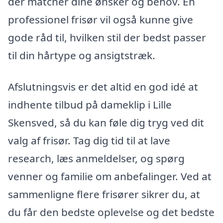
der matcher dine ønsker og behov. En
professionel frisør vil også kunne give
gode råd til, hvilken stil der bedst passer
til din hårtype og ansigtstræk.
Afslutningsvis er det altid en god idé at
indhente tilbud på dameklip i Lille
Skensved, så du kan føle dig tryg ved dit
valg af frisør. Tag dig tid til at lave
research, læs anmeldelser, og spørg
venner og familie om anbefalinger. Ved at
sammenligne flere frisører sikrer du, at
du får den bedste oplevelse og det bedste