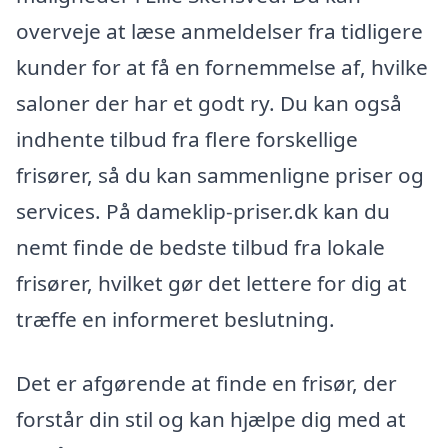
overveje at læse anmeldelser fra tidligere
kunder for at få en fornemmelse af, hvilke
saloner der har et godt ry. Du kan også
indhente tilbud fra flere forskellige
frisører, så du kan sammenligne priser og
services. På dameklip-priser.dk kan du
nemt finde de bedste tilbud fra lokale
frisører, hvilket gør det lettere for dig at
træffe en informeret beslutning.
Det er afgørende at finde en frisør, der
forstår din stil og kan hjælpe dig med at