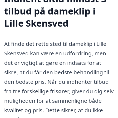
tilbud på dameklip i
Lille Skensved
At finde det rette sted til dameklip i Lille
Skensved kan være en udfordring, men
det er vigtigt at gøre en indsats for at
sikre, at du får den bedste behandling til
den bedste pris. Når du indhenter tilbud
fra tre forskellige frisører, giver du dig selv
muligheden for at sammenligne både
kvalitet og pris. Dette sikrer, at du ikke