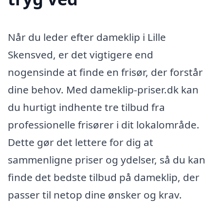
Når du leder efter dameklip i Lille
Skensved, er det vigtigere end
nogensinde at finde en frisør, der forstår
dine behov. Med dameklip-priser.dk kan
du hurtigt indhente tre tilbud fra
professionelle frisører i dit lokalområde.
Dette gør det lettere for dig at
sammenligne priser og ydelser, så du kan
finde det bedste tilbud på dameklip, der
passer til netop dine ønsker og krav.