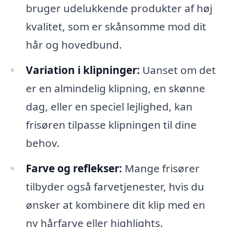
bruger udelukkende produkter af høj
kvalitet, som er skånsomme mod dit
hår og hovedbund.
Variation i klipninger:
Uanset om det
er en almindelig klipning, en skønne
dag, eller en speciel lejlighed, kan
frisøren tilpasse klipningen til dine
behov.
Farve og reflekser:
Mange frisører
tilbyder også farvetjenester, hvis du
ønsker at kombinere dit klip med en
ny hårfarve eller highlights.