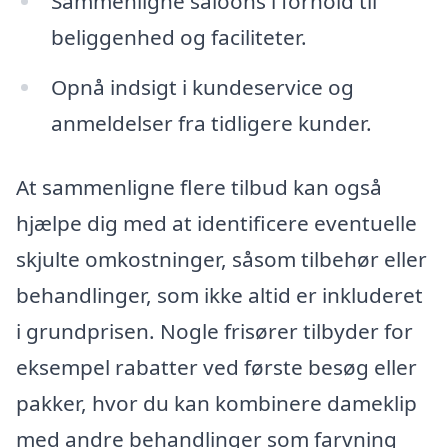
Sammenligne saloons i forhold til
beliggenhed og faciliteter.
Opnå indsigt i kundeservice og
anmeldelser fra tidligere kunder.
At sammenligne flere tilbud kan også
hjælpe dig med at identificere eventuelle
skjulte omkostninger, såsom tilbehør eller
behandlinger, som ikke altid er inkluderet
i grundprisen. Nogle frisører tilbyder for
eksempel rabatter ved første besøg eller
pakker, hvor du kan kombinere dameklip
med andre behandlinger som farvning