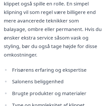
klippet også spille en rolle. En simpel
klipning vil som regel være billigere end
mere avancerede teknikker som
balayage, ombre eller permanent. Hvis du
ønsker ekstra service såsom vask og
styling, bør du også tage højde for disse
omkostninger.
Frisørens erfaring og ekspertise
Salonens beliggenhed
Brugte produkter og materialer
Type og kompleksitet af klippet