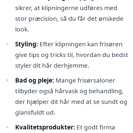
sikrer, at klipningerne udføres med
stor præcision, så du får det ønskede
look.
Styling:
Efter klipningen kan frisøren
give tips og tricks til, hvordan du bedst
styler dit hår derhjemme.
Bad og pleje:
Mange frisørsaloner
tilbyder også hårvask og behandling,
der hjælper dit hår med at se sundt og
glansfuldt ud.
Kvalitetsprodukter:
Et godt firma