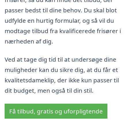
passer bedst til dine behov. Du skal blot
udfylde en hurtig formular, og så vil du
modtage tilbud fra kvalificerede frisører i
nærheden af dig.
Ved at tage dig tid til at undersøge dine
muligheder kan du sikre dig, at du får et
kvalitetsdameklip, der ikke kun passer til
dit budget, men også til din stil.
Få tilbud, gratis og uforpligtende