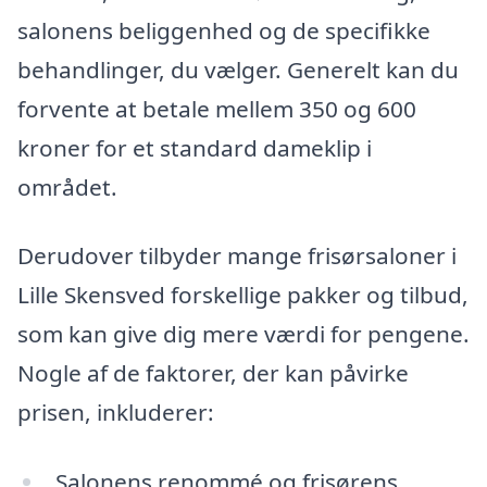
salonens beliggenhed og de specifikke
behandlinger, du vælger. Generelt kan du
forvente at betale mellem 350 og 600
kroner for et standard dameklip i
området.
Derudover tilbyder mange frisørsaloner i
Lille Skensved forskellige pakker og tilbud,
som kan give dig mere værdi for pengene.
Nogle af de faktorer, der kan påvirke
prisen, inkluderer:
Salonens renommé og frisørens