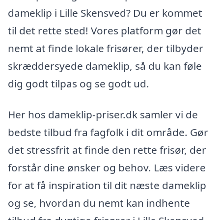
dameklip i Lille Skensved? Du er kommet
til det rette sted! Vores platform gør det
nemt at finde lokale frisører, der tilbyder
skræddersyede dameklip, så du kan føle
dig godt tilpas og se godt ud.
Her hos dameklip-priser.dk samler vi de
bedste tilbud fra fagfolk i dit område. Gør
det stressfrit at finde den rette frisør, der
forstår dine ønsker og behov. Læs videre
for at få inspiration til dit næste dameklip
og se, hvordan du nemt kan indhente