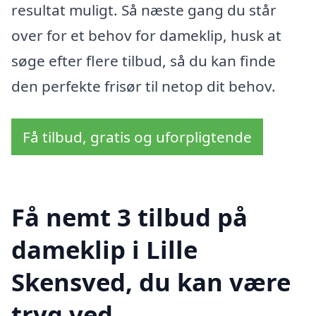
resultat muligt. Så næste gang du står
over for et behov for dameklip, husk at
søge efter flere tilbud, så du kan finde
den perfekte frisør til netop dit behov.
Få tilbud, gratis og uforpligtende
Få nemt 3 tilbud på
dameklip i Lille
Skensved, du kan være
tryg ved