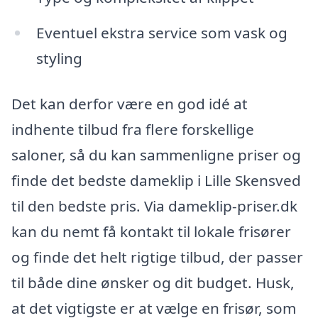
Eventuel ekstra service som vask og
styling
Det kan derfor være en god idé at
indhente tilbud fra flere forskellige
saloner, så du kan sammenligne priser og
finde det bedste dameklip i Lille Skensved
til den bedste pris. Via dameklip-priser.dk
kan du nemt få kontakt til lokale frisører
og finde det helt rigtige tilbud, der passer
til både dine ønsker og dit budget. Husk,
at det vigtigste er at vælge en frisør, som