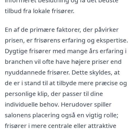
tilbud fra lokale frisører.
En af de primære faktorer, der påvirker
prisen, er frisørens erfaring og ekspertise.
Dygtige frisører med mange års erfaring i
branchen vil ofte have højere priser end
nyuddannede frisører. Dette skyldes, at
de er i stand til at tilbyde mere præcise og
personlige klip, der passer til dine
individuelle behov. Herudover spiller
salonens placering også en vigtig rolle;
frisører i mere centrale eller attraktive