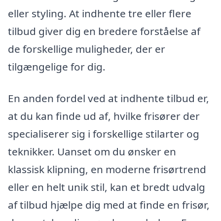
eller styling. At indhente tre eller flere
tilbud giver dig en bredere forståelse af
de forskellige muligheder, der er
tilgængelige for dig.
En anden fordel ved at indhente tilbud er,
at du kan finde ud af, hvilke frisører der
specialiserer sig i forskellige stilarter og
teknikker. Uanset om du ønsker en
klassisk klipning, en moderne frisørtrend
eller en helt unik stil, kan et bredt udvalg
af tilbud hjælpe dig med at finde en frisør,