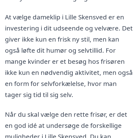
At vælge dameklip i Lille Skensved er en
investering i dit udseende og velvære. Det
giver ikke kun en frisk ny stil, men kan
også løfte dit humør og selvtillid. For
mange kvinder er et besøg hos frisøren
ikke kun en nødvendig aktivitet, men også
en form for selvforkælelse, hvor man
tager sig tid til sig selv.
Når du skal vælge den rette frisør, er det
en god idé at undersøge de forskellige
muligheder i Lille Skensved. Du kan