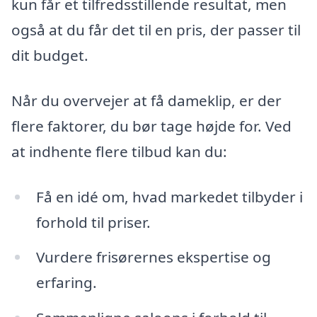
kun får et tilfredsstillende resultat, men
også at du får det til en pris, der passer til
dit budget.
Når du overvejer at få dameklip, er der
flere faktorer, du bør tage højde for. Ved
at indhente flere tilbud kan du:
Få en idé om, hvad markedet tilbyder i
forhold til priser.
Vurdere frisørernes ekspertise og
erfaring.