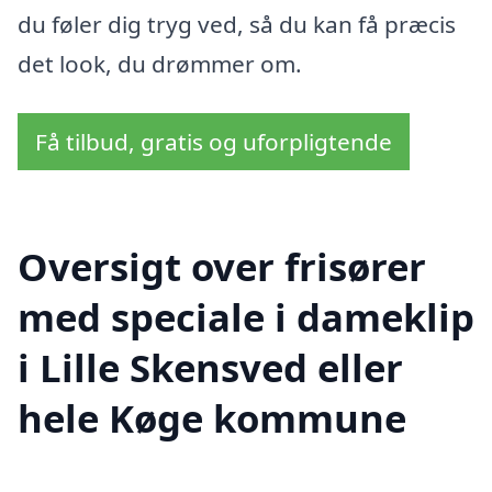
du føler dig tryg ved, så du kan få præcis
det look, du drømmer om.
Få tilbud, gratis og uforpligtende
Oversigt over frisører
med speciale i dameklip
i Lille Skensved eller
hele Køge kommune